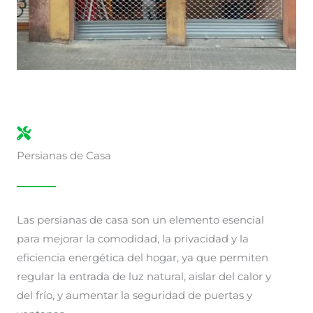
Persianas de Casa
Las persianas de casa son un elemento esencial
para mejorar la comodidad, la privacidad y la
eficiencia energética del hogar, ya que permiten
regular la entrada de luz natural, aislar del calor y
del frío, y aumentar la seguridad de puertas y