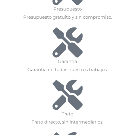
Presupuesto
Presupuesto gratuito y sin compromiso.
Garantía
Garantía en todos nuestros trabajos.
Trato
Trato directo, sin intermediarios.