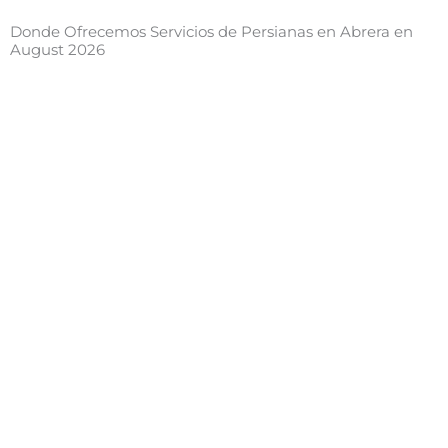
Donde Ofrecemos Servicios de Persianas en Abrera en
August 2026