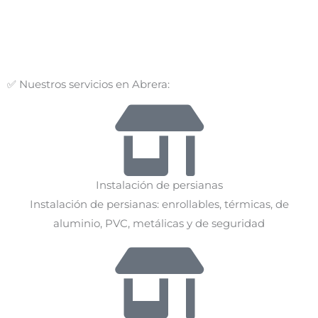
✅ Nuestros servicios en Abrera:
Instalación de persianas
Instalación de persianas: enrollables, térmicas, de
aluminio, PVC, metálicas y de seguridad