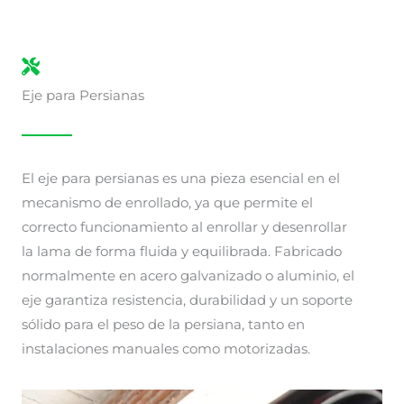
Eje para Persianas
El eje para persianas es una pieza esencial en el
mecanismo de enrollado, ya que permite el
correcto funcionamiento al enrollar y desenrollar
la lama de forma fluida y equilibrada. Fabricado
normalmente en acero galvanizado o aluminio, el
eje garantiza resistencia, durabilidad y un soporte
sólido para el peso de la persiana, tanto en
instalaciones manuales como motorizadas.