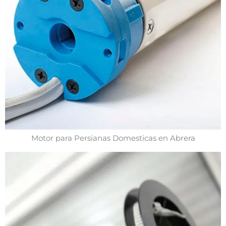
Motor para Persianas Domesticas en Abrera