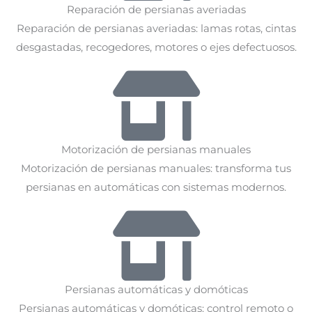
Reparación de persianas averiadas
Reparación de persianas averiadas: lamas rotas, cintas
desgastadas, recogedores, motores o ejes defectuosos.
Motorización de persianas manuales
Motorización de persianas manuales: transforma tus
persianas en automáticas con sistemas modernos.
Persianas automáticas y domóticas
Persianas automáticas y domóticas: control remoto o