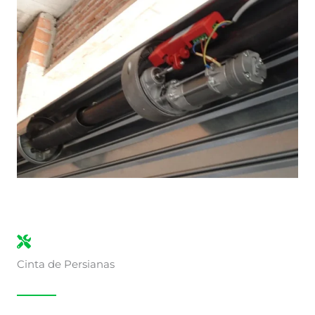
Cinta de Persianas