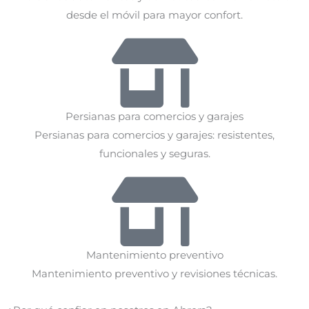
desde el móvil para mayor confort.
Persianas para comercios y garajes
Persianas para comercios y garajes: resistentes,
funcionales y seguras.
Mantenimiento preventivo
Mantenimiento preventivo y revisiones técnicas.