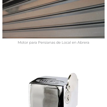
Motor para Persianas de Local en Abrera