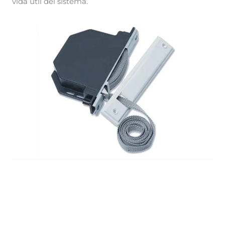
vida útil del sistema.