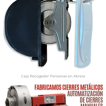
Caja Recogedor Persianas en Abrera