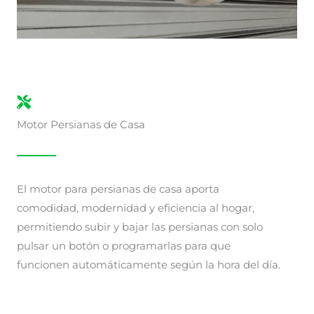
Motor Persianas de Casa
El motor para persianas de casa aporta
comodidad, modernidad y eficiencia al hogar,
permitiendo subir y bajar las persianas con solo
pulsar un botón o programarlas para que
funcionen automáticamente según la hora del día.