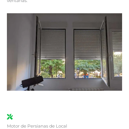
ventanas.
Motor de Persianas de Local