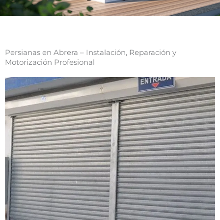
Persianas en Abrera – Instalación, Reparación y
Motorización Profesional