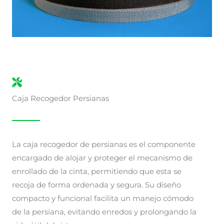
Caja Recogedor Persianas
La caja recogedor de persianas es el componente
encargado de alojar y proteger el mecanismo de
enrollado de la cinta, permitiendo que esta se
recoja de forma ordenada y segura. Su diseño
compacto y funcional facilita un manejo cómodo
de la persiana, evitando enredos y prolongando la