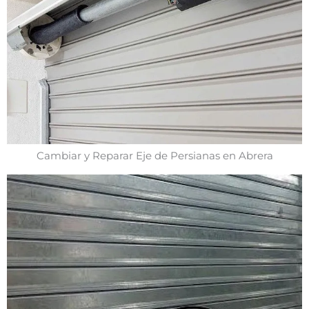
Cambiar y Reparar Eje de Persianas en Abrera