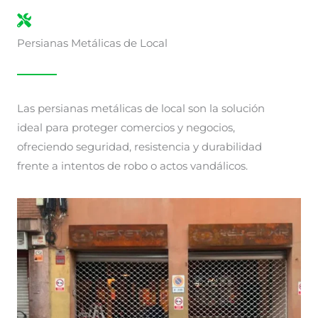
Persianas Metálicas de Local
Las persianas metálicas de local son la solución
ideal para proteger comercios y negocios,
ofreciendo seguridad, resistencia y durabilidad
frente a intentos de robo o actos vandálicos.