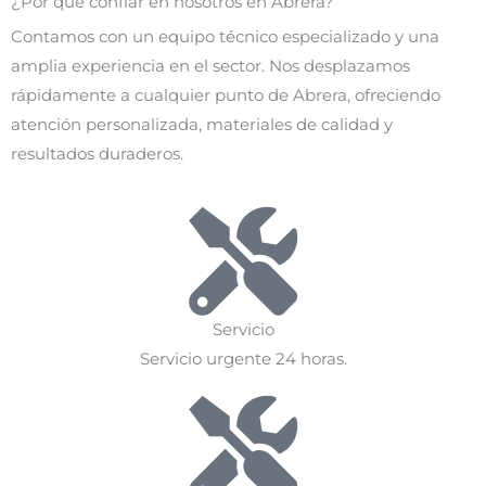
¿Por qué confiar en nosotros en Abrera?
Contamos con un equipo técnico especializado y una
amplia experiencia en el sector. Nos desplazamos
rápidamente a cualquier punto de Abrera, ofreciendo
atención personalizada, materiales de calidad y
resultados duraderos.
Servicio
Servicio urgente 24 horas.