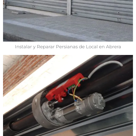
Instalar y Reparar Persianas de Local en Abrera