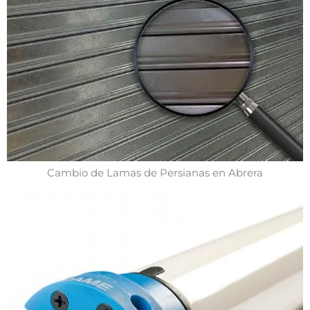
Cambio de Lamas de Persianas en Abrera