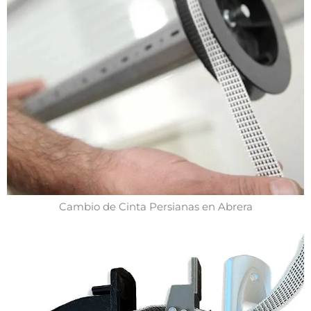
Cambio de Cinta Persianas en Abrera