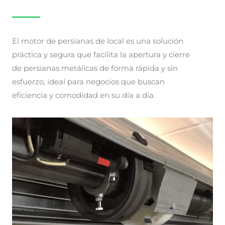
El motor de persianas de local es una solución
práctica y segura que facilita la apertura y cierre
de persianas metálicas de forma rápida y sin
esfuerzo, ideal para negocios que buscan
eficiencia y comodidad en su día a día.