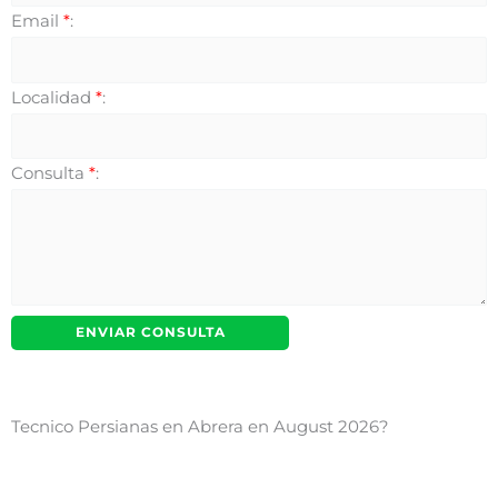
Email
*
:
Localidad
*
:
Consulta
*
:
Tecnico Persianas en Abrera en August 2026?