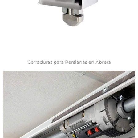
Cerraduras para Persianas en Abrera