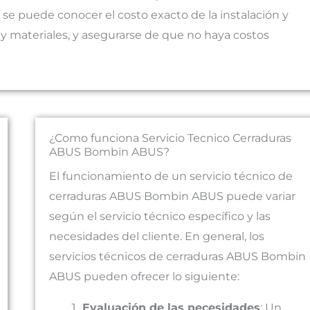
e puede conocer el costo exacto de la instalación y
 y materiales, y asegurarse de que no haya costos
¿Como funciona Servicio Tecnico Cerraduras
ABUS Bombin ABUS?
El funcionamiento de un servicio técnico de
cerraduras ABUS Bombin ABUS puede variar
según el servicio técnico específico y las
necesidades del cliente. En general, los
servicios técnicos de cerraduras ABUS Bombin
ABUS pueden ofrecer lo siguiente:
Evaluación de las necesidades
: Un