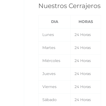
Nuestros Cerrajeros
DIA
HORAS
Lunes
24 Horas
Martes
24 Horas
Miércoles
24 Horas
Jueves
24 Horas
Viernes
24 Horas
Sábado
24 Horas