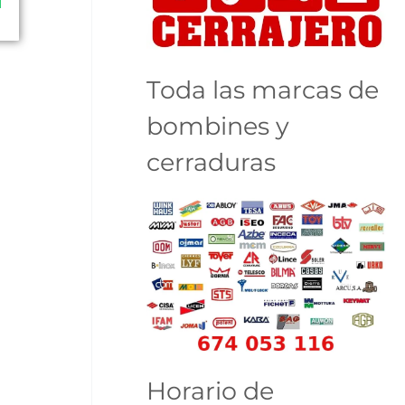
Toda las marcas de
bombines y
cerraduras
Horario de