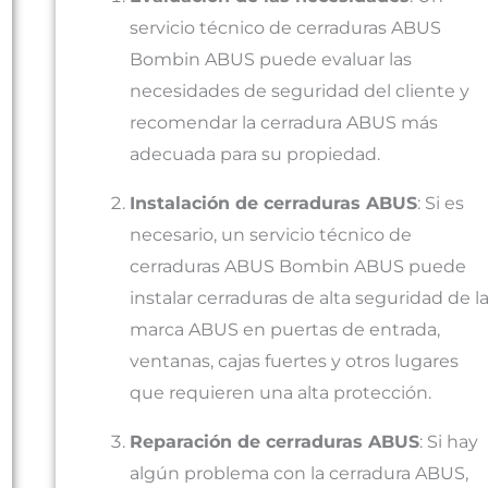
servicio técnico de cerraduras ABUS
Bombin ABUS puede evaluar las
necesidades de seguridad del cliente y
recomendar la cerradura ABUS más
adecuada para su propiedad.
Instalación de cerraduras ABUS
: Si es
necesario, un servicio técnico de
cerraduras ABUS Bombin ABUS puede
instalar cerraduras de alta seguridad de l
marca ABUS en puertas de entrada,
ventanas, cajas fuertes y otros lugares
que requieren una alta protección.
Reparación de cerraduras ABUS
: Si hay
algún problema con la cerradura ABUS,