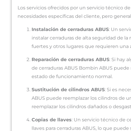
Los servicios ofrecidos por un servicio técnico
necesidades específicas del cliente, pero genera
Instalación de cerraduras ABUS
: Un ser
instalar cerraduras de alta seguridad de l
fuertes y otros lugares que requieren una 
Reparación de cerraduras ABUS
: Si hay 
de cerraduras ABUS Bombin ABUS puede real
estado de funcionamiento normal.
Sustitución de cilindros ABUS
: Si es nec
ABUS puede reemplazar los cilindros de un
reemplazar los cilindros dañados o desgas
Copias de llaves
: Un servicio técnico d
llaves para cerraduras ABUS, lo que puede