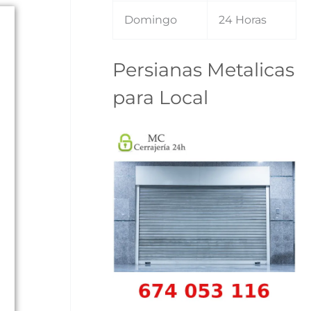
Domingo
24 Horas
Persianas Metalicas
para Local