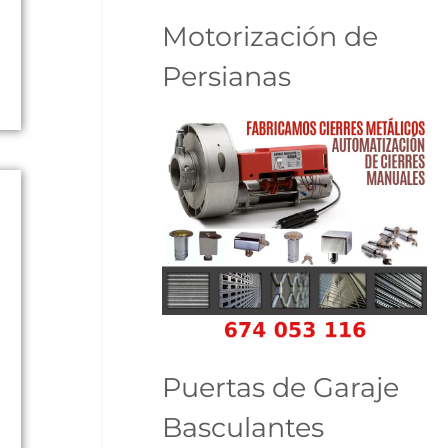
Motorización de
Persianas
Puertas de Garaje
Basculantes