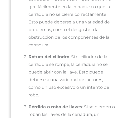
gire fácilmente en la cerradura o que la
cerradura no se cierre correctamente.
Esto puede deberse a una variedad de
problemas, como el desgaste o la
obstrucción de los componentes de la
cerradura.
Rotura del cilindro
: Si el cilindro de la
cerradura se rompe, la cerradura no se
puede abrir con la llave. Esto puede
deberse a una variedad de factores,
como un uso excesivo o un intento de
robo.
Pérdida o robo de llaves
: Si se pierden o
roban las llaves de la cerradura, un