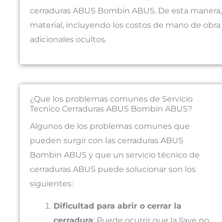
cerraduras ABUS Bombin ABUS. De esta manera, s
material, incluyendo los costos de mano de obra
adicionales ocultos.
¿Que los problemas comunes de Servicio
Tecnico Cerraduras ABUS Bombin ABUS?
Algunos de los problemas comunes que
pueden surgir con las cerraduras ABUS
Bombin ABUS y que un servicio técnico de
cerraduras ABUS puede solucionar son los
siguientes:
Dificultad para abrir o cerrar la
cerradura
: Puede ocurrir que la llave no