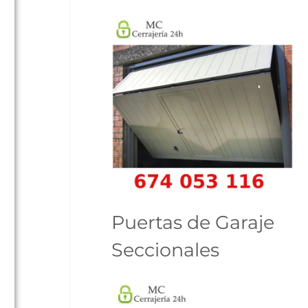
a
Puertas de Garaje
Seccionales