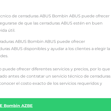
 técnico de cerraduras ABUS Bombin ABUS puede ofrecer
egurarse de que las cerraduras ABUS estén en buen
da útil.
cerraduras ABUS Bombin ABUS puede ofrecer
uras ABUS disponibles y ayudar a los clientes a elegir la
des.
 puede ofrecer diferentes servicios y precios, por lo que
ado antes de contratar un servicio técnico de cerraduras
ocer el costo exacto de los servicios requeridos y
ZBE Bombin AZBE