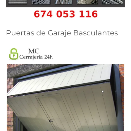
Puertas de Garaje Basculantes