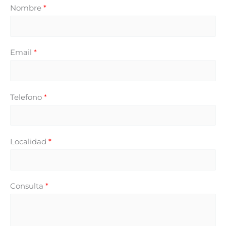
Nombre
*
Email
*
Telefono
*
Localidad
*
Consulta
*