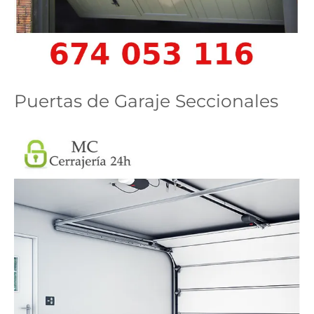
Puertas de Garaje Seccionales