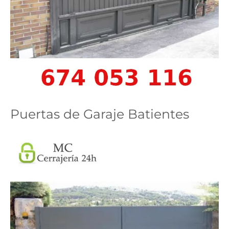
Puertas de Garaje Batientes