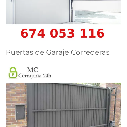
Puertas de Garaje Correderas