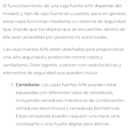
El funcionamiento de una caja fuerte Arfe depende del
modelo y tipo de caja fuerte en cuestión, pero en general,
estas cajas funcionan mediante un sistema de seguridad
que impide que los objetos que se encuentran dentro de
ella sean accesibles por personas no autorizadas.
Las cajas fuertes Arfe están diseñadas para proporcionar
una alta seguridad y protección contra robos y
vandalismo. Para lograrlo, cuentan con características y
elementos de seguridad que pueden incluir:
Cerraduras
: Las cajas fuertes Arfe pueden estar
equipadas con diferentes tipos de cerraduras,
incluyendo cerraduras mecánicas de combinación,
cerraduras electrónicas y cerraduras biométricas.
Estas cerraduras pueden requerir una clave, una
contraseña o una huella digital para abrirse.