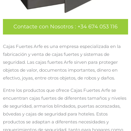
Contacte con Nosotros
:
+34 674 053 116
Cajas Fuertes Arfe es una empresa especializada en la
fabricación y venta de cajas fuertes y sistemas de
seguridad. Las cajas fuertes Arfe sirven para proteger
objetos de valor, documentos importantes, dinero en
efectivo, joyas, entre otros objetos, de robos y daños.
Entre los productos que ofrece Cajas Fuertes Arfe se
encuentran cajas fuertes de diferentes tamaños y niveles
de seguridad, armarios blindados, puertas acorazadas,
bóvedas y cajas de seguridad para hoteles. Estos
productos se adaptan a diferentes necesidades y
requerimientos de seguridad, tanto para hogares como