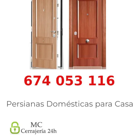
Persianas Domésticas para Casa