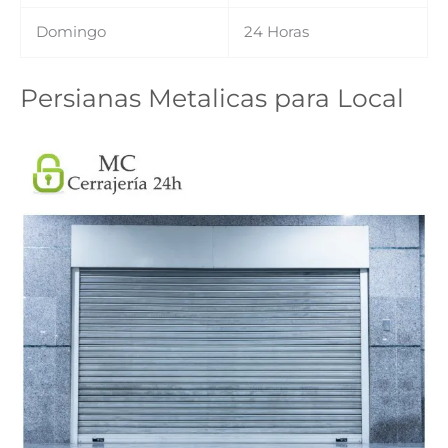
Domingo
24 Horas
Persianas Metalicas para Local