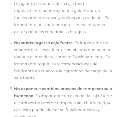
bisagras y cerraduras de la caja fuerte
regularmente puede ayudar a garantizar un
funcionamiento suave y prolongar su vida útil. Es
importante utilizar lubricantes adecuados para
evitar dañar las cerraduras o bisagras.
No sobrecargar la caja fuerte
: Es importante no
sobrecargar la caja fuerte con objetos que puedan
dañarla o impedir su correcto funcionamiento. Es
importante seguir las recomendaciones del
fabricante en cuanto a la capacidad de carga de la
caja fuerte.
No exponer a cambios bruscos de temperatura o
humedad
: Es importante no exponer la caja fuerte
a cambios bruscos de temperatura o humedad, ya
que esto puede afectar su funcionamiento y