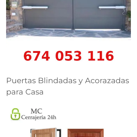
Puertas Blindadas y Acorazadas
para Casa