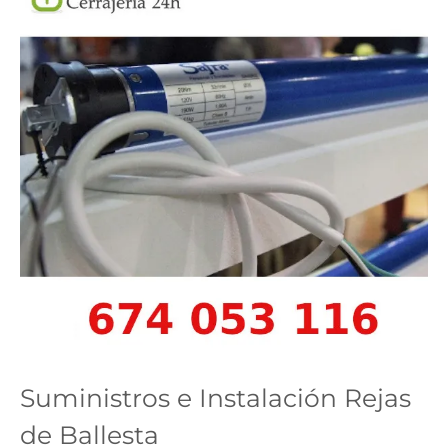
Suministros e Instalación Rejas
de Ballesta