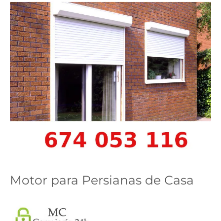
Motor para Persianas de Casa