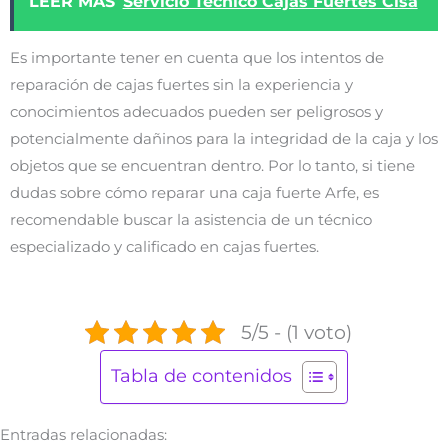
LEER MÁS
Servicio Tecnico Cajas Fuertes Cisa
Es importante tener en cuenta que los intentos de
reparación de cajas fuertes sin la experiencia y
conocimientos adecuados pueden ser peligrosos y
potencialmente dañinos para la integridad de la caja y los
objetos que se encuentran dentro. Por lo tanto, si tiene
dudas sobre cómo reparar una caja fuerte Arfe, es
recomendable buscar la asistencia de un técnico
especializado y calificado en cajas fuertes.
5/5 - (1 voto)
Tabla de contenidos
Entradas relacionadas: