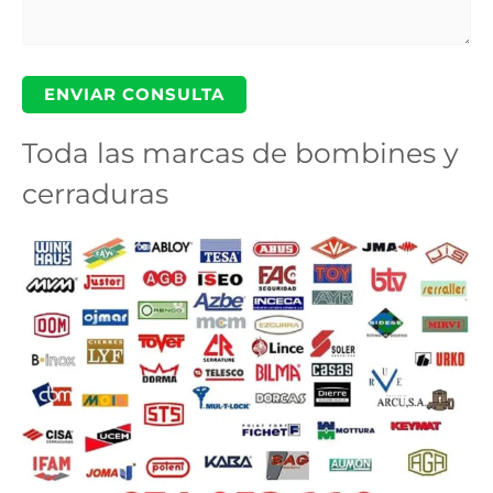
Toda las marcas de bombines y
cerraduras