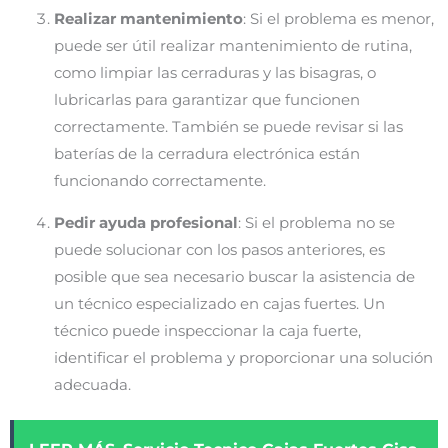
Realizar mantenimiento
: Si el problema es menor,
puede ser útil realizar mantenimiento de rutina,
como limpiar las cerraduras y las bisagras, o
lubricarlas para garantizar que funcionen
correctamente. También se puede revisar si las
baterías de la cerradura electrónica están
funcionando correctamente.
Pedir ayuda profesional
: Si el problema no se
puede solucionar con los pasos anteriores, es
posible que sea necesario buscar la asistencia de
un técnico especializado en cajas fuertes. Un
técnico puede inspeccionar la caja fuerte,
identificar el problema y proporcionar una solución
adecuada.