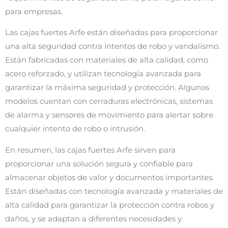
para empresas.
Las cajas fuertes Arfe están diseñadas para proporcionar
una alta seguridad contra intentos de robo y vandalismo.
Están fabricadas con materiales de alta calidad, como
acero reforzado, y utilizan tecnología avanzada para
garantizar la máxima seguridad y protección. Algunos
modelos cuentan con cerraduras electrónicas, sistemas
de alarma y sensores de movimiento para alertar sobre
cualquier intento de robo o intrusión.
En resumen, las cajas fuertes Arfe sirven para
proporcionar una solución segura y confiable para
almacenar objetos de valor y documentos importantes.
Están diseñadas con tecnología avanzada y materiales de
alta calidad para garantizar la protección contra robos y
daños, y se adaptan a diferentes necesidades y