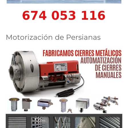
Motorización de Persianas