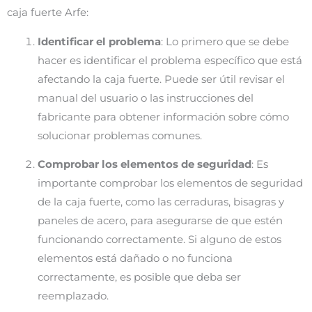
caja fuerte Arfe:
Identificar el problema
: Lo primero que se debe
hacer es identificar el problema específico que está
afectando la caja fuerte. Puede ser útil revisar el
manual del usuario o las instrucciones del
fabricante para obtener información sobre cómo
solucionar problemas comunes.
Comprobar los elementos de seguridad
: Es
importante comprobar los elementos de seguridad
de la caja fuerte, como las cerraduras, bisagras y
paneles de acero, para asegurarse de que estén
funcionando correctamente. Si alguno de estos
elementos está dañado o no funciona
correctamente, es posible que deba ser
reemplazado.