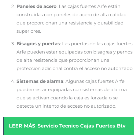
Paneles de acero
: Las cajas fuertes Arfe están
construidas con paneles de acero de alta calidad
que proporcionan una resistencia y durabilidad
superiores.
Bisagras y puertas
: Las puertas de las cajas fuertes
Arfe pueden estar equipadas con bisagras y pernos
de alta resistencia que proporcionan una
protección adicional contra el acceso no autorizado.
Sistemas de alarma
: Algunas cajas fuertes Arfe
pueden estar equipadas con sistemas de alarma
que se activan cuando la caja es forzada o se
detecta un intento de acceso no autorizado.
LEER MÁS
Servicio Tecnico Cajas Fuertes Btv