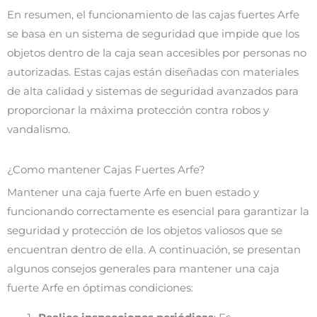
En resumen, el funcionamiento de las cajas fuertes Arfe
se basa en un sistema de seguridad que impide que los
objetos dentro de la caja sean accesibles por personas no
autorizadas. Estas cajas están diseñadas con materiales
de alta calidad y sistemas de seguridad avanzados para
proporcionar la máxima protección contra robos y
vandalismo.
¿Como mantener Cajas Fuertes Arfe?
Mantener una caja fuerte Arfe en buen estado y
funcionando correctamente es esencial para garantizar la
seguridad y protección de los objetos valiosos que se
encuentran dentro de ella. A continuación, se presentan
algunos consejos generales para mantener una caja
fuerte Arfe en óptimas condiciones: