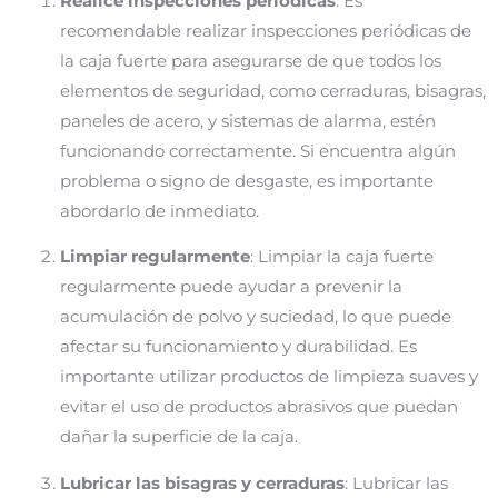
Realice inspecciones periódicas
: Es
recomendable realizar inspecciones periódicas de
la caja fuerte para asegurarse de que todos los
elementos de seguridad, como cerraduras, bisagras,
paneles de acero, y sistemas de alarma, estén
funcionando correctamente. Si encuentra algún
problema o signo de desgaste, es importante
abordarlo de inmediato.
Limpiar regularmente
: Limpiar la caja fuerte
regularmente puede ayudar a prevenir la
acumulación de polvo y suciedad, lo que puede
afectar su funcionamiento y durabilidad. Es
importante utilizar productos de limpieza suaves y
evitar el uso de productos abrasivos que puedan
dañar la superficie de la caja.
Lubricar las bisagras y cerraduras
: Lubricar las