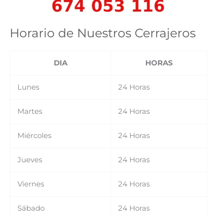
Horario de Nuestros Cerrajeros
DIA
HORAS
Lunes
24 Horas
Martes
24 Horas
Miércoles
24 Horas
Jueves
24 Horas
Viernes
24 Horas
Sábado
24 Horas