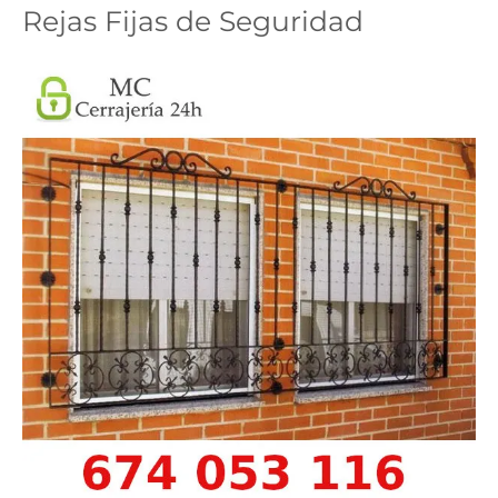
Rejas Fijas de Seguridad