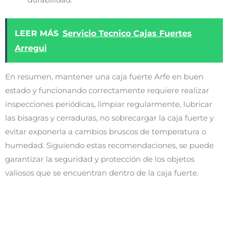
durabilidad.
LEER MÁS
Servicio Tecnico Cajas Fuertes
Arregui
En resumen, mantener una caja fuerte Arfe en buen
estado y funcionando correctamente requiere realizar
inspecciones periódicas, limpiar regularmente, lubricar
las bisagras y cerraduras, no sobrecargar la caja fuerte y
evitar exponerla a cambios bruscos de temperatura o
humedad. Siguiendo estas recomendaciones, se puede
garantizar la seguridad y protección de los objetos
valiosos que se encuentran dentro de la caja fuerte.