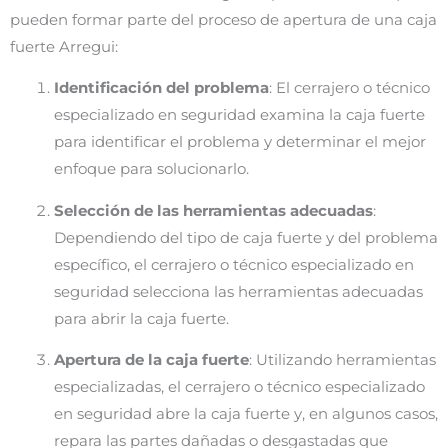
pueden formar parte del proceso de apertura de una caja
fuerte Arregui:
Identificación del problema
: El cerrajero o técnico
especializado en seguridad examina la caja fuerte
para identificar el problema y determinar el mejor
enfoque para solucionarlo.
Selección de las herramientas adecuadas
:
Dependiendo del tipo de caja fuerte y del problema
específico, el cerrajero o técnico especializado en
seguridad selecciona las herramientas adecuadas
para abrir la caja fuerte.
Apertura de la caja fuerte
: Utilizando herramientas
especializadas, el cerrajero o técnico especializado
en seguridad abre la caja fuerte y, en algunos casos,
repara las partes dañadas o desgastadas que