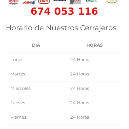
Horario de Nuestros Cerrajeros
DIA
HORAS
Lunes
24 Horas
Martes
24 Horas
Miércoles
24 Horas
Jueves
24 Horas
Viernes
24 Horas