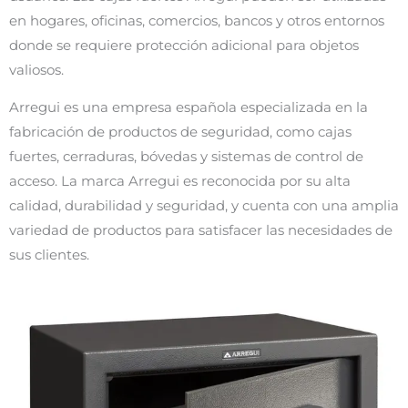
en hogares, oficinas, comercios, bancos y otros entornos
donde se requiere protección adicional para objetos
valiosos.
Arregui es una empresa española especializada en la
fabricación de productos de seguridad, como cajas
fuertes, cerraduras, bóvedas y sistemas de control de
acceso. La marca Arregui es reconocida por su alta
calidad, durabilidad y seguridad, y cuenta con una amplia
variedad de productos para satisfacer las necesidades de
sus clientes.