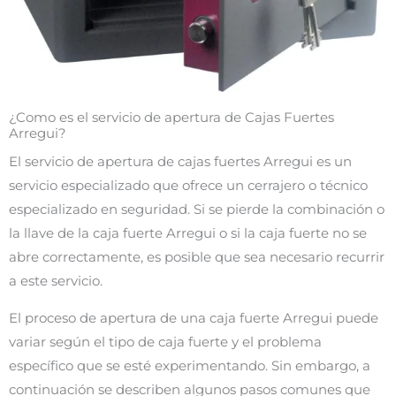
¿Como es el servicio de apertura de Cajas Fuertes
Arregui?
El servicio de apertura de cajas fuertes Arregui es un
servicio especializado que ofrece un cerrajero o técnico
especializado en seguridad. Si se pierde la combinación o
la llave de la caja fuerte Arregui o si la caja fuerte no se
abre correctamente, es posible que sea necesario recurrir
a este servicio.
El proceso de apertura de una caja fuerte Arregui puede
variar según el tipo de caja fuerte y el problema
específico que se esté experimentando. Sin embargo, a
continuación se describen algunos pasos comunes que