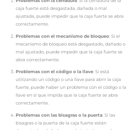
Problemas con la cerradura
: Si la cerradura de la
caja fuerte está desgastada, dañada o mal
ajustada, puede impedir que la caja fuerte se abra
correctamente.
Problemas con el mecanismo de bloqueo
: Si el
mecanismo de bloqueo está desgastado, dañado o
mal ajustado, puede impedir que la caja fuerte se
abra correctamente.
Problemas con el código o la llave
: Si está
utilizando un código o una llave para abrir la caja
fuerte, puede haber un problema con el código o la
llave en sí que impida que la caja fuerte se abra
correctamente.
Problemas con las bisagras o la puerta
: Si las
bisagras o la puerta de la caja fuerte están