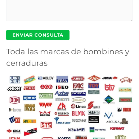
Toda las marcas de bombines y
cerraduras