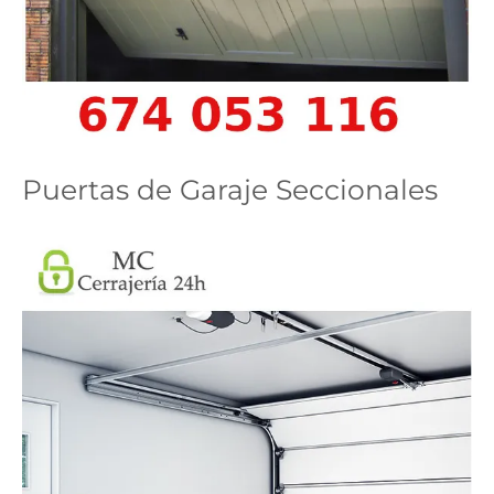
Puertas de Garaje Seccionales