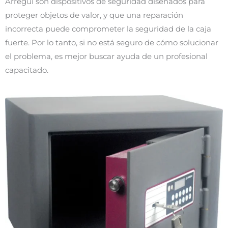
Arregui son dispositivos de seguridad diseñados para
proteger objetos de valor, y que una reparación
incorrecta puede comprometer la seguridad de la caja
fuerte. Por lo tanto, si no está seguro de cómo solucionar
el problema, es mejor buscar ayuda de un profesional
capacitado.