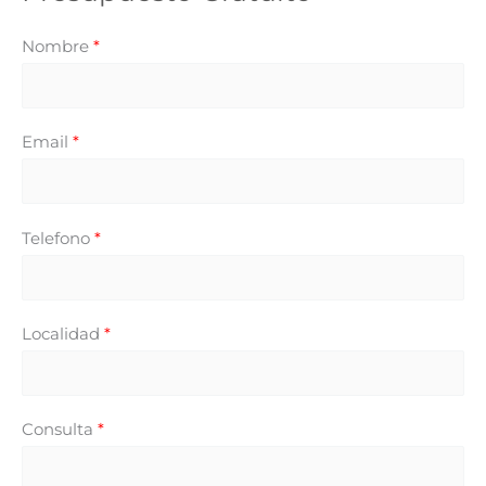
Nombre
*
Email
*
Telefono
*
Localidad
*
Consulta
*