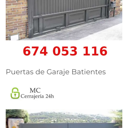
Puertas de Garaje Batientes