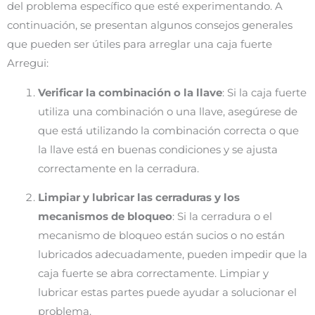
del problema específico que esté experimentando. A
continuación, se presentan algunos consejos generales
que pueden ser útiles para arreglar una caja fuerte
Arregui:
Verificar la combinación o la llave
: Si la caja fuerte
utiliza una combinación o una llave, asegúrese de
que está utilizando la combinación correcta o que
la llave está en buenas condiciones y se ajusta
correctamente en la cerradura.
Limpiar y lubricar las cerraduras y los
mecanismos de bloqueo
: Si la cerradura o el
mecanismo de bloqueo están sucios o no están
lubricados adecuadamente, pueden impedir que la
caja fuerte se abra correctamente. Limpiar y
lubricar estas partes puede ayudar a solucionar el
problema.