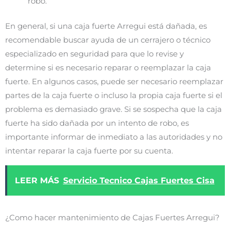
robo.
En general, si una caja fuerte Arregui está dañada, es
recomendable buscar ayuda de un cerrajero o técnico
especializado en seguridad para que lo revise y
determine si es necesario reparar o reemplazar la caja
fuerte. En algunos casos, puede ser necesario reemplazar
partes de la caja fuerte o incluso la propia caja fuerte si el
problema es demasiado grave. Si se sospecha que la caja
fuerte ha sido dañada por un intento de robo, es
importante informar de inmediato a las autoridades y no
intentar reparar la caja fuerte por su cuenta.
LEER MÁS
Servicio Tecnico Cajas Fuertes Cisa
¿Como hacer mantenimiento de Cajas Fuertes Arregui?