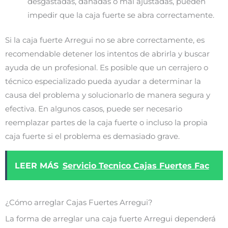
desgastadas, dañadas o mal ajustadas, pueden
impedir que la caja fuerte se abra correctamente.
Si la caja fuerte Arregui no se abre correctamente, es
recomendable detener los intentos de abrirla y buscar
ayuda de un profesional. Es posible que un cerrajero o
técnico especializado pueda ayudar a determinar la
causa del problema y solucionarlo de manera segura y
efectiva. En algunos casos, puede ser necesario
reemplazar partes de la caja fuerte o incluso la propia
caja fuerte si el problema es demasiado grave.
LEER MÁS
Servicio Tecnico Cajas Fuertes Fac
¿Cómo arreglar Cajas Fuertes Arregui?
La forma de arreglar una caja fuerte Arregui dependerá