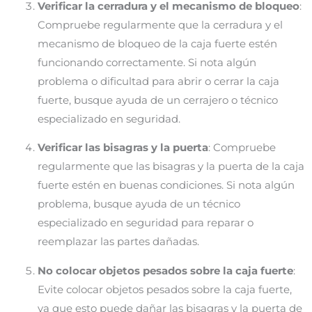
Verificar la cerradura y el mecanismo de bloqueo
:
Compruebe regularmente que la cerradura y el
mecanismo de bloqueo de la caja fuerte estén
funcionando correctamente. Si nota algún
problema o dificultad para abrir o cerrar la caja
fuerte, busque ayuda de un cerrajero o técnico
especializado en seguridad.
Verificar las bisagras y la puerta
: Compruebe
regularmente que las bisagras y la puerta de la caja
fuerte estén en buenas condiciones. Si nota algún
problema, busque ayuda de un técnico
especializado en seguridad para reparar o
reemplazar las partes dañadas.
No colocar objetos pesados sobre la caja fuerte
:
Evite colocar objetos pesados sobre la caja fuerte,
ya que esto puede dañar las bisagras y la puerta de