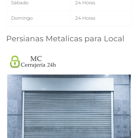
Sábado
24 Horas
Domingo
24 Horas
Persianas Metalicas para Local