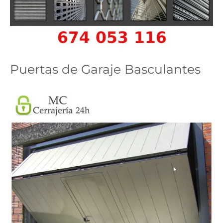
Puertas de Garaje Basculantes