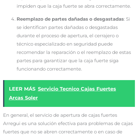
impiden que la caja fuerte se abra correctamente.
Reemplazo de partes dañadas o desgastadas
: Si
se identifican partes dañadas o desgastadas
durante el proceso de apertura, el cerrajero o
técnico especializado en seguridad puede
recomendar la reparación o el reemplazo de estas
partes para garantizar que la caja fuerte siga
funcionando correctamente.
LEER MÁS
Servicio Tecnico Cajas Fuertes
Arcas Soler
En general, el servicio de apertura de cajas fuertes
Arregui es una solución efectiva para problemas de cajas
fuertes que no se abren correctamente o en caso de