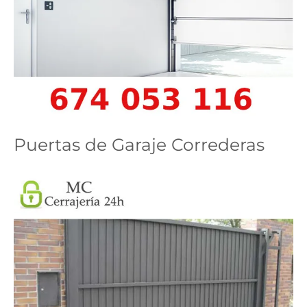
Puertas de Garaje Correderas