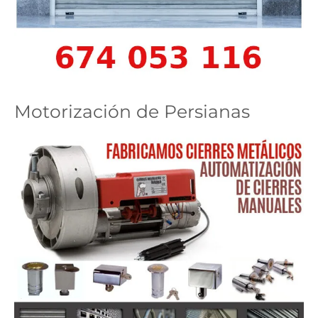
Motorización de Persianas