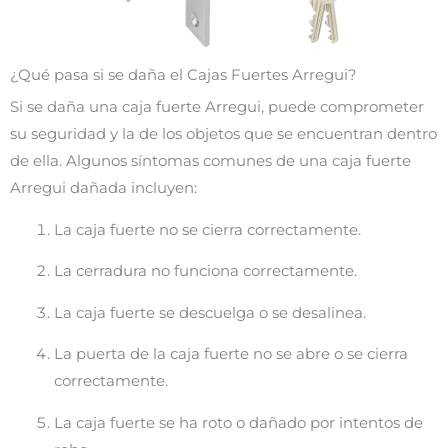
¿Qué pasa si se daña el Cajas Fuertes Arregui?
Si se daña una caja fuerte Arregui, puede comprometer
su seguridad y la de los objetos que se encuentran dentro
de ella. Algunos síntomas comunes de una caja fuerte
Arregui dañada incluyen:
La caja fuerte no se cierra correctamente.
La cerradura no funciona correctamente.
La caja fuerte se descuelga o se desalinea.
La puerta de la caja fuerte no se abre o se cierra
correctamente.
La caja fuerte se ha roto o dañado por intentos de