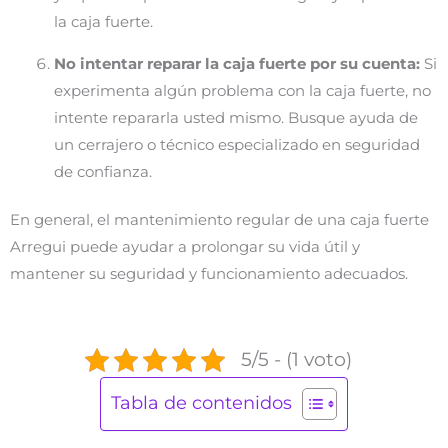
la caja fuerte.
No intentar reparar la caja fuerte por su cuenta:
Si
experimenta algún problema con la caja fuerte, no
intente repararla usted mismo. Busque ayuda de
un cerrajero o técnico especializado en seguridad
de confianza.
En general, el mantenimiento regular de una caja fuerte
Arregui puede ayudar a prolongar su vida útil y
mantener su seguridad y funcionamiento adecuados.
5/5 - (1 voto)
Tabla de contenidos