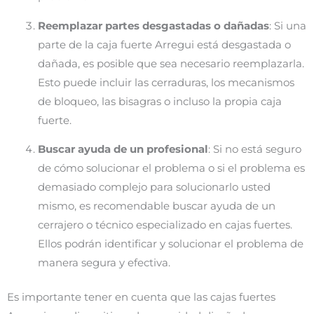
Reemplazar partes desgastadas o dañadas
: Si una
parte de la caja fuerte Arregui está desgastada o
dañada, es posible que sea necesario reemplazarla.
Esto puede incluir las cerraduras, los mecanismos
de bloqueo, las bisagras o incluso la propia caja
fuerte.
Buscar ayuda de un profesional
: Si no está seguro
de cómo solucionar el problema o si el problema es
demasiado complejo para solucionarlo usted
mismo, es recomendable buscar ayuda de un
cerrajero o técnico especializado en cajas fuertes.
Ellos podrán identificar y solucionar el problema de
manera segura y efectiva.
Es importante tener en cuenta que las cajas fuertes