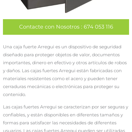
Contacte con Nosotros
:
674 053 116
Una caja fuerte Arregui es un dispositivo de seguridad
diseñado para proteger objetos de valor, documentos
importantes, dinero en efectivo y otros artículos de robos
y daños. Las cajas fuertes Arregui están fabricadas con
materiales resistentes como el acero y pueden tener
cerraduras mecánicas o electrónicas para proteger su
contenido.
Las cajas fuertes Arregui se caracterizan por ser seguras y
confiables, y están disponibles en diferentes tamaños y
formas para satisfacer las necesidades de diferentes
usuarios. Las cajas fuertes Arregui pueden ser utilizadas