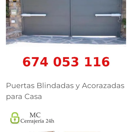
Puertas Blindadas y Acorazadas
para Casa