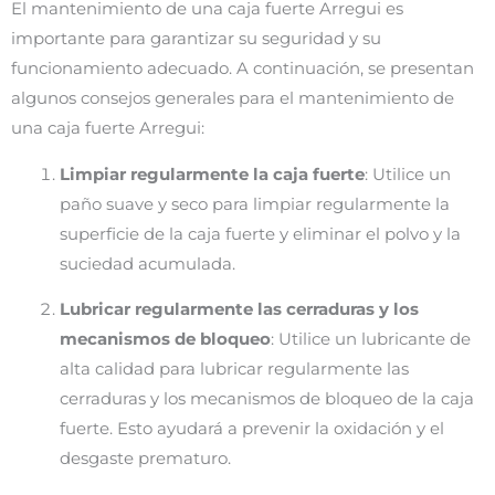
El mantenimiento de una caja fuerte Arregui es
importante para garantizar su seguridad y su
funcionamiento adecuado. A continuación, se presentan
algunos consejos generales para el mantenimiento de
una caja fuerte Arregui:
Limpiar regularmente la caja fuerte
: Utilice un
paño suave y seco para limpiar regularmente la
superficie de la caja fuerte y eliminar el polvo y la
suciedad acumulada.
Lubricar regularmente las cerraduras y los
mecanismos de bloqueo
: Utilice un lubricante de
alta calidad para lubricar regularmente las
cerraduras y los mecanismos de bloqueo de la caja
fuerte. Esto ayudará a prevenir la oxidación y el
desgaste prematuro.