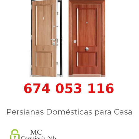
Persianas Domésticas para Casa