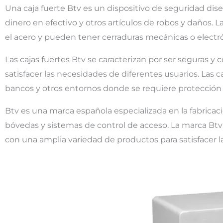
Una caja fuerte Btv es un dispositivo de seguridad di
dinero en efectivo y otros artículos de robos y daños. 
el acero y pueden tener cerraduras mecánicas o electr
Las cajas fuertes Btv se caracterizan por ser seguras y
satisfacer las necesidades de diferentes usuarios. Las c
bancos y otros entornos donde se requiere protección a
Btv es una marca española especializada en la fabricac
bóvedas y sistemas de control de acceso. La marca Btv 
con una amplia variedad de productos para satisfacer l