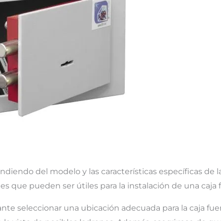
diendo del modelo y las características específicas de la
s que pueden ser útiles para la instalación de una caja f
ante seleccionar una ubicación adecuada para la caja fuer