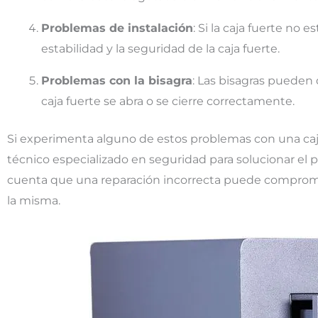
Problemas de instalación
: Si la caja fuerte no
estabilidad y la seguridad de la caja fuerte.
Problemas con la bisagra
: Las bisagras pueden
caja fuerte se abra o se cierre correctamente.
Si experimenta alguno de estos problemas con una caj
técnico especializado en seguridad para solucionar el
cuenta que una reparación incorrecta puede compromete
la misma.