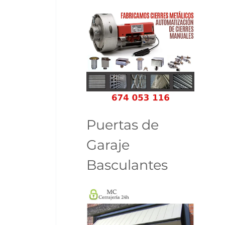
Puertas de
Garaje
Basculantes