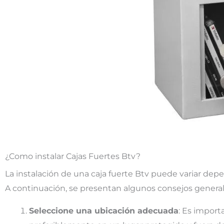
¿Como instalar Cajas Fuertes Btv?
La instalación de una caja fuerte Btv puede variar depen
A continuación, se presentan algunos consejos generale
Seleccione una ubicación adecuada
: Es import