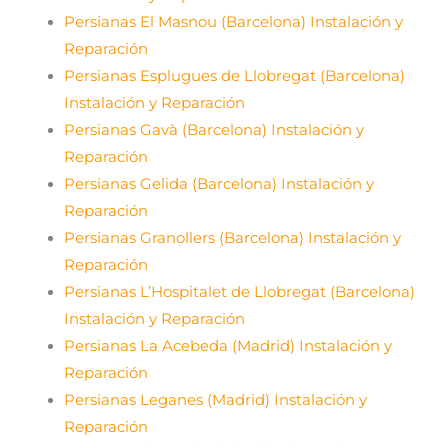
Persianas El Masnou (Barcelona) Instalación y
Reparación
Persianas Esplugues de Llobregat (Barcelona)
Instalación y Reparación
Persianas Gavà (Barcelona) Instalación y
Reparación
Persianas Gelida (Barcelona) Instalación y
Reparación
Persianas Granollers (Barcelona) Instalación y
Reparación
Persianas L’Hospitalet de Llobregat (Barcelona)
Instalación y Reparación
Persianas La Acebeda (Madrid) Instalación y
Reparación
Persianas Leganes (Madrid) Instalación y
Reparación