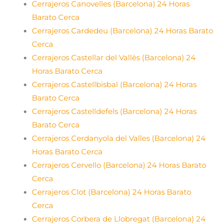
Cerrajeros Canovelles (Barcelona) 24 Horas
Barato Cerca
Cerrajeros Cardedeu (Barcelona) 24 Horas Barato
Cerca
Cerrajeros Castellar del Vallès (Barcelona) 24
Horas Barato Cerca
Cerrajeros Castellbisbal (Barcelona) 24 Horas
Barato Cerca
Cerrajeros Castelldefels (Barcelona) 24 Horas
Barato Cerca
Cerrajeros Cerdanyola del Valles (Barcelona) 24
Horas Barato Cerca
Cerrajeros Cervello (Barcelona) 24 Horas Barato
Cerca
Cerrajeros Clot (Barcelona) 24 Horas Barato
Cerca
Cerrajeros Corbera de Llobregat (Barcelona) 24