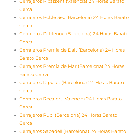
Cerrajeros Picassent (Valencia) 24 Horas Barato
Cerca
Cerrajeros Poble Sec (Barcelona) 24 Horas Barato
Cerca
Cerrajeros Poblenou (Barcelona) 24 Horas Barato
Cerca
Cerrajeros Premià de Dalt (Barcelona) 24 Horas
Barato Cerca
Cerrajeros Premia de Mar (Barcelona) 24 Horas
Barato Cerca
Cerrajeros Ripollet (Barcelona) 24 Horas Barato
Cerca
Cerrajeros Rocafort (Valencia) 24 Horas Barato
Cerca
Cerrajeros Rubi (Barcelona) 24 Horas Barato
Cerca
Cerrajeros Sabadell (Barcelona) 24 Horas Barato