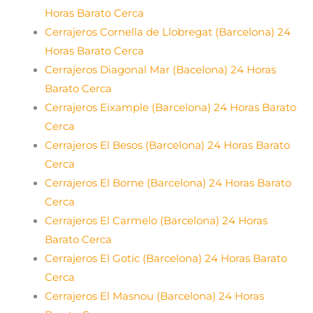
Horas Barato Cerca
Cerrajeros Cornella de Llobregat (Barcelona) 24
Horas Barato Cerca
Cerrajeros Diagonal Mar (Bacelona) 24 Horas
Barato Cerca
Cerrajeros Eixample (Barcelona) 24 Horas Barato
Cerca
Cerrajeros El Besos (Barcelona) 24 Horas Barato
Cerca
Cerrajeros El Borne (Barcelona) 24 Horas Barato
Cerca
Cerrajeros El Carmelo (Barcelona) 24 Horas
Barato Cerca
Cerrajeros El Gotic (Barcelona) 24 Horas Barato
Cerca
Cerrajeros El Masnou (Barcelona) 24 Horas