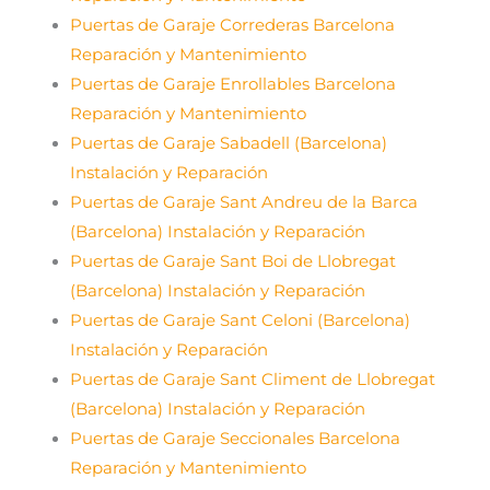
Puertas de Garaje Correderas Barcelona
Reparación y Mantenimiento
Puertas de Garaje Enrollables Barcelona
Reparación y Mantenimiento
Puertas de Garaje Sabadell (Barcelona)
Instalación y Reparación
Puertas de Garaje Sant Andreu de la Barca
(Barcelona) Instalación y Reparación
Puertas de Garaje Sant Boi de Llobregat
(Barcelona) Instalación y Reparación
Puertas de Garaje Sant Celoni (Barcelona)
Instalación y Reparación
Puertas de Garaje Sant Climent de Llobregat
(Barcelona) Instalación y Reparación
Puertas de Garaje Seccionales Barcelona
Reparación y Mantenimiento