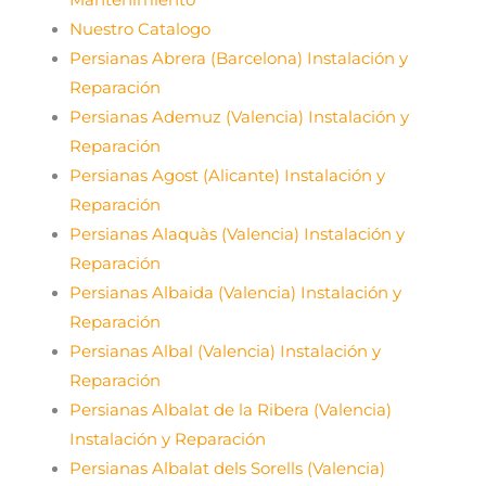
Nuestro Catalogo
Persianas Abrera (Barcelona) Instalación y
Reparación
Persianas Ademuz (Valencia) Instalación y
Reparación
Persianas Agost (Alicante) Instalación y
Reparación
Persianas Alaquàs (Valencia) Instalación y
Reparación
Persianas Albaida (Valencia) Instalación y
Reparación
Persianas Albal (Valencia) Instalación y
Reparación
Persianas Albalat de la Ribera (Valencia)
Instalación y Reparación
Persianas Albalat dels Sorells (Valencia)