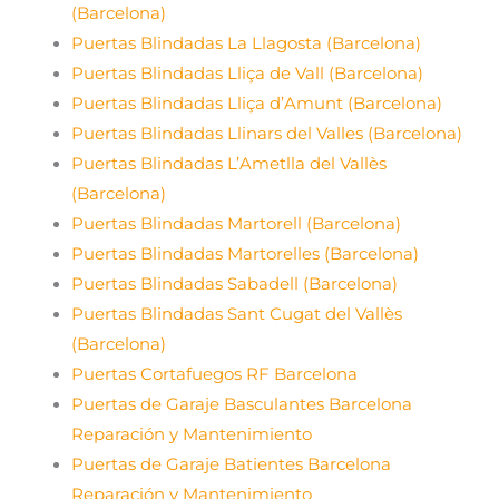
(Barcelona)
Puertas Blindadas La Llagosta (Barcelona)
Puertas Blindadas Lliça de Vall (Barcelona)
Puertas Blindadas Lliça d’Amunt (Barcelona)
Puertas Blindadas Llinars del Valles (Barcelona)
Puertas Blindadas L’Ametlla del Vallès
(Barcelona)
Puertas Blindadas Martorell (Barcelona)
Puertas Blindadas Martorelles (Barcelona)
Puertas Blindadas Sabadell (Barcelona)
Puertas Blindadas Sant Cugat del Vallès
(Barcelona)
Puertas Cortafuegos RF Barcelona
Puertas de Garaje Basculantes Barcelona
Reparación y Mantenimiento
Puertas de Garaje Batientes Barcelona
Reparación y Mantenimiento