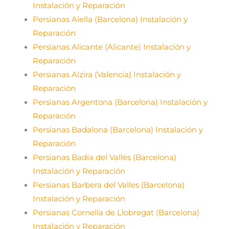
Instalación y Reparación
Persianas Alella (Barcelona) Instalación y
Reparación
Persianas Alicante (Alicante) Instalación y
Reparación
Persianas Alzira (Valencia) Instalación y
Reparación
Persianas Argentona (Barcelona) Instalación y
Reparación
Persianas Badalona (Barcelona) Instalación y
Reparación
Persianas Badia del Vallès (Barcelona)
Instalación y Reparación
Persianas Barbera del Valles (Barcelona)
Instalación y Reparación
Persianas Cornella de Llobregat (Barcelona)
Instalación y Reparación