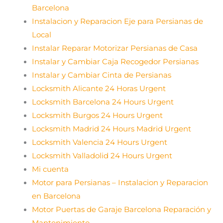
Barcelona
Instalacion y Reparacion Eje para Persianas de
Local
Instalar Reparar Motorizar Persianas de Casa
Instalar y Cambiar Caja Recogedor Persianas
Instalar y Cambiar Cinta de Persianas
Locksmith Alicante 24 Horas Urgent
Locksmith Barcelona 24 Hours Urgent
Locksmith Burgos 24 Hours Urgent
Locksmith Madrid 24 Hours Madrid Urgent
Locksmith Valencia 24 Hours Urgent
Locksmith Valladolid 24 Hours Urgent
Mi cuenta
Motor para Persianas – Instalacion y Reparacion
en Barcelona
Motor Puertas de Garaje Barcelona Reparación y
Mantenimiento