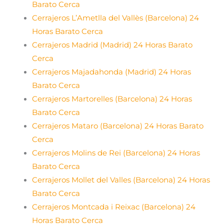
Barato Cerca
Cerrajeros L’Ametlla del Vallès (Barcelona) 24
Horas Barato Cerca
Cerrajeros Madrid (Madrid) 24 Horas Barato
Cerca
Cerrajeros Majadahonda (Madrid) 24 Horas
Barato Cerca
Cerrajeros Martorelles (Barcelona) 24 Horas
Barato Cerca
Cerrajeros Mataro (Barcelona) 24 Horas Barato
Cerca
Cerrajeros Molins de Rei (Barcelona) 24 Horas
Barato Cerca
Cerrajeros Mollet del Valles (Barcelona) 24 Horas
Barato Cerca
Cerrajeros Montcada i Reixac (Barcelona) 24
Horas Barato Cerca