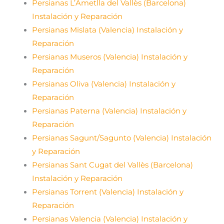
Persianas L’Ametlla del Vallès (Barcelona)
Instalación y Reparación
Persianas Mislata (Valencia) Instalación y
Reparación
Persianas Museros (Valencia) Instalación y
Reparación
Persianas Oliva (Valencia) Instalación y
Reparación
Persianas Paterna (Valencia) Instalación y
Reparación
Persianas Sagunt/Sagunto (Valencia) Instalación
y Reparación
Persianas Sant Cugat del Vallès (Barcelona)
Instalación y Reparación
Persianas Torrent (Valencia) Instalación y
Reparación
Persianas Valencia (Valencia) Instalación y