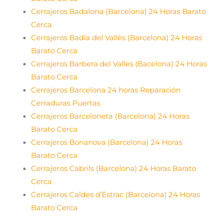
Cerrajeros Badalona (Barcelona) 24 Horas Barato
Cerca
Cerrajeros Badia del Vallès (Barcelona) 24 Horas
Barato Cerca
Cerrajeros Barbera del Valles (Bacelona) 24 Horas
Barato Cerca
Cerrajeros Barcelona 24 horas Reparación
Cerraduras Puertas
Cerrajeros Barceloneta (Barcelona) 24 Horas
Barato Cerca
Cerrajeros Bonanova (Barcelona) 24 Horas
Barato Cerca
Cerrajeros Cabrils (Barcelona) 24 Horas Barato
Cerca
Cerrajeros Caldes d’Estrac (Barcelona) 24 Horas
Barato Cerca