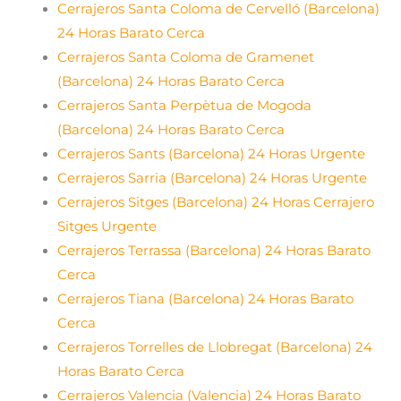
Cerrajeros Santa Coloma de Cervelló (Barcelona)
24 Horas Barato Cerca
Cerrajeros Santa Coloma de Gramenet
(Barcelona) 24 Horas Barato Cerca
Cerrajeros Santa Perpètua de Mogoda
(Barcelona) 24 Horas Barato Cerca
Cerrajeros Sants (Barcelona) 24 Horas Urgente
Cerrajeros Sarria (Barcelona) 24 Horas Urgente
Cerrajeros Sitges (Barcelona) 24 Horas Cerrajero
Sitges Urgente
Cerrajeros Terrassa (Barcelona) 24 Horas Barato
Cerca
Cerrajeros Tiana (Barcelona) 24 Horas Barato
Cerca
Cerrajeros Torrelles de Llobregat (Barcelona) 24
Horas Barato Cerca
Cerrajeros Valencia (Valencia) 24 Horas Barato