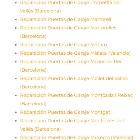
Reparación Puertas de Garaje L’Ametlla del
Vallès (Barcelona)
Reparación Puertas de Garaje Martorell
Reparación Puertas de Garaje Martorelles
(Barcelona)
Reparación Puertas de Garaje Mataro
Reparación Puertas de Garaje Mislata (Valencia)
Reparación Puertas de Garaje Molins de Rei
(Barcelona)
Reparación Puertas de Garaje Mollet del Valles
(Barcelona)
Reparación Puertas de Garaje Montcada i Reixac
(Barcelona)
Reparación Puertas de Garaje Montgat
Reparación Puertas de Garaje Montornès del
Vallès (Barcelona)
Reparación Puertas de Garaje Museros (Valencia)