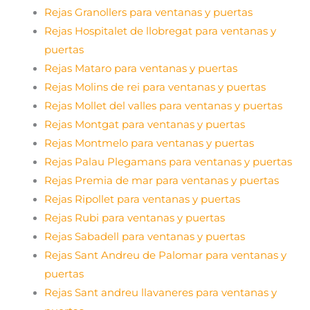
Rejas Granollers para ventanas y puertas
Rejas Hospitalet de llobregat para ventanas y
puertas
Rejas Mataro para ventanas y puertas
Rejas Molins de rei para ventanas y puertas
Rejas Mollet del valles para ventanas y puertas
Rejas Montgat para ventanas y puertas
Rejas Montmelo para ventanas y puertas
Rejas Palau Plegamans para ventanas y puertas
Rejas Premia de mar para ventanas y puertas
Rejas Ripollet para ventanas y puertas
Rejas Rubi para ventanas y puertas
Rejas Sabadell para ventanas y puertas
Rejas Sant Andreu de Palomar para ventanas y
puertas
Rejas Sant andreu llavaneres para ventanas y