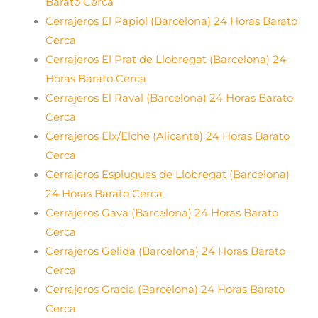
Barato Cerca
Cerrajeros El Papiol (Barcelona) 24 Horas Barato
Cerca
Cerrajeros El Prat de Llobregat (Barcelona) 24
Horas Barato Cerca
Cerrajeros El Raval (Barcelona) 24 Horas Barato
Cerca
Cerrajeros Elx/Elche (Alicante) 24 Horas Barato
Cerca
Cerrajeros Esplugues de Llobregat (Barcelona)
24 Horas Barato Cerca
Cerrajeros Gava (Barcelona) 24 Horas Barato
Cerca
Cerrajeros Gelida (Barcelona) 24 Horas Barato
Cerca
Cerrajeros Gracia (Barcelona) 24 Horas Barato
Cerca