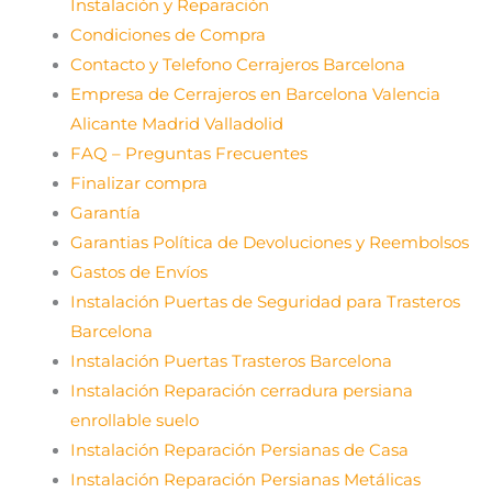
Instalación y Reparación
Condiciones de Compra
Contacto y Telefono Cerrajeros Barcelona
Empresa de Cerrajeros en Barcelona Valencia
Alicante Madrid Valladolid
FAQ – Preguntas Frecuentes
Finalizar compra
Garantía
Garantias Política de Devoluciones y Reembolsos
Gastos de Envíos
Instalación Puertas de Seguridad para Trasteros
Barcelona
Instalación Puertas Trasteros Barcelona
Instalación Reparación cerradura persiana
enrollable suelo
Instalación Reparación Persianas de Casa
Instalación Reparación Persianas Metálicas