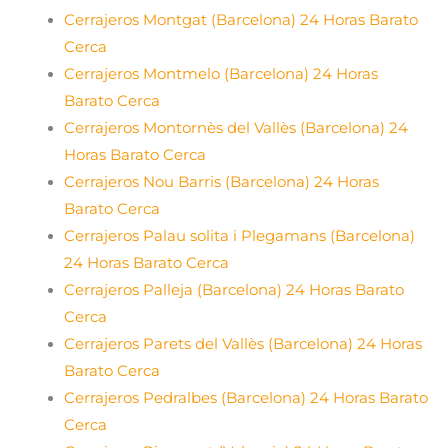
Cerrajeros Montgat (Barcelona) 24 Horas Barato
Cerca
Cerrajeros Montmelo (Barcelona) 24 Horas
Barato Cerca
Cerrajeros Montornès del Vallès (Barcelona) 24
Horas Barato Cerca
Cerrajeros Nou Barris (Barcelona) 24 Horas
Barato Cerca
Cerrajeros Palau solita i Plegamans (Barcelona)
24 Horas Barato Cerca
Cerrajeros Palleja (Barcelona) 24 Horas Barato
Cerca
Cerrajeros Parets del Vallès (Barcelona) 24 Horas
Barato Cerca
Cerrajeros Pedralbes (Barcelona) 24 Horas Barato
Cerca