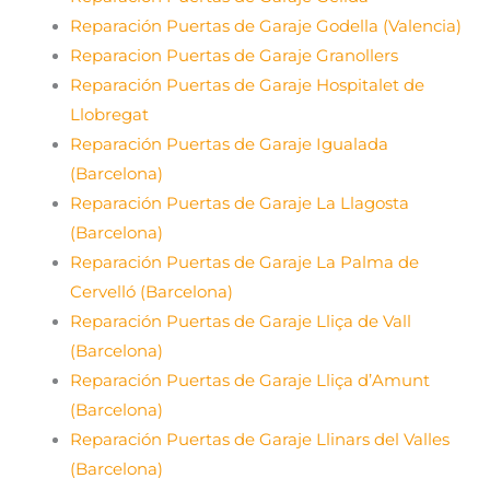
Reparación Puertas de Garaje Godella (Valencia)
Reparacion Puertas de Garaje Granollers
Reparación Puertas de Garaje Hospitalet de
Llobregat
Reparación Puertas de Garaje Igualada
(Barcelona)
Reparación Puertas de Garaje La Llagosta
(Barcelona)
Reparación Puertas de Garaje La Palma de
Cervelló (Barcelona)
Reparación Puertas de Garaje Lliça de Vall
(Barcelona)
Reparación Puertas de Garaje Lliça d’Amunt
(Barcelona)
Reparación Puertas de Garaje Llinars del Valles
(Barcelona)