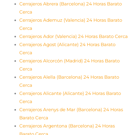
Cerrajeros Abrera (Barcelona) 24 Horas Barato
Cerca
Cerrajeros Ademuz (Valencia) 24 Horas Barato
Cerca
Cerrajeros Ador (Valencia) 24 Horas Barato Cerca
Cerrajeros Agost (Alicante) 24 Horas Barato
Cerca
Cerrajeros Alcorcón (Madrid) 24 Horas Barato
Cerca
Cerrajeros Alella (Barcelona) 24 Horas Barato
Cerca
Cerrajeros Alicante (Alicante) 24 Horas Barato
Cerca
Cerrajeros Arenys de Mar (Barcelona) 24 Horas
Barato Cerca
Cerrajeros Argentona (Barcelona) 24 Horas
Barato Cerca