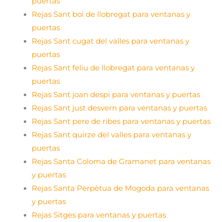
puertas
Rejas Sant boi de llobregat para ventanas y
puertas
Rejas Sant cugat del valles para ventanas y
puertas
Rejas Sant feliu de llobregat para ventanas y
puertas
Rejas Sant joan despi para ventanas y puertas
Rejas Sant just desvern para ventanas y puertas
Rejas Sant pere de ribes para ventanas y puertas
Rejas Sant quirze del valles para ventanas y
puertas
Rejas Santa Coloma de Gramanet para ventanas
y puertas
Rejas Santa Perpètua de Mogoda para ventanas
y puertas
Rejas Sitges para ventanas y puertas