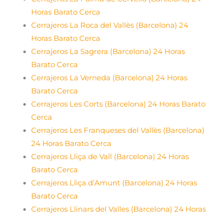
Horas Barato Cerca
Cerrajeros La Roca del Vallès (Barcelona) 24
Horas Barato Cerca
Cerrajeros La Sagrera (Barcelona) 24 Horas
Barato Cerca
Cerrajeros La Verneda (Barcelona) 24 Horas
Barato Cerca
Cerrajeros Les Corts (Barcelona) 24 Horas Barato
Cerca
Cerrajeros Les Franqueses del Vallès (Barcelona)
24 Horas Barato Cerca
Cerrajeros Lliça de Vall (Barcelona) 24 Horas
Barato Cerca
Cerrajeros Lliça d’Amunt (Barcelona) 24 Horas
Barato Cerca
Cerrajeros Llinars del Valles (Barcelona) 24 Horas