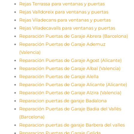
Rejas Terrassa para ventanas y puertas
Rejas Valldoreix para ventanas y puertas
Rejas Viladecans para ventanas y puertas
Rejas Viladecavalls para ventanas y puertas
Reparación Puertas de Garaje Abrera (Barcelona)
Reparación Puertas de Garaje Ademuz
(Valencia)
Reparación Puertas de Garaje Agost (Alicante)
Reparación Puertas de Garaje Albal (Valencia)
Reparación Puertas de Garaje Alella
Reparación Puertas de Garaje Alicante (Alicante)
Reparación Puertas de Garaje Alzira (Valencia)
Reparacion puertas de garaje Badalona
Reparación Puertas de Garaje Badia del Vallès
(Barcelona)
Reparacion puertas de garaje Barbera del valles
Reparacion Puertas de Garaje Gelida