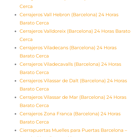
Cerca
Cerrajeros Vall Hebron (Barcelona) 24 Horas
Barato Cerca
Cerrajeros Valldoreix (Barcelona) 24 Horas Barato
Cerca
Cerrajeros Viladecans (Barcelona) 24 Horas
Barato Cerca
Cerrajeros Viladecavalls (Barcelona) 24 Horas
Barato Cerca
Cerrajeros Vilassar de Dalt (Barcelona) 24 Horas
Barato Cerca
Cerrajeros Vilassar de Mar (Barcelona) 24 Horas
Barato Cerca
Cerrajeros Zona Franca (Barcelona) 24 Horas
Barato Cerca
Cierrapuertas Muelles para Puertas Barcelona –