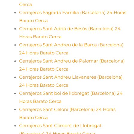
Cerca
Cerrajeros Sagrada Familia (Barcelona) 24 Horas
Barato Cerca
Cerrajeros Sant Adrià de Besòs (Barcelona) 24
Horas Barato Cerca
Cerrajeros Sant Andreu de la Barca (Barcelona)
24 Horas Barato Cerca
Cerrajeros Sant Andreu de Palomar (Barcelona)
24 Horas Barato Cerca
Cerrajeros Sant Andreu Llavaneres (Barcelona)
24 Horas Barato Cerca
Cerrajeros Sant boi de llobregat (Barcelona) 24
Horas Barato Cerca
Cerrajeros Sant Celoni (Barcelona) 24 Horas
Barato Cerca
Cerrajeros Sant Climent de Llobregat
(Barcelona) 24 Horas Barato Cerca