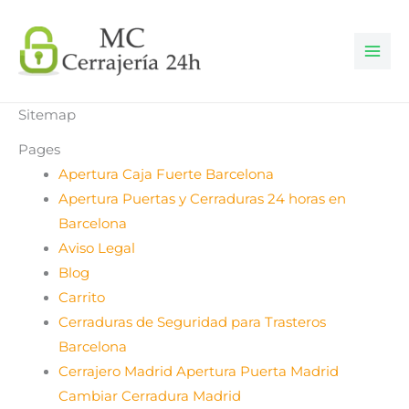
Ir
al
contenido
Sitemap
Pages
Apertura Caja Fuerte Barcelona
Apertura Puertas y Cerraduras 24 horas en
Barcelona
Aviso Legal
Blog
Carrito
Cerraduras de Seguridad para Trasteros
Barcelona
Cerrajero Madrid Apertura Puerta Madrid
Cambiar Cerradura Madrid