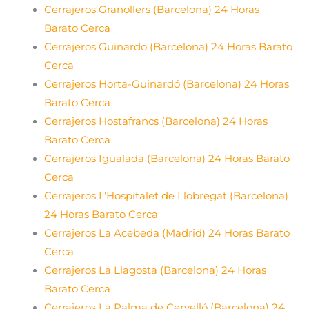
Cerrajeros Granollers (Barcelona) 24 Horas
Barato Cerca
Cerrajeros Guinardo (Barcelona) 24 Horas Barato
Cerca
Cerrajeros Horta-Guinardó (Barcelona) 24 Horas
Barato Cerca
Cerrajeros Hostafrancs (Barcelona) 24 Horas
Barato Cerca
Cerrajeros Igualada (Barcelona) 24 Horas Barato
Cerca
Cerrajeros L’Hospitalet de Llobregat (Barcelona)
24 Horas Barato Cerca
Cerrajeros La Acebeda (Madrid) 24 Horas Barato
Cerca
Cerrajeros La Llagosta (Barcelona) 24 Horas
Barato Cerca
Cerrajeros La Palma de Cervelló (Barcelona) 24