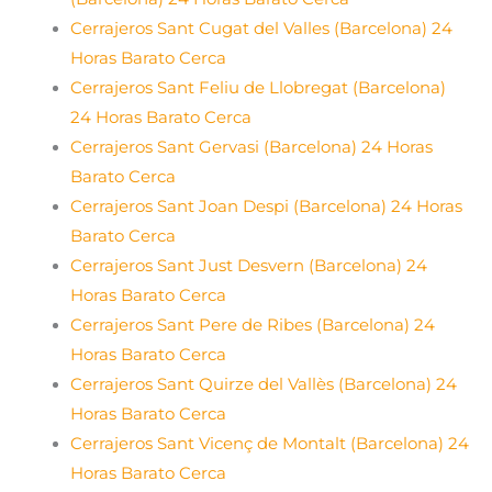
Cerrajeros Sant Cugat del Valles (Barcelona) 24
Horas Barato Cerca
Cerrajeros Sant Feliu de Llobregat (Barcelona)
24 Horas Barato Cerca
Cerrajeros Sant Gervasi (Barcelona) 24 Horas
Barato Cerca
Cerrajeros Sant Joan Despi (Barcelona) 24 Horas
Barato Cerca
Cerrajeros Sant Just Desvern (Barcelona) 24
Horas Barato Cerca
Cerrajeros Sant Pere de Ribes (Barcelona) 24
Horas Barato Cerca
Cerrajeros Sant Quirze del Vallès (Barcelona) 24
Horas Barato Cerca
Cerrajeros Sant Vicenç de Montalt (Barcelona) 24
Horas Barato Cerca