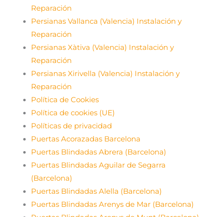
Reparación
Persianas Vallanca (Valencia) Instalación y
Reparación
Persianas Xàtiva (Valencia) Instalación y
Reparación
Persianas Xirivella (Valencia) Instalación y
Reparación
Política de Cookies
Política de cookies (UE)
Políticas de privacidad
Puertas Acorazadas Barcelona
Puertas Blindadas Abrera (Barcelona)
Puertas Blindadas Aguilar de Segarra
(Barcelona)
Puertas Blindadas Alella (Barcelona)
Puertas Blindadas Arenys de Mar (Barcelona)