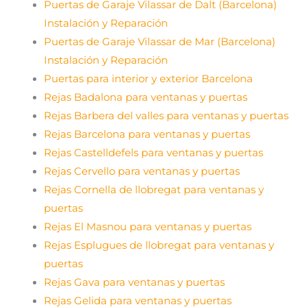
Puertas de Garaje Vilassar de Dalt (Barcelona)
Instalación y Reparación
Puertas de Garaje Vilassar de Mar (Barcelona)
Instalación y Reparación
Puertas para interior y exterior Barcelona
Rejas Badalona para ventanas y puertas
Rejas Barbera del valles para ventanas y puertas
Rejas Barcelona para ventanas y puertas
Rejas Castelldefels para ventanas y puertas
Rejas Cervello para ventanas y puertas
Rejas Cornella de llobregat para ventanas y
puertas
Rejas El Masnou para ventanas y puertas
Rejas Esplugues de llobregat para ventanas y
puertas
Rejas Gava para ventanas y puertas
Rejas Gelida para ventanas y puertas