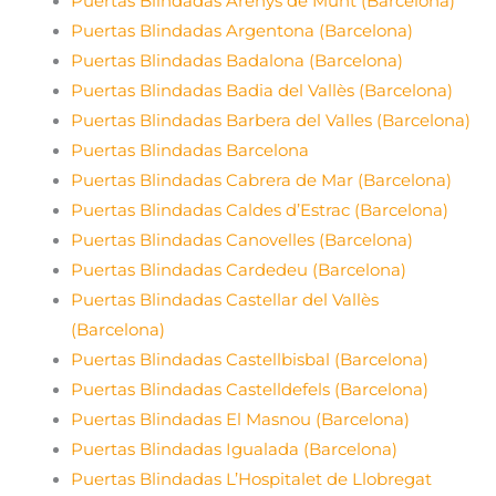
Puertas Blindadas Arenys de Munt (Barcelona)
Puertas Blindadas Argentona (Barcelona)
Puertas Blindadas Badalona (Barcelona)
Puertas Blindadas Badia del Vallès (Barcelona)
Puertas Blindadas Barbera del Valles (Barcelona)
Puertas Blindadas Barcelona
Puertas Blindadas Cabrera de Mar (Barcelona)
Puertas Blindadas Caldes d’Estrac (Barcelona)
Puertas Blindadas Canovelles (Barcelona)
Puertas Blindadas Cardedeu (Barcelona)
Puertas Blindadas Castellar del Vallès
(Barcelona)
Puertas Blindadas Castellbisbal (Barcelona)
Puertas Blindadas Castelldefels (Barcelona)
Puertas Blindadas El Masnou (Barcelona)
Puertas Blindadas Igualada (Barcelona)
Puertas Blindadas L’Hospitalet de Llobregat