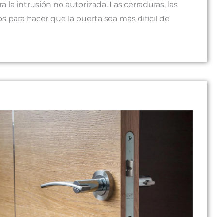
 la intrusión no autorizada. Las cerraduras, las
os para hacer que la puerta sea más difícil de