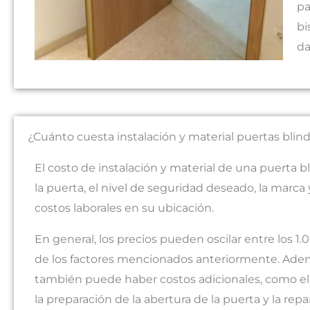
pa
bi
da
¿Cuánto cuesta instalación y material puertas blin
El costo de instalación y material de una puerta 
la puerta, el nivel de seguridad deseado, la marca 
costos laborales en su ubicación.
En general, los precios pueden oscilar entre los 
de los factores mencionados anteriormente. Además
también puede haber costos adicionales, como el c
la preparación de la abertura de la puerta y la repa