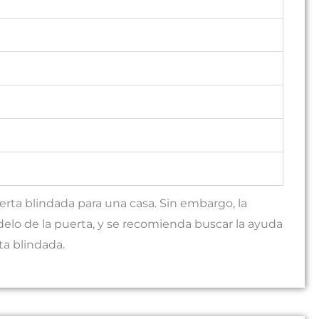
erta blindada para una casa. Sin embargo, la
elo de la puerta, y se recomienda buscar la ayuda
ta blindada.