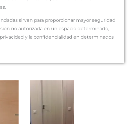
as.
lindadas sirven para proporcionar mayor seguridad
rusión no autorizada en un espacio determinado,
a privacidad y la confidencialidad en determinados