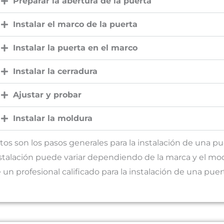
Preparar la abertura de la puerta
Instalar el marco de la puerta
Instalar la puerta en el marco
Instalar la cerradura
Ajustar y probar
Instalar la moldura
tos son los pasos generales para la instalación de una pu
stalación puede variar dependiendo de la marca y el mod
 un profesional calificado para la instalación de una puer