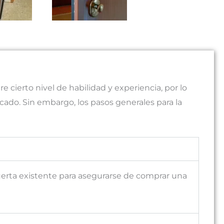
e cierto nivel de habilidad y experiencia, por lo
cado. Sin embargo, los pasos generales para la
 puerta existente para asegurarse de comprar una