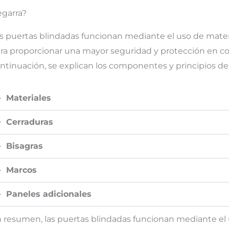
egarra?
s puertas blindadas funcionan mediante el uso de mater
ra proporcionar una mayor seguridad y protección en co
ntinuación, se explican los componentes y principios de
Materiales
Cerraduras
Bisagras
Marcos
Paneles adicionales
 resumen, las puertas blindadas funcionan mediante el 