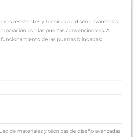
iales resistentes y técnicas de diseño avanzadas
mparación con las puertas convencionales. A
 funcionamiento de las puertas blindadas:
uso de materiales y técnicas de diseño avanzadas