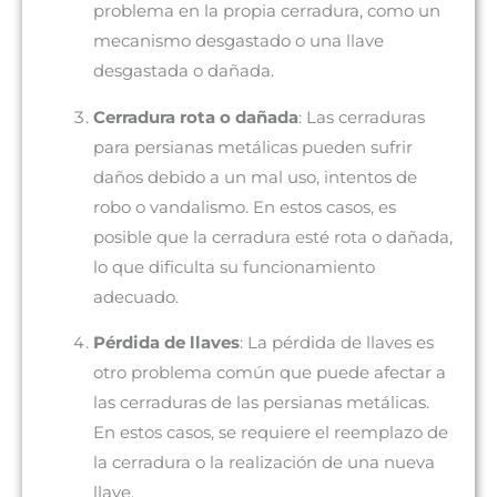
problema en la propia cerradura, como un
mecanismo desgastado o una llave
desgastada o dañada.
Cerradura rota o dañada
: Las cerraduras
para persianas metálicas pueden sufrir
daños debido a un mal uso, intentos de
robo o vandalismo. En estos casos, es
posible que la cerradura esté rota o dañada,
lo que dificulta su funcionamiento
adecuado.
Pérdida de llaves
: La pérdida de llaves es
otro problema común que puede afectar a
las cerraduras de las persianas metálicas.
En estos casos, se requiere el reemplazo de
la cerradura o la realización de una nueva
llave.