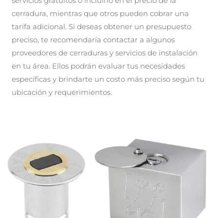
servicios gratuitos o incluirlo en el precio de la
cerradura, mientras que otros pueden cobrar una
tarifa adicional. Si deseas obtener un presupuesto
preciso, te recomendaría contactar a algunos
proveedores de cerraduras y servicios de instalación
en tu área. Ellos podrán evaluar tus necesidades
específicas y brindarte un costo más preciso según tu
ubicación y requerimientos.