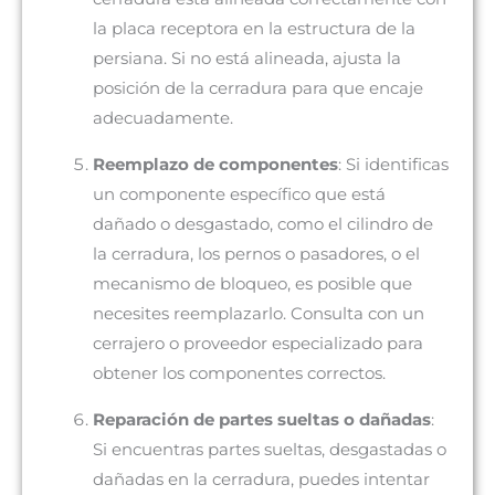
la placa receptora en la estructura de la
persiana. Si no está alineada, ajusta la
posición de la cerradura para que encaje
adecuadamente.
Reemplazo de componentes
: Si identificas
un componente específico que está
dañado o desgastado, como el cilindro de
la cerradura, los pernos o pasadores, o el
mecanismo de bloqueo, es posible que
necesites reemplazarlo. Consulta con un
cerrajero o proveedor especializado para
obtener los componentes correctos.
Reparación de partes sueltas o dañadas
:
Si encuentras partes sueltas, desgastadas o
dañadas en la cerradura, puedes intentar