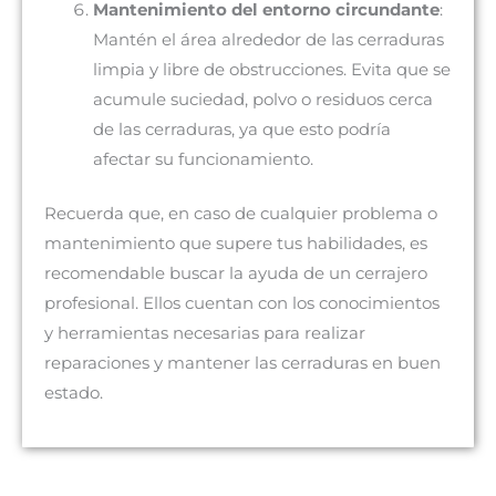
Mantenimiento del entorno circundante
:
Mantén el área alrededor de las cerraduras
limpia y libre de obstrucciones. Evita que se
acumule suciedad, polvo o residuos cerca
de las cerraduras, ya que esto podría
afectar su funcionamiento.
Recuerda que, en caso de cualquier problema o
mantenimiento que supere tus habilidades, es
recomendable buscar la ayuda de un cerrajero
profesional. Ellos cuentan con los conocimientos
y herramientas necesarias para realizar
reparaciones y mantener las cerraduras en buen
estado.