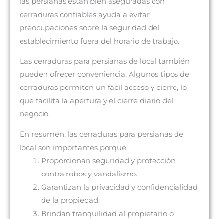
las persianas están bien aseguradas con
cerraduras confiables ayuda a evitar
preocupaciones sobre la seguridad del
establecimiento fuera del horario de trabajo.
Las cerraduras para persianas de local también
pueden ofrecer conveniencia. Algunos tipos de
cerraduras permiten un fácil acceso y cierre, lo
que facilita la apertura y el cierre diario del
negocio.
En resumen, las cerraduras para persianas de
local son importantes porque:
Proporcionan seguridad y protección
contra robos y vandalismo.
Garantizan la privacidad y confidencialidad
de la propiedad.
Brindan tranquilidad al propietario o