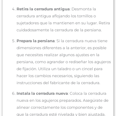
Retira la cerradura antigua
: Desmonta la
cerradura antigua aflojando los tornillos o
sujetadores que la mantienen en su lugar. Retira
cuidadosamente la cerradura de la persiana.
Prepara la persiana
: Si la cerradura nueva tiene
dimensiones diferentes a la anterior, es posible
que necesites realizar algunos ajustes en la
persiana, como agrandar o rediseñar los agujeros
de fijación. Utiliza un taladro o un cincel para
hacer los cambios necesarios, siguiendo las
instrucciones del fabricante de la cerradura.
Instala la cerradura nueva
: Coloca la cerradura
nueva en los agujeros preparados. Asegúrate de
alinear correctamente los componentes y de
que la cerradura esté nivelada y bien ajustada.