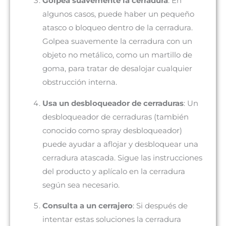
Golpea suavemente la cerradura
: En
algunos casos, puede haber un pequeño
atasco o bloqueo dentro de la cerradura.
Golpea suavemente la cerradura con un
objeto no metálico, como un martillo de
goma, para tratar de desalojar cualquier
obstrucción interna.
Usa un desbloqueador de cerraduras
: Un
desbloqueador de cerraduras (también
conocido como spray desbloqueador)
puede ayudar a aflojar y desbloquear una
cerradura atascada. Sigue las instrucciones
del producto y aplícalo en la cerradura
según sea necesario.
Consulta a un cerrajero
: Si después de
intentar estas soluciones la cerradura