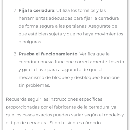
Fija la cerradura
: Utiliza los tornillos y las
herramientas adecuadas para fijar la cerradura
de forma segura a las persianas. Asegúrate de
que esté bien sujeta y que no haya movimientos
o holguras.
Prueba el funcionamiento
: Verifica que la
cerradura nueva funcione correctamente. Inserta
y gira la llave para asegurarte de que el
mecanismo de bloqueo y desbloqueo funcione
sin problemas.
Recuerda seguir las instrucciones específicas
proporcionadas por el fabricante de la cerradura, ya
que los pasos exactos pueden variar según el modelo y
el tipo de cerradura. Si no te sientes cómodo