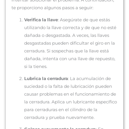
intentar solucionar el problema. A continuación,
te proporciono algunos pasos a seguir:
Verifica la llave
: Asegúrate de que estás
utilizando la llave correcta y de que no esté
dañada o desgastada. A veces, las llaves
desgastadas pueden dificultar el giro en la
cerradura. Si sospechas que la llave está
dañada, intenta con una llave de repuesto,
si la tienes.
Lubrica la cerradura
: La acumulación de
suciedad o la falta de lubricación pueden
causar problemas en el funcionamiento de
la cerradura. Aplica un lubricante específico
para cerraduras en el cilindro de la
cerradura y prueba nuevamente.