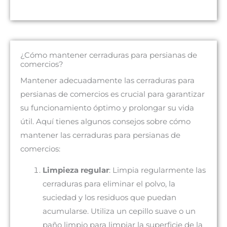
¿Cómo mantener cerraduras para persianas de
comercios?
Mantener adecuadamente las cerraduras para
persianas de comercios es crucial para garantizar
su funcionamiento óptimo y prolongar su vida
útil. Aquí tienes algunos consejos sobre cómo
mantener las cerraduras para persianas de
comercios:
Limpieza regular
: Limpia regularmente las
cerraduras para eliminar el polvo, la
suciedad y los residuos que puedan
acumularse. Utiliza un cepillo suave o un
paño limpio para limpiar la superficie de la