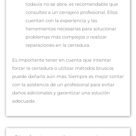
todavía no se abre, es recomendable que
consultes a un cerrajero profesional. Ellos
cuentan con la experiencia y las
herramientas necesarias para solucionar
problemas más complejos o realizar
reparaciones en la cerradura.
Es importante tener en cuenta que intentar
forzar la cerradura o utilizar métodos bruscos
puede dañarla aún más. Siempre es mejor contar
con la asistencia de un profesional para evitar
daños adicionales y garantizar una solución
adecuada.