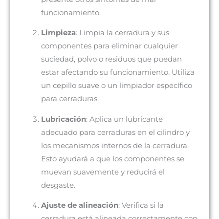
funcionamiento.
Limpieza
: Limpia la cerradura y sus
componentes para eliminar cualquier
suciedad, polvo o residuos que puedan
estar afectando su funcionamiento. Utiliza
un cepillo suave o un limpiador específico
para cerraduras.
Lubricación
: Aplica un lubricante
adecuado para cerraduras en el cilindro y
los mecanismos internos de la cerradura.
Esto ayudará a que los componentes se
muevan suavemente y reducirá el
desgaste.
Ajuste de alineación
: Verifica si la
cerradura está alineada correctamente con