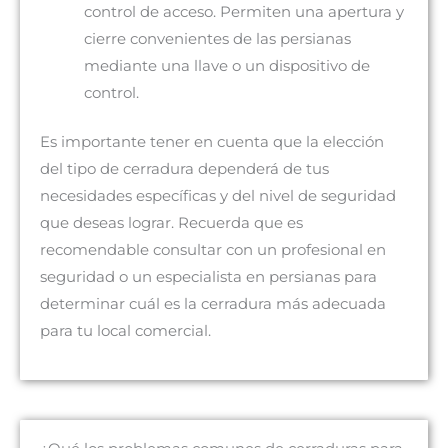
control de acceso. Permiten una apertura y
cierre convenientes de las persianas
mediante una llave o un dispositivo de
control.
Es importante tener en cuenta que la elección
del tipo de cerradura dependerá de tus
necesidades específicas y del nivel de seguridad
que deseas lograr. Recuerda que es
recomendable consultar con un profesional en
seguridad o un especialista en persianas para
determinar cuál es la cerradura más adecuada
para tu local comercial.