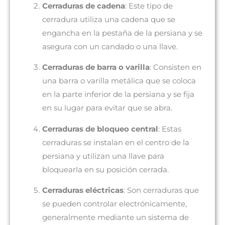
Cerraduras de cadena
: Este tipo de
cerradura utiliza una cadena que se
engancha en la pestaña de la persiana y se
asegura con un candado o una llave.
Cerraduras de barra o varilla
: Consisten en
una barra o varilla metálica que se coloca
en la parte inferior de la persiana y se fija
en su lugar para evitar que se abra.
Cerraduras de bloqueo central
: Estas
cerraduras se instalan en el centro de la
persiana y utilizan una llave para
bloquearla en su posición cerrada.
Cerraduras eléctricas
: Son cerraduras que
se pueden controlar electrónicamente,
generalmente mediante un sistema de