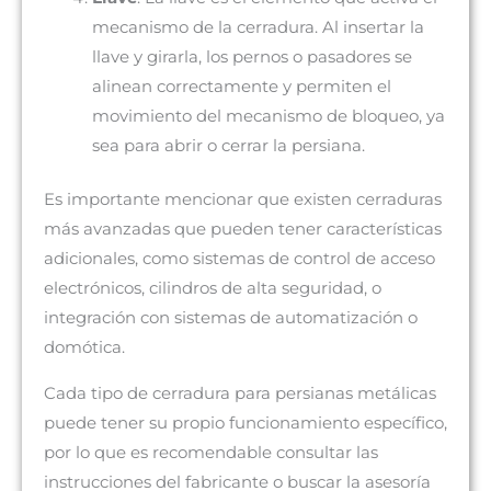
mecanismo de la cerradura. Al insertar la
llave y girarla, los pernos o pasadores se
alinean correctamente y permiten el
movimiento del mecanismo de bloqueo, ya
sea para abrir o cerrar la persiana.
Es importante mencionar que existen cerraduras
más avanzadas que pueden tener características
adicionales, como sistemas de control de acceso
electrónicos, cilindros de alta seguridad, o
integración con sistemas de automatización o
domótica.
Cada tipo de cerradura para persianas metálicas
puede tener su propio funcionamiento específico,
por lo que es recomendable consultar las
instrucciones del fabricante o buscar la asesoría