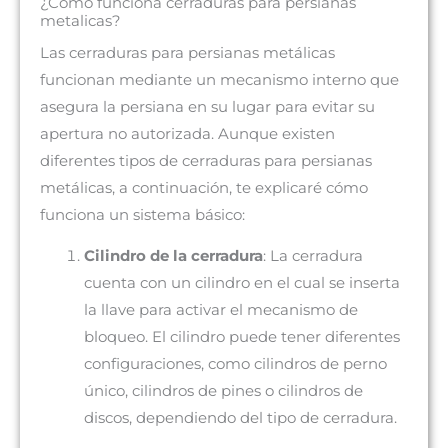
¿Cómo funciona cerraduras para persianas
metalicas?
Las cerraduras para persianas metálicas
funcionan mediante un mecanismo interno que
asegura la persiana en su lugar para evitar su
apertura no autorizada. Aunque existen
diferentes tipos de cerraduras para persianas
metálicas, a continuación, te explicaré cómo
funciona un sistema básico:
Cilindro de la cerradura
: La cerradura
cuenta con un cilindro en el cual se inserta
la llave para activar el mecanismo de
bloqueo. El cilindro puede tener diferentes
configuraciones, como cilindros de perno
único, cilindros de pines o cilindros de
discos, dependiendo del tipo de cerradura.