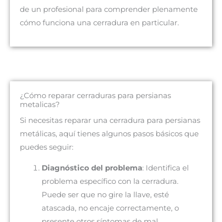
de un profesional para comprender plenamente
cómo funciona una cerradura en particular.
¿Cómo reparar cerraduras para persianas
metalicas?
Si necesitas reparar una cerradura para persianas
metálicas, aquí tienes algunos pasos básicos que
puedes seguir:
Diagnóstico del problema
: Identifica el
problema específico con la cerradura.
Puede ser que no gire la llave, esté
atascada, no encaje correctamente, o
presente otros síntomas de mal