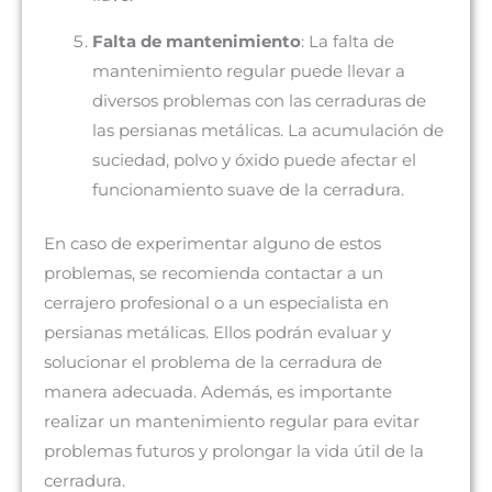
Falta de mantenimiento
: La falta de
mantenimiento regular puede llevar a
diversos problemas con las cerraduras de
las persianas metálicas. La acumulación de
suciedad, polvo y óxido puede afectar el
funcionamiento suave de la cerradura.
En caso de experimentar alguno de estos
problemas, se recomienda contactar a un
cerrajero profesional o a un especialista en
persianas metálicas. Ellos podrán evaluar y
solucionar el problema de la cerradura de
manera adecuada. Además, es importante
realizar un mantenimiento regular para evitar
problemas futuros y prolongar la vida útil de la
cerradura.