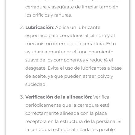
cerradura y asegúrate de limpiar también
los orificios y ranuras.
Lubricación
: Aplica un lubricante
específico para cerraduras al cilindro y al
mecanismo interno de la cerradura. Esto
ayudará a mantener el funcionamiento
suave de los componentes y reducirá el
desgaste. Evita el uso de lubricantes a base
de aceite, ya que pueden atraer polvo y
suciedad.
Verificación de la alineación
: Verifica
periódicamente que la cerradura esté
correctamente alineada con la placa
receptora en la estructura de la persiana. Si
la cerradura está desalineada, es posible