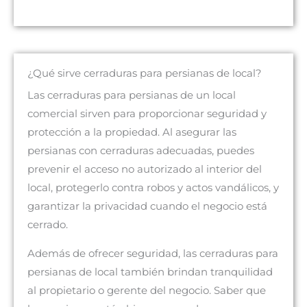
¿Qué sirve cerraduras para persianas de local?
Las cerraduras para persianas de un local
comercial sirven para proporcionar seguridad y
protección a la propiedad. Al asegurar las
persianas con cerraduras adecuadas, puedes
prevenir el acceso no autorizado al interior del
local, protegerlo contra robos y actos vandálicos, y
garantizar la privacidad cuando el negocio está
cerrado.
Además de ofrecer seguridad, las cerraduras para
persianas de local también brindan tranquilidad
al propietario o gerente del negocio. Saber que