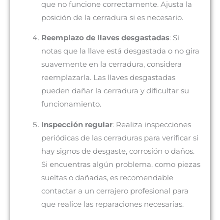
que no funcione correctamente. Ajusta la
posición de la cerradura si es necesario.
Reemplazo de llaves desgastadas
: Si
notas que la llave está desgastada o no gira
suavemente en la cerradura, considera
reemplazarla. Las llaves desgastadas
pueden dañar la cerradura y dificultar su
funcionamiento.
Inspección regular
: Realiza inspecciones
periódicas de las cerraduras para verificar si
hay signos de desgaste, corrosión o daños.
Si encuentras algún problema, como piezas
sueltas o dañadas, es recomendable
contactar a un cerrajero profesional para
que realice las reparaciones necesarias.