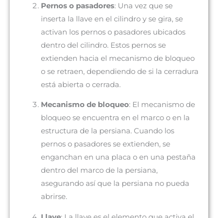
Pernos o pasadores
: Una vez que se
inserta la llave en el cilindro y se gira, se
activan los pernos o pasadores ubicados
dentro del cilindro. Estos pernos se
extienden hacia el mecanismo de bloqueo
o se retraen, dependiendo de si la cerradura
está abierta o cerrada.
Mecanismo de bloqueo
: El mecanismo de
bloqueo se encuentra en el marco o en la
estructura de la persiana. Cuando los
pernos o pasadores se extienden, se
enganchan en una placa o en una pestaña
dentro del marco de la persiana,
asegurando así que la persiana no pueda
abrirse.
Llave
: La llave es el elemento que activa el