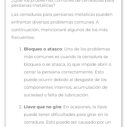
¿Qué los problemas comunes de cerraduras para
persianas metalicas?
Las cerraduras para persianas metálicas pueden
enfrentar diversos problemas comunes. A
continuación, mencionaré algunos de los más
frecuentes:
Bloqueo o atasco
: Uno de los problemas
más comunes es cuando la cerradura se
bloquea o se atasca, lo que impide abrir o
cerrar la persiana correctamente. Esto
puede ocurrir debido al desgaste de los
componentes internos, acumulación de
suciedad o falta de lubricación.
Llave que no gira
: En ocasiones, la llave
puede tener dificultades para girar en la
cerradura. Esto puede ser causado por un