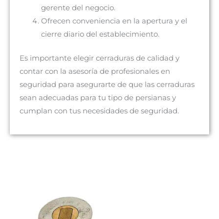
gerente del negocio.
Ofrecen conveniencia en la apertura y el
cierre diario del establecimiento.
Es importante elegir cerraduras de calidad y
contar con la asesoría de profesionales en
seguridad para asegurarte de que las cerraduras
sean adecuadas para tu tipo de persianas y
cumplan con tus necesidades de seguridad.