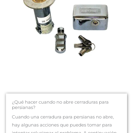
¿Qué hacer cuando no abre cerraduras para
persianas?
Cuando una cerradura para persianas no abre,
hay algunas acciones que puedes tomar para