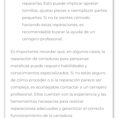
repararlas. Esto puede implicar apretar
tornillos, ajustar piezas o reemplazar partes
pequeñas. Si no te sientes cómodo
haciendo estas reparaciones, es
recomendable buscar la ayuda de un
cerrajero profesional.
Es importante recordar que, en algunos casos, la
reparación de cerraduras para persianas
metálicas puede requerir habilidades y
conocimientos especializados. Si no estás seguro
de cómo proceder o si la reparación parece ser
compleja, es aconsejable contactar a un cerrajero
profesional. Ellos cuentan con la experiencia y las
herramientas necesarias para realizar
reparaciones adecuadas y garantizar el correcto
funcionamiento de la cerradura.