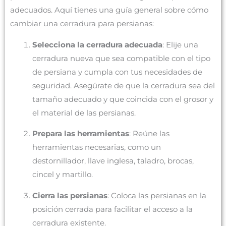
adecuados. Aquí tienes una guía general sobre cómo
cambiar una cerradura para persianas:
Selecciona la cerradura adecuada
: Elije una
cerradura nueva que sea compatible con el tipo
de persiana y cumpla con tus necesidades de
seguridad. Asegúrate de que la cerradura sea del
tamaño adecuado y que coincida con el grosor y
el material de las persianas.
Prepara las herramientas
: Reúne las
herramientas necesarias, como un
destornillador, llave inglesa, taladro, brocas,
cincel y martillo.
Cierra las persianas
: Coloca las persianas en la
posición cerrada para facilitar el acceso a la
cerradura existente.