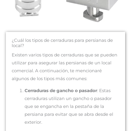
¿Cuál los tipos de cerraduras para persianas de
local?
Existen varios tipos de cerraduras que se pueden
utilizar para asegurar las persianas de un local
comercial. A continuación, te mencionaré
algunos de los tipos más comunes:
Cerraduras de gancho o pasador
: Estas
cerraduras utilizan un gancho o pasador
que se engancha en la pestaña de la
persiana para evitar que se abra desde el
exterior.