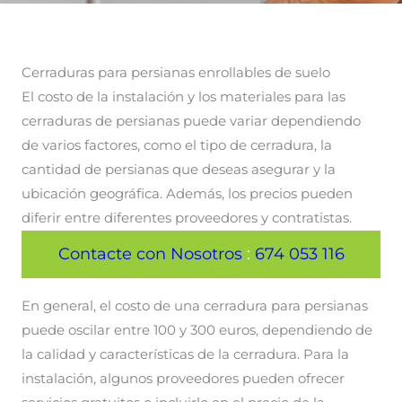
Cerraduras para persianas enrollables de suelo
El costo de la instalación y los materiales para las
cerraduras de persianas puede variar dependiendo
de varios factores, como el tipo de cerradura, la
cantidad de persianas que deseas asegurar y la
ubicación geográfica. Además, los precios pueden
diferir entre diferentes proveedores y contratistas.
Contacte con Nosotros
:
674 053 116
En general, el costo de una cerradura para persianas
puede oscilar entre 100 y 300 euros, dependiendo de
la calidad y características de la cerradura. Para la
instalación, algunos proveedores pueden ofrecer