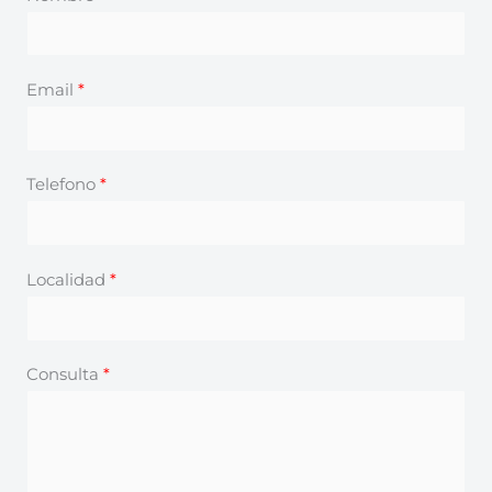
Email
*
Telefono
*
Localidad
*
Consulta
*