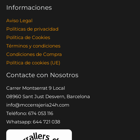
Informaciones
Aviso Legal
Políticas de privacidad
Política de Cookies
Términos y condiciones
Condiciones de Compra
Política de cookies (UE)
Contacte con Nosotros
Carrer Montserrat 9 Local
08960 Sant Just Desvern, Barcelona
info@mccerrajeria24h.com
Teléfono: 674 053 116
Whatsapp: 644 721 038