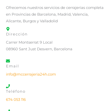
Ofrecemos nuestros servicios de cerrajerias completa
en Provincias de Barcelona, Madrid, Valencia,
Alicante, Burgos y Valladolid
Dirección
Carrer Montserrat 9 Local
08960 Sant Just Desvern, Barcelona
Email
info@mccerrajeria24h.com
Teléfono
674 053 116