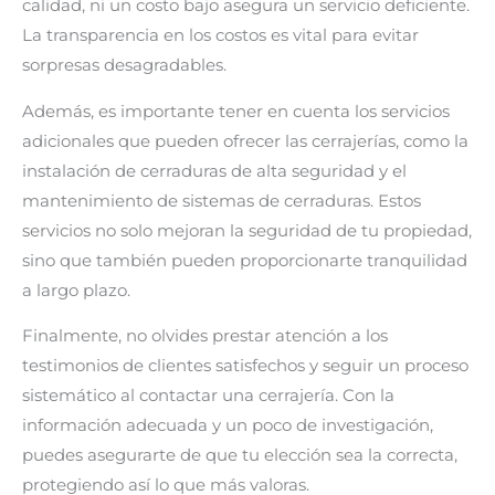
calidad, ni un costo bajo asegura un servicio deficiente.
La transparencia en los costos es vital para evitar
sorpresas desagradables.
Además, es importante tener en cuenta los servicios
adicionales que pueden ofrecer las cerrajerías, como la
instalación de cerraduras de alta seguridad y el
mantenimiento de sistemas de cerraduras. Estos
servicios no solo mejoran la seguridad de tu propiedad,
sino que también pueden proporcionarte tranquilidad
a largo plazo.
Finalmente, no olvides prestar atención a los
testimonios de clientes satisfechos y seguir un proceso
sistemático al contactar una cerrajería. Con la
información adecuada y un poco de investigación,
puedes asegurarte de que tu elección sea la correcta,
protegiendo así lo que más valoras.