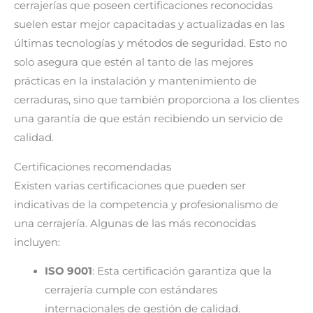
cerrajerías que poseen certificaciones reconocidas
suelen estar mejor capacitadas y actualizadas en las
últimas tecnologías y métodos de seguridad. Esto no
solo asegura que estén al tanto de las mejores
prácticas en la instalación y mantenimiento de
cerraduras, sino que también proporciona a los clientes
una garantía de que están recibiendo un servicio de
calidad.
Certificaciones recomendadas
Existen varias certificaciones que pueden ser
indicativas de la competencia y profesionalismo de
una cerrajería. Algunas de las más reconocidas
incluyen:
ISO 9001
: Esta certificación garantiza que la
cerrajería cumple con estándares
internacionales de gestión de calidad.