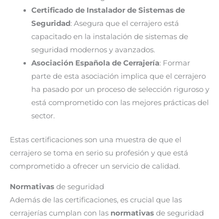
Certificado de Instalador de Sistemas de
Seguridad
: Asegura que el cerrajero está
capacitado en la instalación de sistemas de
seguridad modernos y avanzados.
Asociación Española de Cerrajería
: Formar
parte de esta asociación implica que el cerrajero
ha pasado por un proceso de selección riguroso y
está comprometido con las mejores prácticas del
sector.
Estas certificaciones son una muestra de que el
cerrajero se toma en serio su profesión y que está
comprometido a ofrecer un servicio de calidad.
Normativas
de seguridad
Además de las certificaciones, es crucial que las
cerrajerías cumplan con las
normativas
de seguridad