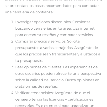
se presentan los pasos recomendados para contactar
una cerrajería de confianza:
Investigar opciones disponibles: Comienza
buscando cerrajerías en tu área. Usa internet
para encontrar reseñas y comparar servicios.
Comparar precios y servicios: Solicita
presupuestos a varias cerrajerías. Asegúrate de
que los precios sean transparentes y ajustados a
tu presupuesto.
Leer opiniones de clientes: Las experiencias de
otros usuarios pueden ofrecerte una perspectiva
sobre la calidad del servicio. Busca opiniones en
plataformas de reseñas.
Verificar credenciales: Asegúrate de que el
cerrajero tenga las licencias y certificaciones
necesarias. Esto es crucial para garantizar un