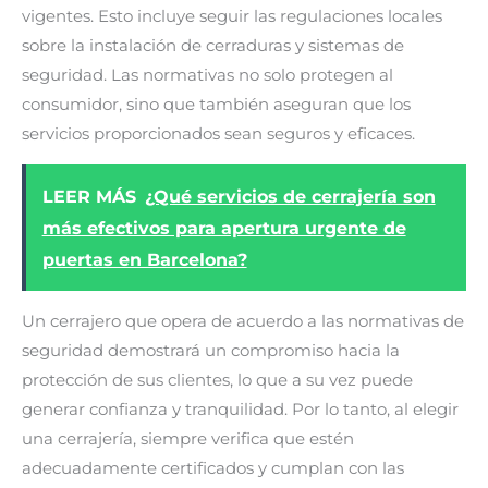
vigentes. Esto incluye seguir las regulaciones locales
sobre la instalación de cerraduras y sistemas de
seguridad. Las normativas no solo protegen al
consumidor, sino que también aseguran que los
servicios proporcionados sean seguros y eficaces.
LEER MÁS
¿Qué servicios de cerrajería son
más efectivos para apertura urgente de
puertas en Barcelona?
Un cerrajero que opera de acuerdo a las normativas de
seguridad demostrará un compromiso hacia la
protección de sus clientes, lo que a su vez puede
generar confianza y tranquilidad. Por lo tanto, al elegir
una cerrajería, siempre verifica que estén
adecuadamente certificados y cumplan con las