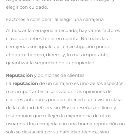
elegir con cuidado.
Factores a considerar al elegir una cerrajería
Al buscar la cerrajería adecuada, hay varios factores
clave que debes tener en cuenta. No todas las
cerrajerías son iguales, y la investigación puede
ahorrarte tiempo, dinero, y, lo más importante,
garantizar la seguridad de tu propiedad.
Reputación
y opiniones de clientes
La
reputación
de un cerrajero es uno de los aspectos
más importantes a considerar. Las opiniones de
clientes anteriores pueden ofrecerte una visión clara
de la calidad del servicio. Busca reseñas en línea y
testimonios que reflejen la experiencia de otros
usuarios. Una cerrajería con una buena reputación no
solo se destacará por su habilidad técnica, sino