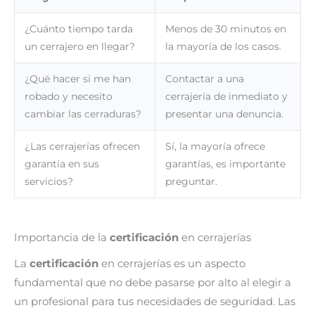
¿Cuánto tiempo tarda
Menos de 30 minutos en
un cerrajero en llegar?
la mayoría de los casos.
¿Qué hacer si me han
Contactar a una
robado y necesito
cerrajería de inmediato y
cambiar las cerraduras?
presentar una denuncia.
¿Las cerrajerías ofrecen
Sí, la mayoría ofrece
garantía en sus
garantías, es importante
servicios?
preguntar.
Importancia de la
certificación
en cerrajerías
La
certificación
en cerrajerías es un aspecto
fundamental que no debe pasarse por alto al elegir a
un profesional para tus necesidades de seguridad. Las