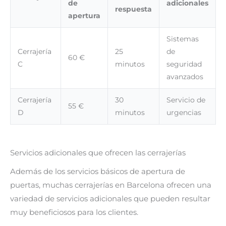
de
adicionales
respuesta
apertura
Sistemas
Cerrajería
25
de
60 €
C
minutos
seguridad
avanzados
Cerrajería
30
Servicio de
55 €
D
minutos
urgencias
Servicios adicionales que ofrecen las cerrajerías
Además de los servicios básicos de apertura de
puertas, muchas cerrajerías en Barcelona ofrecen una
variedad de servicios adicionales que pueden resultar
muy beneficiosos para los clientes.