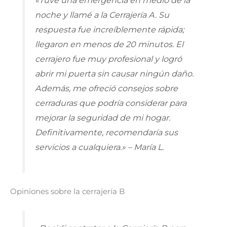
«Tuve una emergencia en medio de la
noche y llamé a la Cerrajería A. Su
respuesta fue increíblemente rápida;
llegaron en menos de 20 minutos. El
cerrajero fue muy profesional y logró
abrir mi puerta sin causar ningún daño.
Además, me ofreció consejos sobre
cerraduras que podría considerar para
mejorar la seguridad de mi hogar.
Definitivamente, recomendaría sus
servicios a cualquiera.» – María L.
Opiniones sobre la cerrajería B