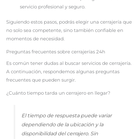
servicio profesional y seguro.
Siguiendo estos pasos, podrás elegir una cerrajería que
no solo sea competente, sino también confiable en
momentos de necesidad.
Preguntas frecuentes sobre cerrajerías 24h
Es común tener dudas al buscar servicios de cerrajería.
A continuación, respondemos algunas preguntas
frecuentes que pueden surgir.
¿Cuánto tiempo tarda un cerrajero en llegar?
El tiempo de respuesta puede variar
dependiendo de la ubicación y la
disponibilidad del cerrajero. Sin