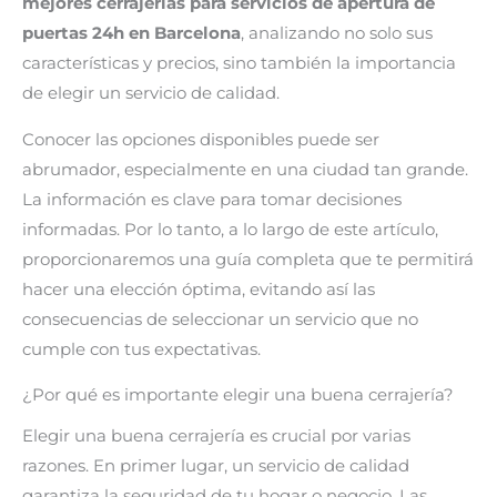
mejores cerrajerías para servicios de apertura de
puertas 24h en Barcelona
, analizando no solo sus
características y precios, sino también la importancia
de elegir un servicio de calidad.
Conocer las opciones disponibles puede ser
abrumador, especialmente en una ciudad tan grande.
La información es clave para tomar decisiones
informadas. Por lo tanto, a lo largo de este artículo,
proporcionaremos una guía completa que te permitirá
hacer una elección óptima, evitando así las
consecuencias de seleccionar un servicio que no
cumple con tus expectativas.
¿Por qué es importante elegir una buena cerrajería?
Elegir una buena cerrajería es crucial por varias
razones. En primer lugar, un servicio de calidad
garantiza la seguridad de tu hogar o negocio. Las