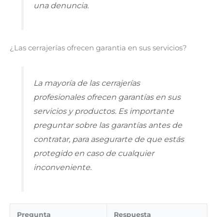
una denuncia.
¿Las cerrajerías ofrecen garantia en sus servicios?
La mayoría de las cerrajerías
profesionales ofrecen garantías en sus
servicios y productos. Es importante
preguntar sobre las garantías antes de
contratar, para asegurarte de que estás
protegido en caso de cualquier
inconveniente.
Pregunta
Respuesta