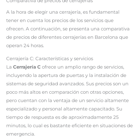
Comparativa de precios de cerrajerías
A la hora de elegir una cerrajería, es fundamental
tener en cuenta los precios de los servicios que
ofrecen. A continuación, se presenta una comparativa
de precios de diferentes cerrajerías en Barcelona que
operan 24 horas.
Cerrajería C: Características y servicios
La
Cerrajería C
ofrece un amplio rango de servicios,
incluyendo la apertura de puertas y la instalación de
sistemas de seguridad avanzados. Sus precios son un
poco más altos en comparación con otras opciones,
pero cuentan con la ventaja de un servicio altamente
especializado y personal altamente capacitado. Su
tiempo de respuesta es de aproximadamente 25
minutos, lo cual es bastante eficiente en situaciones de
emergencia.