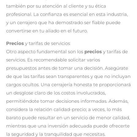
también por su atención al cliente y su ética
profesional. La confianza es esencial en esta industria,
y un cerrajero que ha demostrado ser fiable puede
convertirse en tu aliado en el futuro.
Precios
y tarifas de servicios
Otro aspecto fundamental son los
precios
y tarifas de
servicios. Es recomendable solicitar varios
presupuestos antes de tomar una decisión. Asegúrate
de que las tarifas sean transparentes y que no incluyan
cargos ocultos. Una cerrajería honesta te proporcionará
un desglose claro de los costos involucrados,
permitiéndote tomar decisiones informadas. Además,
considera la relación calidad-precio; a veces, lo más
barato puede resultar en un servicio de menor calidad,
mientras que una inversión adecuada puede ofrecerte
la seguridad y la tranquilidad que necesitas.