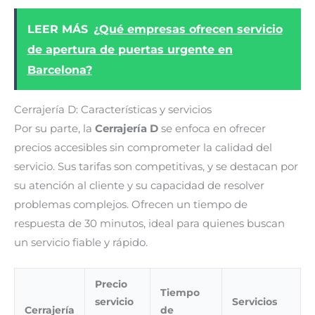
LEER MÁS
¿Qué empresas ofrecen servicio
de apertura de puertas urgente en
Barcelona?
Cerrajería D: Características y servicios
Por su parte, la
Cerrajería D
se enfoca en ofrecer
precios accesibles sin comprometer la calidad del
servicio. Sus tarifas son competitivas, y se destacan por
su atención al cliente y su capacidad de resolver
problemas complejos. Ofrecen un tiempo de
respuesta de 30 minutos, ideal para quienes buscan
un servicio fiable y rápido.
Precio
Tiempo
servicio
Servicios
Cerrajería
de