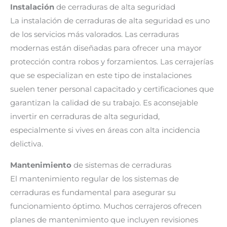
Instalación
de cerraduras de alta seguridad
La instalación de cerraduras de alta seguridad es uno
de los servicios más valorados. Las cerraduras
modernas están diseñadas para ofrecer una mayor
protección contra robos y forzamientos. Las cerrajerías
que se especializan en este tipo de instalaciones
suelen tener personal capacitado y certificaciones que
garantizan la calidad de su trabajo. Es aconsejable
invertir en cerraduras de alta seguridad,
especialmente si vives en áreas con alta incidencia
delictiva.
Mantenimiento
de sistemas de cerraduras
El mantenimiento regular de los sistemas de
cerraduras es fundamental para asegurar su
funcionamiento óptimo. Muchos cerrajeros ofrecen
planes de mantenimiento que incluyen revisiones