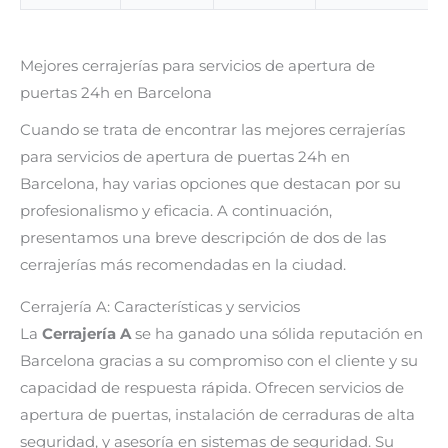
Mejores cerrajerías para servicios de apertura de
puertas 24h en Barcelona
Cuando se trata de encontrar las mejores cerrajerías
para servicios de apertura de puertas 24h en
Barcelona, hay varias opciones que destacan por su
profesionalismo y eficacia. A continuación,
presentamos una breve descripción de dos de las
cerrajerías más recomendadas en la ciudad.
Cerrajería A: Características y servicios
La
Cerrajería A
se ha ganado una sólida reputación en
Barcelona gracias a su compromiso con el cliente y su
capacidad de respuesta rápida. Ofrecen servicios de
apertura de puertas, instalación de cerraduras de alta
seguridad, y asesoría en sistemas de seguridad. Su