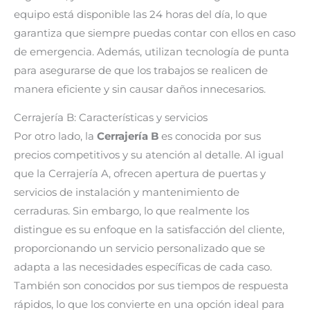
equipo está disponible las 24 horas del día, lo que
garantiza que siempre puedas contar con ellos en caso
de emergencia. Además, utilizan tecnología de punta
para asegurarse de que los trabajos se realicen de
manera eficiente y sin causar daños innecesarios.
Cerrajería B: Características y servicios
Por otro lado, la
Cerrajería B
es conocida por sus
precios competitivos y su atención al detalle. Al igual
que la Cerrajería A, ofrecen apertura de puertas y
servicios de instalación y mantenimiento de
cerraduras. Sin embargo, lo que realmente los
distingue es su enfoque en la satisfacción del cliente,
proporcionando un servicio personalizado que se
adapta a las necesidades específicas de cada caso.
También son conocidos por sus tiempos de respuesta
rápidos, lo que los convierte en una opción ideal para