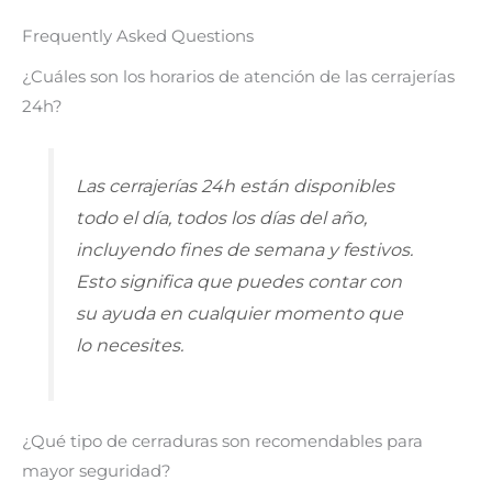
Frequently Asked Questions
¿Cuáles son los horarios de atención de las cerrajerías
24h?
Las cerrajerías 24h están disponibles
todo el día, todos los días del año,
incluyendo fines de semana y festivos.
Esto significa que puedes contar con
su ayuda en cualquier momento que
lo necesites.
¿Qué tipo de cerraduras son recomendables para
mayor seguridad?