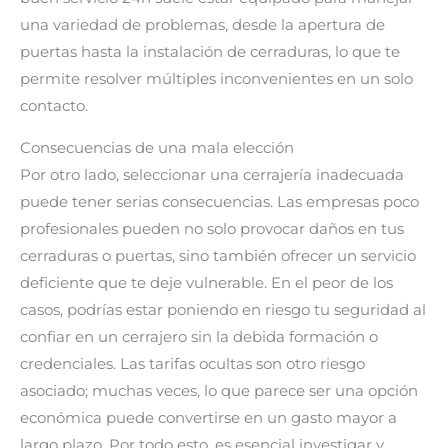
una variedad de problemas, desde la apertura de
puertas hasta la instalación de cerraduras, lo que te
permite resolver múltiples inconvenientes en un solo
contacto.
Consecuencias de una mala elección
Por otro lado, seleccionar una cerrajería inadecuada
puede tener serias consecuencias. Las empresas poco
profesionales pueden no solo provocar daños en tus
cerraduras o puertas, sino también ofrecer un servicio
deficiente que te deje vulnerable. En el peor de los
casos, podrías estar poniendo en riesgo tu seguridad al
confiar en un cerrajero sin la debida formación o
credenciales. Las tarifas ocultas son otro riesgo
asociado; muchas veces, lo que parece ser una opción
económica puede convertirse en un gasto mayor a
largo plazo. Por todo esto, es esencial investigar y