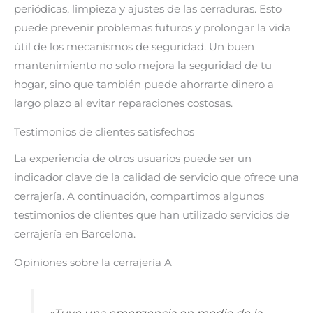
periódicas, limpieza y ajustes de las cerraduras. Esto
puede prevenir problemas futuros y prolongar la vida
útil de los mecanismos de seguridad. Un buen
mantenimiento no solo mejora la seguridad de tu
hogar, sino que también puede ahorrarte dinero a
largo plazo al evitar reparaciones costosas.
Testimonios de clientes satisfechos
La experiencia de otros usuarios puede ser un
indicador clave de la calidad de servicio que ofrece una
cerrajería. A continuación, compartimos algunos
testimonios de clientes que han utilizado servicios de
cerrajería en Barcelona.
Opiniones sobre la cerrajería A