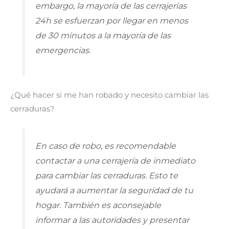
embargo, la mayoría de las cerrajerías
24h se esfuerzan por llegar en menos
de 30 minutos a la mayoría de las
emergencias.
¿Qué hacer si me han robado y necesito cambiar las
cerraduras?
En caso de robo, es recomendable
contactar a una cerrajería de inmediato
para cambiar las cerraduras. Esto te
ayudará a aumentar la seguridad de tu
hogar. También es aconsejable
informar a las autoridades y presentar