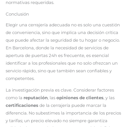
normativas requeridas.
Conclusión
Elegir una cerrajería adecuada no es solo una cuestión
de conveniencia, sino que implica una decisión crítica
que puede afectar la seguridad de tu hogar o negocio.
En Barcelona, donde la necesidad de servicios de
apertura de puertas 24h es frecuente, es esencial
identificar a los profesionales que no solo ofrezcan un
servicio rápido, sino que también sean confiables y
competentes.
La investigación previa es clave. Considerar factores
como la
reputación
, las
opiniones de clientes
, y las
certificaciones
de la cerrajería puede marcar la
diferencia. No subestimes la importancia de los precios
y tarifas; un precio elevado no siempre garantiza