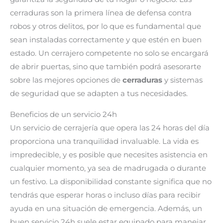
cerraduras son la primera línea de defensa contra
robos y otros delitos, por lo que es fundamental que
sean instaladas correctamente y que estén en buen
estado. Un cerrajero competente no solo se encargará
de abrir puertas, sino que también podrá asesorarte
sobre las mejores opciones de
cerraduras
y sistemas
de seguridad que se adapten a tus necesidades.
Beneficios de un servicio 24h
Un servicio de cerrajería que opera las 24 horas del día
proporciona una tranquilidad invaluable. La vida es
impredecible, y es posible que necesites asistencia en
cualquier momento, ya sea de madrugada o durante
un festivo. La disponibilidad constante significa que no
tendrás que esperar horas o incluso días para recibir
ayuda en una situación de emergencia. Además, un
buen servicio 24h suele estar equipado para manejar