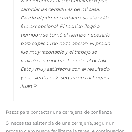
«Decidí contratar a la Cerrajería B para
cambiar las cerraduras de mi casa.
Desde el primer contacto, su atención
fue excepcional. El técnico llegó a
tiempo y se tomó el tiempo necesario
para explicarme cada opción. El precio
fue muy razonable y el trabajo se
realizó con mucha atención al detalle.
Estoy muy satisfecha con el resultado
y me siento más segura en mi hogar.» –
Juan P.
Pasos para contactar una cerrajería de confianza
Si necesitas asistencia de una cerrajería, seguir un
proceso claro puede facilitarte la tarea. A continuación,