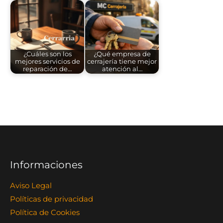
¿Cuáles son los
¿Qué empresa de
mejores servicios de
cerrajería tiene mejor
reparación de…
atención al…
Informaciones
Aviso Legal
Políticas de privacidad
Política de Cookies