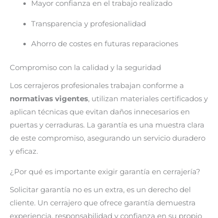
Mayor confianza en el trabajo realizado
Transparencia y profesionalidad
Ahorro de costes en futuras reparaciones
Compromiso con la calidad y la seguridad
Los cerrajeros profesionales trabajan conforme a
normativas vigentes
, utilizan materiales certificados y
aplican técnicas que evitan daños innecesarios en
puertas y cerraduras. La garantía es una muestra clara
de este compromiso, asegurando un servicio duradero
y eficaz.
¿Por qué es importante exigir garantía en cerrajería?
Solicitar garantía no es un extra, es un derecho del
cliente. Un cerrajero que ofrece garantía demuestra
experiencia, responsabilidad y confianza en su propio