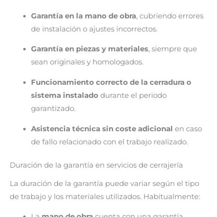
Garantía en la mano de obra
, cubriendo errores
de instalación o ajustes incorrectos.
Garantía en piezas y materiales
, siempre que
sean originales y homologados.
Funcionamiento correcto de la cerradura o
sistema instalado
durante el periodo
garantizado.
Asistencia técnica sin coste adicional
en caso
de fallo relacionado con el trabajo realizado.
Duración de la garantía en servicios de cerrajería
La duración de la garantía puede variar según el tipo
de trabajo y los materiales utilizados. Habitualmente:
La
mano de obra
cuenta con una garantía