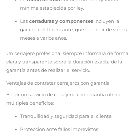
mínima establecida por ley.
Las
cerraduras y componentes
incluyen la
garantía del fabricante, que puede ir de varios
meses a varios años.
Un cerrajero profesional siempre informará de forma
clara y transparente sobre la duración exacta de la
garantía antes de realizar el servicio.
Ventajas de contratar cerrajeros con garantía
Elegir un servicio de cerrajería con garantía ofrece
múltiples beneficios:
Tranquilidad y seguridad para el cliente
Protección ante fallos imprevistos