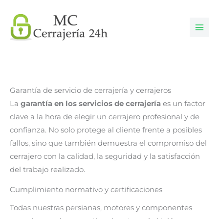
Ir
al
contenido
Garantía de servicio de cerrajería y cerrajeros
La
garantía en los servicios de cerrajería
es un factor
clave a la hora de elegir un cerrajero profesional y de
confianza. No solo protege al cliente frente a posibles
fallos, sino que también demuestra el compromiso del
cerrajero con la calidad, la seguridad y la satisfacción
del trabajo realizado.
Cumplimiento normativo y certificaciones
Todas nuestras persianas, motores y componentes