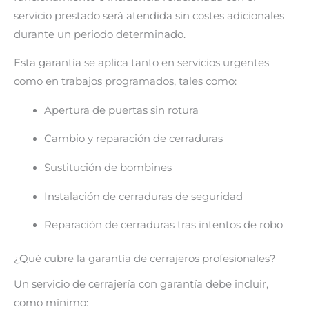
servicio prestado será atendida sin costes adicionales
durante un periodo determinado.
Esta garantía se aplica tanto en servicios urgentes
como en trabajos programados, tales como:
Apertura de puertas sin rotura
Cambio y reparación de cerraduras
Sustitución de bombines
Instalación de cerraduras de seguridad
Reparación de cerraduras tras intentos de robo
¿Qué cubre la garantía de cerrajeros profesionales?
Un servicio de cerrajería con garantía debe incluir,
como mínimo: