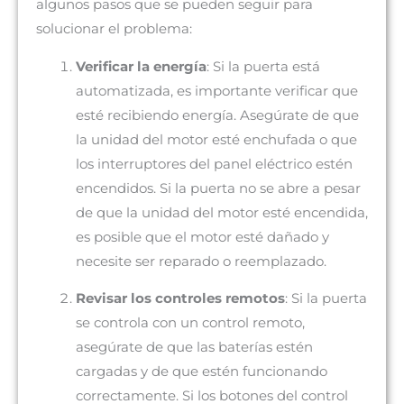
algunos pasos que se pueden seguir para
solucionar el problema:
Verificar la energía
: Si la puerta está
automatizada, es importante verificar que
esté recibiendo energía. Asegúrate de que
la unidad del motor esté enchufada o que
los interruptores del panel eléctrico estén
encendidos. Si la puerta no se abre a pesar
de que la unidad del motor esté encendida,
es posible que el motor esté dañado y
necesite ser reparado o reemplazado.
Revisar los controles remotos
: Si la puerta
se controla con un control remoto,
asegúrate de que las baterías estén
cargadas y de que estén funcionando
correctamente. Si los botones del control