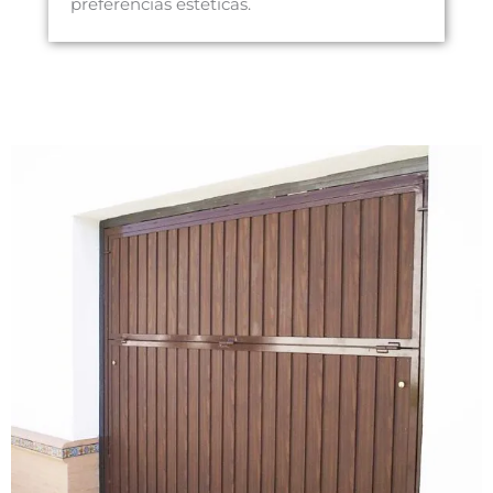
preferencias estéticas.