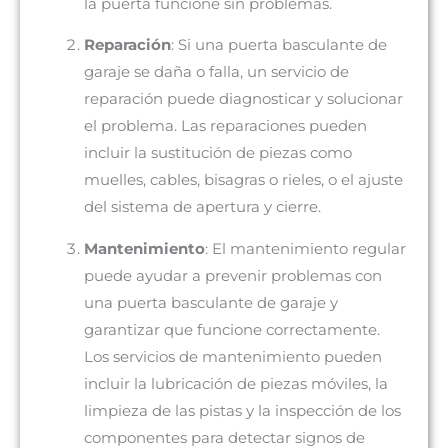
la puerta funcione sin problemas.
Reparación
: Si una puerta basculante de
garaje se daña o falla, un servicio de
reparación puede diagnosticar y solucionar
el problema. Las reparaciones pueden
incluir la sustitución de piezas como
muelles, cables, bisagras o rieles, o el ajuste
del sistema de apertura y cierre.
Mantenimiento
: El mantenimiento regular
puede ayudar a prevenir problemas con
una puerta basculante de garaje y
garantizar que funcione correctamente.
Los servicios de mantenimiento pueden
incluir la lubricación de piezas móviles, la
limpieza de las pistas y la inspección de los
componentes para detectar signos de