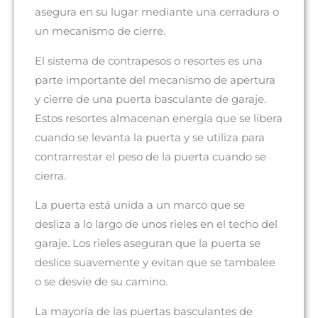
asegura en su lugar mediante una cerradura o
un mecanismo de cierre.
El sistema de contrapesos o resortes es una
parte importante del mecanismo de apertura
y cierre de una puerta basculante de garaje.
Estos resortes almacenan energía que se libera
cuando se levanta la puerta y se utiliza para
contrarrestar el peso de la puerta cuando se
cierra.
La puerta está unida a un marco que se
desliza a lo largo de unos rieles en el techo del
garaje. Los rieles aseguran que la puerta se
deslice suavemente y evitan que se tambalee
o se desvíe de su camino.
La mayoría de las puertas basculantes de