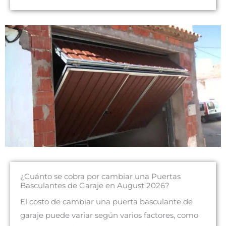
¿Cuánto se cobra por cambiar una Puertas
Basculantes de Garaje en August 2026?
El costo de cambiar una puerta basculante de
garaje puede variar según varios factores, como