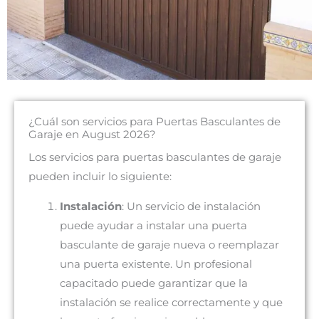
¿Cuál son servicios para Puertas Basculantes de
Garaje en August 2026?
Los servicios para puertas basculantes de garaje
pueden incluir lo siguiente:
Instalación
: Un servicio de instalación
puede ayudar a instalar una puerta
basculante de garaje nueva o reemplazar
una puerta existente. Un profesional
capacitado puede garantizar que la
instalación se realice correctamente y que