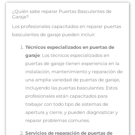
¿Quién sabe reparar Puertas Basculantes de
Garaje?
Los profesionales capacitados en reparar puertas
basculantes de garaje pueden incluir:
Técnicos especializados en puertas de
garaje
: Los técnicos especializados en
puertas de garaje tienen experiencia en la
instalación, mantenimiento y reparación de
una amplia variedad de puertas de garaje,
incluyendo las puertas basculantes. Estos
profesionales están capacitados para
trabajar con todo tipo de sistemas de
apertura y cierre, y pueden diagnosticar y
reparar problemas comunes.
Servicios de reparación de puertas de