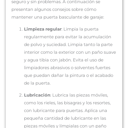
seguro y sin problemas. A continuación se
presentan algunos consejos sobre cómo
mantener una puerta basculante de garaje:
Limpieza regular
: Limpia la puerta
regularmente para evitar la acumulación
de polvo y suciedad. Limpia tanto la parte
interior como la exterior con un paño suave
y agua tibia con jabón. Evita el uso de
limpiadores abrasivos o solventes fuertes
que puedan dañar la pintura o el acabado
de la puerta.
Lubricación
: Lubrica las piezas móviles,
como los rieles, las bisagras y los resortes,
con lubricante para puertas. Aplica una
pequeña cantidad de lubricante en las
piezas móviles y límpialas con un paño