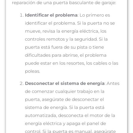
reparación de una puerta basculante de garaje:
Identificar el problema
: Lo primero es
identificar el problema. Si la puerta no se
mueve, revisa la energía eléctrica, los
controles remotos y la seguridad. Si la
puerta está fuera de su pista o tiene
dificultades para abrirse, el problema
puede estar en los resortes, los cables o las
poleas.
Desconectar el sistema de energía
: Antes
de comenzar cualquier trabajo en la
puerta, asegúrate de desconectar el
sistema de energía. Si la puerta está
automatizada, desconecta el motor de la
energía eléctrica y apaga el panel de
control. Si la puerta es manual, asegúrate