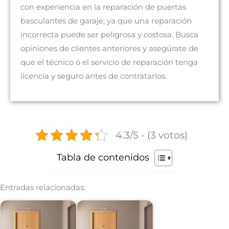
con experiencia en la reparación de puertas
basculantes de garaje, ya que una reparación
incorrecta puede ser peligrosa y costosa. Busca
opiniones de clientes anteriores y asegúrate de
que el técnico o el servicio de reparación tenga
licencia y seguro antes de contratarlos.
4.3/5 - (3 votos)
Tabla de contenidos
Entradas relacionadas: