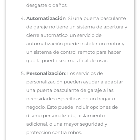
desgaste o daños.
Automatización
: Si una puerta basculante
de garaje no tiene un sistema de apertura y
cierre automático, un servicio de
automatización puede instalar un motor y
un sistema de control remoto para hacer
que la puerta sea más fácil de usar.
Personalización
: Los servicios de
personalización pueden ayudar a adaptar
una puerta basculante de garaje a las
necesidades específicas de un hogar o
negocio. Esto puede incluir opciones de
diseño personalizado, aislamiento
adicional, o una mayor seguridad y
protección contra robos.