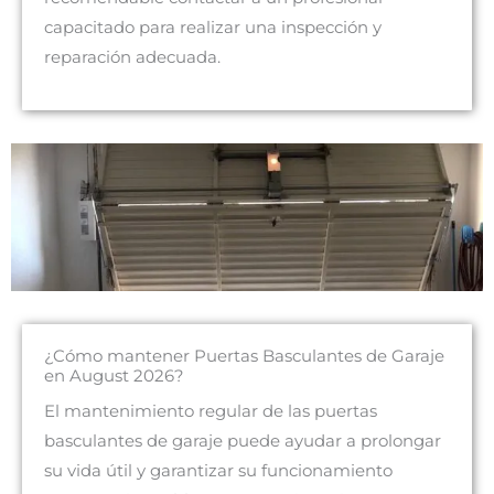
capacitado para realizar una inspección y
reparación adecuada.
¿Cómo mantener Puertas Basculantes de Garaje
en August 2026?
El mantenimiento regular de las puertas
basculantes de garaje puede ayudar a prolongar
su vida útil y garantizar su funcionamiento