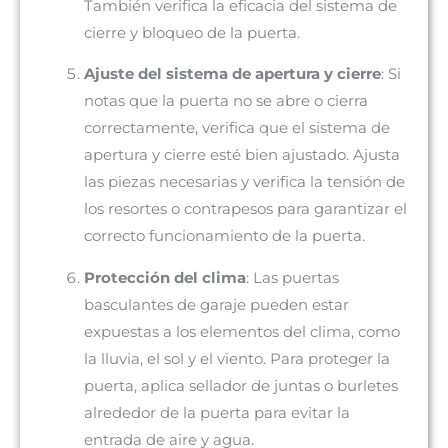
También verifica la eficacia del sistema de
cierre y bloqueo de la puerta.
Ajuste del sistema de apertura y cierre
: Si
notas que la puerta no se abre o cierra
correctamente, verifica que el sistema de
apertura y cierre esté bien ajustado. Ajusta
las piezas necesarias y verifica la tensión de
los resortes o contrapesos para garantizar el
correcto funcionamiento de la puerta.
Protección del clima
: Las puertas
basculantes de garaje pueden estar
expuestas a los elementos del clima, como
la lluvia, el sol y el viento. Para proteger la
puerta, aplica sellador de juntas o burletes
alrededor de la puerta para evitar la
entrada de aire y agua.