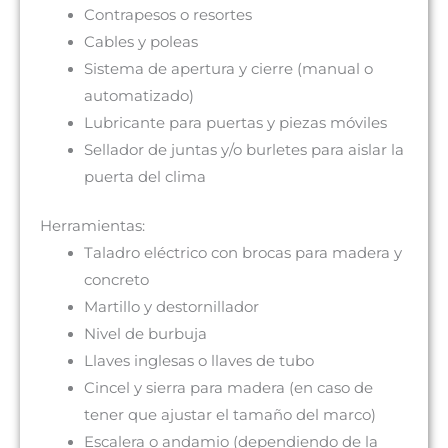
Contrapesos o resortes
Cables y poleas
Sistema de apertura y cierre (manual o
automatizado)
Lubricante para puertas y piezas móviles
Sellador de juntas y/o burletes para aislar la
puerta del clima
Herramientas:
Taladro eléctrico con brocas para madera y
concreto
Martillo y destornillador
Nivel de burbuja
Llaves inglesas o llaves de tubo
Cincel y sierra para madera (en caso de
tener que ajustar el tamaño del marco)
Escalera o andamio (dependiendo de la