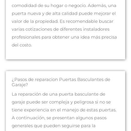
comodidad de su hogar o negocio. Además, una
puerta nueva y de alta calidad puede mejorar el
valor de la propiedad. Es recomendable buscar
varias cotizaciones de diferentes instaladores
profesionales para obtener una idea más precisa
del costo.
¿Pasos de reparacion Puertas Basculantes de
Garaje?
La reparación de una puerta basculante de
garaje puede ser compleja y peligrosa si no se
tiene experiencia en el manejo de estas puertas.
A continuación, se presentan algunos pasos
generales que pueden seguirse para la