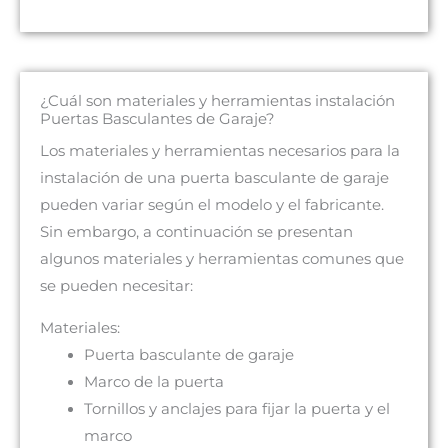
¿Cuál son materiales y herramientas instalación
Puertas Basculantes de Garaje?
Los materiales y herramientas necesarios para la
instalación de una puerta basculante de garaje
pueden variar según el modelo y el fabricante.
Sin embargo, a continuación se presentan
algunos materiales y herramientas comunes que
se pueden necesitar:
Materiales:
Puerta basculante de garaje
Marco de la puerta
Tornillos y anclajes para fijar la puerta y el
marco