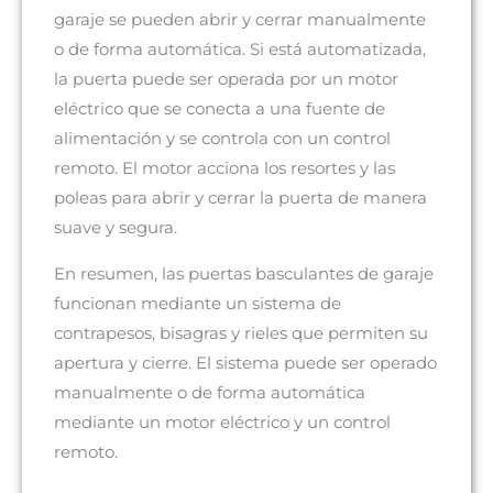
garaje se pueden abrir y cerrar manualmente
o de forma automática. Si está automatizada,
la puerta puede ser operada por un motor
eléctrico que se conecta a una fuente de
alimentación y se controla con un control
remoto. El motor acciona los resortes y las
poleas para abrir y cerrar la puerta de manera
suave y segura.
En resumen, las puertas basculantes de garaje
funcionan mediante un sistema de
contrapesos, bisagras y rieles que permiten su
apertura y cierre. El sistema puede ser operado
manualmente o de forma automática
mediante un motor eléctrico y un control
remoto.