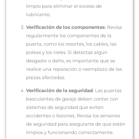
limpio para eliminar el exceso de
lubricante.
Verificación de los componentes
: Revisa
regularmente los componentes de la
puerta, como los resortes, los cables, las
poleas y los rieles. Si detectas algún
desgaste o daño, es importante que se
realice una reparación o reemplazo de las
piezas afectadas.
Verificación de la seguridad
: Las puertas
basculantes de garaje deben contar con
sistemas de seguridad que eviten
accidentes o lesiones. Revisa los sensores
de seguridad para asegurarte de que estén
limpios y funcionando correctamente.