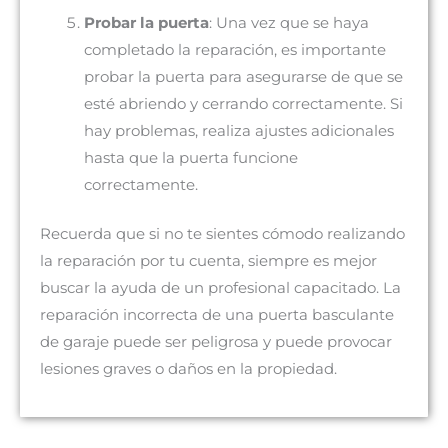
Probar la puerta
: Una vez que se haya
completado la reparación, es importante
probar la puerta para asegurarse de que se
esté abriendo y cerrando correctamente. Si
hay problemas, realiza ajustes adicionales
hasta que la puerta funcione
correctamente.
Recuerda que si no te sientes cómodo realizando
la reparación por tu cuenta, siempre es mejor
buscar la ayuda de un profesional capacitado. La
reparación incorrecta de una puerta basculante
de garaje puede ser peligrosa y puede provocar
lesiones graves o daños en la propiedad.