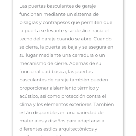
Las puertas basculantes de garaje
funcionan mediante un sistema de
bisagras y contrapesos que permiten que
la puerta se levante y se deslice hacia el
techo del garaje cuando se abre. Cuando
se cierra, la puerta se baja y se asegura en
su lugar mediante una cerradura o un
mecanismo de cierre. Además de su
funcionalidad básica, las puertas
basculantes de garaje también pueden
proporcionar aislamiento térmico y
acústico, así como protección contra el
clima y los elementos exteriores. También
están disponibles en una variedad de
materiales y diseños para adaptarse a
diferentes estilos arquitectónicos y