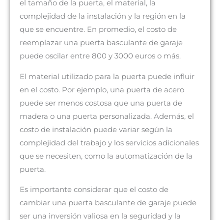
el tamaño de la puerta, el material, la
complejidad de la instalación y la región en la
que se encuentre. En promedio, el costo de
reemplazar una puerta basculante de garaje
puede oscilar entre 800 y 3000 euros o más.
El material utilizado para la puerta puede influir
en el costo. Por ejemplo, una puerta de acero
puede ser menos costosa que una puerta de
madera o una puerta personalizada. Además, el
costo de instalación puede variar según la
complejidad del trabajo y los servicios adicionales
que se necesiten, como la automatización de la
puerta.
Es importante considerar que el costo de
cambiar una puerta basculante de garaje puede
ser una inversión valiosa en la seguridad y la