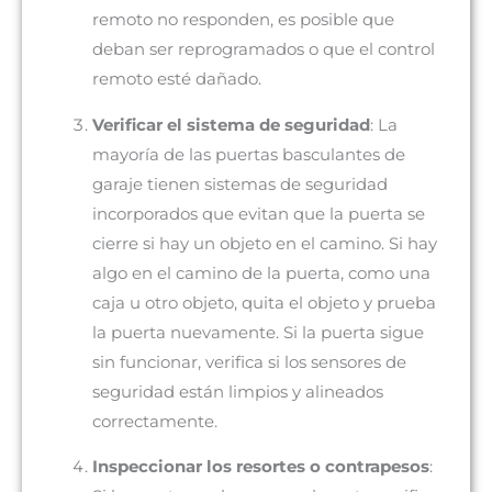
remoto no responden, es posible que
deban ser reprogramados o que el control
remoto esté dañado.
Verificar el sistema de seguridad
: La
mayoría de las puertas basculantes de
garaje tienen sistemas de seguridad
incorporados que evitan que la puerta se
cierre si hay un objeto en el camino. Si hay
algo en el camino de la puerta, como una
caja u otro objeto, quita el objeto y prueba
la puerta nuevamente. Si la puerta sigue
sin funcionar, verifica si los sensores de
seguridad están limpios y alineados
correctamente.
Inspeccionar los resortes o contrapesos
: