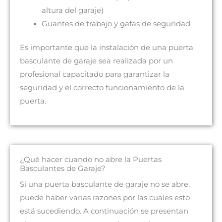
altura del garaje)
Guantes de trabajo y gafas de seguridad
Es importante que la instalación de una puerta
basculante de garaje sea realizada por un
profesional capacitado para garantizar la
seguridad y el correcto funcionamiento de la
puerta.
¿Qué hacer cuando no abre la Puertas
Basculantes de Garaje?
Si una puerta basculante de garaje no se abre,
puede haber varias razones por las cuales esto
está sucediendo. A continuación se presentan