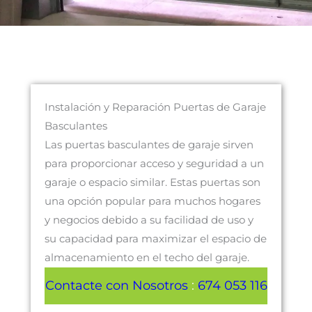
Instalación y Reparación Puertas de Garaje
Basculantes
Las puertas basculantes de garaje sirven
para proporcionar acceso y seguridad a un
garaje o espacio similar. Estas puertas son
una opción popular para muchos hogares
y negocios debido a su facilidad de uso y
su capacidad para maximizar el espacio de
almacenamiento en el techo del garaje.
Contacte con Nosotros
:
674 053 116