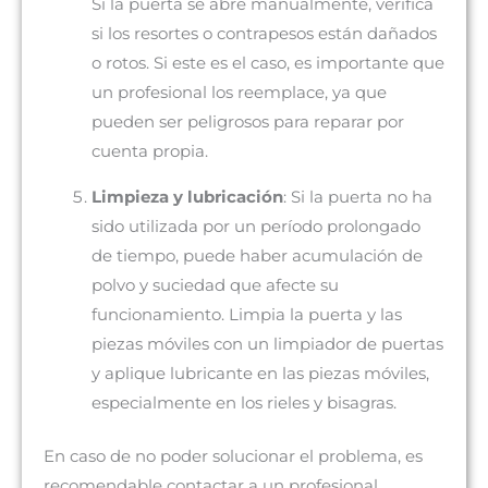
Si la puerta se abre manualmente, verifica
si los resortes o contrapesos están dañados
o rotos. Si este es el caso, es importante que
un profesional los reemplace, ya que
pueden ser peligrosos para reparar por
cuenta propia.
Limpieza y lubricación
: Si la puerta no ha
sido utilizada por un período prolongado
de tiempo, puede haber acumulación de
polvo y suciedad que afecte su
funcionamiento. Limpia la puerta y las
piezas móviles con un limpiador de puertas
y aplique lubricante en las piezas móviles,
especialmente en los rieles y bisagras.
En caso de no poder solucionar el problema, es
recomendable contactar a un profesional