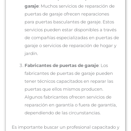
garaje
: Muchos servicios de reparación de
puertas de garaje ofrecen reparaciones
para puertas basculantes de garaje. Estos
servicios pueden estar disponibles a través
de compañías especializadas en puertas de
garaje o servicios de reparación de hogar y
jardín.
Fabricantes de puertas de garaje
: Los
fabricantes de puertas de garaje pueden
tener técnicos capacitados en reparar las
puertas que ellos mismos producen.
Algunos fabricantes ofrecen servicios de
reparación en garantía o fuera de garantía,
dependiendo de las circunstancias.
Es importante buscar un profesional capacitado y