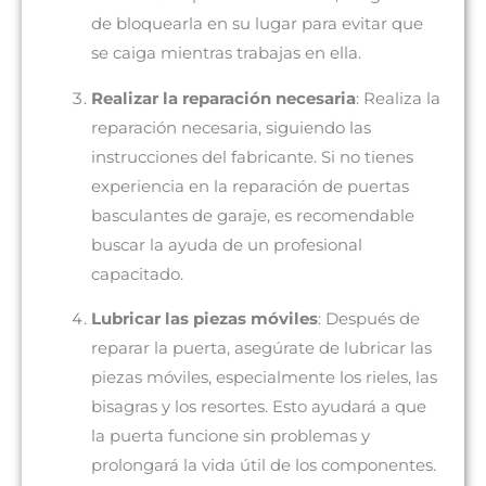
de bloquearla en su lugar para evitar que
se caiga mientras trabajas en ella.
Realizar la reparación necesaria
: Realiza la
reparación necesaria, siguiendo las
instrucciones del fabricante. Si no tienes
experiencia en la reparación de puertas
basculantes de garaje, es recomendable
buscar la ayuda de un profesional
capacitado.
Lubricar las piezas móviles
: Después de
reparar la puerta, asegúrate de lubricar las
piezas móviles, especialmente los rieles, las
bisagras y los resortes. Esto ayudará a que
la puerta funcione sin problemas y
prolongará la vida útil de los componentes.