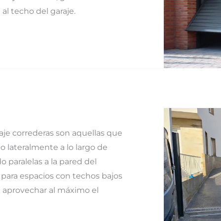
al techo del garaje.
aje correderas son aquellas que
o lateralmente a lo largo de
 paralelas a la pared del
s para espacios con techos bajos
 aprovechar al máximo el