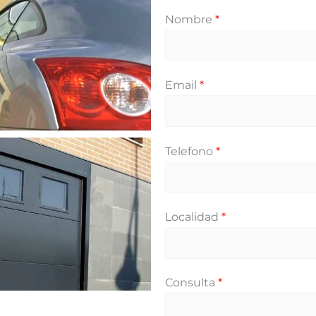
Nombre
*
Email
*
Telefono
*
Localidad
*
Consulta
*