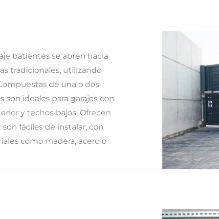
aje batientes se abren hacia
s tradicionales, utilizando
. Compuestas de una o dos
as son ideales para garajes con
erior y techos bajos. Ofrecen
 son fáciles de instalar, con
iales como madera, acero o