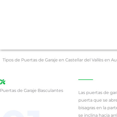
Tipos de Puertas de Garaje en Castellar del Vallès en 
Puertas de Garaje Basculantes
Las puertas de gar
puerta que se ab
bisagras en la parte
se inclina hacia ar