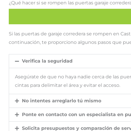
¿Qué hacer si se rompen las puertas garaje corredera
Si las puertas de garaje corredera se rompen en Castel
continuación, te proporciono algunos pasos que pue
Verifica la seguridad
Asegúrate de que no haya nadie cerca de las puert
cintas para delimitar el área y evitar el acceso.
No intentes arreglarlo tú mismo
Ponte en contacto con un especialista en pu
Solicita presupuestos y comparación de serv