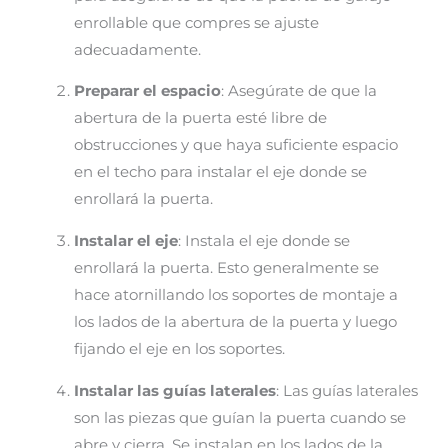
enrollable que compres se ajuste
adecuadamente.
Preparar el espacio
: Asegúrate de que la
abertura de la puerta esté libre de
obstrucciones y que haya suficiente espacio
en el techo para instalar el eje donde se
enrollará la puerta.
Instalar el eje
: Instala el eje donde se
enrollará la puerta. Esto generalmente se
hace atornillando los soportes de montaje a
los lados de la abertura de la puerta y luego
fijando el eje en los soportes.
Instalar las guías laterales
: Las guías laterales
son las piezas que guían la puerta cuando se
abre y cierra. Se instalan en los lados de la