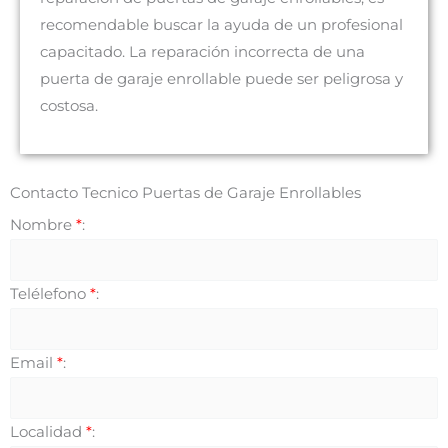
recomendable buscar la ayuda de un profesional
capacitado. La reparación incorrecta de una
puerta de garaje enrollable puede ser peligrosa y
costosa.
Contacto Tecnico Puertas de Garaje Enrollables
Nombre
*
:
Telélefono
*
:
Email
*
:
Localidad
*
: