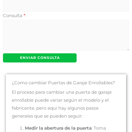
Consulta
*
:
¿Como cambiar Puertas de Garaje Enrollables?
El proceso para cambiar una puerta de garaje
enrollable puede variar según el modelo y el
fabricante, pero aquí hay algunos pasos
generales que se pueden seguir:
Medir la abertura de la puerta
: Toma