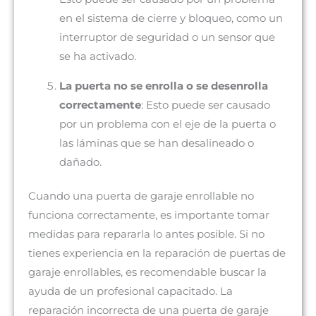
en el sistema de cierre y bloqueo, como un
interruptor de seguridad o un sensor que
se ha activado.
La puerta no se enrolla o se desenrolla
correctamente
: Esto puede ser causado
por un problema con el eje de la puerta o
las láminas que se han desalineado o
dañado.
Cuando una puerta de garaje enrollable no
funciona correctamente, es importante tomar
medidas para repararla lo antes posible. Si no
tienes experiencia en la reparación de puertas de
garaje enrollables, es recomendable buscar la
ayuda de un profesional capacitado. La
reparación incorrecta de una puerta de garaje