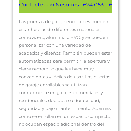
Contacte con Nosotros
:
674 053 116
Las puertas de garaje enrollables pueden
estar hechas de diferentes materiales,
como acero, aluminio o PVC, y se pueden
personalizar con una variedad de
acabados y diseños. También pueden estar
automatizadas para permitir la apertura y
cierre remoto, lo que las hace muy
convenientes y fáciles de usar. Las puertas
de garaje enrollables se utilizan
comúnmente en garajes comerciales y
residenciales debido a su durabilidad,
seguridad y bajo mantenimiento. Además,
como se enrollan en un espacio compacto,
no ocupan espacio adicional dentro del