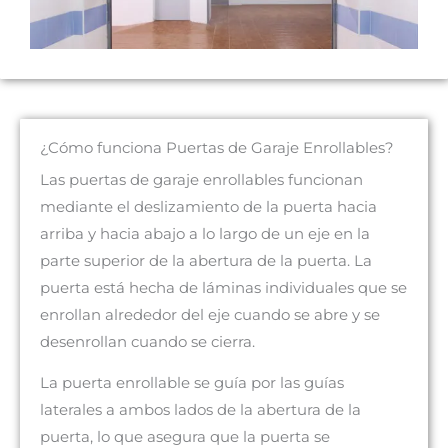
¿Cómo funciona Puertas de Garaje Enrollables?
Las puertas de garaje enrollables funcionan
mediante el deslizamiento de la puerta hacia
arriba y hacia abajo a lo largo de un eje en la
parte superior de la abertura de la puerta. La
puerta está hecha de láminas individuales que se
enrollan alrededor del eje cuando se abre y se
desenrollan cuando se cierra.
La puerta enrollable se guía por las guías
laterales a ambos lados de la abertura de la
puerta, lo que asegura que la puerta se