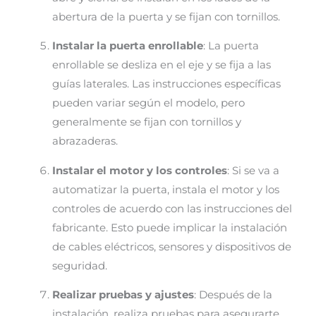
abertura de la puerta y se fijan con tornillos.
Instalar la puerta enrollable
: La puerta
enrollable se desliza en el eje y se fija a las
guías laterales. Las instrucciones específicas
pueden variar según el modelo, pero
generalmente se fijan con tornillos y
abrazaderas.
Instalar el motor y los controles
: Si se va a
automatizar la puerta, instala el motor y los
controles de acuerdo con las instrucciones del
fabricante. Esto puede implicar la instalación
de cables eléctricos, sensores y dispositivos de
seguridad.
Realizar pruebas y ajustes
: Después de la
instalación, realiza pruebas para asegurarte