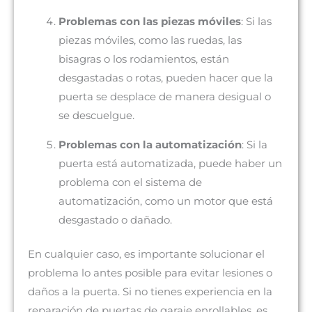
Problemas con las piezas móviles
: Si las
piezas móviles, como las ruedas, las
bisagras o los rodamientos, están
desgastadas o rotas, pueden hacer que la
puerta se desplace de manera desigual o
se descuelgue.
Problemas con la automatización
: Si la
puerta está automatizada, puede haber un
problema con el sistema de
automatización, como un motor que está
desgastado o dañado.
En cualquier caso, es importante solucionar el
problema lo antes posible para evitar lesiones o
daños a la puerta. Si no tienes experiencia en la
reparación de puertas de garaje enrollables, es