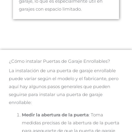
garaje, lo que es especialmente útil en
garajes con espacio limitado.
¿Cómo instalar Puertas de Garaje Enrollables?
La instalación de una puerta de garaje enrollable
puede variar según el modelo y el fabricante, pero
aquí hay algunos pasos generales que pueden
seguirse para instalar una puerta de garaje
enrollable:
Medir la abertura de la puerta
: Toma
medidas precisas de la abertura de la puerta
para asegurarte de que la puerta de garaje