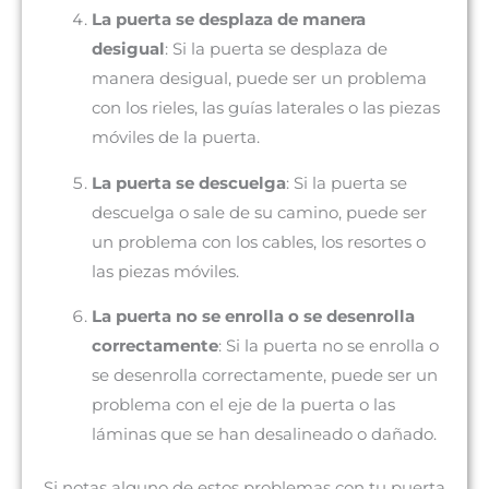
La puerta se desplaza de manera
desigual
: Si la puerta se desplaza de
manera desigual, puede ser un problema
con los rieles, las guías laterales o las piezas
móviles de la puerta.
La puerta se descuelga
: Si la puerta se
descuelga o sale de su camino, puede ser
un problema con los cables, los resortes o
las piezas móviles.
La puerta no se enrolla o se desenrolla
correctamente
: Si la puerta no se enrolla o
se desenrolla correctamente, puede ser un
problema con el eje de la puerta o las
láminas que se han desalineado o dañado.
Si notas alguno de estos problemas con tu puerta