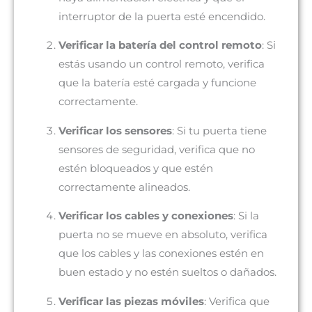
interruptor de la puerta esté encendido.
Verificar la batería del control remoto
: Si
estás usando un control remoto, verifica
que la batería esté cargada y funcione
correctamente.
Verificar los sensores
: Si tu puerta tiene
sensores de seguridad, verifica que no
estén bloqueados y que estén
correctamente alineados.
Verificar los cables y conexiones
: Si la
puerta no se mueve en absoluto, verifica
que los cables y las conexiones estén en
buen estado y no estén sueltos o dañados.
Verificar las piezas móviles
: Verifica que