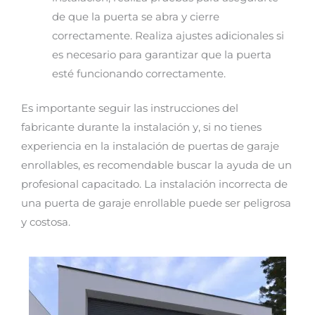
de que la puerta se abra y cierre
correctamente. Realiza ajustes adicionales si
es necesario para garantizar que la puerta
esté funcionando correctamente.
Es importante seguir las instrucciones del
fabricante durante la instalación y, si no tienes
experiencia en la instalación de puertas de garaje
enrollables, es recomendable buscar la ayuda de un
profesional capacitado. La instalación incorrecta de
una puerta de garaje enrollable puede ser peligrosa
y costosa.