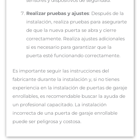
sensores y dispositivos de seguridad.
Realizar pruebas y ajustes
: Después de la
instalación, realiza pruebas para asegurarte
de que la nueva puerta se abra y cierre
correctamente. Realiza ajustes adicionales
si es necesario para garantizar que la
puerta esté funcionando correctamente.
Es importante seguir las instrucciones del
fabricante durante la instalación y, si no tienes
experiencia en la instalación de puertas de garaje
enrollables, es recomendable buscar la ayuda de
un profesional capacitado. La instalación
incorrecta de una puerta de garaje enrollable
puede ser peligrosa y costosa.