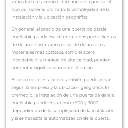
varios factores, como el tamaño de la puerta, el
tipo de material utilizado, la complejidad de la
instalación y la ubicación geográfica.
En general, el precio de una puerta de garaje
enrollable puede oscilar entre unos pocos cientos
de dólares hasta varios miles de dólares. Los
materiales más costosos, como el acero
inoxidable o la madera de alta calidad, pueden
aumentar significativamente el precio.
El costo de la instalación también puede variar
según la empresa y la ubicación geográfica. En
promedio, la instalación de una puerta de garaje
enrollable puede costar entre 500 y 3000,
dependiendo de la complejidad de la instalación
y si se necesita la automatización de la puerta.