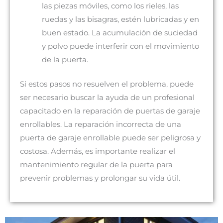
las piezas móviles, como los rieles, las
ruedas y las bisagras, estén lubricadas y en
buen estado. La acumulación de suciedad
y polvo puede interferir con el movimiento
de la puerta.
Si estos pasos no resuelven el problema, puede
ser necesario buscar la ayuda de un profesional
capacitado en la reparación de puertas de garaje
enrollables. La reparación incorrecta de una
puerta de garaje enrollable puede ser peligrosa y
costosa. Además, es importante realizar el
mantenimiento regular de la puerta para
prevenir problemas y prolongar su vida útil.