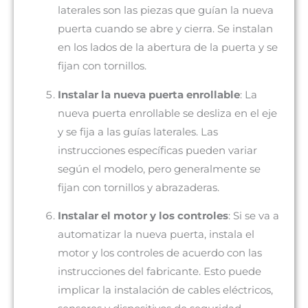
laterales son las piezas que guían la nueva
puerta cuando se abre y cierra. Se instalan
en los lados de la abertura de la puerta y se
fijan con tornillos.
Instalar la nueva puerta enrollable
: La
nueva puerta enrollable se desliza en el eje
y se fija a las guías laterales. Las
instrucciones específicas pueden variar
según el modelo, pero generalmente se
fijan con tornillos y abrazaderas.
Instalar el motor y los controles
: Si se va a
automatizar la nueva puerta, instala el
motor y los controles de acuerdo con las
instrucciones del fabricante. Esto puede
implicar la instalación de cables eléctricos,