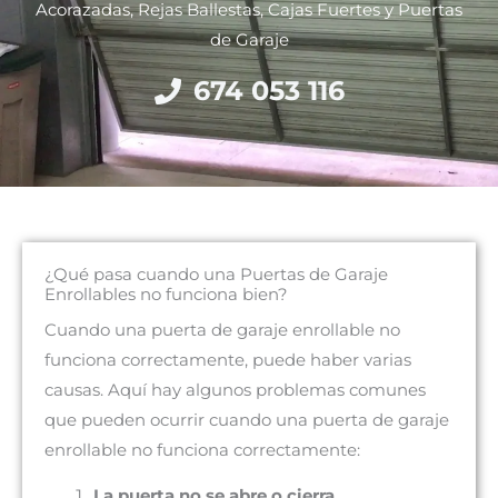
Acorazadas, Rejas Ballestas, Cajas Fuertes y Puertas
de Garaje
674 053 116
¿Qué pasa cuando una Puertas de Garaje
Enrollables no funciona bien?
Cuando una puerta de garaje enrollable no
funciona correctamente, puede haber varias
causas. Aquí hay algunos problemas comunes
que pueden ocurrir cuando una puerta de garaje
enrollable no funciona correctamente:
La puerta no se abre o cierra