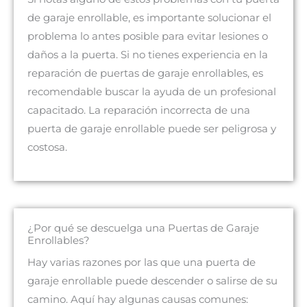
de garaje enrollable, es importante solucionar el
problema lo antes posible para evitar lesiones o
daños a la puerta. Si no tienes experiencia en la
reparación de puertas de garaje enrollables, es
recomendable buscar la ayuda de un profesional
capacitado. La reparación incorrecta de una
puerta de garaje enrollable puede ser peligrosa y
costosa.
¿Por qué se descuelga una Puertas de Garaje
Enrollables?
Hay varias razones por las que una puerta de
garaje enrollable puede descender o salirse de su
camino. Aquí hay algunas causas comunes: