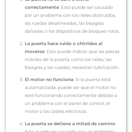
correctamente
: Esto puede ser causado
por un problema con los rieles obstruidos,
las ruedas desalineadas, las bisagras
dañadas o los dispositivos de bloqueo rotos.
La puerta hace ruido o chirridos al
moverse
: Esto puede indicar que las piezas
móviles de la puerta, como los rieles, las
bisagras y las ruedas, necesitan lubricación.
El motor no funciona
: Si la puerta está
automatizada, puede ser que el motor no
esté funcionando correctamente debido a
un problema con el panel de control, el
motor o los cables eléctricos.
La puerta se detiene a mitad de camino
:
Esto puede ser causado por un problema