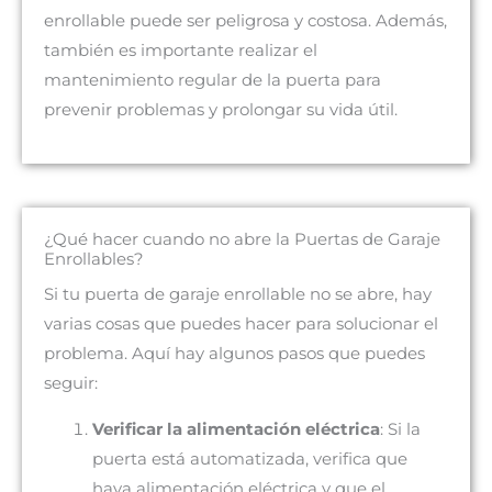
enrollable puede ser peligrosa y costosa. Además,
también es importante realizar el
mantenimiento regular de la puerta para
prevenir problemas y prolongar su vida útil.
¿Qué hacer cuando no abre la Puertas de Garaje
Enrollables?
Si tu puerta de garaje enrollable no se abre, hay
varias cosas que puedes hacer para solucionar el
problema. Aquí hay algunos pasos que puedes
seguir:
Verificar la alimentación eléctrica
: Si la
puerta está automatizada, verifica que
haya alimentación eléctrica y que el