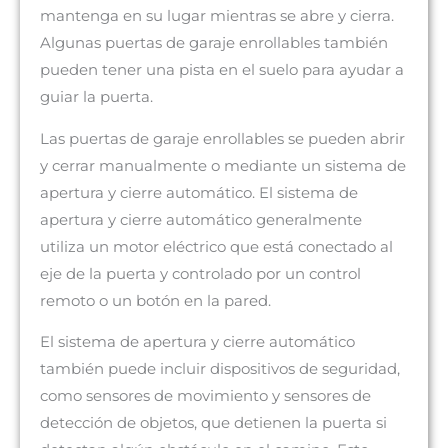
mantenga en su lugar mientras se abre y cierra.
Algunas puertas de garaje enrollables también
pueden tener una pista en el suelo para ayudar a
guiar la puerta.
Las puertas de garaje enrollables se pueden abrir
y cerrar manualmente o mediante un sistema de
apertura y cierre automático. El sistema de
apertura y cierre automático generalmente
utiliza un motor eléctrico que está conectado al
eje de la puerta y controlado por un control
remoto o un botón en la pared.
El sistema de apertura y cierre automático
también puede incluir dispositivos de seguridad,
como sensores de movimiento y sensores de
detección de objetos, que detienen la puerta si