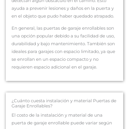
detectan algún obstáculo en el camino. Esto
ayuda a prevenir lesiones y daños en la puerta y
en el objeto que pudo haber quedado atrapado.
En general, las puertas de garaje enrollables son
una opción popular debido a su facilidad de uso,
durabilidad y bajo mantenimiento. También son
ideales para garajes con espacio limitado, ya que
se enrollan en un espacio compacto y no
requieren espacio adicional en el garaje.
¿Cuánto cuesta instalación y material Puertas de
Garaje Enrollables?
El costo de la instalación y material de una
puerta de garaje enrollable puede variar según