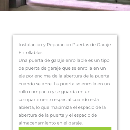
Instalación y Reparación Puertas de Garaje
Enrollables
Una puerta de garaje enrollable es un tipo
de puerta de garaje que se enrolla en un
eje por encima de la abertura de la puerta
cuando se abre. La puerta se enrolla en un
rollo compacto y se guarda en un
compartimento especial cuando está
abierta, lo que maximiza el espacio de la
abertura de la puerta y el espacio de
almacenamiento en el garaje.