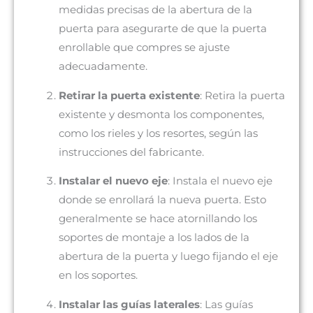
medidas precisas de la abertura de la
puerta para asegurarte de que la puerta
enrollable que compres se ajuste
adecuadamente.
Retirar la puerta existente
: Retira la puerta
existente y desmonta los componentes,
como los rieles y los resortes, según las
instrucciones del fabricante.
Instalar el nuevo eje
: Instala el nuevo eje
donde se enrollará la nueva puerta. Esto
generalmente se hace atornillando los
soportes de montaje a los lados de la
abertura de la puerta y luego fijando el eje
en los soportes.
Instalar las guías laterales
: Las guías