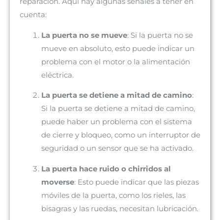
reparación. Aquí hay algunas señales a tener en
cuenta:
La puerta no se mueve
: Si la puerta no se
mueve en absoluto, esto puede indicar un
problema con el motor o la alimentación
eléctrica.
La puerta se detiene a mitad de camino
:
Si la puerta se detiene a mitad de camino,
puede haber un problema con el sistema
de cierre y bloqueo, como un interruptor de
seguridad o un sensor que se ha activado.
La puerta hace ruido o chirridos al
moverse
: Esto puede indicar que las piezas
móviles de la puerta, como los rieles, las
bisagras y las ruedas, necesitan lubricación.