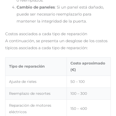
o reemplazos.
Cambio de paneles
: Si un panel está dañado,
puede ser necesario reemplazarlo para
mantener la integridad de la puerta.
Costos asociados a cada tipo de reparación
A continuación, se presenta un desglose de los costos
típicos asociados a cada tipo de reparación:
Costo aproximado
Tipo de reparación
(€)
Ajuste de rieles
50 – 100
Reemplazo de resortes
100 – 300
Reparación de motores
150 – 400
eléctricos