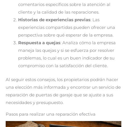
comentarios específicos sobre la atención al
cliente y la calidad de las reparaciones.
Historias de experiencias previas
: Las
experiencias compartidas pueden ofrecer una
perspectiva sobre qué esperar de la empresa.
Respuesta a quejas
: Analiza cómo la empresa
maneja las quejas y si se esfuerza por resolver
problemas, lo cual es un buen indicador de su
compromiso con la satisfacción del cliente.
Al seguir estos consejos, los propietarios podrán hacer
una elección más informada y encontrar un servicio de
reparación de puertas de garaje que se ajuste a sus
necesidades y presupuesto.
Pasos para realizar una reparación efectiva