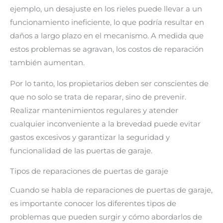
ejemplo, un desajuste en los rieles puede llevar a un
funcionamiento ineficiente, lo que podría resultar en
daños a largo plazo en el mecanismo. A medida que
estos problemas se agravan, los costos de reparación
también aumentan.
Por lo tanto, los propietarios deben ser conscientes de
que no solo se trata de reparar, sino de prevenir.
Realizar mantenimientos regulares y atender
cualquier inconveniente a la brevedad puede evitar
gastos excesivos y garantizar la seguridad y
funcionalidad de las puertas de garaje.
Tipos de reparaciones de puertas de garaje
Cuando se habla de reparaciones de puertas de garaje,
es importante conocer los diferentes tipos de
problemas que pueden surgir y cómo abordarlos de