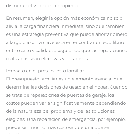
disminuir el valor de la propiedad.
En resumen, elegir la opción más económica no solo
alivia la carga financiera inmediata, sino que también
es una estrategia preventiva que puede ahorrar dinero
a largo plazo. La clave está en encontrar un equilibrio
entre costo y calidad, asegurando que las reparaciones
realizadas sean efectivas y duraderas.
Impacto en el presupuesto familiar
El presupuesto familiar es un elemento esencial que
determina las decisiones de gasto en el hogar. Cuando
se trata de reparaciones de puertas de garaje, los
costos pueden variar significativamente dependiendo
de la naturaleza del problema y de las soluciones
elegidas. Una reparación de emergencia, por ejemplo,
puede ser mucho más costosa que una que se