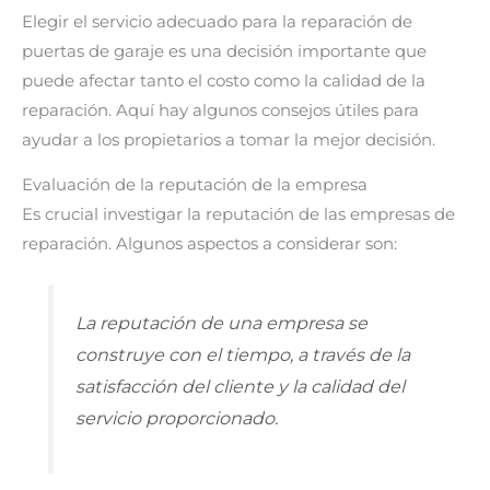
Elegir el servicio adecuado para la reparación de
puertas de garaje es una decisión importante que
puede afectar tanto el costo como la calidad de la
reparación. Aquí hay algunos consejos útiles para
ayudar a los propietarios a tomar la mejor decisión.
Evaluación de la reputación de la empresa
Es crucial investigar la reputación de las empresas de
reparación. Algunos aspectos a considerar son:
La reputación de una empresa se
construye con el tiempo, a través de la
satisfacción del cliente y la calidad del
servicio proporcionado.