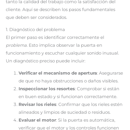
tanto la calidad del trabajo como la satisfacción del
cliente. Aquí se describen los pasos fundamentales
que deben ser considerados.
1. Diagnóstico del problema
El primer paso es identificar correctamente el
problema
. Esto implica observar la puerta en
funcionamiento y escuchar cualquier sonido inusual.
Un diagnóstico preciso puede incluir:
Verificar el mecanismo de apertura
: Asegurarse
de que no haya obstrucciones o daños visibles.
Inspeccionar los resortes
: Comprobar si están
en buen estado y si funcionan correctamente.
Revisar los rieles
: Confirmar que los rieles estén
alineados y limpios de suciedad o residuos.
Evaluar el motor
: Si la puerta es automática,
verificar que el motor y los controles funcionen