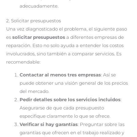
adecuadamente.
2. Solicitar presupuestos
Una vez diagnosticado el problema, el siguiente paso
es
solicitar presupuestos
a diferentes empresas de
reparación. Esto no solo ayuda a entender los costos
involucrados, sino también a comparar servicios. Es
recomendable:
Contactar al menos tres empresas
: Así se
puede obtener una visión general de los precios
del mercado.
Pedir detalles sobre los servicios incluidos
:
Asegurarse de que cada presupuesto
especifique claramente lo que se ofrece.
Verificar si hay garantías
: Preguntar sobre las
garantías que ofrecen en el trabajo realizado y