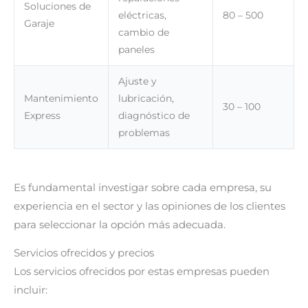
Soluciones de
eléctricas,
80 – 500
Garaje
cambio de
paneles
Ajuste y
Mantenimiento
lubricación,
30 – 100
Express
diagnóstico de
problemas
Es fundamental investigar sobre cada empresa, su
experiencia en el sector y las opiniones de los clientes
para seleccionar la opción más adecuada.
Servicios ofrecidos y precios
Los servicios ofrecidos por estas empresas pueden
incluir: