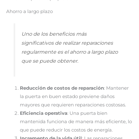
Ahorro a largo plazo
Uno de los beneficios más
significativos de realizar reparaciones
regularmente es el ahorro a largo plazo
que se puede obtener.
Reducción de costos de reparación
: Mantener
la puerta en buen estado previene daños
mayores que requieren reparaciones costosas.
Eficiencia operativa
: Una puerta bien
mantenida funciona de manera más eficiente, lo
que puede reducir los costos de energía.
Incremento de la vida útil
: Las reparaciones