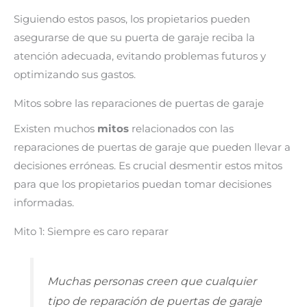
Siguiendo estos pasos, los propietarios pueden
asegurarse de que su puerta de garaje reciba la
atención adecuada, evitando problemas futuros y
optimizando sus gastos.
Mitos sobre las reparaciones de puertas de garaje
Existen muchos
mitos
relacionados con las
reparaciones de puertas de garaje que pueden llevar a
decisiones erróneas. Es crucial desmentir estos mitos
para que los propietarios puedan tomar decisiones
informadas.
Mito 1: Siempre es caro reparar
Muchas personas creen que cualquier
tipo de reparación de puertas de garaje