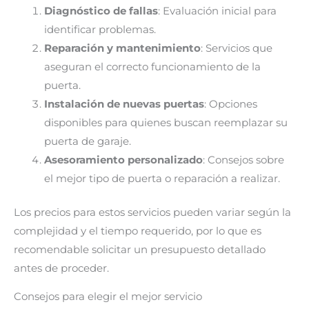
Diagnóstico de fallas
: Evaluación inicial para
identificar problemas.
Reparación y mantenimiento
: Servicios que
aseguran el correcto funcionamiento de la
puerta.
Instalación de nuevas puertas
: Opciones
disponibles para quienes buscan reemplazar su
puerta de garaje.
Asesoramiento personalizado
: Consejos sobre
el mejor tipo de puerta o reparación a realizar.
Los precios para estos servicios pueden variar según la
complejidad y el tiempo requerido, por lo que es
recomendable solicitar un presupuesto detallado
antes de proceder.
Consejos para elegir el mejor servicio