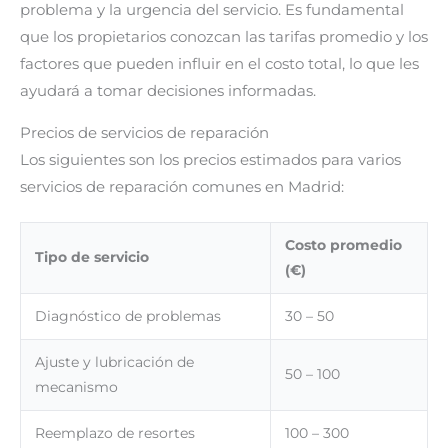
problema y la urgencia del servicio. Es fundamental
que los propietarios conozcan las tarifas promedio y los
factores que pueden influir en el costo total, lo que les
ayudará a tomar decisiones informadas.
Precios de servicios de reparación
Los siguientes son los precios estimados para varios
servicios de reparación comunes en Madrid:
Costo promedio
Tipo de servicio
(€)
Diagnóstico de problemas
30 – 50
Ajuste y lubricación de
50 – 100
mecanismo
Reemplazo de resortes
100 – 300