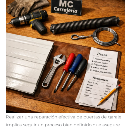
Realizar una reparación efectiva de puertas de garaje
implica seguir un proceso bien definido que asegure