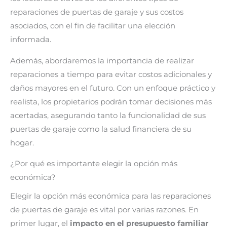
reparaciones de puertas de garaje y sus costos
asociados, con el fin de facilitar una elección
informada.
Además, abordaremos la importancia de realizar
reparaciones a tiempo para evitar costos adicionales y
daños mayores en el futuro. Con un enfoque práctico y
realista, los propietarios podrán tomar decisiones más
acertadas, asegurando tanto la funcionalidad de sus
puertas de garaje como la salud financiera de su
hogar.
¿Por qué es importante elegir la opción más
económica?
Elegir la opción más económica para las reparaciones
de puertas de garaje es vital por varias razones. En
primer lugar, el
impacto en el presupuesto familiar