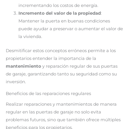
incrementando los costos de energía.
Incremento del valor de la propiedad
:
Mantener la puerta en buenas condiciones
puede ayudar a preservar o aumentar el valor de
la vivienda.
Desmitificar estos conceptos erróneos permite a los
propietarios entender la importancia de la
mantenimiento
y reparación regular de sus puertas
de garaje, garantizando tanto su seguridad como su
inversión.
Beneficios de las reparaciones regulares
Realizar reparaciones y mantenimientos de manera
regular en las puertas de garaje no solo evita
problemas futuros, sino que también ofrece múltiples
beneficios para los propietarios.