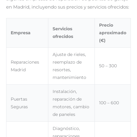
en Madrid, incluyendo sus precios y servicios ofrecidos:
Precio
Servicios
Empresa
aproximado
ofrecidos
(€)
Ajuste de rieles,
Reparaciones
reemplazo de
50 – 300
Madrid
resortes,
mantenimiento
Instalación,
Puertas
reparación de
100 – 600
Seguras
motores, cambio
de paneles
Diagnóstico,
reparaciones