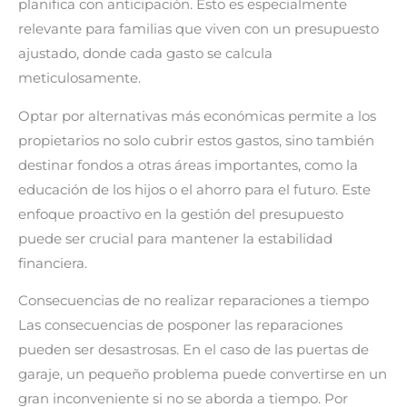
planifica con anticipación. Esto es especialmente
relevante para familias que viven con un presupuesto
ajustado, donde cada gasto se calcula
meticulosamente.
Optar por alternativas más económicas permite a los
propietarios no solo cubrir estos gastos, sino también
destinar fondos a otras áreas importantes, como la
educación de los hijos o el ahorro para el futuro. Este
enfoque proactivo en la gestión del presupuesto
puede ser crucial para mantener la estabilidad
financiera.
Consecuencias de no realizar reparaciones a tiempo
Las consecuencias de posponer las reparaciones
pueden ser desastrosas. En el caso de las puertas de
garaje, un pequeño problema puede convertirse en un
gran inconveniente si no se aborda a tiempo. Por