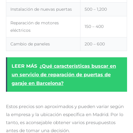
Instalación de nuevas puertas
500 – 1,200
Reparación de motores
150 – 400
eléctricos
Cambio de paneles
200 – 600
LEER MÁS
¿Qué características buscar en
un servicio de reparación de puertas de
garaje en Barcelona?
Estos precios son aproximados y pueden variar según
la empresa y la ubicación específica en Madrid. Por lo
tanto, es aconsejable obtener varios presupuestos
antes de tomar una decisión.