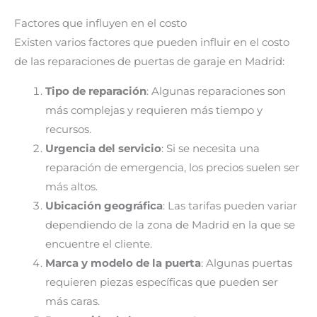
Factores que influyen en el costo
Existen varios factores que pueden influir en el costo
de las reparaciones de puertas de garaje en Madrid:
Tipo de reparación
: Algunas reparaciones son
más complejas y requieren más tiempo y
recursos.
Urgencia del servicio
: Si se necesita una
reparación de emergencia, los precios suelen ser
más altos.
Ubicación geográfica
: Las tarifas pueden variar
dependiendo de la zona de Madrid en la que se
encuentre el cliente.
Marca y modelo de la puerta
: Algunas puertas
requieren piezas específicas que pueden ser
más caras.