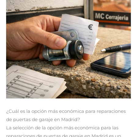
¿Cuál es la opción más económica para reparaciones
de puertas de garaje en Madrid?
La selección de la opción más económica para las
reparaciones de puertas de garaje en Madrid es un