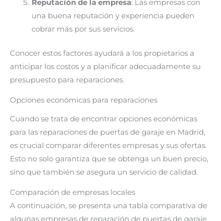
Reputación de la empresa
: Las empresas con
una buena reputación y experiencia pueden
cobrar más por sus servicios.
Conocer estos factores ayudará a los propietarios a
anticipar los costos y a planificar adecuadamente su
presupuesto para reparaciones.
Opciones económicas para reparaciones
Cuando se trata de encontrar opciones económicas
para las reparaciones de puertas de garaje en Madrid,
es crucial comparar diferentes empresas y sus ofertas.
Esto no solo garantiza que se obtenga un buen precio,
sino que también se asegura un servicio de calidad.
Comparación de empresas locales
A continuación, se presenta una tabla comparativa de
algunas empresas de reparación de puertas de garaje