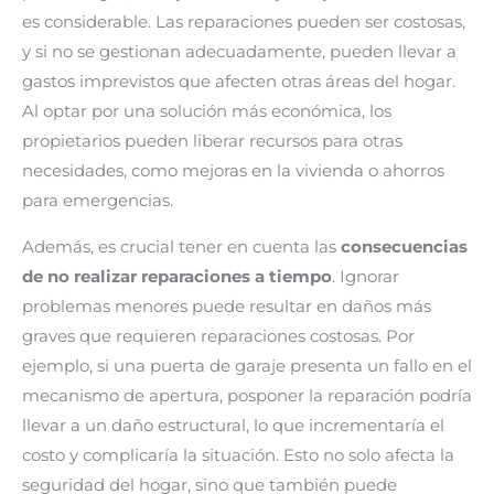
es considerable. Las reparaciones pueden ser costosas,
y si no se gestionan adecuadamente, pueden llevar a
gastos imprevistos que afecten otras áreas del hogar.
Al optar por una solución más económica, los
propietarios pueden liberar recursos para otras
necesidades, como mejoras en la vivienda o ahorros
para emergencias.
Además, es crucial tener en cuenta las
consecuencias
de no realizar reparaciones a tiempo
. Ignorar
problemas menores puede resultar en daños más
graves que requieren reparaciones costosas. Por
ejemplo, si una puerta de garaje presenta un fallo en el
mecanismo de apertura, posponer la reparación podría
llevar a un daño estructural, lo que incrementaría el
costo y complicaría la situación. Esto no solo afecta la
seguridad del hogar, sino que también puede