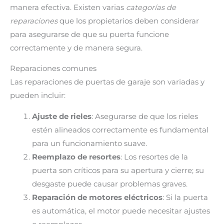
manera efectiva. Existen varias
categorías de
reparaciones
que los propietarios deben considerar
para asegurarse de que su puerta funcione
correctamente y de manera segura.
Reparaciones comunes
Las reparaciones de puertas de garaje son variadas y
pueden incluir:
Ajuste de rieles
: Asegurarse de que los rieles
estén alineados correctamente es fundamental
para un funcionamiento suave.
Reemplazo de resortes
: Los resortes de la
puerta son críticos para su apertura y cierre; su
desgaste puede causar problemas graves.
Reparación de motores eléctricos
: Si la puerta
es automática, el motor puede necesitar ajustes