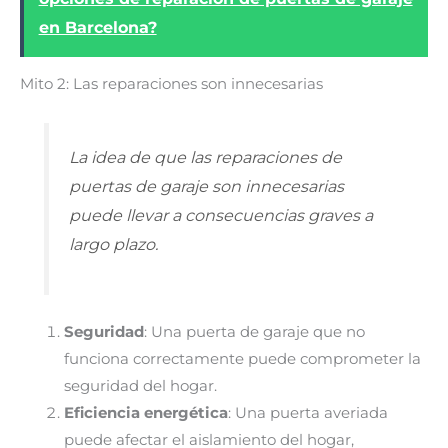
en Barcelona?
Mito 2: Las reparaciones son innecesarias
La idea de que las reparaciones de
puertas de garaje son innecesarias
puede llevar a consecuencias graves a
largo plazo.
Seguridad
: Una puerta de garaje que no
funciona correctamente puede comprometer la
seguridad del hogar.
Eficiencia energética
: Una puerta averiada
puede afectar el aislamiento del hogar,