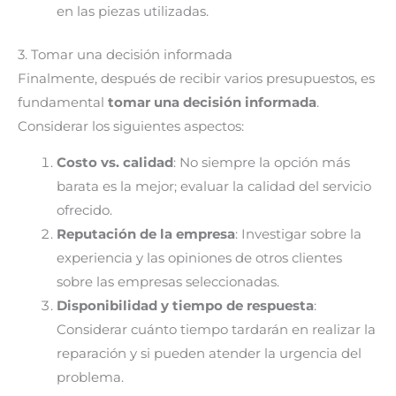
en las piezas utilizadas.
3. Tomar una decisión informada
Finalmente, después de recibir varios presupuestos, es
fundamental
tomar una decisión informada
.
Considerar los siguientes aspectos:
Costo vs. calidad
: No siempre la opción más
barata es la mejor; evaluar la calidad del servicio
ofrecido.
Reputación de la empresa
: Investigar sobre la
experiencia y las opiniones de otros clientes
sobre las empresas seleccionadas.
Disponibilidad y tiempo de respuesta
:
Considerar cuánto tiempo tardarán en realizar la
reparación y si pueden atender la urgencia del
problema.