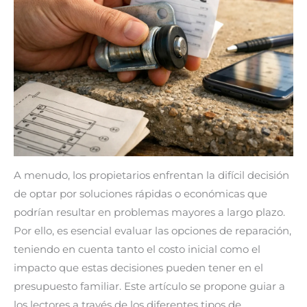
A menudo, los propietarios enfrentan la difícil decisión
de optar por soluciones rápidas o económicas que
podrían resultar en problemas mayores a largo plazo.
Por ello, es esencial evaluar las opciones de reparación,
teniendo en cuenta tanto el costo inicial como el
impacto que estas decisiones pueden tener en el
presupuesto familiar. Este artículo se propone guiar a
los lectores a través de los diferentes tipos de