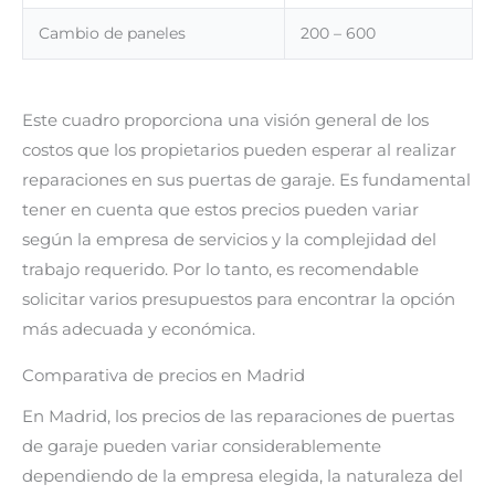
Cambio de paneles
200 – 600
Este cuadro proporciona una visión general de los
costos que los propietarios pueden esperar al realizar
reparaciones en sus puertas de garaje. Es fundamental
tener en cuenta que estos precios pueden variar
según la empresa de servicios y la complejidad del
trabajo requerido. Por lo tanto, es recomendable
solicitar varios presupuestos para encontrar la opción
más adecuada y económica.
Comparativa de precios en Madrid
En Madrid, los precios de las reparaciones de puertas
de garaje pueden variar considerablemente
dependiendo de la empresa elegida, la naturaleza del