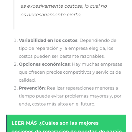
es excesivamente costosa, lo cual no
es necesariamente cierto.
Variabilidad en los costos
: Dependiendo del
tipo de reparación y la empresa elegida, los
costos pueden ser bastante razonables.
Opciones económicas
: Hay muchas empresas
que ofrecen precios competitivos y servicios de
calidad.
Prevención
: Realizar reparaciones menores a
tiempo puede evitar problemas mayores y, por
ende, costos más altos en el futuro.
LEER MÁS
¿Cuáles son las mejores
opciones de reparación de puertas de garaje