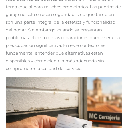
tema crucial para muchos propietarios. Las puertas de
garaje no solo ofrecen seguridad, sino que también
son una parte integral de la estética y funcionalidad
del hogar. Sin embargo, cuando se presentan
problemas, el costo de las reparaciones puede ser una
preocupación significativa. En este contexto, es
fundamental entender qué alternativas están
disponibles y cómo elegir la más adecuada sin
comprometer la calidad del servicio.