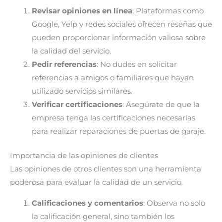
Revisar opiniones en línea
: Plataformas como
Google, Yelp y redes sociales ofrecen reseñas que
pueden proporcionar información valiosa sobre
la calidad del servicio.
Pedir referencias
: No dudes en solicitar
referencias a amigos o familiares que hayan
utilizado servicios similares.
Verificar certificaciones
: Asegúrate de que la
empresa tenga las certificaciones necesarias
para realizar reparaciones de puertas de garaje.
Importancia de las opiniones de clientes
Las opiniones de otros clientes son una herramienta
poderosa para evaluar la calidad de un servicio.
Calificaciones y comentarios
: Observa no solo
la calificación general, sino también los