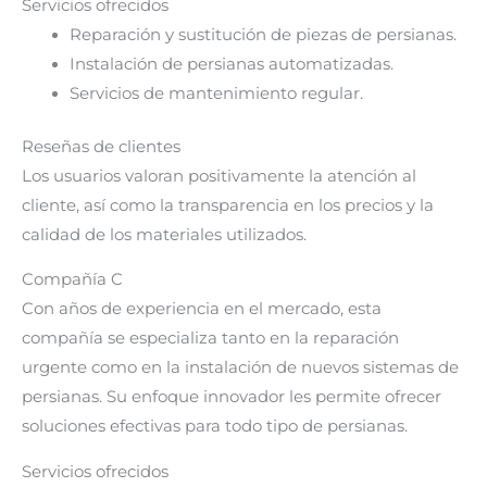
Servicios ofrecidos
Reparación y sustitución de piezas de persianas.
Instalación de persianas automatizadas.
Servicios de mantenimiento regular.
Reseñas de clientes
Los usuarios valoran positivamente la atención al
cliente, así como la transparencia en los precios y la
calidad de los materiales utilizados.
Compañía C
Con años de experiencia en el mercado, esta
compañía se especializa tanto en la reparación
urgente como en la instalación de nuevos sistemas de
persianas. Su enfoque innovador les permite ofrecer
soluciones efectivas para todo tipo de persianas.
Servicios ofrecidos