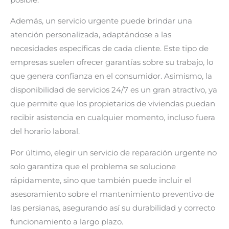
Además, un servicio urgente puede brindar una
atención personalizada, adaptándose a las
necesidades específicas de cada cliente. Este tipo de
empresas suelen ofrecer garantías sobre su trabajo, lo
que genera confianza en el consumidor. Asimismo, la
disponibilidad de servicios 24/7 es un gran atractivo, ya
que permite que los propietarios de viviendas puedan
recibir asistencia en cualquier momento, incluso fuera
del horario laboral.
Por último, elegir un servicio de reparación urgente no
solo garantiza que el problema se solucione
rápidamente, sino que también puede incluir el
asesoramiento sobre el mantenimiento preventivo de
las persianas, asegurando así su durabilidad y correcto
funcionamiento a largo plazo.