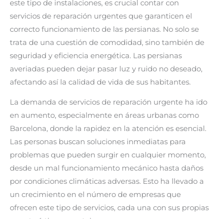
este tipo de instalaciones, es crucial contar con
servicios de reparación urgentes que garanticen el
correcto funcionamiento de las persianas. No solo se
trata de una cuestión de comodidad, sino también de
seguridad y eficiencia energética. Las persianas
averiadas pueden dejar pasar luz y ruido no deseado,
afectando así la calidad de vida de sus habitantes.
La demanda de servicios de reparación urgente ha ido
en aumento, especialmente en áreas urbanas como
Barcelona, donde la rapidez en la atención es esencial.
Las personas buscan soluciones inmediatas para
problemas que pueden surgir en cualquier momento,
desde un mal funcionamiento mecánico hasta daños
por condiciones climáticas adversas. Esto ha llevado a
un crecimiento en el número de empresas que
ofrecen este tipo de servicios, cada una con sus propias