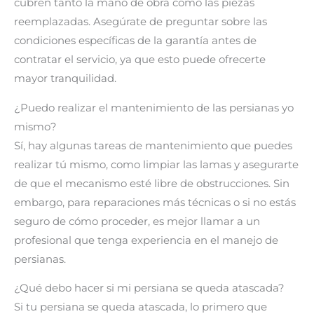
cubren tanto la mano de obra como las piezas
reemplazadas. Asegúrate de preguntar sobre las
condiciones específicas de la garantía antes de
contratar el servicio, ya que esto puede ofrecerte
mayor tranquilidad.
¿Puedo realizar el mantenimiento de las persianas yo
mismo?
Sí, hay algunas tareas de mantenimiento que puedes
realizar tú mismo, como limpiar las lamas y asegurarte
de que el mecanismo esté libre de obstrucciones. Sin
embargo, para reparaciones más técnicas o si no estás
seguro de cómo proceder, es mejor llamar a un
profesional que tenga experiencia en el manejo de
persianas.
¿Qué debo hacer si mi persiana se queda atascada?
Si tu persiana se queda atascada, lo primero que