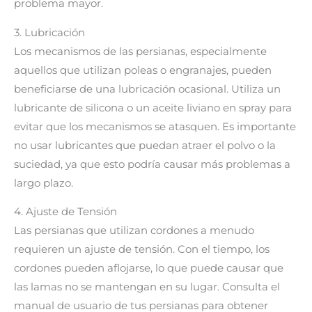
problema mayor.
3. Lubricación
Los mecanismos de las persianas, especialmente
aquellos que utilizan poleas o engranajes, pueden
beneficiarse de una lubricación ocasional. Utiliza un
lubricante de silicona o un aceite liviano en spray para
evitar que los mecanismos se atasquen. Es importante
no usar lubricantes que puedan atraer el polvo o la
suciedad, ya que esto podría causar más problemas a
largo plazo.
4. Ajuste de Tensión
Las persianas que utilizan cordones a menudo
requieren un ajuste de tensión. Con el tiempo, los
cordones pueden aflojarse, lo que puede causar que
las lamas no se mantengan en su lugar. Consulta el
manual de usuario de tus persianas para obtener