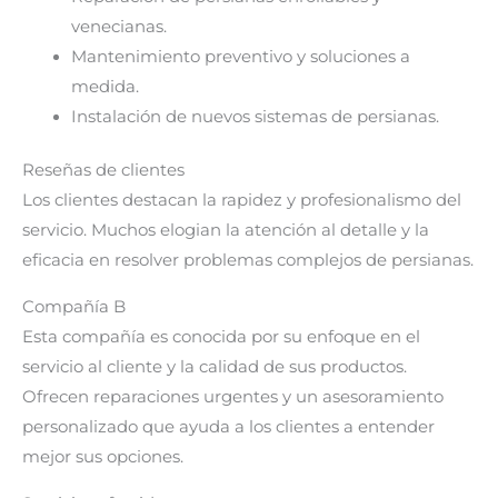
venecianas.
Mantenimiento preventivo y soluciones a
medida.
Instalación de nuevos sistemas de persianas.
Reseñas de clientes
Los clientes destacan la rapidez y profesionalismo del
servicio. Muchos elogian la atención al detalle y la
eficacia en resolver problemas complejos de persianas.
Compañía B
Esta compañía es conocida por su enfoque en el
servicio al cliente y la calidad de sus productos.
Ofrecen reparaciones urgentes y un asesoramiento
personalizado que ayuda a los clientes a entender
mejor sus opciones.