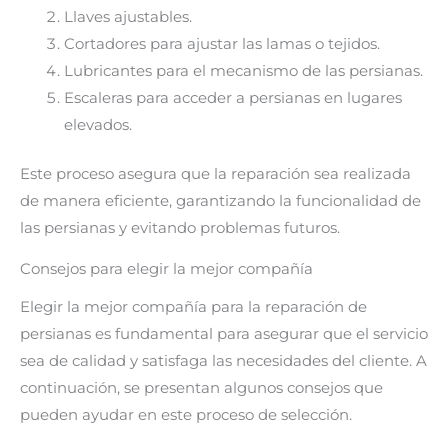
Llaves ajustables.
Cortadores para ajustar las lamas o tejidos.
Lubricantes para el mecanismo de las persianas.
Escaleras para acceder a persianas en lugares
elevados.
Este proceso asegura que la reparación sea realizada
de manera eficiente, garantizando la funcionalidad de
las persianas y evitando problemas futuros.
Consejos para elegir la mejor compañía
Elegir la mejor compañía para la reparación de
persianas es fundamental para asegurar que el servicio
sea de calidad y satisfaga las necesidades del cliente. A
continuación, se presentan algunos consejos que
pueden ayudar en este proceso de selección.