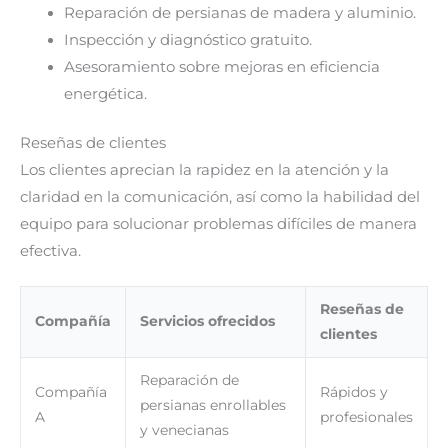
Reparación de persianas de madera y aluminio.
Inspección y diagnóstico gratuito.
Asesoramiento sobre mejoras en eficiencia
energética.
Reseñas de clientes
Los clientes aprecian la rapidez en la atención y la
claridad en la comunicación, así como la habilidad del
equipo para solucionar problemas difíciles de manera
efectiva.
Reseñas de
Compañía
Servicios ofrecidos
clientes
Reparación de
Compañía
Rápidos y
persianas enrollables
A
profesionales
y venecianas