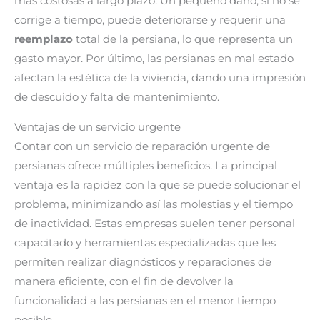
más costosas a largo plazo. Un pequeño daño, si no se
corrige a tiempo, puede deteriorarse y requerir una
reemplazo
total de la persiana, lo que representa un
gasto mayor. Por último, las persianas en mal estado
afectan la estética de la vivienda, dando una impresión
de descuido y falta de mantenimiento.
Ventajas de un servicio urgente
Contar con un servicio de reparación urgente de
persianas ofrece múltiples beneficios. La principal
ventaja es la rapidez con la que se puede solucionar el
problema, minimizando así las molestias y el tiempo
de inactividad. Estas empresas suelen tener personal
capacitado y herramientas especializadas que les
permiten realizar diagnósticos y reparaciones de
manera eficiente, con el fin de devolver la
funcionalidad a las persianas en el menor tiempo
posible.