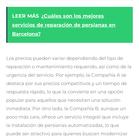
LEER MÁS
¿Cuáles son los mejores
servicios de reparación de persianas en
Barcelona?
Los precios pueden variar dependiendo del tipo de
reparación o mantenimiento requerido, así como de la
urgencia del servicio. Por ejemplo, la Compañía A se
destaca por sus precios competitivos y un tiempo de
respuesta rápido, lo que la convierte en una opción
popular para aquellos que necesitan una solución
inmediata. Por otro lado, la Compañía B, aunque un
poco más cara, ofrece un servicio integral que incluye
la instalación de persianas automatizadas, lo que
puede ser atractivo para quienes buscan modernizar