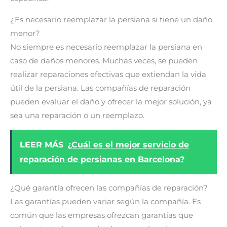
¿Es necesario reemplazar la persiana si tiene un daño
menor?
No siempre es necesario reemplazar la persiana en
caso de daños menores. Muchas veces, se pueden
realizar reparaciones efectivas que extiendan la vida
útil de la persiana. Las compañías de reparación
pueden evaluar el daño y ofrecer la mejor solución, ya
sea una reparación o un reemplazo.
LEER MÁS
¿Cuál es el mejor servicio de
reparación de persianas en Barcelona?
¿Qué garantía ofrecen las compañías de reparación?
Las garantías pueden variar según la compañía. Es
común que las empresas ofrezcan garantías que