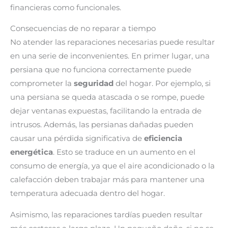
financieras como funcionales.
Consecuencias de no reparar a tiempo
No atender las reparaciones necesarias puede resultar
en una serie de inconvenientes. En primer lugar, una
persiana que no funciona correctamente puede
comprometer la
seguridad
del hogar. Por ejemplo, si
una persiana se queda atascada o se rompe, puede
dejar ventanas expuestas, facilitando la entrada de
intrusos. Además, las persianas dañadas pueden
causar una pérdida significativa de
eficiencia
energética
. Esto se traduce en un aumento en el
consumo de energía, ya que el aire acondicionado o la
calefacción deben trabajar más para mantener una
temperatura adecuada dentro del hogar.
Asimismo, las reparaciones tardías pueden resultar