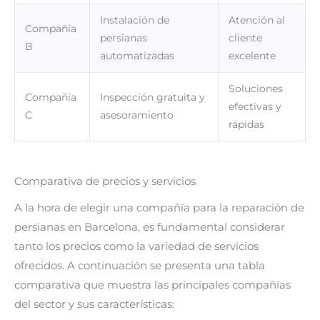
Instalación de
Atención al
Compañía
persianas
cliente
B
automatizadas
excelente
Soluciones
Compañía
Inspección gratuita y
efectivas y
C
asesoramiento
rápidas
Comparativa de precios y servicios
A la hora de elegir una compañía para la reparación de
persianas en Barcelona, es fundamental considerar
tanto los precios como la variedad de servicios
ofrecidos. A continuación se presenta una tabla
comparativa que muestra las principales compañías
del sector y sus características: