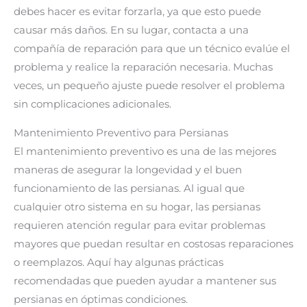
debes hacer es evitar forzarla, ya que esto puede
causar más daños. En su lugar, contacta a una
compañía de reparación para que un técnico evalúe el
problema y realice la reparación necesaria. Muchas
veces, un pequeño ajuste puede resolver el problema
sin complicaciones adicionales.
Mantenimiento Preventivo para Persianas
El mantenimiento preventivo es una de las mejores
maneras de asegurar la longevidad y el buen
funcionamiento de las persianas. Al igual que
cualquier otro sistema en su hogar, las persianas
requieren atención regular para evitar problemas
mayores que puedan resultar en costosas reparaciones
o reemplazos. Aquí hay algunas prácticas
recomendadas que pueden ayudar a mantener sus
persianas en óptimas condiciones.