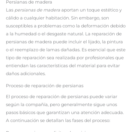
Persianas de madera
Las
persianas de madera
aportan un toque estético y
cálido a cualquier habitación. Sin embargo, son
susceptibles a problemas como la deformación debido
a la humedad o el desgaste natural. La reparación de
persianas de madera puede incluir el lijado, la pintura
o el reemplazo de lamas dañadas. Es esencial que este
tipo de reparación sea realizada por profesionales que
entiendan las características del material para evitar
daños adicionales.
Proceso de reparación de persianas
El proceso de reparación de persianas puede variar
según la compañía, pero generalmente sigue unos
pasos básicos que garantizan una atención adecuada.
A continuación se detallan las fases del proceso: