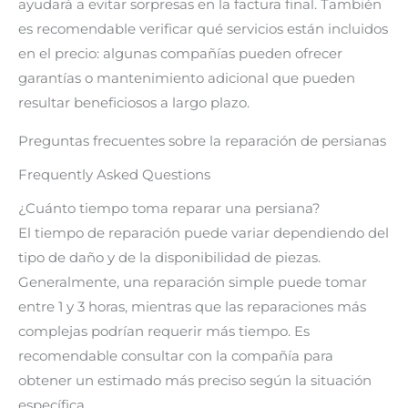
ayudará a evitar sorpresas en la factura final. También
es recomendable verificar qué servicios están incluidos
en el precio: algunas compañías pueden ofrecer
garantías o mantenimiento adicional que pueden
resultar beneficiosos a largo plazo.
Preguntas frecuentes sobre la reparación de persianas
Frequently Asked Questions
¿Cuánto tiempo toma reparar una persiana?
El tiempo de reparación puede variar dependiendo del
tipo de daño y de la disponibilidad de piezas.
Generalmente, una reparación simple puede tomar
entre 1 y 3 horas, mientras que las reparaciones más
complejas podrían requerir más tiempo. Es
recomendable consultar con la compañía para
obtener un estimado más preciso según la situación
específica.