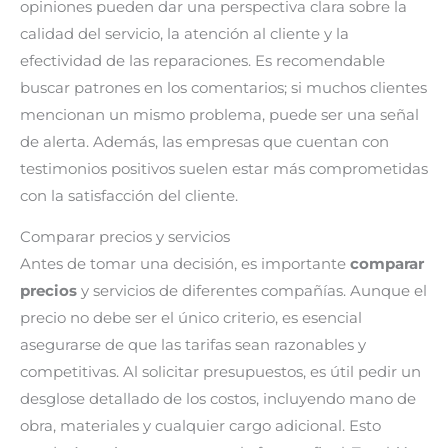
opiniones pueden dar una perspectiva clara sobre la
calidad del servicio, la atención al cliente y la
efectividad de las reparaciones. Es recomendable
buscar patrones en los comentarios; si muchos clientes
mencionan un mismo problema, puede ser una señal
de alerta. Además, las empresas que cuentan con
testimonios positivos suelen estar más comprometidas
con la satisfacción del cliente.
Comparar precios y servicios
Antes de tomar una decisión, es importante
comparar
precios
y servicios de diferentes compañías. Aunque el
precio no debe ser el único criterio, es esencial
asegurarse de que las tarifas sean razonables y
competitivas. Al solicitar presupuestos, es útil pedir un
desglose detallado de los costos, incluyendo mano de
obra, materiales y cualquier cargo adicional. Esto