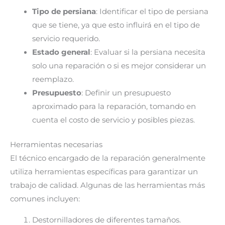
Tipo de persiana
: Identificar el tipo de persiana
que se tiene, ya que esto influirá en el tipo de
servicio requerido.
Estado general
: Evaluar si la persiana necesita
solo una reparación o si es mejor considerar un
reemplazo.
Presupuesto
: Definir un presupuesto
aproximado para la reparación, tomando en
cuenta el costo de servicio y posibles piezas.
Herramientas necesarias
El técnico encargado de la reparación generalmente
utiliza herramientas específicas para garantizar un
trabajo de calidad. Algunas de las herramientas más
comunes incluyen:
Destornilladores de diferentes tamaños.