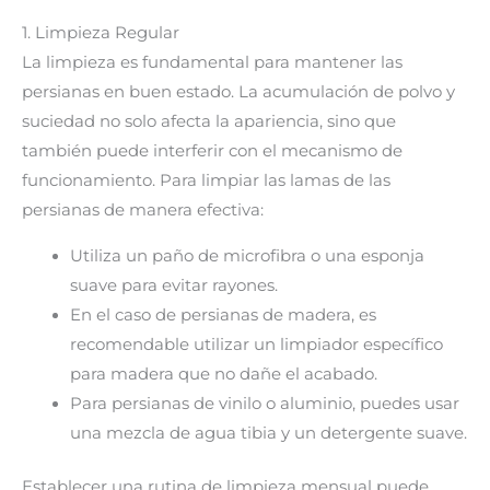
1. Limpieza Regular
La limpieza es fundamental para mantener las
persianas en buen estado. La acumulación de polvo y
suciedad no solo afecta la apariencia, sino que
también puede interferir con el mecanismo de
funcionamiento. Para limpiar las lamas de las
persianas de manera efectiva:
Utiliza un paño de microfibra o una esponja
suave para evitar rayones.
En el caso de persianas de madera, es
recomendable utilizar un limpiador específico
para madera que no dañe el acabado.
Para persianas de vinilo o aluminio, puedes usar
una mezcla de agua tibia y un detergente suave.
Establecer una rutina de limpieza mensual puede