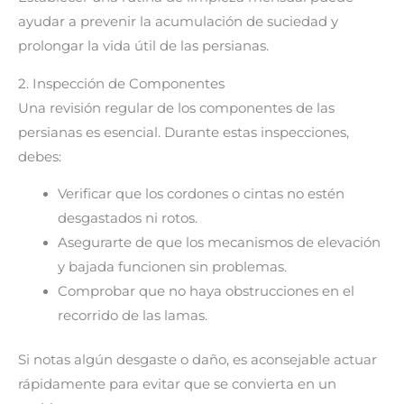
ayudar a prevenir la acumulación de suciedad y
prolongar la vida útil de las persianas.
2. Inspección de Componentes
Una revisión regular de los componentes de las
persianas es esencial. Durante estas inspecciones,
debes:
Verificar que los cordones o cintas no estén
desgastados ni rotos.
Asegurarte de que los mecanismos de elevación
y bajada funcionen sin problemas.
Comprobar que no haya obstrucciones en el
recorrido de las lamas.
Si notas algún desgaste o daño, es aconsejable actuar
rápidamente para evitar que se convierta en un