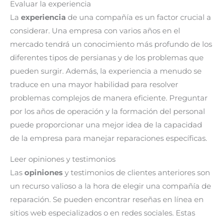
Evaluar la experiencia
La
experiencia
de una compañía es un factor crucial a
considerar. Una empresa con varios años en el
mercado tendrá un conocimiento más profundo de los
diferentes tipos de persianas y de los problemas que
pueden surgir. Además, la experiencia a menudo se
traduce en una mayor habilidad para resolver
problemas complejos de manera eficiente. Preguntar
por los años de operación y la formación del personal
puede proporcionar una mejor idea de la capacidad
de la empresa para manejar reparaciones específicas.
Leer opiniones y testimonios
Las
opiniones
y testimonios de clientes anteriores son
un recurso valioso a la hora de elegir una compañía de
reparación. Se pueden encontrar reseñas en línea en
sitios web especializados o en redes sociales. Estas