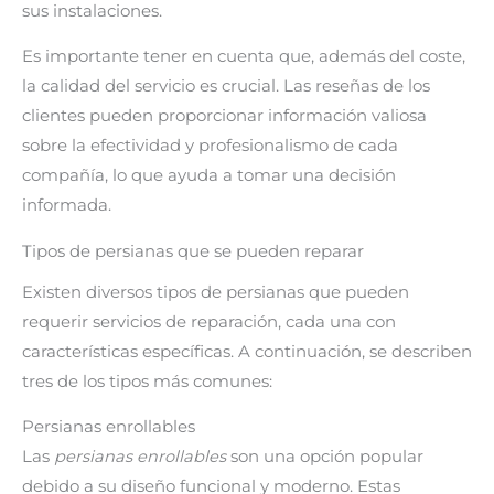
sus instalaciones.
Es importante tener en cuenta que, además del coste,
la calidad del servicio es crucial. Las reseñas de los
clientes pueden proporcionar información valiosa
sobre la efectividad y profesionalismo de cada
compañía, lo que ayuda a tomar una decisión
informada.
Tipos de persianas que se pueden reparar
Existen diversos tipos de persianas que pueden
requerir servicios de reparación, cada una con
características específicas. A continuación, se describen
tres de los tipos más comunes:
Persianas enrollables
Las
persianas enrollables
son una opción popular
debido a su diseño funcional y moderno. Estas