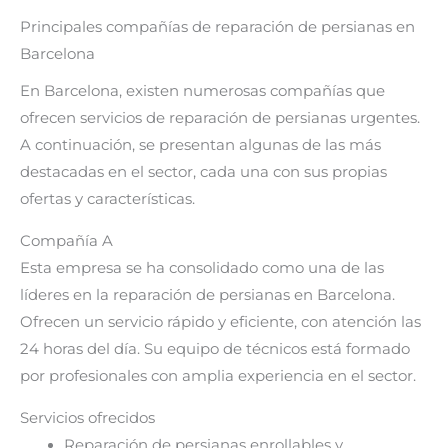
Principales compañías de reparación de persianas en
Barcelona
En Barcelona, existen numerosas compañías que
ofrecen servicios de reparación de persianas urgentes.
A continuación, se presentan algunas de las más
destacadas en el sector, cada una con sus propias
ofertas y características.
Compañía A
Esta empresa se ha consolidado como una de las
líderes en la reparación de persianas en Barcelona.
Ofrecen un servicio rápido y eficiente, con atención las
24 horas del día. Su equipo de técnicos está formado
por profesionales con amplia experiencia en el sector.
Servicios ofrecidos
Reparación de persianas enrollables y