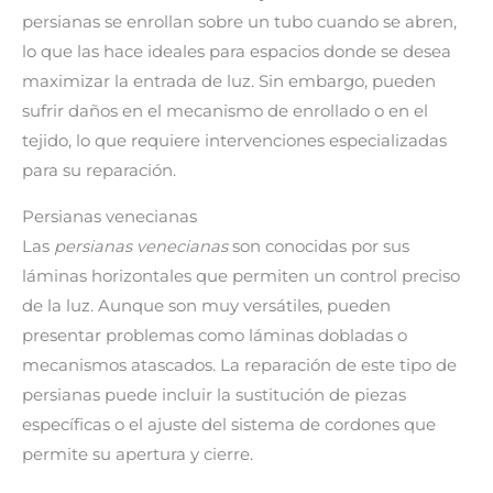
persianas se enrollan sobre un tubo cuando se abren,
lo que las hace ideales para espacios donde se desea
maximizar la entrada de luz. Sin embargo, pueden
sufrir daños en el mecanismo de enrollado o en el
tejido, lo que requiere intervenciones especializadas
para su reparación.
Persianas venecianas
Las
persianas venecianas
son conocidas por sus
láminas horizontales que permiten un control preciso
de la luz. Aunque son muy versátiles, pueden
presentar problemas como láminas dobladas o
mecanismos atascados. La reparación de este tipo de
persianas puede incluir la sustitución de piezas
específicas o el ajuste del sistema de cordones que
permite su apertura y cierre.