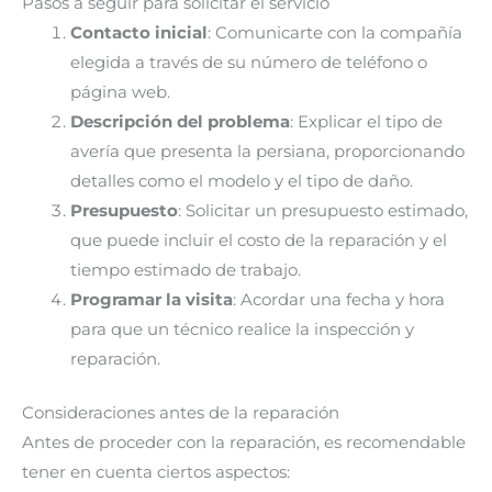
Pasos a seguir para solicitar el servicio
Contacto inicial
: Comunicarte con la compañía
elegida a través de su número de teléfono o
página web.
Descripción del problema
: Explicar el tipo de
avería que presenta la persiana, proporcionando
detalles como el modelo y el tipo de daño.
Presupuesto
: Solicitar un presupuesto estimado,
que puede incluir el costo de la reparación y el
tiempo estimado de trabajo.
Programar la visita
: Acordar una fecha y hora
para que un técnico realice la inspección y
reparación.
Consideraciones antes de la reparación
Antes de proceder con la reparación, es recomendable
tener en cuenta ciertos aspectos: