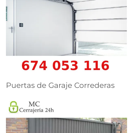
Puertas de Garaje Correderas