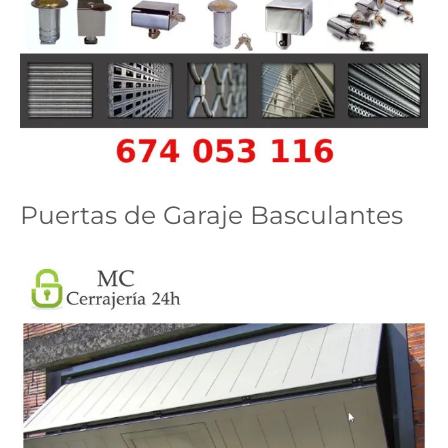
Puertas de Garaje Basculantes