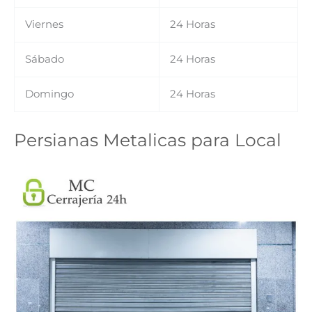
Viernes
24 Horas
Sábado
24 Horas
Domingo
24 Horas
Persianas Metalicas para Local