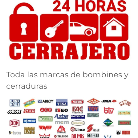
Toda las marcas de bombines y
cerraduras