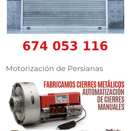
Motorización de Persianas