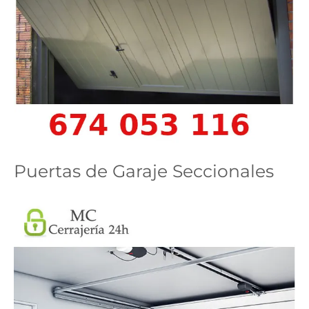
Puertas de Garaje Seccionales