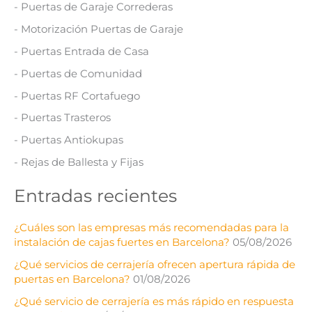
- Puertas de Garaje Correderas
- Motorización Puertas de Garaje
- Puertas Entrada de Casa
- Puertas de Comunidad
- Puertas RF Cortafuego
- Puertas Trasteros
- Puertas Antiokupas
- Rejas de Ballesta y Fijas
Entradas recientes
¿Cuáles son las empresas más recomendadas para la
instalación de cajas fuertes en Barcelona?
05/08/2026
¿Qué servicios de cerrajería ofrecen apertura rápida de
puertas en Barcelona?
01/08/2026
¿Qué servicio de cerrajería es más rápido en respuesta