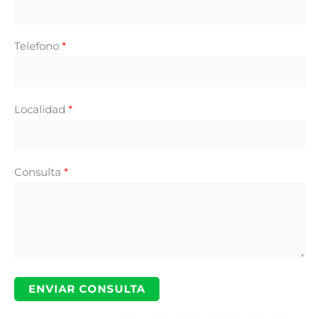
Telefono
*
Localidad
*
Consulta
*