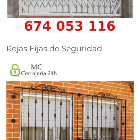
Rejas Fijas de Seguridad