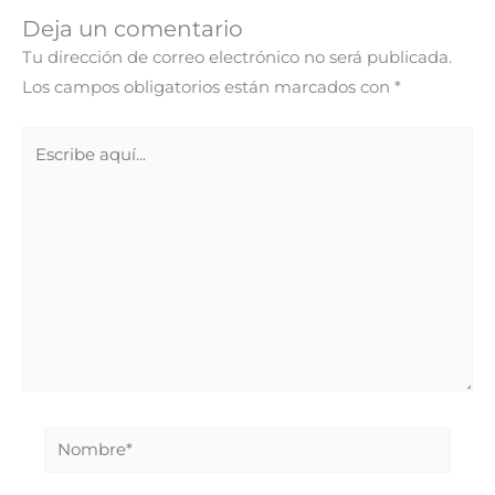
Deja un comentario
Tu dirección de correo electrónico no será publicada.
Los campos obligatorios están marcados con
*
Escribe
aquí...
Nombre*