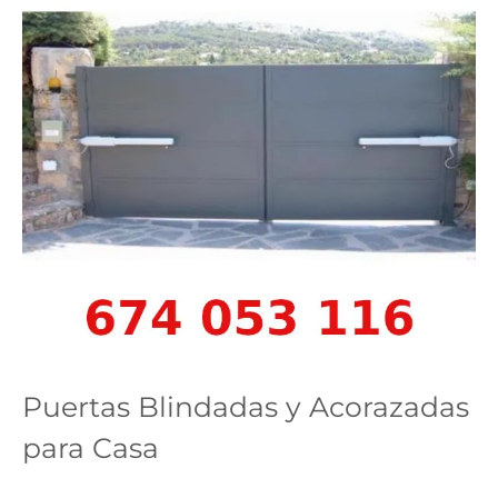
Puertas Blindadas y Acorazadas
para Casa