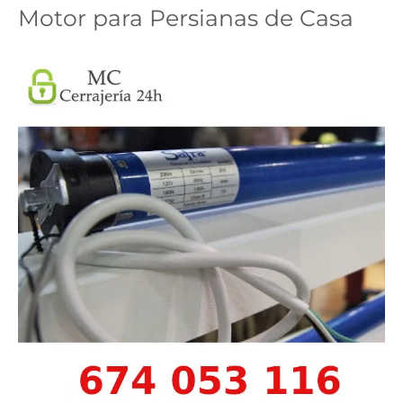
Motor para Persianas de Casa