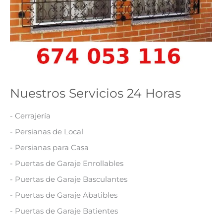
Nuestros Servicios 24 Horas
- Cerrajería
- Persianas de Local
- Persianas para Casa
- Puertas de Garaje Enrollables
- Puertas de Garaje Basculantes
- Puertas de Garaje Abatibles
- Puertas de Garaje Batientes