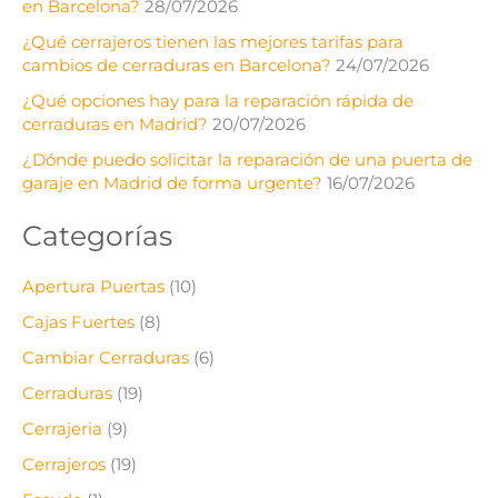
en Barcelona?
28/07/2026
¿Qué cerrajeros tienen las mejores tarifas para
cambios de cerraduras en Barcelona?
24/07/2026
¿Qué opciones hay para la reparación rápida de
cerraduras en Madrid?
20/07/2026
¿Dónde puedo solicitar la reparación de una puerta de
garaje en Madrid de forma urgente?
16/07/2026
Categorías
Apertura Puertas
(10)
Cajas Fuertes
(8)
Cambiar Cerraduras
(6)
Cerraduras
(19)
Cerrajeria
(9)
Cerrajeros
(19)