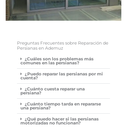
Preguntas Frecuentes sobre Reparación de
Persianas en Ademuz
¿Cuáles son los problemas más
comunes en las persianas?
¿Puedo reparar las persianas por mi
cuenta?
¿Cuánto cuesta reparar una
persiana?
¿Cuánto tiempo tarda en repararse
una persiana?
¿Qué puedo hacer si las persianas
motorizadas no funcionan?