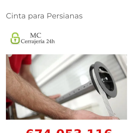
Cinta para Persianas