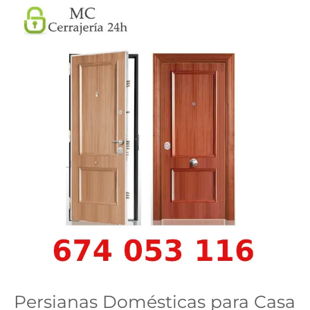
Persianas Domésticas para Casa