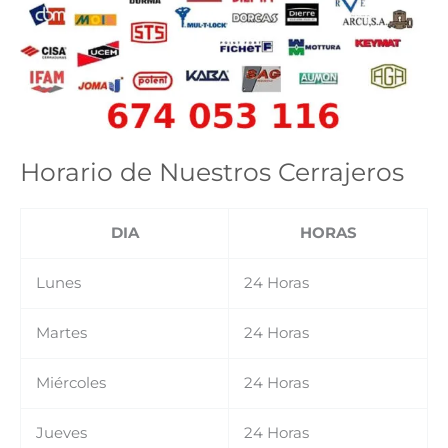
Horario de Nuestros Cerrajeros
DIA
HORAS
Lunes
24 Horas
Martes
24 Horas
Miércoles
24 Horas
Jueves
24 Horas