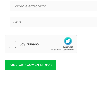
Correo
electrónico*
Web