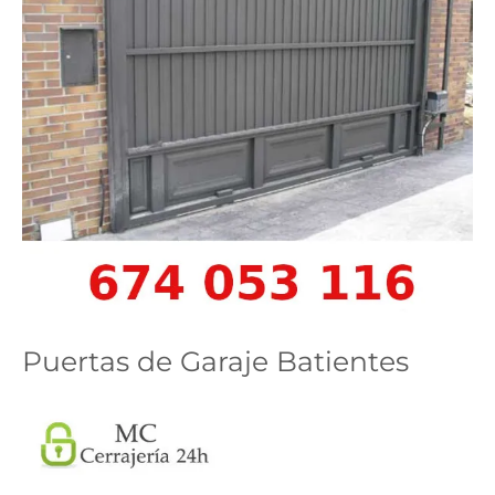
Puertas de Garaje Batientes