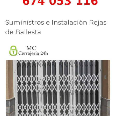
Suministros e Instalación Rejas
de Ballesta