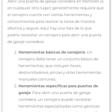
Abrir una puerta de garaje corredera en Martorell (o
en cualquier otro lugar) generalmente requiere que
el cerrajero cuente con ciertas herramientas y
conocimientos para realizar la tarea de manera
efectiva y segura. Aquí hay una lista de lo que
podría necesitar un cerrajero para abrir una puerta
de garaje corredera:
Herramientas básicas de cerrajería
: Un
cerrajero debe tener un conjunto básico de
herramientas, que incluyen llaves,
destornilladores, pinzas y otras herramientas
manuales comunes.
Herramientas específicas para puertas de
garaje
: Para abrir una puerta de garaje
corredera, un cerrajero puede necesitar
herramientas especializadas como ganzúas