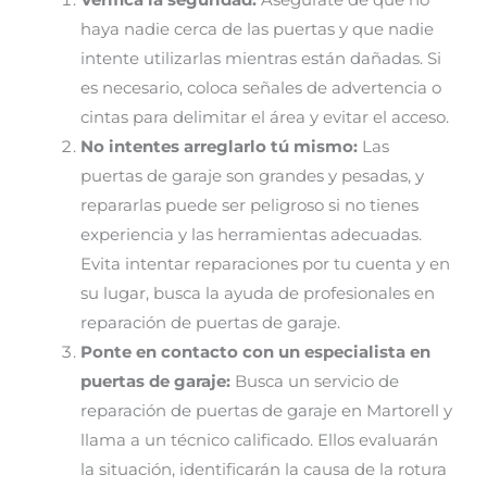
Verifica la seguridad:
Asegúrate de que no
haya nadie cerca de las puertas y que nadie
intente utilizarlas mientras están dañadas. Si
es necesario, coloca señales de advertencia o
cintas para delimitar el área y evitar el acceso.
No intentes arreglarlo tú mismo:
Las
puertas de garaje son grandes y pesadas, y
repararlas puede ser peligroso si no tienes
experiencia y las herramientas adecuadas.
Evita intentar reparaciones por tu cuenta y en
su lugar, busca la ayuda de profesionales en
reparación de puertas de garaje.
Ponte en contacto con un especialista en
puertas de garaje:
Busca un servicio de
reparación de puertas de garaje en Martorell y
llama a un técnico calificado. Ellos evaluarán
la situación, identificarán la causa de la rotura