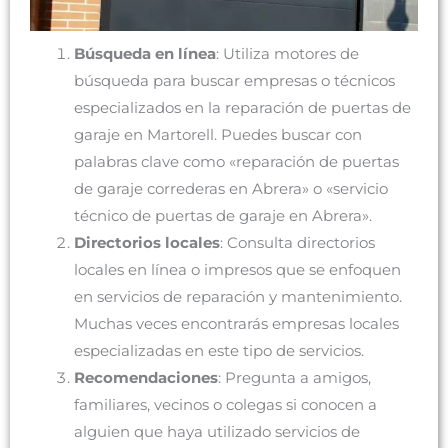
Búsqueda en línea
: Utiliza motores de
búsqueda para buscar empresas o técnicos
especializados en la reparación de puertas de
garaje en Martorell. Puedes buscar con
palabras clave como «reparación de puertas
de garaje correderas en Abrera» o «servicio
técnico de puertas de garaje en Abrera».
Directorios locales
: Consulta directorios
locales en línea o impresos que se enfoquen
en servicios de reparación y mantenimiento.
Muchas veces encontrarás empresas locales
especializadas en este tipo de servicios.
Recomendaciones
: Pregunta a amigos,
familiares, vecinos o colegas si conocen a
alguien que haya utilizado servicios de