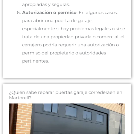
apropiadas y seguras.
Autorización o permiso
: En algunos casos,
para abrir una puerta de garaje,
especialmente si hay problemas legales o si se
trata de una propiedad privada o comercial, el
cerrajero podría requerir una autorización o
permiso del propietario o autoridades
pertinentes.
¿Quién sabe reparar puertas garaje correderaen en
Martorell?