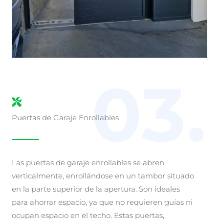
03.
Puertas de Garaje Enrollables
Las puertas de garaje enrollables se abren
verticalmente, enrollándose en un tambor situado
en la parte superior de la apertura. Son ideales
para ahorrar espacio, ya que no requieren guías ni
ocupan espacio en el techo. Estas puertas,