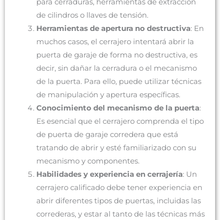
para cerraduras, herramientas de extracción
de cilindros o llaves de tensión.
Herramientas de apertura no destructiva
: En
muchos casos, el cerrajero intentará abrir la
puerta de garaje de forma no destructiva, es
decir, sin dañar la cerradura o el mecanismo
de la puerta. Para ello, puede utilizar técnicas
de manipulación y apertura específicas.
Conocimiento del mecanismo de la puerta
:
Es esencial que el cerrajero comprenda el tipo
de puerta de garaje corredera que está
tratando de abrir y esté familiarizado con su
mecanismo y componentes.
Habilidades y experiencia en cerrajería
: Un
cerrajero calificado debe tener experiencia en
abrir diferentes tipos de puertas, incluidas las
correderas, y estar al tanto de las técnicas más