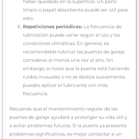
haber quedado en la superficie. Un paño
limpio o papel absorbente puede ser útil para
esto.
Repeticiones periódicas:
La frecuencia de
lubricación puede variar según el uso y las
condiciones climáticas. En general, es
recomendable lubricar las puertas de garaje
correderas al menos una vez al año. Sin
embargo, si notas que la puerta está haciendo
ruidos inusuales o no se desliza suavemente,
puedes aplicar el lubricante con más
frecuencia.
Recuerda que el mantenimiento regular de las
puertas de garaje ayudará a prolongar su vida útil y
a evitar problemas futuros. Si la puerta ya presenta
problemas significativos, es mejor contactar a un