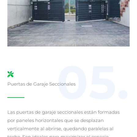
05.
Puertas de Garaje Seccionales
Las puertas de garaje seccionales están formadas
por paneles horizontales que se desplazan
verticalmente al abrirse, quedando paralelas al