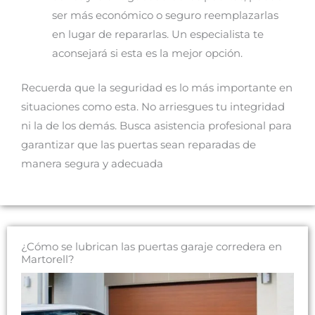
ser más económico o seguro reemplazarlas
en lugar de repararlas. Un especialista te
aconsejará si esta es la mejor opción.
Recuerda que la seguridad es lo más importante en
situaciones como esta. No arriesgues tu integridad
ni la de los demás. Busca asistencia profesional para
garantizar que las puertas sean reparadas de
manera segura y adecuada
¿Cómo se lubrican las puertas garaje corredera en
Martorell?