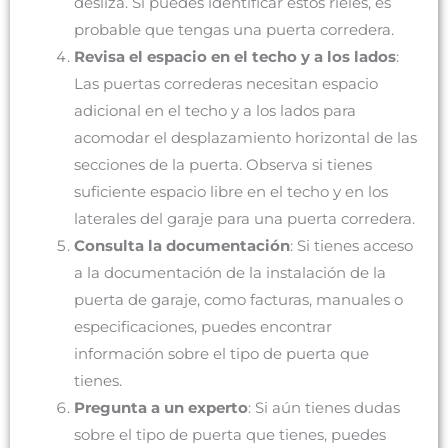
desliza. Si puedes identificar estos rieles, es
probable que tengas una puerta corredera.
Revisa el espacio en el techo y a los lados
:
Las puertas correderas necesitan espacio
adicional en el techo y a los lados para
acomodar el desplazamiento horizontal de las
secciones de la puerta. Observa si tienes
suficiente espacio libre en el techo y en los
laterales del garaje para una puerta corredera.
Consulta la documentación
: Si tienes acceso
a la documentación de la instalación de la
puerta de garaje, como facturas, manuales o
especificaciones, puedes encontrar
información sobre el tipo de puerta que
tienes.
Pregunta a un experto
: Si aún tienes dudas
sobre el tipo de puerta que tienes, puedes