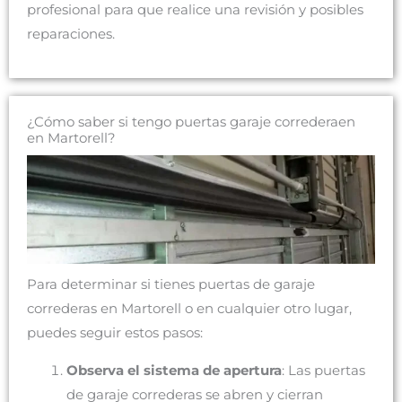
profesional para que realice una revisión y posibles
reparaciones.
¿Cómo saber si tengo puertas garaje correderaen
en Martorell?
Para determinar si tienes puertas de garaje
correderas en Martorell o en cualquier otro lugar,
puedes seguir estos pasos:
Observa el sistema de apertura
: Las puertas
de garaje correderas se abren y cierran