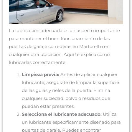
La lubricación adecuada es un aspecto importante
para mantener el buen funcionamiento de las
puertas de garaje correderas en Martorell o en
cualquier otra ubicación. Aquí te explico cómo
lubricarlas correctamente:
Limpieza previa:
Antes de aplicar cualquier
lubricante, asegúrate de limpiar la superficie
de las guías y rieles de la puerta. Elimina
cualquier suciedad, polvo o residuos que
puedan estar presentes.
Selecciona el lubricante adecuado:
Utiliza
un lubricante específicamente diseñado para
puertas de garaje. Puedes encontrar