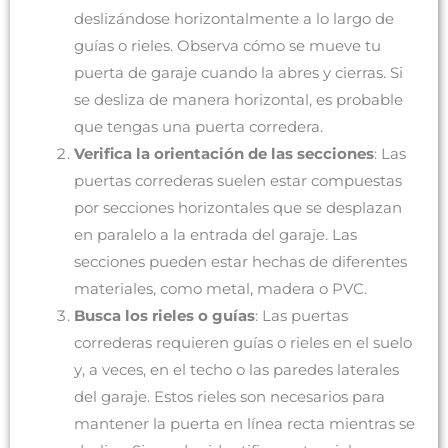
deslizándose horizontalmente a lo largo de
guías o rieles. Observa cómo se mueve tu
puerta de garaje cuando la abres y cierras. Si
se desliza de manera horizontal, es probable
que tengas una puerta corredera.
Verifica la orientación de las secciones
: Las
puertas correderas suelen estar compuestas
por secciones horizontales que se desplazan
en paralelo a la entrada del garaje. Las
secciones pueden estar hechas de diferentes
materiales, como metal, madera o PVC.
Busca los rieles o guías
: Las puertas
correderas requieren guías o rieles en el suelo
y, a veces, en el techo o las paredes laterales
del garaje. Estos rieles son necesarios para
mantener la puerta en línea recta mientras se