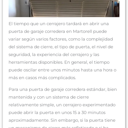
El tiempo que un cerrajero tardará en abrir una
puerta de garaje corredera en Martorell puede
variar según varios factores, como la complejidad
del sistema de cierre, el tipo de puerta, el nivel de
seguridad, la experiencia del cerrajero y las
herramientas disponibles. En general, el tiempo
puede oscilar entre unos minutos hasta una hora o
más en casos más complicados.
Para una puerta de garaje corredera estándar, bien
mantenida y con un sistema de cierre
relativamente simple, un cerrajero experimentado
puede abrir la puerta en unos 15 a 30 minutos
aproximadamente. Sin embargo, si la puerta tiene