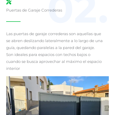
02.
Puertas de Garaje Correderas
Las puertas de garaje correderas son aquellas que
se abren deslizando lateralmente a lo largo de una
guía, quedando paralelas a la pared del garaje.
Son ideales para espacios con techos bajos o
cuando se busca aprovechar al máximo el espacio
interior