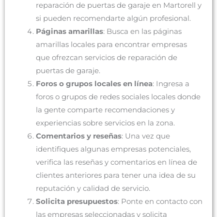
reparación de puertas de garaje en Martorell y
si pueden recomendarte algún profesional.
Páginas amarillas
: Busca en las páginas
amarillas locales para encontrar empresas
que ofrezcan servicios de reparación de
puertas de garaje.
Foros o grupos locales en línea
: Ingresa a
foros o grupos de redes sociales locales donde
la gente comparte recomendaciones y
experiencias sobre servicios en la zona.
Comentarios y reseñas
: Una vez que
identifiques algunas empresas potenciales,
verifica las reseñas y comentarios en línea de
clientes anteriores para tener una idea de su
reputación y calidad de servicio.
Solicita presupuestos
: Ponte en contacto con
las empresas seleccionadas y solicita