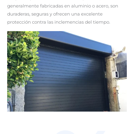
generalmente fabricadas en aluminio o acero, son
duraderas, seguras y ofrecen una excelente
protección contra las inclemencias del tiempo.