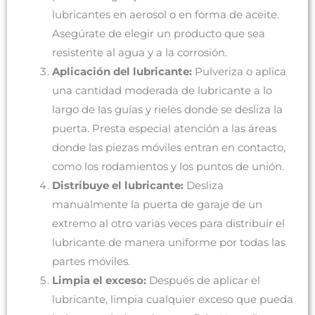
lubricantes en aerosol o en forma de aceite.
Asegúrate de elegir un producto que sea
resistente al agua y a la corrosión.
Aplicación del lubricante:
Pulveriza o aplica
una cantidad moderada de lubricante a lo
largo de las guías y rieles donde se desliza la
puerta. Presta especial atención a las áreas
donde las piezas móviles entran en contacto,
como los rodamientos y los puntos de unión.
Distribuye el lubricante:
Desliza
manualmente la puerta de garaje de un
extremo al otro varias veces para distribuir el
lubricante de manera uniforme por todas las
partes móviles.
Limpia el exceso:
Después de aplicar el
lubricante, limpia cualquier exceso que pueda