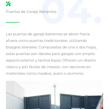
04.
Puertas de Garaje Batientes
Las puertas de garaje batientes se abren hacia
afuera como puertas tradicionales, utilizando
bisagras laterales. Compuestas de una o dos hojas,
estas puertas son ideales para garajes con amplio
espacio exterior y techos bajos. Ofrecen un diseño
clásico y son fáciles de instalar, con opciones en
materiales como madera, acero o aluminio.