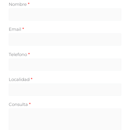
Nombre
*
Email
*
Telefono
*
Localidad
*
Consulta
*