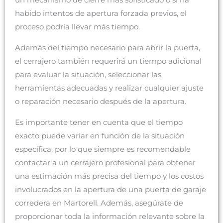
un mecanismo de cierre más sofisticado o si ha
habido intentos de apertura forzada previos, el
proceso podría llevar más tiempo.
Además del tiempo necesario para abrir la puerta,
el cerrajero también requerirá un tiempo adicional
para evaluar la situación, seleccionar las
herramientas adecuadas y realizar cualquier ajuste
o reparación necesario después de la apertura.
Es importante tener en cuenta que el tiempo
exacto puede variar en función de la situación
específica, por lo que siempre es recomendable
contactar a un cerrajero profesional para obtener
una estimación más precisa del tiempo y los costos
involucrados en la apertura de una puerta de garaje
corredera en Martorell. Además, asegúrate de
proporcionar toda la información relevante sobre la