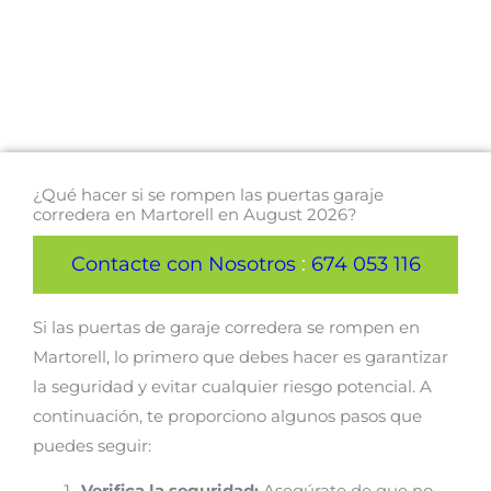
¿Qué hacer si se rompen las puertas garaje
corredera en Martorell en August 2026?
Contacte con Nosotros
:
674 053 116
Si las puertas de garaje corredera se rompen en
Martorell, lo primero que debes hacer es garantizar
la seguridad y evitar cualquier riesgo potencial. A
continuación, te proporciono algunos pasos que
puedes seguir: