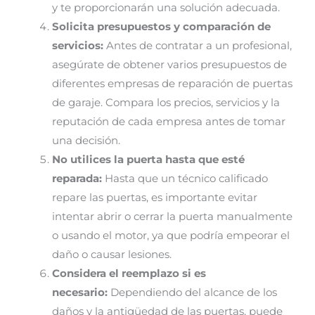
y te proporcionarán una solución adecuada.
Solicita presupuestos y comparación de
servicios:
Antes de contratar a un profesional,
asegúrate de obtener varios presupuestos de
diferentes empresas de reparación de puertas
de garaje. Compara los precios, servicios y la
reputación de cada empresa antes de tomar
una decisión.
No utilices la puerta hasta que esté
reparada:
Hasta que un técnico calificado
repare las puertas, es importante evitar
intentar abrir o cerrar la puerta manualmente
o usando el motor, ya que podría empeorar el
daño o causar lesiones.
Considera el reemplazo si es
necesario:
Dependiendo del alcance de los
daños y la antigüedad de las puertas, puede