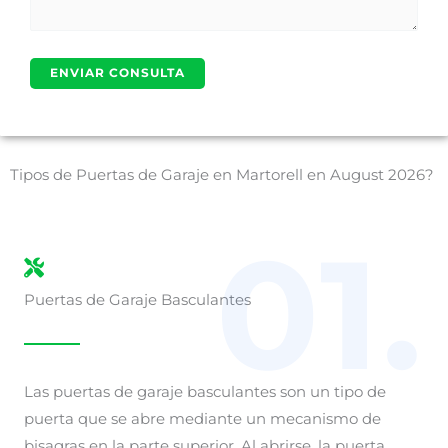
Tipos de Puertas de Garaje en Martorell en August 2026?
01.
Puertas de Garaje Basculantes
Las puertas de garaje basculantes son un tipo de
puerta que se abre mediante un mecanismo de
bisagras en la parte superior. Al abrirse, la puerta