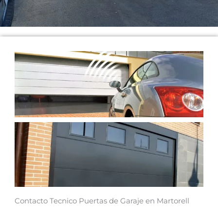
Contacto Tecnico Puertas de Garaje en Martorell