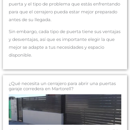
puerta y el tipo de problema que estás enfrentando
para que el cerrajero pueda estar mejor preparado
antes de su llegada.
Sin embargo, cada tipo de puerta tiene sus ventajas
y desventajas, así que es importante elegir la que
mejor se adapte a tus necesidades y espacio
disponible.
¿Qué necesita un cerrajero para abrir una puertas
garaje corredera en Martorell?