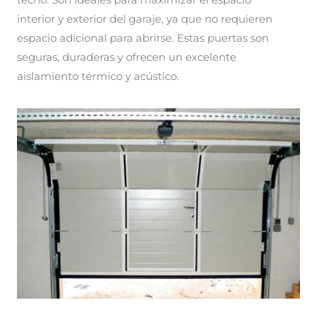
techo. Son ideales para maximizar el espacio
interior y exterior del garaje, ya que no requieren
espacio adicional para abrirse. Estas puertas son
seguras, duraderas y ofrecen un excelente
aislamiento térmico y acústico.