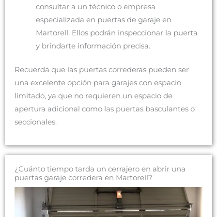
consultar a un técnico o empresa
especializada en puertas de garaje en
Martorell. Ellos podrán inspeccionar la puerta
y brindarte información precisa.
Recuerda que las puertas correderas pueden ser
una excelente opción para garajes con espacio
limitado, ya que no requieren un espacio de
apertura adicional como las puertas basculantes o
seccionales.
¿Cuánto tiempo tarda un cerrajero en abrir una
puertas garaje corredera en Martorell?