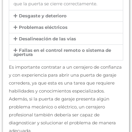
que la puerta se cierre correctamente.
Desgaste y deterioro
Problemas eléctricos
Desalineación de las vías
Fallas en el control remoto o sistema de
apertura
Es importante contratar a un cerrajero de confianza
y con experiencia para abrir una puerta de garaje
corredera, ya que esta es una tarea que requiere
habilidades y conocimientos especializados.
Además, si la puerta de garaje presenta algún
problema mecánico o eléctrico, un cerrajero
profesional también debería ser capaz de
diagnosticar y solucionar el problema de manera
adecuada.