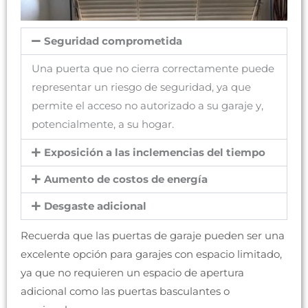
Seguridad comprometida
Una puerta que no cierra correctamente puede
representar un riesgo de seguridad, ya que
permite el acceso no autorizado a su garaje y,
potencialmente, a su hogar.
Exposición a las inclemencias del tiempo
Aumento de costos de energía
Desgaste adicional
Recuerda que las puertas de garaje pueden ser una
excelente opción para garajes con espacio limitado,
ya que no requieren un espacio de apertura
adicional como las puertas basculantes o