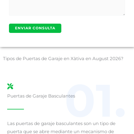
Tipos de Puertas de Garaje en Xàtiva en August 2026?
01.
Puertas de Garaje Basculantes
Las puertas de garaje basculantes son un tipo de
puerta que se abre mediante un mecanismo de