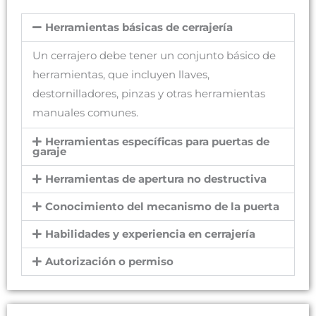
Herramientas básicas de cerrajería
Un cerrajero debe tener un conjunto básico de
herramientas, que incluyen llaves,
destornilladores, pinzas y otras herramientas
manuales comunes.
Herramientas específicas para puertas de
garaje
Herramientas de apertura no destructiva
Conocimiento del mecanismo de la puerta
Habilidades y experiencia en cerrajería
Autorización o permiso