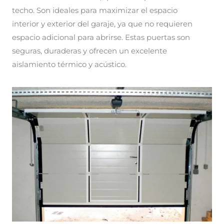
techo. Son ideales para maximizar el espacio
interior y exterior del garaje, ya que no requieren
espacio adicional para abrirse. Estas puertas son
seguras, duraderas y ofrecen un excelente
aislamiento térmico y acústico.