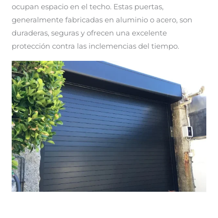
ocupan espacio en el techo. Estas puertas,
generalmente fabricadas en aluminio o acero, son
duraderas, seguras y ofrecen una excelente
protección contra las inclemencias del tiempo.