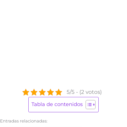
5/5 - (2 votos)
Tabla de contenidos
Entradas relacionadas: