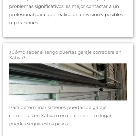
problemas significativos, es mejor contactar a un
profesional para que realice una revisión y posibles
reparaciones.
¿Cómo saber si tengo puertas garaje corredera en
Xàtiva?
Para determinar si tienes puertas de garaje
correderas en Xàtiva o en cualquier otro lugar,
puedes seguir estos pasos: