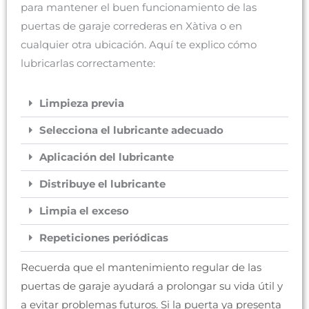
para mantener el buen funcionamiento de las
puertas de garaje correderas en Xàtiva o en
cualquier otra ubicación. Aquí te explico cómo
lubricarlas correctamente:
Limpieza previa
Selecciona el lubricante adecuado
Aplicación del lubricante
Distribuye el lubricante
Limpia el exceso
Repeticiones periódicas
Recuerda que el mantenimiento regular de las
puertas de garaje ayudará a prolongar su vida útil y
a evitar problemas futuros. Si la puerta ya presenta