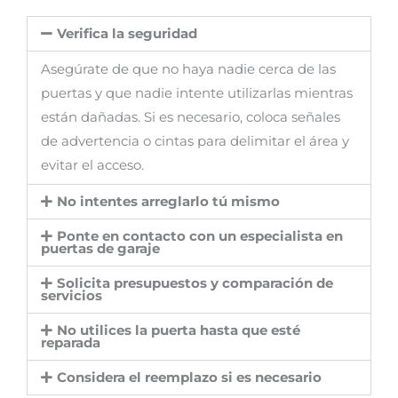
Verifica la seguridad
Asegúrate de que no haya nadie cerca de las
puertas y que nadie intente utilizarlas mientras
están dañadas. Si es necesario, coloca señales
de advertencia o cintas para delimitar el área y
evitar el acceso.
No intentes arreglarlo tú mismo
Ponte en contacto con un especialista en
puertas de garaje
Solicita presupuestos y comparación de
servicios
No utilices la puerta hasta que esté
reparada
Considera el reemplazo si es necesario