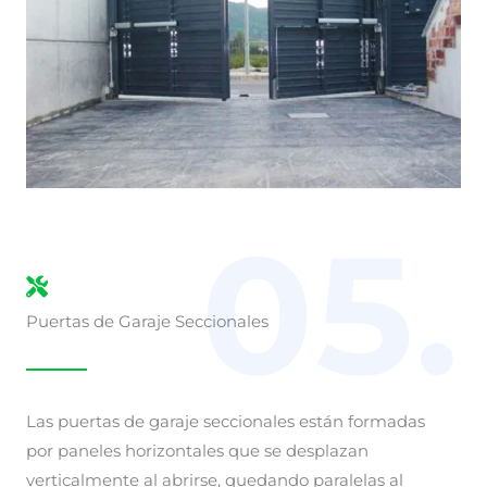
05.
Puertas de Garaje Seccionales
Las puertas de garaje seccionales están formadas
por paneles horizontales que se desplazan
verticalmente al abrirse, quedando paralelas al