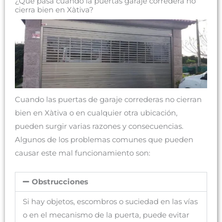
¿Qué pasa cuando la puertas garaje corredera no
cierra bien en Xàtiva?
Cuando las puertas de garaje correderas no cierran
bien en Xàtiva o en cualquier otra ubicación,
pueden surgir varias razones y consecuencias.
Algunos de los problemas comunes que pueden
causar este mal funcionamiento son:
Obstrucciones
Si hay objetos, escombros o suciedad en las vías
o en el mecanismo de la puerta, puede evitar