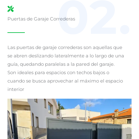
02.
Puertas de Garaje Correderas
Las puertas de garaje correderas son aquellas que
se abren deslizando lateralmente a lo largo de una
guía, quedando paralelas a la pared del garaje.
Son ideales para espacios con techos bajos o
cuando se busca aprovechar al máximo el espacio
interior