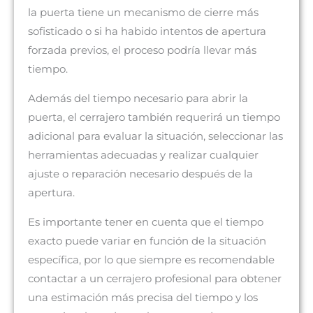
la puerta tiene un mecanismo de cierre más
sofisticado o si ha habido intentos de apertura
forzada previos, el proceso podría llevar más
tiempo.
Además del tiempo necesario para abrir la
puerta, el cerrajero también requerirá un tiempo
adicional para evaluar la situación, seleccionar las
herramientas adecuadas y realizar cualquier
ajuste o reparación necesario después de la
apertura.
Es importante tener en cuenta que el tiempo
exacto puede variar en función de la situación
específica, por lo que siempre es recomendable
contactar a un cerrajero profesional para obtener
una estimación más precisa del tiempo y los