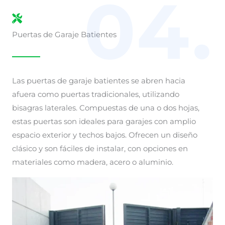
04.
Puertas de Garaje Batientes
Las puertas de garaje batientes se abren hacia
afuera como puertas tradicionales, utilizando
bisagras laterales. Compuestas de una o dos hojas,
estas puertas son ideales para garajes con amplio
espacio exterior y techos bajos. Ofrecen un diseño
clásico y son fáciles de instalar, con opciones en
materiales como madera, acero o aluminio.