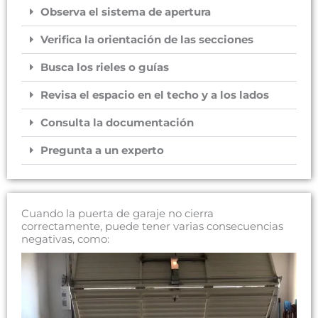
Observa el sistema de apertura
Verifica la orientación de las secciones
Busca los rieles o guías
Revisa el espacio en el techo y a los lados
Consulta la documentación
Pregunta a un experto
Cuando la puerta de garaje no cierra
correctamente, puede tener varias consecuencias
negativas, como: