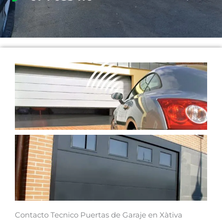
Contacto Tecnico Puertas de Garaje en Xàtiva