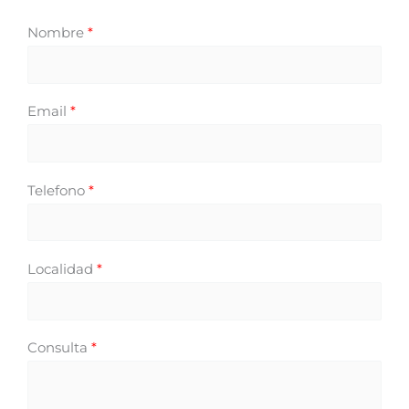
Nombre
*
Email
*
Telefono
*
Localidad
*
Consulta
*