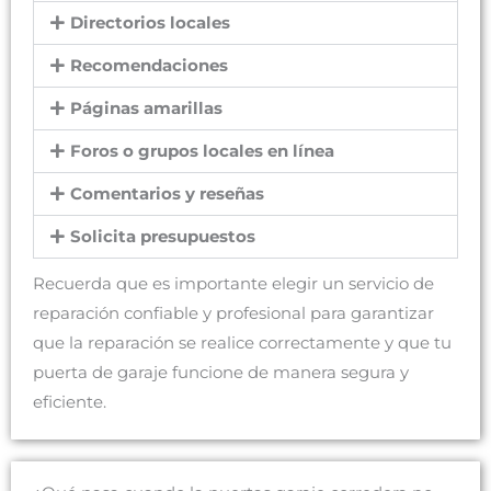
Directorios locales
Recomendaciones
Páginas amarillas
Foros o grupos locales en línea
Comentarios y reseñas
Solicita presupuestos
Recuerda que es importante elegir un servicio de
reparación confiable y profesional para garantizar
que la reparación se realice correctamente y que tu
puerta de garaje funcione de manera segura y
eficiente.