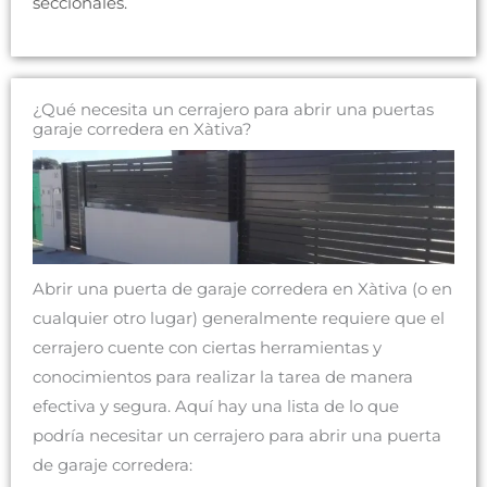
seccionales.
¿Qué necesita un cerrajero para abrir una puertas
garaje corredera en Xàtiva?
Abrir una puerta de garaje corredera en Xàtiva (o en
cualquier otro lugar) generalmente requiere que el
cerrajero cuente con ciertas herramientas y
conocimientos para realizar la tarea de manera
efectiva y segura. Aquí hay una lista de lo que
podría necesitar un cerrajero para abrir una puerta
de garaje corredera: