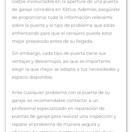
costos involucrados en la apertura de una puerta
de garaje corredera en Xàtiva. Además, asegúrate
de proporcionar toda la información relevante
sobre la puerta y el tipo de problema que estás
enfrentando para que el cerrajero pueda estar
mejor preparado antes de su llegada.
Sin embargo, cada tipo de puerta tiene sus
ventajas y desventajas, así que es importante
elegir la que mejor se adapte a tus necesidades y
espacio disponible.
Ante cualquier problema con la puerta de su
garaje, es recomendable contactar a un
profesional especializado en reparación de
puertas de garaje para realizar una inspección y
reparar el problema de manera segura y