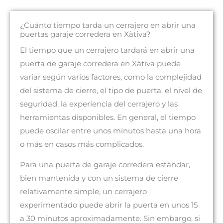
¿Cuánto tiempo tarda un cerrajero en abrir una
puertas garaje corredera en Xàtiva?
El tiempo que un cerrajero tardará en abrir una
puerta de garaje corredera en Xàtiva puede
variar según varios factores, como la complejidad
del sistema de cierre, el tipo de puerta, el nivel de
seguridad, la experiencia del cerrajero y las
herramientas disponibles. En general, el tiempo
puede oscilar entre unos minutos hasta una hora
o más en casos más complicados.
Para una puerta de garaje corredera estándar,
bien mantenida y con un sistema de cierre
relativamente simple, un cerrajero
experimentado puede abrir la puerta en unos 15
a 30 minutos aproximadamente. Sin embargo, si