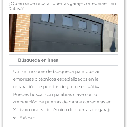
¿Quién sabe reparar puertas garaje correderaen en
Xàtiva?
Búsqueda en línea
Utiliza motores de búsqueda para buscar
empresas o técnicos especializados en la
reparación de puertas de garaje en Xàtiva.
Puedes buscar con palabras clave como
«reparación de puertas de garaje correderas en
Xàtiva» o «servicio técnico de puertas de garaje
en Xàtiva».