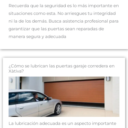
Recuerda que la seguridad es lo más importante en
situaciones como esta. No arriesgues tu integridad
ni la de los demás. Busca asistencia profesional para
garantizar que las puertas sean reparadas de
manera segura y adecuada
¿Cómo se lubrican las puertas garaje corredera en
Xàtiva?
La lubricación adecuada es un aspecto importante