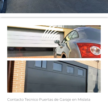
Contacto Tecnico Puertas de Garaje en Mislata