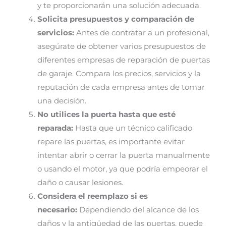
y te proporcionarán una solución adecuada.
Solicita presupuestos y comparación de
servicios:
Antes de contratar a un profesional,
asegúrate de obtener varios presupuestos de
diferentes empresas de reparación de puertas
de garaje. Compara los precios, servicios y la
reputación de cada empresa antes de tomar
una decisión.
No utilices la puerta hasta que esté
reparada:
Hasta que un técnico calificado
repare las puertas, es importante evitar
intentar abrir o cerrar la puerta manualmente
o usando el motor, ya que podría empeorar el
daño o causar lesiones.
Considera el reemplazo si es
necesario:
Dependiendo del alcance de los
daños y la antigüedad de las puertas, puede