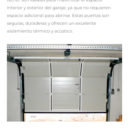
techo. Son ideales para maximizar el espacio
interior y exterior del garaje, ya que no requieren
espacio adicional para abrirse. Estas puertas son
seguras, duraderas y ofrecen un excelente
aislamiento térmico y acústico.