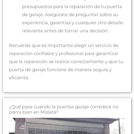
presupuestos para la reparación de tu puerta
de garaje. Asegúrate de preguntar sobre su
experiencia, garantías y cualquier otro detalle
relevante antes de tomar una decisión.
Recuerda que es importante elegir un servicio de
reparación confiable y profesional para garantizar
que la reparación se realice correctamente y que tu
puerta de garaje funcione de manera segura y
eficiente.
¿Qué pasa cuando la puertas garaje corredera no
cierra bien en Mislata?