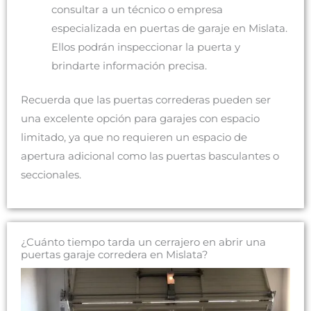
consultar a un técnico o empresa
especializada en puertas de garaje en Mislata.
Ellos podrán inspeccionar la puerta y
brindarte información precisa.
Recuerda que las puertas correderas pueden ser
una excelente opción para garajes con espacio
limitado, ya que no requieren un espacio de
apertura adicional como las puertas basculantes o
seccionales.
¿Cuánto tiempo tarda un cerrajero en abrir una
puertas garaje corredera en Mislata?