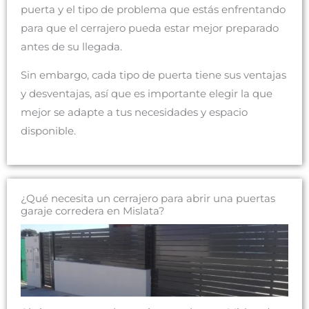
puerta y el tipo de problema que estás enfrentando
para que el cerrajero pueda estar mejor preparado
antes de su llegada.
Sin embargo, cada tipo de puerta tiene sus ventajas
y desventajas, así que es importante elegir la que
mejor se adapte a tus necesidades y espacio
disponible.
¿Qué necesita un cerrajero para abrir una puertas
garaje corredera en Mislata?