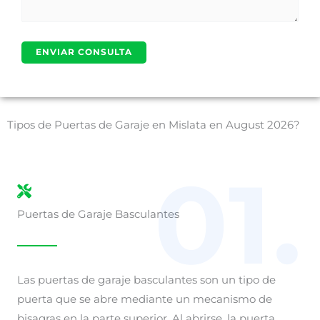
Tipos de Puertas de Garaje en Mislata en August 2026?
01.
Puertas de Garaje Basculantes
Las puertas de garaje basculantes son un tipo de
puerta que se abre mediante un mecanismo de
bisagras en la parte superior. Al abrirse, la puerta