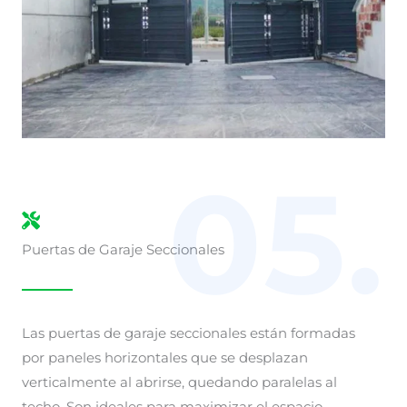
05.
Puertas de Garaje Seccionales
Las puertas de garaje seccionales están formadas
por paneles horizontales que se desplazan
verticalmente al abrirse, quedando paralelas al