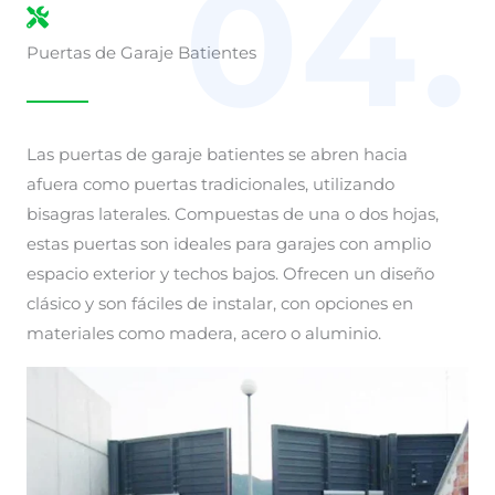
04.
Puertas de Garaje Batientes
Las puertas de garaje batientes se abren hacia
afuera como puertas tradicionales, utilizando
bisagras laterales. Compuestas de una o dos hojas,
estas puertas son ideales para garajes con amplio
espacio exterior y techos bajos. Ofrecen un diseño
clásico y son fáciles de instalar, con opciones en
materiales como madera, acero o aluminio.