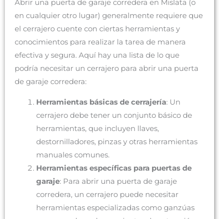
Abrir una puerta de garaje corredera en Mislata (o
en cualquier otro lugar) generalmente requiere que
el cerrajero cuente con ciertas herramientas y
conocimientos para realizar la tarea de manera
efectiva y segura. Aquí hay una lista de lo que
podría necesitar un cerrajero para abrir una puerta
de garaje corredera:
Herramientas básicas de cerrajería
: Un
cerrajero debe tener un conjunto básico de
herramientas, que incluyen llaves,
destornilladores, pinzas y otras herramientas
manuales comunes.
Herramientas específicas para puertas de
garaje
: Para abrir una puerta de garaje
corredera, un cerrajero puede necesitar
herramientas especializadas como ganzúas