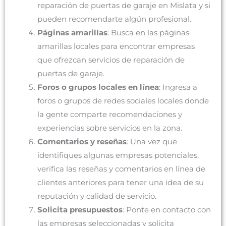
reparación de puertas de garaje en Mislata y si
pueden recomendarte algún profesional.
Páginas amarillas
: Busca en las páginas
amarillas locales para encontrar empresas
que ofrezcan servicios de reparación de
puertas de garaje.
Foros o grupos locales en línea
: Ingresa a
foros o grupos de redes sociales locales donde
la gente comparte recomendaciones y
experiencias sobre servicios en la zona.
Comentarios y reseñas
: Una vez que
identifiques algunas empresas potenciales,
verifica las reseñas y comentarios en línea de
clientes anteriores para tener una idea de su
reputación y calidad de servicio.
Solicita presupuestos
: Ponte en contacto con
las empresas seleccionadas y solicita