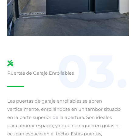
03.
Puertas de Garaje Enrollables
Las puertas de garaje enrollables se abren
verticalmente, enrollándose en un tambor situado
en la parte superior de la apertura. Son ideales
para ahorrar espacio, ya que no requieren guías ni
ocupan espacio en el techo. Estas puertas,