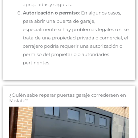
apropiadas y seguras.
Autorización o permiso
: En algunos casos,
para abrir una puerta de garaje,
especialmente si hay problemas legales o si se
trata de una propiedad privada o comercial, el
cerrajero podría requerir una autorización o
permiso del propietario o autoridades
pertinentes.
¿Quién sabe reparar puertas garaje correderaen en
Mislata?