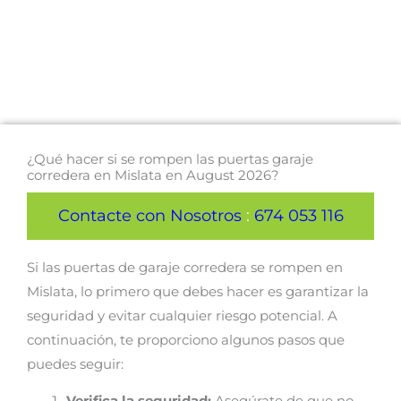
¿Qué hacer si se rompen las puertas garaje
corredera en Mislata en August 2026?
Contacte con Nosotros
:
674 053 116
Si las puertas de garaje corredera se rompen en
Mislata, lo primero que debes hacer es garantizar la
seguridad y evitar cualquier riesgo potencial. A
continuación, te proporciono algunos pasos que
puedes seguir: