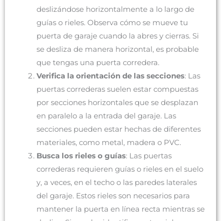
deslizándose horizontalmente a lo largo de
guías o rieles. Observa cómo se mueve tu
puerta de garaje cuando la abres y cierras. Si
se desliza de manera horizontal, es probable
que tengas una puerta corredera.
Verifica la orientación de las secciones
: Las
puertas correderas suelen estar compuestas
por secciones horizontales que se desplazan
en paralelo a la entrada del garaje. Las
secciones pueden estar hechas de diferentes
materiales, como metal, madera o PVC.
Busca los rieles o guías
: Las puertas
correderas requieren guías o rieles en el suelo
y, a veces, en el techo o las paredes laterales
del garaje. Estos rieles son necesarios para
mantener la puerta en línea recta mientras se