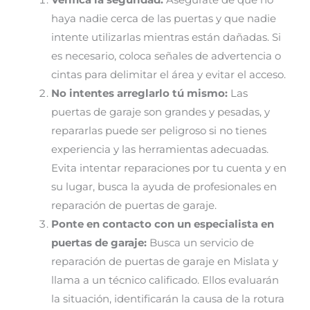
Verifica la seguridad:
Asegúrate de que no
haya nadie cerca de las puertas y que nadie
intente utilizarlas mientras están dañadas. Si
es necesario, coloca señales de advertencia o
cintas para delimitar el área y evitar el acceso.
No intentes arreglarlo tú mismo:
Las
puertas de garaje son grandes y pesadas, y
repararlas puede ser peligroso si no tienes
experiencia y las herramientas adecuadas.
Evita intentar reparaciones por tu cuenta y en
su lugar, busca la ayuda de profesionales en
reparación de puertas de garaje.
Ponte en contacto con un especialista en
puertas de garaje:
Busca un servicio de
reparación de puertas de garaje en Mislata y
llama a un técnico calificado. Ellos evaluarán
la situación, identificarán la causa de la rotura