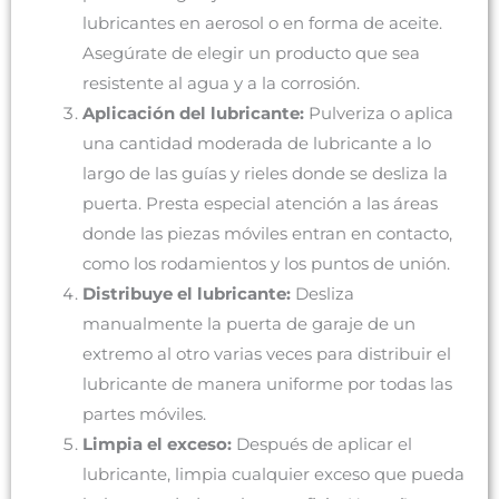
lubricantes en aerosol o en forma de aceite.
Asegúrate de elegir un producto que sea
resistente al agua y a la corrosión.
Aplicación del lubricante:
Pulveriza o aplica
una cantidad moderada de lubricante a lo
largo de las guías y rieles donde se desliza la
puerta. Presta especial atención a las áreas
donde las piezas móviles entran en contacto,
como los rodamientos y los puntos de unión.
Distribuye el lubricante:
Desliza
manualmente la puerta de garaje de un
extremo al otro varias veces para distribuir el
lubricante de manera uniforme por todas las
partes móviles.
Limpia el exceso:
Después de aplicar el
lubricante, limpia cualquier exceso que pueda