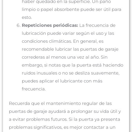
haber quedado en la superficie. Un paño
limpio o papel absorbente puede ser útil para
esto.
Repeticiones periódicas:
La frecuencia de
lubricación puede variar según el uso y las
condiciones climáticas. En general, es
recomendable lubricar las puertas de garaje
correderas al menos una vez al año. Sin
embargo, si notas que la puerta está haciendo
ruidos inusuales o no se desliza suavemente,
puedes aplicar el lubricante con más
frecuencia.
Recuerda que el mantenimiento regular de las
puertas de garaje ayudará a prolongar su vida útil y
a evitar problemas futuros. Si la puerta ya presenta
problemas significativos, es mejor contactar a un