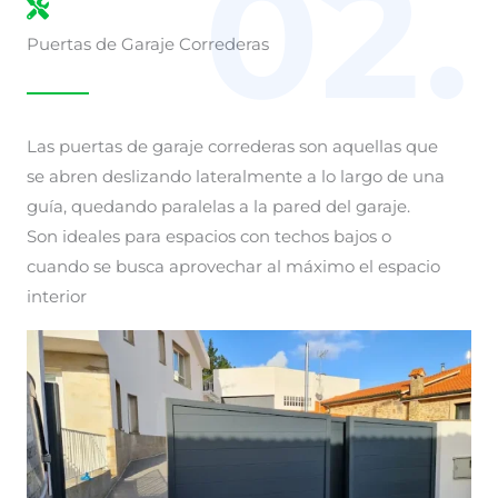
02.
Puertas de Garaje Correderas
Las puertas de garaje correderas son aquellas que
se abren deslizando lateralmente a lo largo de una
guía, quedando paralelas a la pared del garaje.
Son ideales para espacios con techos bajos o
cuando se busca aprovechar al máximo el espacio
interior