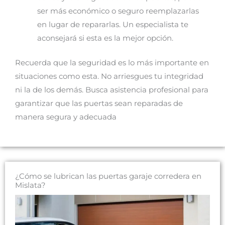
ser más económico o seguro reemplazarlas
en lugar de repararlas. Un especialista te
aconsejará si esta es la mejor opción.
Recuerda que la seguridad es lo más importante en
situaciones como esta. No arriesgues tu integridad
ni la de los demás. Busca asistencia profesional para
garantizar que las puertas sean reparadas de
manera segura y adecuada
¿Cómo se lubrican las puertas garaje corredera en
Mislata?