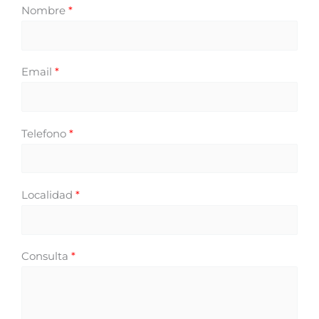
Nombre
*
Email
*
Telefono
*
Localidad
*
Consulta
*