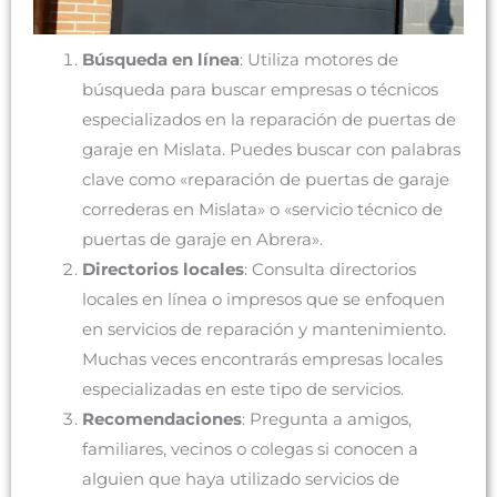
Búsqueda en línea
: Utiliza motores de
búsqueda para buscar empresas o técnicos
especializados en la reparación de puertas de
garaje en Mislata. Puedes buscar con palabras
clave como «reparación de puertas de garaje
correderas en Mislata» o «servicio técnico de
puertas de garaje en Abrera».
Directorios locales
: Consulta directorios
locales en línea o impresos que se enfoquen
en servicios de reparación y mantenimiento.
Muchas veces encontrarás empresas locales
especializadas en este tipo de servicios.
Recomendaciones
: Pregunta a amigos,
familiares, vecinos o colegas si conocen a
alguien que haya utilizado servicios de