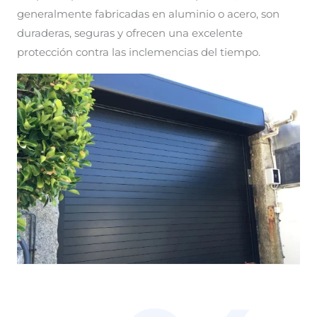
generalmente fabricadas en aluminio o acero, son
duraderas, seguras y ofrecen una excelente
protección contra las inclemencias del tiempo.