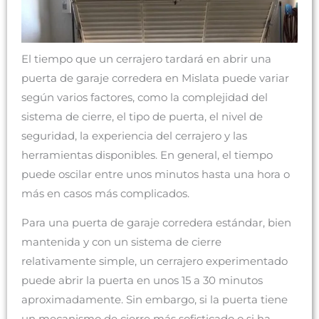
El tiempo que un cerrajero tardará en abrir una
puerta de garaje corredera en Mislata puede variar
según varios factores, como la complejidad del
sistema de cierre, el tipo de puerta, el nivel de
seguridad, la experiencia del cerrajero y las
herramientas disponibles. En general, el tiempo
puede oscilar entre unos minutos hasta una hora o
más en casos más complicados.
Para una puerta de garaje corredera estándar, bien
mantenida y con un sistema de cierre
relativamente simple, un cerrajero experimentado
puede abrir la puerta en unos 15 a 30 minutos
aproximadamente. Sin embargo, si la puerta tiene