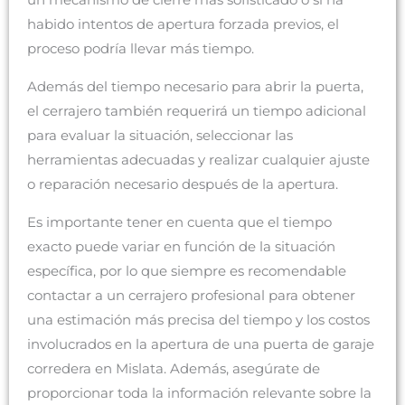
un mecanismo de cierre más sofisticado o si ha
habido intentos de apertura forzada previos, el
proceso podría llevar más tiempo.
Además del tiempo necesario para abrir la puerta,
el cerrajero también requerirá un tiempo adicional
para evaluar la situación, seleccionar las
herramientas adecuadas y realizar cualquier ajuste
o reparación necesario después de la apertura.
Es importante tener en cuenta que el tiempo
exacto puede variar en función de la situación
específica, por lo que siempre es recomendable
contactar a un cerrajero profesional para obtener
una estimación más precisa del tiempo y los costos
involucrados en la apertura de una puerta de garaje
corredera en Mislata. Además, asegúrate de
proporcionar toda la información relevante sobre la