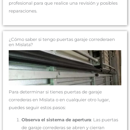
profesional para que realice una revisión y posibles
reparaciones.
¿Cómo saber si tengo puertas garaje correderaen
en Mislata?
Para determinar si tienes puertas de garaje
correderas en Mislata o en cualquier otro lugar,
puedes seguir estos pasos:
Observa el sistema de apertura
: Las puertas
de garaje correderas se abren y cierran