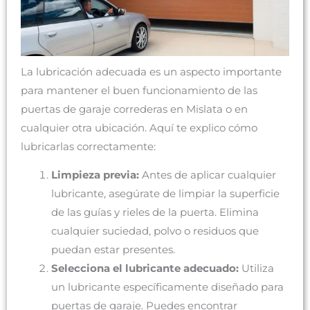
La lubricación adecuada es un aspecto importante
para mantener el buen funcionamiento de las
puertas de garaje correderas en Mislata o en
cualquier otra ubicación. Aquí te explico cómo
lubricarlas correctamente:
Limpieza previa:
Antes de aplicar cualquier
lubricante, asegúrate de limpiar la superficie
de las guías y rieles de la puerta. Elimina
cualquier suciedad, polvo o residuos que
puedan estar presentes.
Selecciona el lubricante adecuado:
Utiliza
un lubricante específicamente diseñado para
puertas de garaje. Puedes encontrar