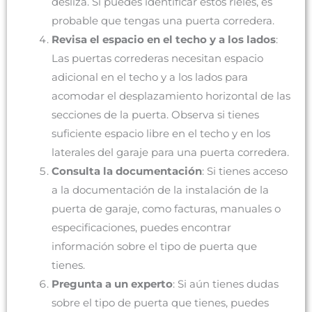
desliza. Si puedes identificar estos rieles, es
probable que tengas una puerta corredera.
Revisa el espacio en el techo y a los lados
:
Las puertas correderas necesitan espacio
adicional en el techo y a los lados para
acomodar el desplazamiento horizontal de las
secciones de la puerta. Observa si tienes
suficiente espacio libre en el techo y en los
laterales del garaje para una puerta corredera.
Consulta la documentación
: Si tienes acceso
a la documentación de la instalación de la
puerta de garaje, como facturas, manuales o
especificaciones, puedes encontrar
información sobre el tipo de puerta que
tienes.
Pregunta a un experto
: Si aún tienes dudas
sobre el tipo de puerta que tienes, puedes