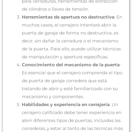
para cerraduras, herramientas de extracción
de cilindros o llaves de tensión.
Herramientas de apertura no destructiva
: En
muchos casos, el cerrajero intentará abrir la
puerta de garaje de forma no destructiva, es
decir, sin dañar la cerradura o el mecanismo
de la puerta. Para ello, puede utilizar técnicas
de manipulación y apertura específicas.
Conocimiento del mecanismo de la puerta
:
Es esencial que el cerrajero comprenda el tipo
de puerta de garaje corredera que está
tratando de abrir y esté familiarizado con su
mecanismo y componentes.
Habilidades y experiencia en cerrajería
: Un
cerrajero calificado debe tener experiencia en
abrir diferentes tipos de puertas, incluidas las
correderas, y estar al tanto de las técnicas más