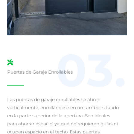
03.
Puertas de Garaje Enrollables
Las puertas de garaje enrollables se abren
verticalmente, enrollándose en un tambor situado
en la parte superior de la apertura. Son ideales
para ahorrar espacio, ya que no requieren guías ni
ocupan espacio en el techo. Estas puertas,