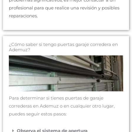
profesional para que realice una revisión y posibles
reparaciones.
¿Cómo saber si tengo puertas garaje corredera en
Ademuz?
Para determinar si tienes puertas de garaje
correderas en Ademuz o en cualquier otro lugar,
puedes seguir estos pasos:
Observa el sistema de apertura