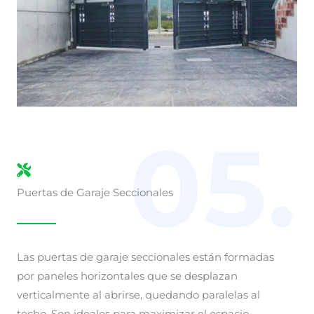
05.
Puertas de Garaje Seccionales
Las puertas de garaje seccionales están formadas
por paneles horizontales que se desplazan
verticalmente al abrirse, quedando paralelas al