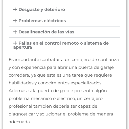
Desgaste y deterioro
Problemas eléctricos
Desalineación de las vías
Fallas en el control remoto o sistema de
apertura
Es importante contratar a un cerrajero de confianza
y con experiencia para abrir una puerta de garaje
corredera, ya que esta es una tarea que requiere
habilidades y conocimientos especializados.
Además, si la puerta de garaje presenta algún
problema mecánico o eléctrico, un cerrajero
profesional también debería ser capaz de
diagnosticar y solucionar el problema de manera
adecuada.