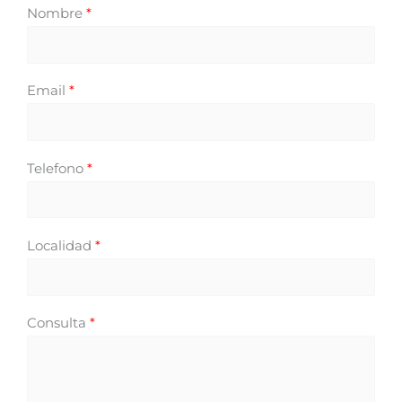
Nombre
*
Email
*
Telefono
*
Localidad
*
Consulta
*