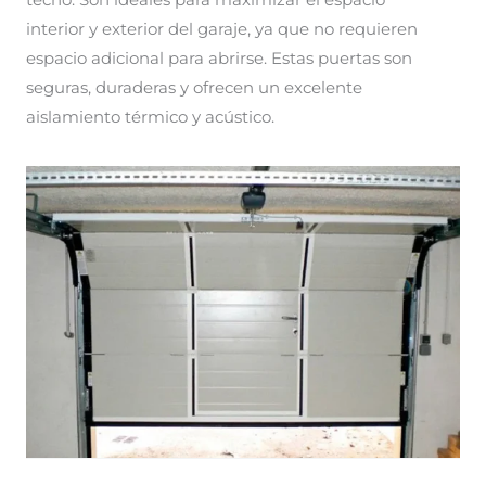
techo. Son ideales para maximizar el espacio
interior y exterior del garaje, ya que no requieren
espacio adicional para abrirse. Estas puertas son
seguras, duraderas y ofrecen un excelente
aislamiento térmico y acústico.