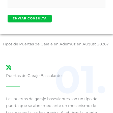
Tipos de Puertas de Garaje en Ademuz en August 2026?
01.
Puertas de Garaje Basculantes
Las puertas de garaje basculantes son un tipo de
puerta que se abre mediante un mecanismo de
bisagras en la parte superior. Al abrirse, la puerta