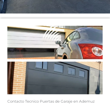
Contacto Tecnico Puertas de Garaje en Ademuz