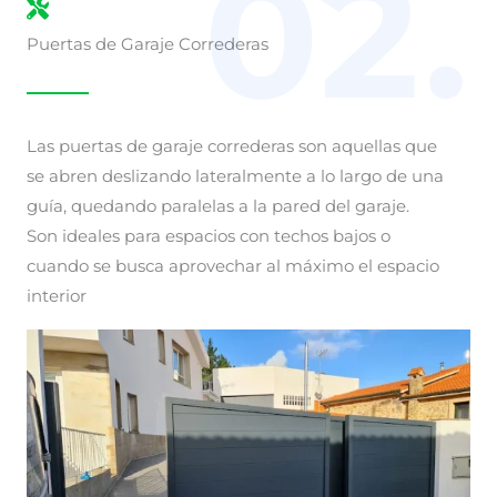
02.
Puertas de Garaje Correderas
Las puertas de garaje correderas son aquellas que
se abren deslizando lateralmente a lo largo de una
guía, quedando paralelas a la pared del garaje.
Son ideales para espacios con techos bajos o
cuando se busca aprovechar al máximo el espacio
interior