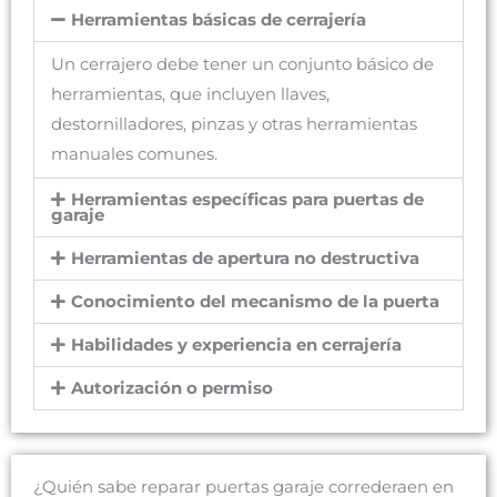
Herramientas básicas de cerrajería
Un cerrajero debe tener un conjunto básico de
herramientas, que incluyen llaves,
destornilladores, pinzas y otras herramientas
manuales comunes.
Herramientas específicas para puertas de
garaje
Herramientas de apertura no destructiva
Conocimiento del mecanismo de la puerta
Habilidades y experiencia en cerrajería
Autorización o permiso
¿Quién sabe reparar puertas garaje correderaen en