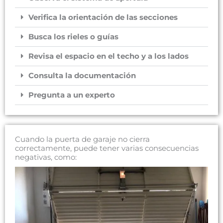
Verifica la orientación de las secciones
Busca los rieles o guías
Revisa el espacio en el techo y a los lados
Consulta la documentación
Pregunta a un experto
Cuando la puerta de garaje no cierra
correctamente, puede tener varias consecuencias
negativas, como: