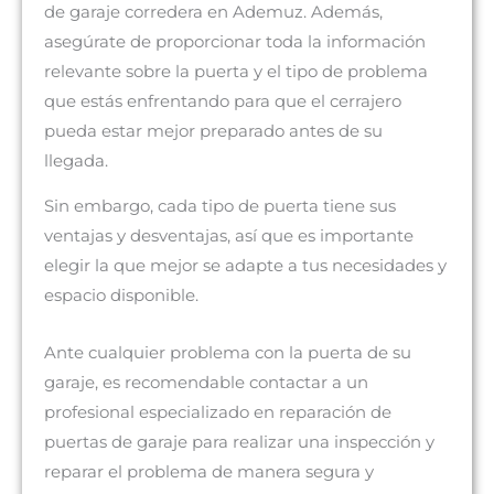
de garaje corredera en Ademuz. Además,
asegúrate de proporcionar toda la información
relevante sobre la puerta y el tipo de problema
que estás enfrentando para que el cerrajero
pueda estar mejor preparado antes de su
llegada.
Sin embargo, cada tipo de puerta tiene sus
ventajas y desventajas, así que es importante
elegir la que mejor se adapte a tus necesidades y
espacio disponible.
Ante cualquier problema con la puerta de su
garaje, es recomendable contactar a un
profesional especializado en reparación de
puertas de garaje para realizar una inspección y
reparar el problema de manera segura y