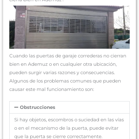
Cuando las puertas de garaje correderas no cierran
bien en Ademuz o en cualquier otra ubicación,
pueden surgir varias razones y consecuencias.
Algunos de los problemas comunes que pueden
causar este mal funcionamiento son:
Obstrucciones
Si hay objetos, escombros o suciedad en las vías
o en el mecanismo de la puerta, puede evitar
que la puerta se cierre correctamente.