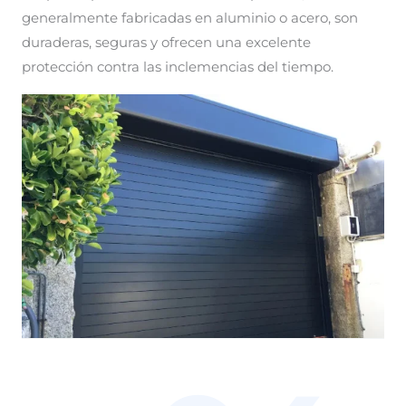
generalmente fabricadas en aluminio o acero, son
duraderas, seguras y ofrecen una excelente
protección contra las inclemencias del tiempo.