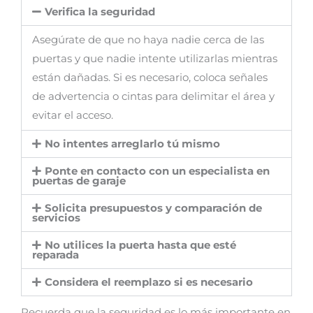
Verifica la seguridad
Asegúrate de que no haya nadie cerca de las
puertas y que nadie intente utilizarlas mientras
están dañadas. Si es necesario, coloca señales
de advertencia o cintas para delimitar el área y
evitar el acceso.
No intentes arreglarlo tú mismo
Ponte en contacto con un especialista en
puertas de garaje
Solicita presupuestos y comparación de
servicios
No utilices la puerta hasta que esté
reparada
Considera el reemplazo si es necesario
Recuerda que la seguridad es lo más importante en