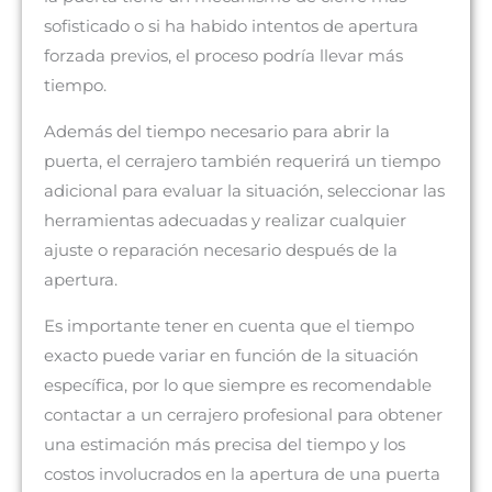
sofisticado o si ha habido intentos de apertura
forzada previos, el proceso podría llevar más
tiempo.
Además del tiempo necesario para abrir la
puerta, el cerrajero también requerirá un tiempo
adicional para evaluar la situación, seleccionar las
herramientas adecuadas y realizar cualquier
ajuste o reparación necesario después de la
apertura.
Es importante tener en cuenta que el tiempo
exacto puede variar en función de la situación
específica, por lo que siempre es recomendable
contactar a un cerrajero profesional para obtener
una estimación más precisa del tiempo y los
costos involucrados en la apertura de una puerta