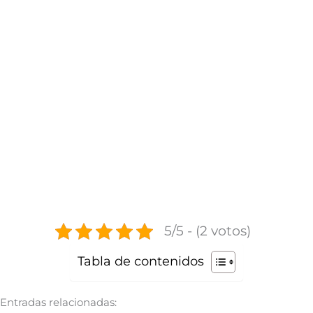
5/5 - (2 votos)
Tabla de contenidos
Entradas relacionadas: