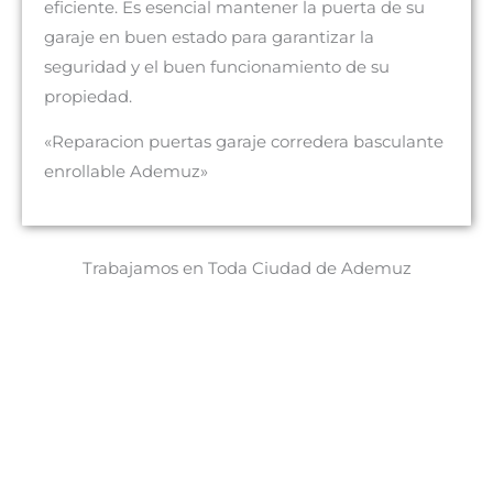
eficiente. Es esencial mantener la puerta de su
garaje en buen estado para garantizar la
seguridad y el buen funcionamiento de su
propiedad.
«Reparacion puertas garaje corredera basculante
enrollable Ademuz»
Trabajamos en Toda Ciudad de Ademuz