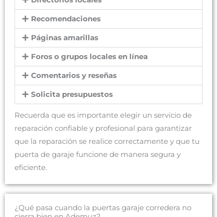
Directorios locales
Recomendaciones
Páginas amarillas
Foros o grupos locales en línea
Comentarios y reseñas
Solicita presupuestos
Recuerda que es importante elegir un servicio de
reparación confiable y profesional para garantizar
que la reparación se realice correctamente y que tu
puerta de garaje funcione de manera segura y
eficiente.
¿Qué pasa cuando la puertas garaje corredera no
cierra bien en Ademuz?