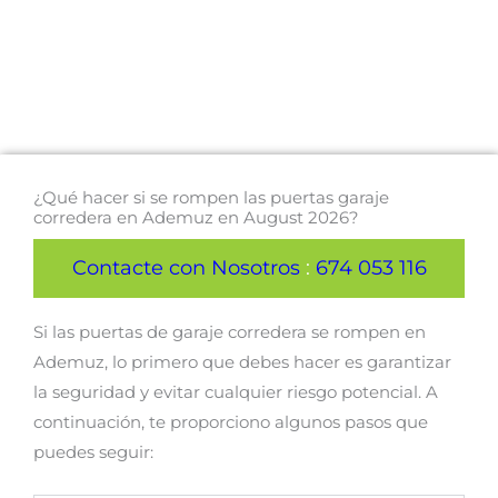
¿Qué hacer si se rompen las puertas garaje
corredera en Ademuz en August 2026?
Contacte con Nosotros
:
674 053 116
Si las puertas de garaje corredera se rompen en
Ademuz, lo primero que debes hacer es garantizar
la seguridad y evitar cualquier riesgo potencial. A
continuación, te proporciono algunos pasos que
puedes seguir: