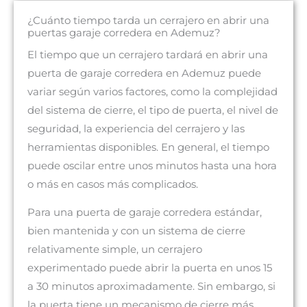
¿Cuánto tiempo tarda un cerrajero en abrir una
puertas garaje corredera en Ademuz?
El tiempo que un cerrajero tardará en abrir una
puerta de garaje corredera en Ademuz puede
variar según varios factores, como la complejidad
del sistema de cierre, el tipo de puerta, el nivel de
seguridad, la experiencia del cerrajero y las
herramientas disponibles. En general, el tiempo
puede oscilar entre unos minutos hasta una hora
o más en casos más complicados.
Para una puerta de garaje corredera estándar,
bien mantenida y con un sistema de cierre
relativamente simple, un cerrajero
experimentado puede abrir la puerta en unos 15
a 30 minutos aproximadamente. Sin embargo, si
la puerta tiene un mecanismo de cierre más