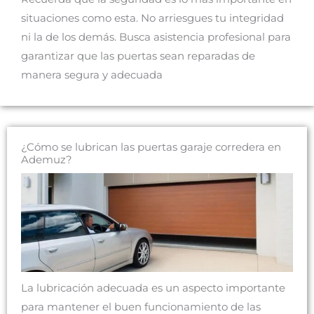
situaciones como esta. No arriesgues tu integridad
ni la de los demás. Busca asistencia profesional para
garantizar que las puertas sean reparadas de
manera segura y adecuada
¿Cómo se lubrican las puertas garaje corredera en
Ademuz?
La lubricación adecuada es un aspecto importante
para mantener el buen funcionamiento de las