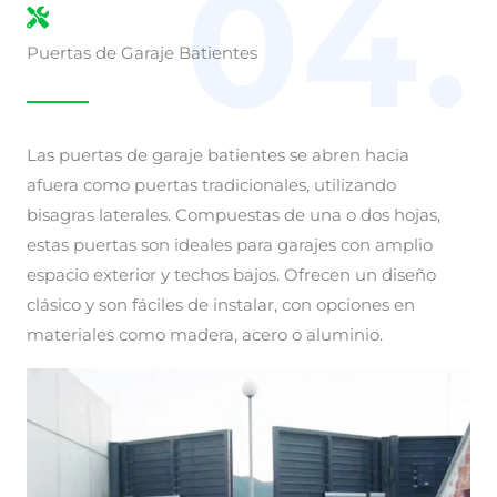
04.
Puertas de Garaje Batientes
Las puertas de garaje batientes se abren hacia
afuera como puertas tradicionales, utilizando
bisagras laterales. Compuestas de una o dos hojas,
estas puertas son ideales para garajes con amplio
espacio exterior y techos bajos. Ofrecen un diseño
clásico y son fáciles de instalar, con opciones en
materiales como madera, acero o aluminio.