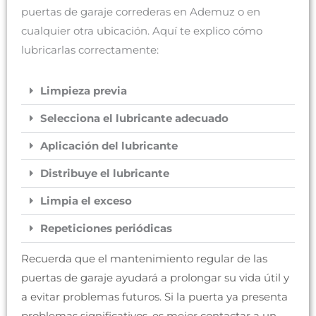
puertas de garaje correderas en Ademuz o en
cualquier otra ubicación. Aquí te explico cómo
lubricarlas correctamente:
Limpieza previa
Selecciona el lubricante adecuado
Aplicación del lubricante
Distribuye el lubricante
Limpia el exceso
Repeticiones periódicas
Recuerda que el mantenimiento regular de las
puertas de garaje ayudará a prolongar su vida útil y
a evitar problemas futuros. Si la puerta ya presenta
problemas significativos, es mejor contactar a un