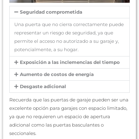
Seguridad comprometida
Una puerta que no cierra correctamente puede
representar un riesgo de seguridad, ya que
permite el acceso no autorizado a su garaje y,
potencialmente, a su hogar.
Exposición a las inclemencias del tiempo
Aumento de costos de energía
Desgaste adicional
Recuerda que las puertas de garaje pueden ser una
excelente opción para garajes con espacio limitado,
ya que no requieren un espacio de apertura
adicional como las puertas basculantes o
seccionales.