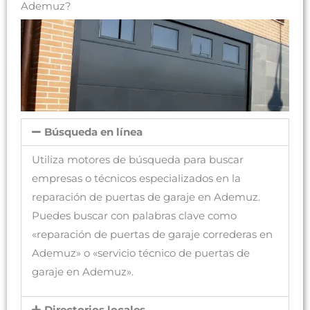
Ademuz?
Búsqueda en línea
Utiliza motores de búsqueda para buscar
empresas o técnicos especializados en la
reparación de puertas de garaje en Ademuz.
Puedes buscar con palabras clave como
«reparación de puertas de garaje correderas en
Ademuz» o «servicio técnico de puertas de
garaje en Ademuz».