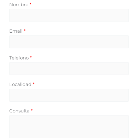
Nombre
*
Email
*
Telefono
*
Localidad
*
Consulta
*