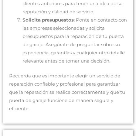
clientes anteriores para tener una idea de su
reputación y calidad de servicio.
Solicita presupuestos
: Ponte en contacto con
las empresas seleccionadas y solicita
presupuestos para la reparación de tu puerta
de garaje. Asegúrate de preguntar sobre su
experiencia, garantías y cualquier otro detalle
relevante antes de tomar una decisión.
Recuerda que es importante elegir un servicio de
reparación confiable y profesional para garantizar
que la reparación se realice correctamente y que tu
puerta de garaje funcione de manera segura y
eficiente.