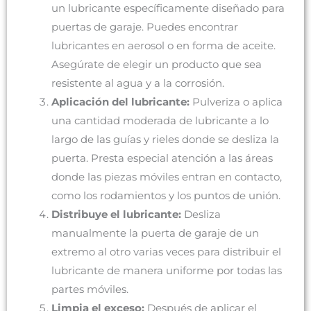
un lubricante específicamente diseñado para
puertas de garaje. Puedes encontrar
lubricantes en aerosol o en forma de aceite.
Asegúrate de elegir un producto que sea
resistente al agua y a la corrosión.
Aplicación del lubricante:
Pulveriza o aplica
una cantidad moderada de lubricante a lo
largo de las guías y rieles donde se desliza la
puerta. Presta especial atención a las áreas
donde las piezas móviles entran en contacto,
como los rodamientos y los puntos de unión.
Distribuye el lubricante:
Desliza
manualmente la puerta de garaje de un
extremo al otro varias veces para distribuir el
lubricante de manera uniforme por todas las
partes móviles.
Limpia el exceso:
Después de aplicar el