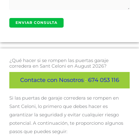
¿Qué hacer si se rompen las puertas garaje
corredera en Sant Celoni en August 2026?
Contacte con Nosotros
:
674 053 116
Si las puertas de garaje corredera se rompen en
Sant Celoni, lo primero que debes hacer es
garantizar la seguridad y evitar cualquier riesgo
potencial. A continuación, te proporciono algunos
pasos que puedes seguir: