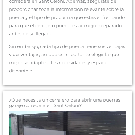
corredera en Sant Celoni. Además, asegúrate de
proporcionar toda la información relevante sobre la
puerta y el tipo de problema que estás enfrentando
para que el cerrajero pueda estar mejor preparado
antes de su llegada.
Sin embargo, cada tipo de puerta tiene sus ventajas
y desventajas, así que es importante elegir la que
mejor se adapte a tus necesidades y espacio
disponible.
¿Qué necesita un cerrajero para abrir una puertas
garaje corredera en Sant Celoni?