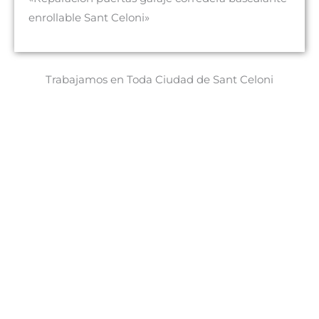
enrollable Sant Celoni»
Trabajamos en Toda Ciudad de Sant Celoni