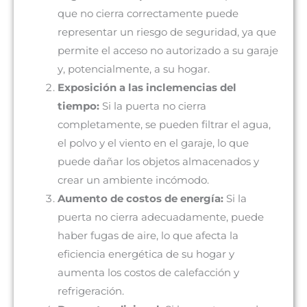
que no cierra correctamente puede
representar un riesgo de seguridad, ya que
permite el acceso no autorizado a su garaje
y, potencialmente, a su hogar.
Exposición a las inclemencias del
tiempo:
Si la puerta no cierra
completamente, se pueden filtrar el agua,
el polvo y el viento en el garaje, lo que
puede dañar los objetos almacenados y
crear un ambiente incómodo.
Aumento de costos de energía:
Si la
puerta no cierra adecuadamente, puede
haber fugas de aire, lo que afecta la
eficiencia energética de su hogar y
aumenta los costos de calefacción y
refrigeración.