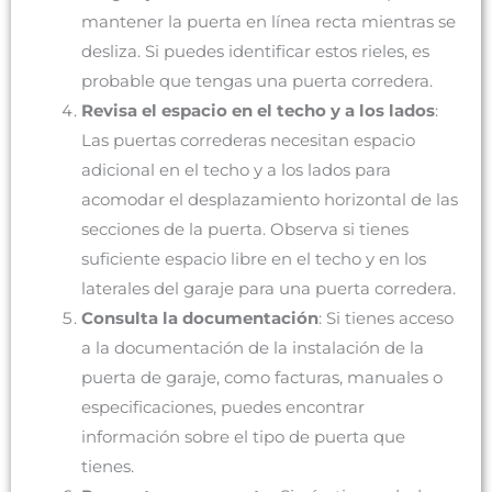
mantener la puerta en línea recta mientras se
desliza. Si puedes identificar estos rieles, es
probable que tengas una puerta corredera.
Revisa el espacio en el techo y a los lados
:
Las puertas correderas necesitan espacio
adicional en el techo y a los lados para
acomodar el desplazamiento horizontal de las
secciones de la puerta. Observa si tienes
suficiente espacio libre en el techo y en los
laterales del garaje para una puerta corredera.
Consulta la documentación
: Si tienes acceso
a la documentación de la instalación de la
puerta de garaje, como facturas, manuales o
especificaciones, puedes encontrar
información sobre el tipo de puerta que
tienes.