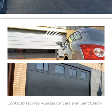
Contacto Tecnico Puertas de Garaje en Sant Celoni