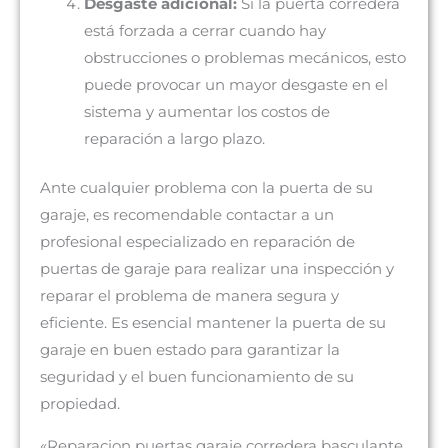
Desgaste adicional:
Si la puerta corredera
está forzada a cerrar cuando hay
obstrucciones o problemas mecánicos, esto
puede provocar un mayor desgaste en el
sistema y aumentar los costos de
reparación a largo plazo.
Ante cualquier problema con la puerta de su
garaje, es recomendable contactar a un
profesional especializado en reparación de
puertas de garaje para realizar una inspección y
reparar el problema de manera segura y
eficiente. Es esencial mantener la puerta de su
garaje en buen estado para garantizar la
seguridad y el buen funcionamiento de su
propiedad.
«Reparacion puertas garaje corredera basculante