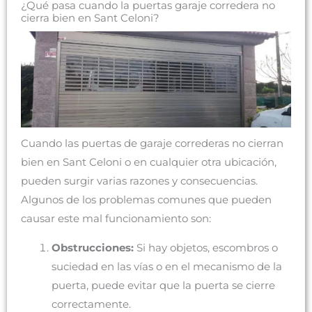
¿Qué pasa cuando la puertas garaje corredera no
cierra bien en Sant Celoni?
Cuando las puertas de garaje correderas no cierran
bien en Sant Celoni o en cualquier otra ubicación,
pueden surgir varias razones y consecuencias.
Algunos de los problemas comunes que pueden
causar este mal funcionamiento son:
Obstrucciones:
Si hay objetos, escombros o
suciedad en las vías o en el mecanismo de la
puerta, puede evitar que la puerta se cierre
correctamente.