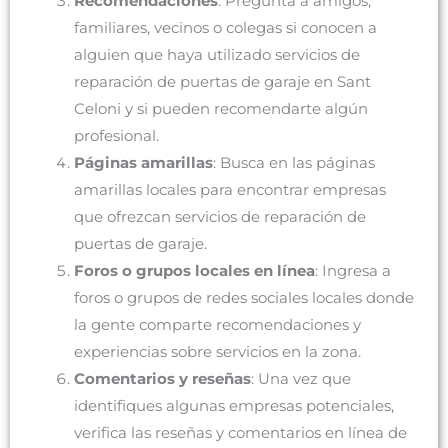
Recomendaciones
: Pregunta a amigos,
familiares, vecinos o colegas si conocen a
alguien que haya utilizado servicios de
reparación de puertas de garaje en Sant
Celoni y si pueden recomendarte algún
profesional.
Páginas amarillas
: Busca en las páginas
amarillas locales para encontrar empresas
que ofrezcan servicios de reparación de
puertas de garaje.
Foros o grupos locales en línea
: Ingresa a
foros o grupos de redes sociales locales donde
la gente comparte recomendaciones y
experiencias sobre servicios en la zona.
Comentarios y reseñas
: Una vez que
identifiques algunas empresas potenciales,
verifica las reseñas y comentarios en línea de