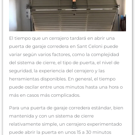
El tiempo que un cerrajero tardará en abrir una
puerta de garaje corredera en Sant Celoni puede
variar según varios factores, como la complejidad
del sistema de cierre, el tipo de puerta, el nivel de
seguridad, la experiencia del cerrajero y las
herramientas disponibles. En general, el tiempo
puede oscilar entre unos minutos hasta una hora o
más en casos más complicados.
Para una puerta de garaje corredera estándar, bien
mantenida y con un sistema de cierre
relativamente simple, un cerrajero experimentado
puede abrir la puerta en unos 15 a 30 minutos