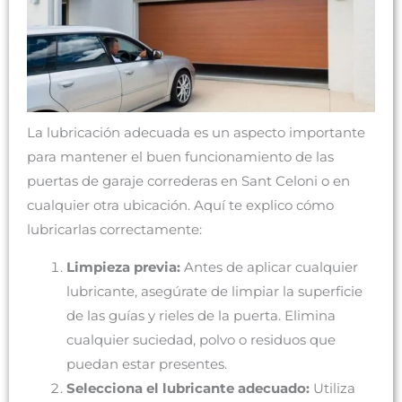
La lubricación adecuada es un aspecto importante
para mantener el buen funcionamiento de las
puertas de garaje correderas en Sant Celoni o en
cualquier otra ubicación. Aquí te explico cómo
lubricarlas correctamente:
Limpieza previa:
Antes de aplicar cualquier
lubricante, asegúrate de limpiar la superficie
de las guías y rieles de la puerta. Elimina
cualquier suciedad, polvo o residuos que
puedan estar presentes.
Selecciona el lubricante adecuado:
Utiliza