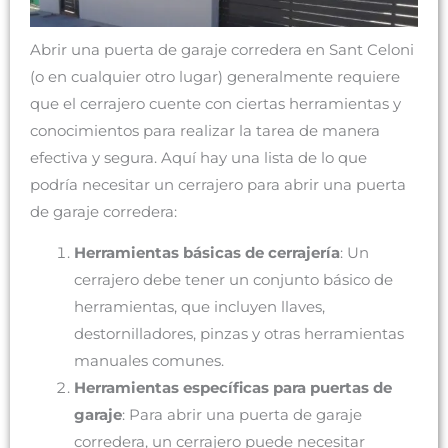
Abrir una puerta de garaje corredera en Sant Celoni
(o en cualquier otro lugar) generalmente requiere
que el cerrajero cuente con ciertas herramientas y
conocimientos para realizar la tarea de manera
efectiva y segura. Aquí hay una lista de lo que
podría necesitar un cerrajero para abrir una puerta
de garaje corredera:
Herramientas básicas de cerrajería
: Un
cerrajero debe tener un conjunto básico de
herramientas, que incluyen llaves,
destornilladores, pinzas y otras herramientas
manuales comunes.
Herramientas específicas para puertas de
garaje
: Para abrir una puerta de garaje
corredera, un cerrajero puede necesitar