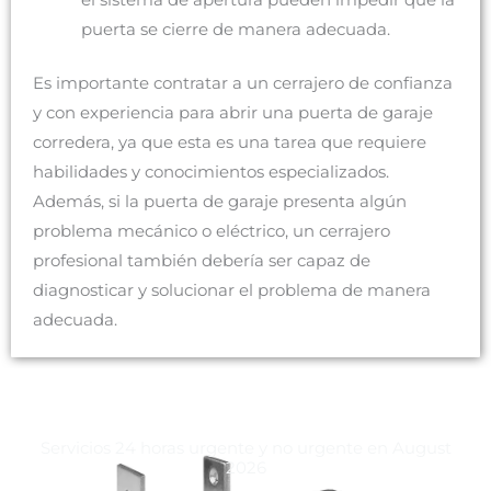
puerta se cierre de manera adecuada.
Es importante contratar a un cerrajero de confianza
y con experiencia para abrir una puerta de garaje
corredera, ya que esta es una tarea que requiere
habilidades y conocimientos especializados.
Además, si la puerta de garaje presenta algún
problema mecánico o eléctrico, un cerrajero
profesional también debería ser capaz de
diagnosticar y solucionar el problema de manera
adecuada.
Servicios 24 horas urgente y no urgente en August
2026