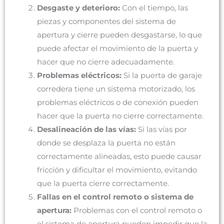
Desgaste y deterioro:
Con el tiempo, las
piezas y componentes del sistema de
apertura y cierre pueden desgastarse, lo que
puede afectar el movimiento de la puerta y
hacer que no cierre adecuadamente.
Problemas eléctricos:
Si la puerta de garaje
corredera tiene un sistema motorizado, los
problemas eléctricos o de conexión pueden
hacer que la puerta no cierre correctamente.
Desalineación de las vías:
Si las vías por
donde se desplaza la puerta no están
correctamente alineadas, esto puede causar
fricción y dificultar el movimiento, evitando
que la puerta cierre correctamente.
Fallas en el control remoto o sistema de
apertura:
Problemas con el control remoto o
el sistema de apertura pueden impedir que la