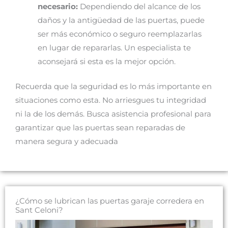
necesario:
Dependiendo del alcance de los
daños y la antigüedad de las puertas, puede
ser más económico o seguro reemplazarlas
en lugar de repararlas. Un especialista te
aconsejará si esta es la mejor opción.
Recuerda que la seguridad es lo más importante en
situaciones como esta. No arriesgues tu integridad
ni la de los demás. Busca asistencia profesional para
garantizar que las puertas sean reparadas de
manera segura y adecuada
¿Cómo se lubrican las puertas garaje corredera en
Sant Celoni?