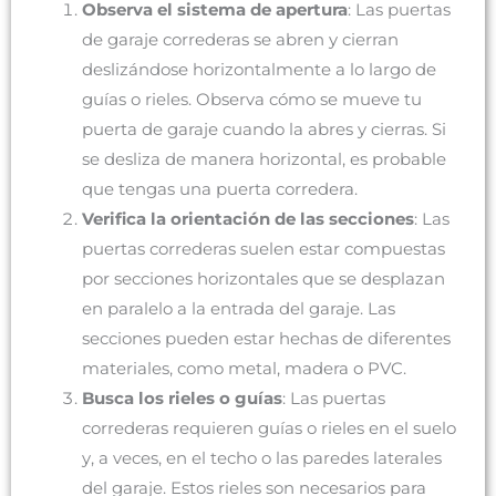
Observa el sistema de apertura
: Las puertas
de garaje correderas se abren y cierran
deslizándose horizontalmente a lo largo de
guías o rieles. Observa cómo se mueve tu
puerta de garaje cuando la abres y cierras. Si
se desliza de manera horizontal, es probable
que tengas una puerta corredera.
Verifica la orientación de las secciones
: Las
puertas correderas suelen estar compuestas
por secciones horizontales que se desplazan
en paralelo a la entrada del garaje. Las
secciones pueden estar hechas de diferentes
materiales, como metal, madera o PVC.
Busca los rieles o guías
: Las puertas
correderas requieren guías o rieles en el suelo
y, a veces, en el techo o las paredes laterales
del garaje. Estos rieles son necesarios para