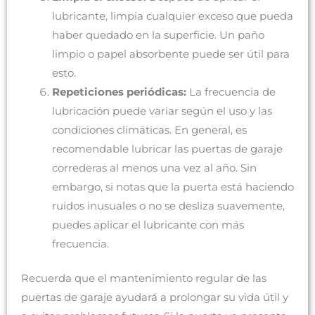
lubricante, limpia cualquier exceso que pueda
haber quedado en la superficie. Un paño
limpio o papel absorbente puede ser útil para
esto.
Repeticiones periódicas:
La frecuencia de
lubricación puede variar según el uso y las
condiciones climáticas. En general, es
recomendable lubricar las puertas de garaje
correderas al menos una vez al año. Sin
embargo, si notas que la puerta está haciendo
ruidos inusuales o no se desliza suavemente,
puedes aplicar el lubricante con más
frecuencia.
Recuerda que el mantenimiento regular de las
puertas de garaje ayudará a prolongar su vida útil y