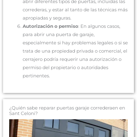
abrir diferentes tipos de puertas, incluidas las
correderas, y estar al tanto de las técnicas más
apropiadas y seguras.
Autorización o permiso
: En algunos casos,
para abrir una puerta de garaje,
especialmente si hay problemas legales o si se
trata de una propiedad privada o comercial, el
cerrajero podría requerir una autorización o
permiso del propietario o autoridades
pertinentes.
¿Quién sabe reparar puertas garaje correderaen en
Sant Celoni?