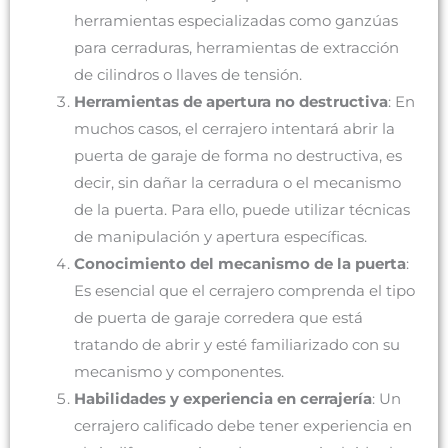
herramientas especializadas como ganzúas
para cerraduras, herramientas de extracción
de cilindros o llaves de tensión.
Herramientas de apertura no destructiva
: En
muchos casos, el cerrajero intentará abrir la
puerta de garaje de forma no destructiva, es
decir, sin dañar la cerradura o el mecanismo
de la puerta. Para ello, puede utilizar técnicas
de manipulación y apertura específicas.
Conocimiento del mecanismo de la puerta
:
Es esencial que el cerrajero comprenda el tipo
de puerta de garaje corredera que está
tratando de abrir y esté familiarizado con su
mecanismo y componentes.
Habilidades y experiencia en cerrajería
: Un
cerrajero calificado debe tener experiencia en