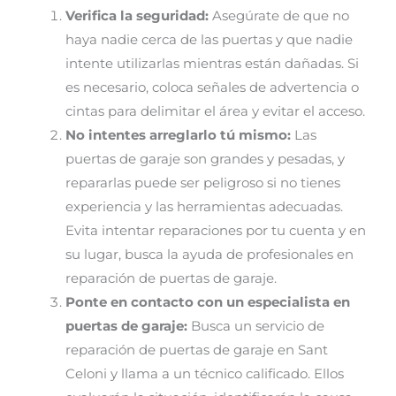
Verifica la seguridad:
Asegúrate de que no
haya nadie cerca de las puertas y que nadie
intente utilizarlas mientras están dañadas. Si
es necesario, coloca señales de advertencia o
cintas para delimitar el área y evitar el acceso.
No intentes arreglarlo tú mismo:
Las
puertas de garaje son grandes y pesadas, y
repararlas puede ser peligroso si no tienes
experiencia y las herramientas adecuadas.
Evita intentar reparaciones por tu cuenta y en
su lugar, busca la ayuda de profesionales en
reparación de puertas de garaje.
Ponte en contacto con un especialista en
puertas de garaje:
Busca un servicio de
reparación de puertas de garaje en Sant
Celoni y llama a un técnico calificado. Ellos