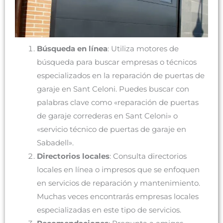
Búsqueda en línea
: Utiliza motores de
búsqueda para buscar empresas o técnicos
especializados en la reparación de puertas de
garaje en Sant Celoni. Puedes buscar con
palabras clave como «reparación de puertas
de garaje correderas en Sant Celoni» o
«servicio técnico de puertas de garaje en
Sabadell».
Directorios locales
: Consulta directorios
locales en línea o impresos que se enfoquen
en servicios de reparación y mantenimiento.
Muchas veces encontrarás empresas locales
especializadas en este tipo de servicios.