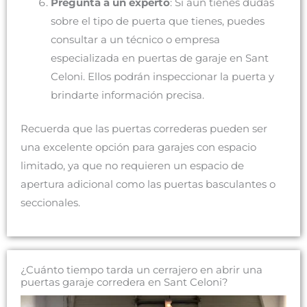
Pregunta a un experto
: Si aún tienes dudas
sobre el tipo de puerta que tienes, puedes
consultar a un técnico o empresa
especializada en puertas de garaje en Sant
Celoni. Ellos podrán inspeccionar la puerta y
brindarte información precisa.
Recuerda que las puertas correderas pueden ser
una excelente opción para garajes con espacio
limitado, ya que no requieren un espacio de
apertura adicional como las puertas basculantes o
seccionales.
¿Cuánto tiempo tarda un cerrajero en abrir una
puertas garaje corredera en Sant Celoni?