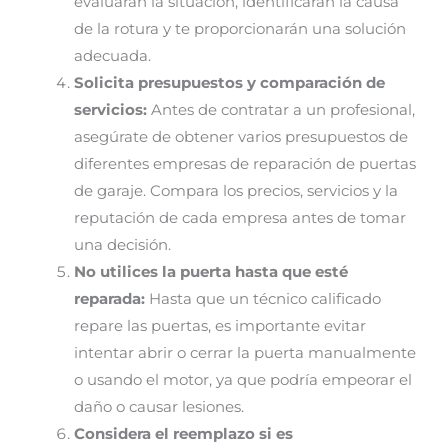
evaluarán la situación, identificarán la causa
de la rotura y te proporcionarán una solución
adecuada.
Solicita presupuestos y comparación de
servicios:
Antes de contratar a un profesional,
asegúrate de obtener varios presupuestos de
diferentes empresas de reparación de puertas
de garaje. Compara los precios, servicios y la
reputación de cada empresa antes de tomar
una decisión.
No utilices la puerta hasta que esté
reparada:
Hasta que un técnico calificado
repare las puertas, es importante evitar
intentar abrir o cerrar la puerta manualmente
o usando el motor, ya que podría empeorar el
daño o causar lesiones.
Considera el reemplazo si es