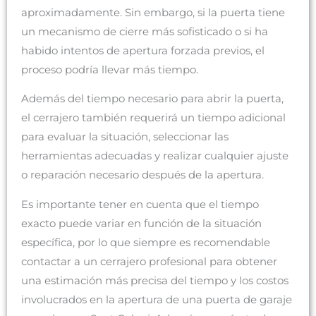
aproximadamente. Sin embargo, si la puerta tiene
un mecanismo de cierre más sofisticado o si ha
habido intentos de apertura forzada previos, el
proceso podría llevar más tiempo.
Además del tiempo necesario para abrir la puerta,
el cerrajero también requerirá un tiempo adicional
para evaluar la situación, seleccionar las
herramientas adecuadas y realizar cualquier ajuste
o reparación necesario después de la apertura.
Es importante tener en cuenta que el tiempo
exacto puede variar en función de la situación
específica, por lo que siempre es recomendable
contactar a un cerrajero profesional para obtener
una estimación más precisa del tiempo y los costos
involucrados en la apertura de una puerta de garaje