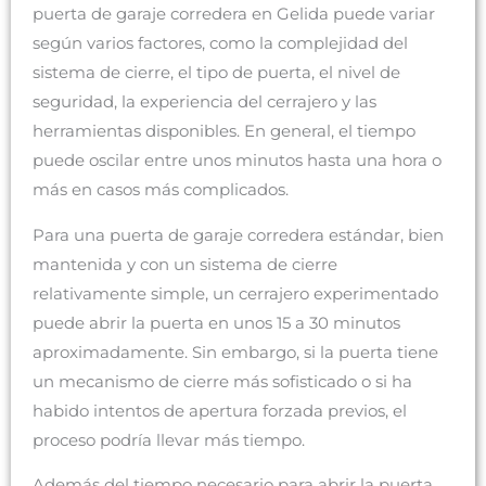
puerta de garaje corredera en Gelida puede variar
según varios factores, como la complejidad del
sistema de cierre, el tipo de puerta, el nivel de
seguridad, la experiencia del cerrajero y las
herramientas disponibles. En general, el tiempo
puede oscilar entre unos minutos hasta una hora o
más en casos más complicados.
Para una puerta de garaje corredera estándar, bien
mantenida y con un sistema de cierre
relativamente simple, un cerrajero experimentado
puede abrir la puerta en unos 15 a 30 minutos
aproximadamente. Sin embargo, si la puerta tiene
un mecanismo de cierre más sofisticado o si ha
habido intentos de apertura forzada previos, el
proceso podría llevar más tiempo.
Además del tiempo necesario para abrir la puerta,