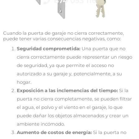
674 053 116
Cuando la puerta de garaje no cierra correctamente,
puede tener varias consecuencias negativas, como:
Seguridad comprometida:
Una puerta que no
cierra correctamente puede representar un riesgo
de seguridad, ya que permite el acceso no
autorizado a su garaje y, potencialmente, a su
hogar.
Exposición a las inclemencias del tiempo:
Si la
puerta no cierra completamente, se pueden filtrar
el agua, el polvo y el viento en el garaje, lo que
puede dañar los objetos almacenados y crear un
ambiente incómodo.
Aumento de costos de energía:
Si la puerta no