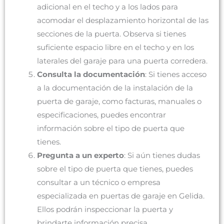
adicional en el techo y a los lados para
acomodar el desplazamiento horizontal de las
secciones de la puerta. Observa si tienes
suficiente espacio libre en el techo y en los
laterales del garaje para una puerta corredera.
Consulta la documentación
: Si tienes acceso
a la documentación de la instalación de la
puerta de garaje, como facturas, manuales o
especificaciones, puedes encontrar
información sobre el tipo de puerta que
tienes.
Pregunta a un experto
: Si aún tienes dudas
sobre el tipo de puerta que tienes, puedes
consultar a un técnico o empresa
especializada en puertas de garaje en Gelida.
Ellos podrán inspeccionar la puerta y
brindarte información precisa.