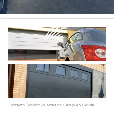
Contacto Tecnico Puertas de Garaje en Gelida