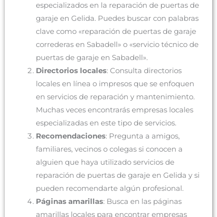
especializados en la reparación de puertas de
garaje en Gelida. Puedes buscar con palabras
clave como «reparación de puertas de garaje
correderas en Sabadell» o «servicio técnico de
puertas de garaje en Sabadell».
Directorios locales
: Consulta directorios
locales en línea o impresos que se enfoquen
en servicios de reparación y mantenimiento.
Muchas veces encontrarás empresas locales
especializadas en este tipo de servicios.
Recomendaciones
: Pregunta a amigos,
familiares, vecinos o colegas si conocen a
alguien que haya utilizado servicios de
reparación de puertas de garaje en Gelida y si
pueden recomendarte algún profesional.
Páginas amarillas
: Busca en las páginas
amarillas locales para encontrar empresas