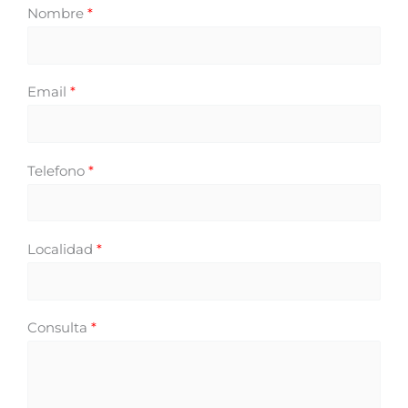
Nombre
*
Email
*
Telefono
*
Localidad
*
Consulta
*