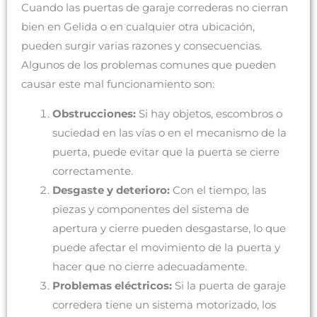
Cuando las puertas de garaje correderas no cierran
bien en Gelida o en cualquier otra ubicación,
pueden surgir varias razones y consecuencias.
Algunos de los problemas comunes que pueden
causar este mal funcionamiento son:
Obstrucciones:
Si hay objetos, escombros o
suciedad en las vías o en el mecanismo de la
puerta, puede evitar que la puerta se cierre
correctamente.
Desgaste y deterioro:
Con el tiempo, las
piezas y componentes del sistema de
apertura y cierre pueden desgastarse, lo que
puede afectar el movimiento de la puerta y
hacer que no cierre adecuadamente.
Problemas eléctricos:
Si la puerta de garaje
corredera tiene un sistema motorizado, los