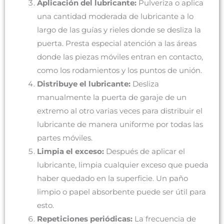
Aplicación del lubricante:
Pulveriza o aplica
una cantidad moderada de lubricante a lo
largo de las guías y rieles donde se desliza la
puerta. Presta especial atención a las áreas
donde las piezas móviles entran en contacto,
como los rodamientos y los puntos de unión.
Distribuye el lubricante:
Desliza
manualmente la puerta de garaje de un
extremo al otro varias veces para distribuir el
lubricante de manera uniforme por todas las
partes móviles.
Limpia el exceso:
Después de aplicar el
lubricante, limpia cualquier exceso que pueda
haber quedado en la superficie. Un paño
limpio o papel absorbente puede ser útil para
esto.
Repeticiones periódicas:
La frecuencia de