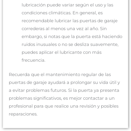
lubricación puede variar según el uso y las
condiciones climáticas. En general, es
recomendable lubricar las puertas de garaje
correderas al menos una vez al año. Sin
embargo, si notas que la puerta está haciendo
ruidos inusuales o no se desliza suavemente,
puedes aplicar el lubricante con más
frecuencia.
Recuerda que el mantenimiento regular de las
puertas de garaje ayudará a prolongar su vida útil y
a evitar problemas futuros. Si la puerta ya presenta
problemas significativos, es mejor contactar a un
profesional para que realice una revisión y posibles
reparaciones.