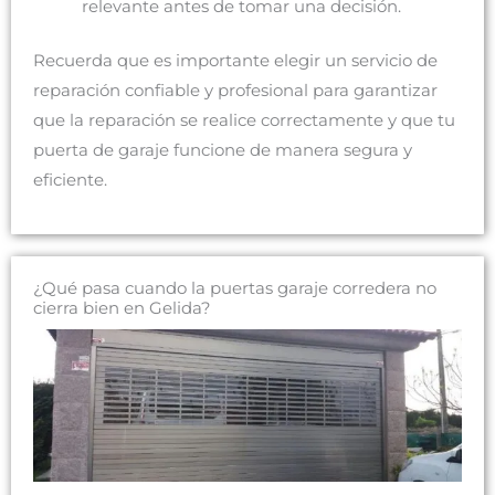
relevante antes de tomar una decisión.
Recuerda que es importante elegir un servicio de
reparación confiable y profesional para garantizar
que la reparación se realice correctamente y que tu
puerta de garaje funcione de manera segura y
eficiente.
¿Qué pasa cuando la puertas garaje corredera no
cierra bien en Gelida?