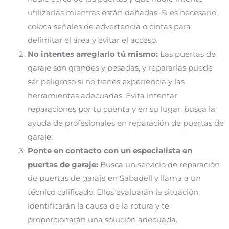
utilizarlas mientras están dañadas. Si es necesario,
coloca señales de advertencia o cintas para
delimitar el área y evitar el acceso.
No intentes arreglarlo tú mismo:
Las puertas de
garaje son grandes y pesadas, y repararlas puede
ser peligroso si no tienes experiencia y las
herramientas adecuadas. Evita intentar
reparaciones por tu cuenta y en su lugar, busca la
ayuda de profesionales en reparación de puertas de
garaje.
Ponte en contacto con un especialista en
puertas de garaje:
Busca un servicio de reparación
de puertas de garaje en Sabadell y llama a un
técnico calificado. Ellos evaluarán la situación,
identificarán la causa de la rotura y te
proporcionarán una solución adecuada.