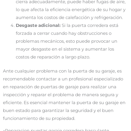
cierra adecuadamente, puede haber fugas de aire,
lo que afecta la eficiencia energética de su hogar y
aumenta los costos de calefacción y refrigeración.
Desgaste adicional:
Si la puerta corredera está
forzada a cerrar cuando hay obstrucciones o
problemas mecánicos, esto puede provocar un
mayor desgaste en el sistema y aumentar los
costos de reparación a largo plazo.
Ante cualquier problema con la puerta de su garaje, es
recomendable contactar a un profesional especializado
en reparación de puertas de garaje para realizar una
inspección y reparar el problema de manera segura y
eficiente. Es esencial mantener la puerta de su garaje en
buen estado para garantizar la seguridad y el buen
funcionamiento de su propiedad.
«Reparacion puertas garaje corredera basculante