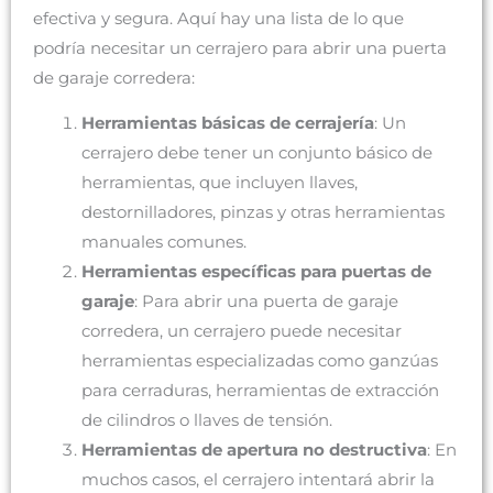
efectiva y segura. Aquí hay una lista de lo que
podría necesitar un cerrajero para abrir una puerta
de garaje corredera:
Herramientas básicas de cerrajería
: Un
cerrajero debe tener un conjunto básico de
herramientas, que incluyen llaves,
destornilladores, pinzas y otras herramientas
manuales comunes.
Herramientas específicas para puertas de
garaje
: Para abrir una puerta de garaje
corredera, un cerrajero puede necesitar
herramientas especializadas como ganzúas
para cerraduras, herramientas de extracción
de cilindros o llaves de tensión.
Herramientas de apertura no destructiva
: En
muchos casos, el cerrajero intentará abrir la