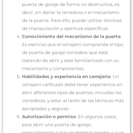
puerta de garaje de forma no destructiva, es
decir, sin dañar la cerradura o el mecanismo
de la puerta. Para ello, puede utilizar técnicas
de manipulación y apertura específicas.
Conocimiento del mecanismo de la puerta
:
Es esencial que el cerrajero comprenda el tipo
de puerta de garaje corredera que está
tratando de abrir y esté familiarizado con su
mecanismo y componentes.
Habilidades y experiencia en cerrajería
: Un
cerrajero calificado debe tener experiencia en
abrir diferentes tipos de puertas, incluidas las
correderas, y estar al tanto de las técnicas más
apropiadas y seguras.
Autorización o permiso
: En algunos casos,
para abrir una puerta de garaje,
especialmente si hay problemas legales o si se