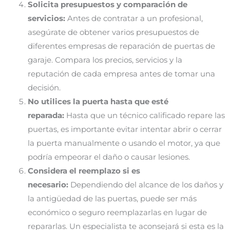
Solicita presupuestos y comparación de
servicios:
Antes de contratar a un profesional,
asegúrate de obtener varios presupuestos de
diferentes empresas de reparación de puertas de
garaje. Compara los precios, servicios y la
reputación de cada empresa antes de tomar una
decisión.
No utilices la puerta hasta que esté
reparada:
Hasta que un técnico calificado repare las
puertas, es importante evitar intentar abrir o cerrar
la puerta manualmente o usando el motor, ya que
podría empeorar el daño o causar lesiones.
Considera el reemplazo si es
necesario:
Dependiendo del alcance de los daños y
la antigüedad de las puertas, puede ser más
económico o seguro reemplazarlas en lugar de
repararlas. Un especialista te aconsejará si esta es la