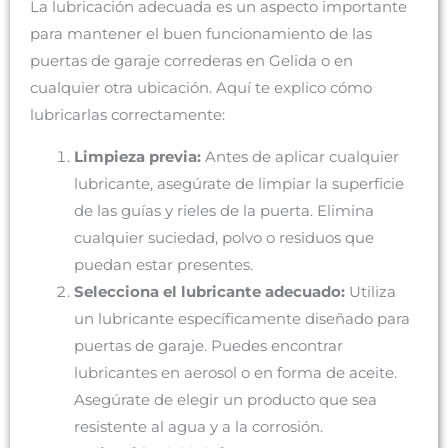
La lubricación adecuada es un aspecto importante
para mantener el buen funcionamiento de las
puertas de garaje correderas en Gelida o en
cualquier otra ubicación. Aquí te explico cómo
lubricarlas correctamente:
Limpieza previa:
Antes de aplicar cualquier
lubricante, asegúrate de limpiar la superficie
de las guías y rieles de la puerta. Elimina
cualquier suciedad, polvo o residuos que
puedan estar presentes.
Selecciona el lubricante adecuado:
Utiliza
un lubricante específicamente diseñado para
puertas de garaje. Puedes encontrar
lubricantes en aerosol o en forma de aceite.
Asegúrate de elegir un producto que sea
resistente al agua y a la corrosión.