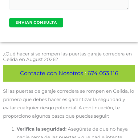
¿Qué hacer si se rompen las puertas garaje corredera en
Gelida en August 2026?
Contacte con Nosotros
:
674 053 116
Si las puertas de garaje corredera se rompen en Gelida, lo
primero que debes hacer es garantizar la seguridad y
evitar cualquier riesgo potencial. A continuación, te
proporciono algunos pasos que puedes seguir:
Verifica la seguridad:
Asegúrate de que no haya
nadie cerca de las puertas y que nadie intente