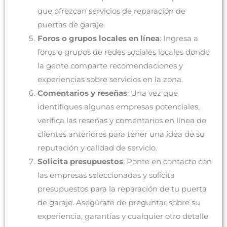
que ofrezcan servicios de reparación de
puertas de garaje.
Foros o grupos locales en línea
: Ingresa a
foros o grupos de redes sociales locales donde
la gente comparte recomendaciones y
experiencias sobre servicios en la zona.
Comentarios y reseñas
: Una vez que
identifiques algunas empresas potenciales,
verifica las reseñas y comentarios en línea de
clientes anteriores para tener una idea de su
reputación y calidad de servicio.
Solicita presupuestos
: Ponte en contacto con
las empresas seleccionadas y solicita
presupuestos para la reparación de tu puerta
de garaje. Asegúrate de preguntar sobre su
experiencia, garantías y cualquier otro detalle