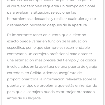
el cerrajero también requerirá un tiempo adicional
para evaluar la situación, seleccionar las
herramientas adecuadas y realizar cualquier ajuste
o reparación necesario después de la apertura.
Es importante tener en cuenta que el tiempo
exacto puede variar en función de la situación
específica, por lo que siempre es recomendable
contactar a un cerrajero profesional para obtener
una estimación más precisa del tiempo y los costos
involucrados en la apertura de una puerta de garaje
corredera en Gelida. Además, asegúrate de
proporcionar toda la información relevante sobre la
puerta y el tipo de problema que estás enfrentando
para que el cerrajero pueda estar mejor preparado
antes de su llegada.