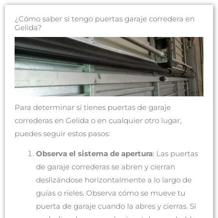
¿Cómo saber si tengo puertas garaje corredera en
Gelida?
Para determinar si tienes puertas de garaje
correderas en Gelida o en cualquier otro lugar,
puedes seguir estos pasos:
Observa el sistema de apertura
: Las puertas
de garaje correderas se abren y cierran
deslizándose horizontalmente a lo largo de
guías o rieles. Observa cómo se mueve tu
puerta de garaje cuando la abres y cierras. Si