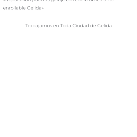
enrollable Gelida»
Trabajamos en Toda Ciudad de Gelida