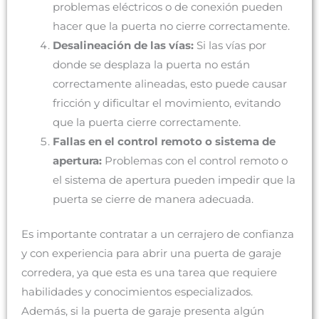
problemas eléctricos o de conexión pueden
hacer que la puerta no cierre correctamente.
Desalineación de las vías:
Si las vías por
donde se desplaza la puerta no están
correctamente alineadas, esto puede causar
fricción y dificultar el movimiento, evitando
que la puerta cierre correctamente.
Fallas en el control remoto o sistema de
apertura:
Problemas con el control remoto o
el sistema de apertura pueden impedir que la
puerta se cierre de manera adecuada.
Es importante contratar a un cerrajero de confianza
y con experiencia para abrir una puerta de garaje
corredera, ya que esta es una tarea que requiere
habilidades y conocimientos especializados.
Además, si la puerta de garaje presenta algún