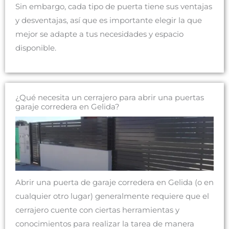
Sin embargo, cada tipo de puerta tiene sus ventajas
y desventajas, así que es importante elegir la que
mejor se adapte a tus necesidades y espacio
disponible.
¿Qué necesita un cerrajero para abrir una puertas
garaje corredera en Gelida?
Abrir una puerta de garaje corredera en Gelida (o en
cualquier otro lugar) generalmente requiere que el
cerrajero cuente con ciertas herramientas y
conocimientos para realizar la tarea de manera