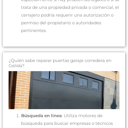
trata de una propiedad privada o comercial, el
cerrajero podría requerir una autorización o
permiso del propietario o autoridades
pertinentes.
¿Quién sabe reparar puertas garaje corredera en
Gelida?
Búsqueda en línea
: Utiliza motores de
búsqueda para buscar empresas o técnicos