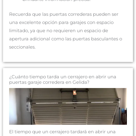
Recuerda que las puertas correderas pueden ser
una excelente opción para garajes con espacio
limitado, ya que no requieren un espacio de
apertura adicional como las puertas basculantes o
seccionales.
¿Cuánto tiempo tarda un cerrajero en abrir una
puertas garaje corredera en Gelida?
El tiempo que un cerrajero tardará en abrir una