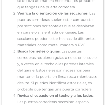
se desliza de manera horizontal, es probable
que tengas una puerta corredera.
Verifica la orientación de las secciones
: Las
puertas correderas suelen estar compuestas
por secciones horizontales que se desplazan
en paralelo a la entrada del garaje. Las
secciones pueden estar hechas de diferentes
materiales, como metal, madera o PVC.
Busca los rieles o guías
: Las puertas
correderas requieren guías o rieles en el suelo
y, a veces, en el techo o las paredes laterales
del garaje. Estos rieles son necesarios para
mantener la puerta en línea recta mientras se
desliza. Si puedes identificar estos rieles, es
probable que tengas una puerta corredera.
Revisa el espacio en el techo y a los lados
:
Las puertas correderas necesitan espacio