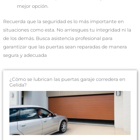
mejor opción.
Recuerda que la seguridad es lo más importante en
situaciones como esta. No arriesgues tu integridad ni la
de los demás. Busca asistencia profesional para
garantizar que las puertas sean reparadas de manera
segura y adecuada
¿Cómo se lubrican las puertas garaje corredera en
Gelida?