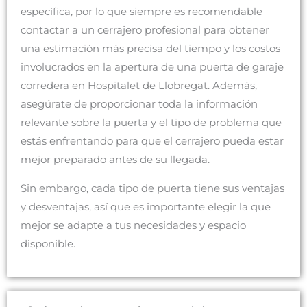
específica, por lo que siempre es recomendable
contactar a un cerrajero profesional para obtener
una estimación más precisa del tiempo y los costos
involucrados en la apertura de una puerta de garaje
corredera en Hospitalet de Llobregat. Además,
asegúrate de proporcionar toda la información
relevante sobre la puerta y el tipo de problema que
estás enfrentando para que el cerrajero pueda estar
mejor preparado antes de su llegada.
Sin embargo, cada tipo de puerta tiene sus ventajas
y desventajas, así que es importante elegir la que
mejor se adapte a tus necesidades y espacio
disponible.