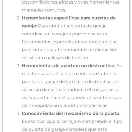
destornilladores, pinzas y otras herramientas
manuales comunes.
Herramientas específicas para puertas de
garaje
: Para abrir una puerta de garaje
corredera, un cerrajero puede necesitar
herramientas especializadas como ganzúas
para cerraduras, herramientas de extracción
de cilindros o llaves de tensión.
Herramientas de apertura no destructiva
: En
muchos casos, el cerrajero intentará abrir la
puerta de garaje de forma no destructiva, es
decir, sin dañar la cerradura o el mecanismo
de la puerta. Para ello, puede utilizar técnicas
de manipulación y apertura específicas.
Conocimiento del mecanismo de la puerta
:
Es esencial que el cerrajero comprenda el tipo
de puerta de garaje corredera que está