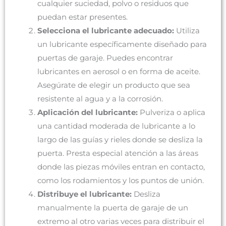
cualquier suciedad, polvo o residuos que
puedan estar presentes.
Selecciona el lubricante adecuado:
Utiliza
un lubricante específicamente diseñado para
puertas de garaje. Puedes encontrar
lubricantes en aerosol o en forma de aceite.
Asegúrate de elegir un producto que sea
resistente al agua y a la corrosión.
Aplicación del lubricante:
Pulveriza o aplica
una cantidad moderada de lubricante a lo
largo de las guías y rieles donde se desliza la
puerta. Presta especial atención a las áreas
donde las piezas móviles entran en contacto,
como los rodamientos y los puntos de unión.
Distribuye el lubricante:
Desliza
manualmente la puerta de garaje de un
extremo al otro varias veces para distribuir el