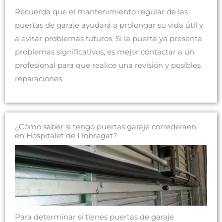
Recuerda que el mantenimiento regular de las
puertas de garaje ayudará a prolongar su vida útil y
a evitar problemas futuros. Si la puerta ya presenta
problemas significativos, es mejor contactar a un
profesional para que realice una revisión y posibles
reparaciones.
¿Cómo saber si tengo puertas garaje correderaen
en Hospitalet de Llobregat?
Para determinar si tienes puertas de garaje