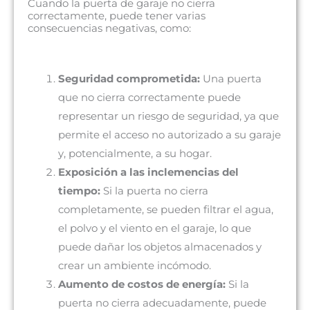
Cuando la puerta de garaje no cierra
correctamente, puede tener varias
consecuencias negativas, como:
Seguridad comprometida:
Una puerta
que no cierra correctamente puede
representar un riesgo de seguridad, ya que
permite el acceso no autorizado a su garaje
y, potencialmente, a su hogar.
Exposición a las inclemencias del
tiempo:
Si la puerta no cierra
completamente, se pueden filtrar el agua,
el polvo y el viento en el garaje, lo que
puede dañar los objetos almacenados y
crear un ambiente incómodo.
Aumento de costos de energía:
Si la
puerta no cierra adecuadamente, puede