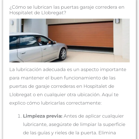
¿Cómo se lubrican las puertas garaje corredera en
Hospitalet de Llobregat?
La lubricación adecuada es un aspecto importante
para mantener el buen funcionamiento de las
puertas de garaje correderas en Hospitalet de
Llobregat o en cualquier otra ubicación. Aquí te
explico cómo lubricarlas correctamente:
Limpieza previa:
Antes de aplicar cualquier
lubricante, asegúrate de limpiar la superficie
de las guías y rieles de la puerta. Elimina