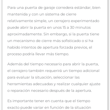
Para una puerta de garaje corredera estándar, bien
mantenida y con un sistema de cierre
relativamente simple, un cerrajero experimentado
puede abrir la puerta en unos 15 a 30 minutos
aproximadamente. Sin embargo, si la puerta tiene
un mecanismo de cierre más sofisticado o si ha
habido intentos de apertura forzada previos, el
proceso podría llevar más tiempo.
Además del tiempo necesario para abrir la puerta,
el cerrajero también requerirá un tiempo adicional
para evaluar la situación, seleccionar las
herramientas adecuadas y realizar cualquier ajuste
o reparación necesario después de la apertura.
Es importante tener en cuenta que el tiempo
exacto puede variar en función de la situación