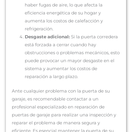
haber fugas de aire, lo que afecta la
eficiencia energética de su hogar y
aumenta los costos de calefacción y
refrigeración.
Desgaste adicional:
Si la puerta corredera
está forzada a cerrar cuando hay
obstrucciones o problemas mecánicos, esto
puede provocar un mayor desgaste en el
sistema y aumentar los costos de
reparación a largo plazo.
Ante cualquier problema con la puerta de su
garaje, es recomendable contactar a un
profesional especializado en reparación de
puertas de garaje para realizar una inspección y
reparar el problema de manera segura y
eficiente. Es esencial mantener la puerta de su