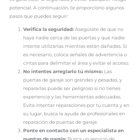
potencial. A continuación, te proporciono algunos
pasos que puedes seguir:
Verifica la seguridad:
Asegúrate de que no
haya nadie cerca de las puertas y que nadie
intente utilizarlas mientras están dañadas. Si
es necesario, coloca señales de advertencia o
cintas para delimitar el área y evitar el acceso.
No intentes arreglarlo tú mismo:
Las
puertas de garaje son grandes y pesadas, y
repararlas puede ser peligroso si no tienes
experiencia y las herramientas adecuadas.
Evita intentar reparaciones por tu cuenta y en
su lugar, busca la ayuda de profesionales en
reparación de puertas de garaje.
Ponte en contacto con un especialista en
puertas de garaje:
Busca un servicio de