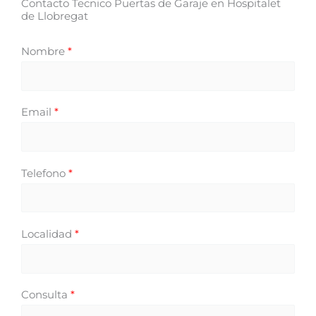
Contacto Tecnico Puertas de Garaje en Hospitalet
de Llobregat
Nombre
*
Email
*
Telefono
*
Localidad
*
Consulta
*