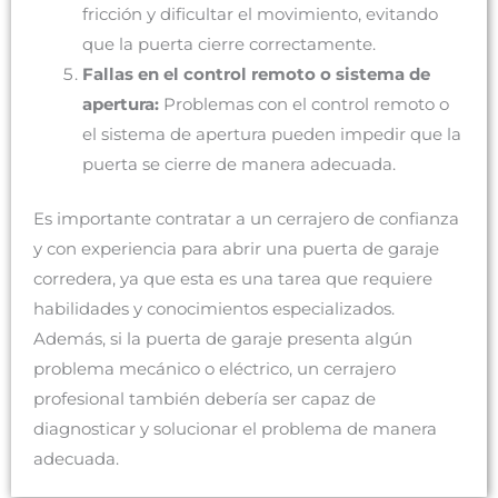
fricción y dificultar el movimiento, evitando
que la puerta cierre correctamente.
Fallas en el control remoto o sistema de
apertura:
Problemas con el control remoto o
el sistema de apertura pueden impedir que la
puerta se cierre de manera adecuada.
Es importante contratar a un cerrajero de confianza
y con experiencia para abrir una puerta de garaje
corredera, ya que esta es una tarea que requiere
habilidades y conocimientos especializados.
Además, si la puerta de garaje presenta algún
problema mecánico o eléctrico, un cerrajero
profesional también debería ser capaz de
diagnosticar y solucionar el problema de manera
adecuada.