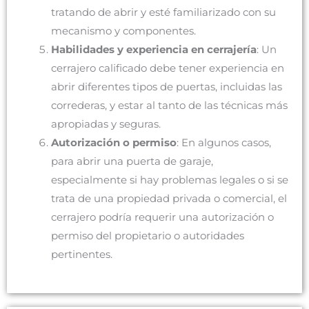
tratando de abrir y esté familiarizado con su
mecanismo y componentes.
Habilidades y experiencia en cerrajería
: Un
cerrajero calificado debe tener experiencia en
abrir diferentes tipos de puertas, incluidas las
correderas, y estar al tanto de las técnicas más
apropiadas y seguras.
Autorización o permiso
: En algunos casos,
para abrir una puerta de garaje,
especialmente si hay problemas legales o si se
trata de una propiedad privada o comercial, el
cerrajero podría requerir una autorización o
permiso del propietario o autoridades
pertinentes.