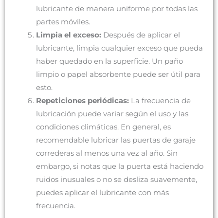
lubricante de manera uniforme por todas las
partes móviles.
Limpia el exceso:
Después de aplicar el
lubricante, limpia cualquier exceso que pueda
haber quedado en la superficie. Un paño
limpio o papel absorbente puede ser útil para
esto.
Repeticiones periódicas:
La frecuencia de
lubricación puede variar según el uso y las
condiciones climáticas. En general, es
recomendable lubricar las puertas de garaje
correderas al menos una vez al año. Sin
embargo, si notas que la puerta está haciendo
ruidos inusuales o no se desliza suavemente,
puedes aplicar el lubricante con más
frecuencia.