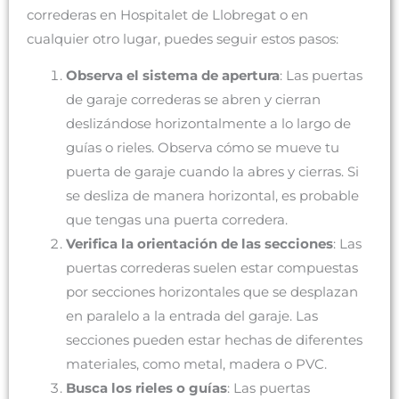
correderas en Hospitalet de Llobregat o en
cualquier otro lugar, puedes seguir estos pasos:
Observa el sistema de apertura
: Las puertas
de garaje correderas se abren y cierran
deslizándose horizontalmente a lo largo de
guías o rieles. Observa cómo se mueve tu
puerta de garaje cuando la abres y cierras. Si
se desliza de manera horizontal, es probable
que tengas una puerta corredera.
Verifica la orientación de las secciones
: Las
puertas correderas suelen estar compuestas
por secciones horizontales que se desplazan
en paralelo a la entrada del garaje. Las
secciones pueden estar hechas de diferentes
materiales, como metal, madera o PVC.
Busca los rieles o guías
: Las puertas