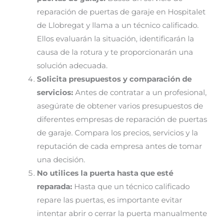
reparación de puertas de garaje en Hospitalet
de Llobregat y llama a un técnico calificado.
Ellos evaluarán la situación, identificarán la
causa de la rotura y te proporcionarán una
solución adecuada.
Solicita presupuestos y comparación de
servicios:
Antes de contratar a un profesional,
asegúrate de obtener varios presupuestos de
diferentes empresas de reparación de puertas
de garaje. Compara los precios, servicios y la
reputación de cada empresa antes de tomar
una decisión.
No utilices la puerta hasta que esté
reparada:
Hasta que un técnico calificado
repare las puertas, es importante evitar
intentar abrir o cerrar la puerta manualmente