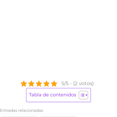
5/5 - (2 votos)
Tabla de contenidos
Entradas relacionadas: