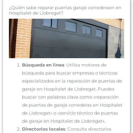
¿Quién sabe reparar puertas garaje correderaen en
Hospitalet de Llobregat?
Búsqueda en línea
: Utiliza motores de
búsqueda para buscar empresas o técnicos
especializados en la reparación de puertas de
garaje en Hospitalet de Llobregat. Puedes
buscar con palabras clave como «reparación
de puertas de garaje correderas en Hospitalet
de Llobregat» o «servicio técnico de puertas
de garaje en Hospitalet de Llobregat».
Directorios locales
: Consulta directorios