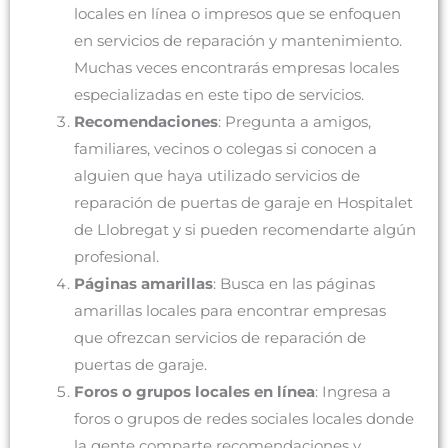
locales en línea o impresos que se enfoquen
en servicios de reparación y mantenimiento.
Muchas veces encontrarás empresas locales
especializadas en este tipo de servicios.
Recomendaciones
: Pregunta a amigos,
familiares, vecinos o colegas si conocen a
alguien que haya utilizado servicios de
reparación de puertas de garaje en Hospitalet
de Llobregat y si pueden recomendarte algún
profesional.
Páginas amarillas
: Busca en las páginas
amarillas locales para encontrar empresas
que ofrezcan servicios de reparación de
puertas de garaje.
Foros o grupos locales en línea
: Ingresa a
foros o grupos de redes sociales locales donde
la gente comparte recomendaciones y