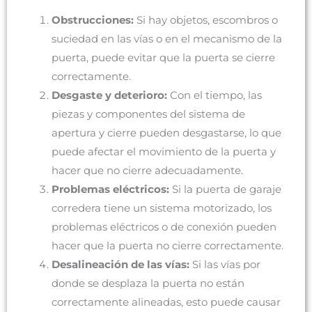
Obstrucciones:
Si hay objetos, escombros o
suciedad en las vías o en el mecanismo de la
puerta, puede evitar que la puerta se cierre
correctamente.
Desgaste y deterioro:
Con el tiempo, las
piezas y componentes del sistema de
apertura y cierre pueden desgastarse, lo que
puede afectar el movimiento de la puerta y
hacer que no cierre adecuadamente.
Problemas eléctricos:
Si la puerta de garaje
corredera tiene un sistema motorizado, los
problemas eléctricos o de conexión pueden
hacer que la puerta no cierre correctamente.
Desalineación de las vías:
Si las vías por
donde se desplaza la puerta no están
correctamente alineadas, esto puede causar