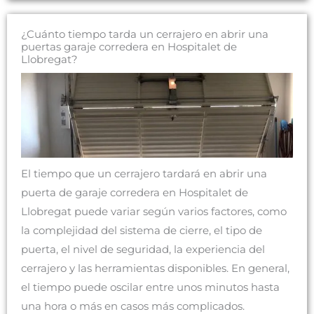
¿Cuánto tiempo tarda un cerrajero en abrir una
puertas garaje corredera en Hospitalet de
Llobregat?
El tiempo que un cerrajero tardará en abrir una
puerta de garaje corredera en Hospitalet de
Llobregat puede variar según varios factores, como
la complejidad del sistema de cierre, el tipo de
puerta, el nivel de seguridad, la experiencia del
cerrajero y las herramientas disponibles. En general,
el tiempo puede oscilar entre unos minutos hasta
una hora o más en casos más complicados.