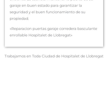
garaje en buen estado para garantizar la
seguridad y el buen funcionamiento de su
propiedad.
«Reparacion puertas garaje corredera basculante
enrollable Hospitalet de Llobregat»
Trabajamos en Toda Ciudad de Hospitalet de Llobregat