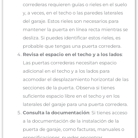
correderas requieren guías o rieles en el suelo
y, a veces, en el techo o las paredes laterales
del garaje. Estos rieles son necesarios para
mantener la puerta en línea recta mientras se
desliza. Si puedes identificar estos rieles, es
probable que tengas una puerta corredera.
Revisa el espacio en el techo y a los lados
:
Las puertas correderas necesitan espacio
adicional en el techo y a los lados para
acomodar el desplazamiento horizontal de las
secciones de la puerta. Observa si tienes
suficiente espacio libre en el techo y en los
laterales del garaje para una puerta corredera.
Consulta la documentación
: Si tienes acceso
a la documentación de la instalación de la
puerta de garaje, como facturas, manuales o
especificaciones, puedes encontrar