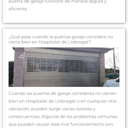
puerta de garaje funcione de manera segura y
eficiente.
¿Qué pasa cuando la puertas garaje corredera no
cierra bien en Hospitalet de Llobregat?
Cuando las puertas de garaje correderas no cierran
bien en Hospitalet de Llobregat o en cualquier otra
ubicación, pueden surgir varias razones y
consecuencias. Algunos de los problemas comunes
que pueden causar este mal funcionamiento son: