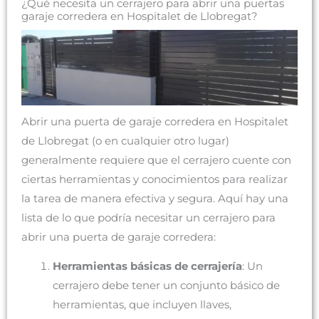
¿Qué necesita un cerrajero para abrir una puertas
garaje corredera en Hospitalet de Llobregat?
Abrir una puerta de garaje corredera en Hospitalet
de Llobregat (o en cualquier otro lugar)
generalmente requiere que el cerrajero cuente con
ciertas herramientas y conocimientos para realizar
la tarea de manera efectiva y segura. Aquí hay una
lista de lo que podría necesitar un cerrajero para
abrir una puerta de garaje corredera:
Herramientas básicas de cerrajería
: Un
cerrajero debe tener un conjunto básico de
herramientas, que incluyen llaves,