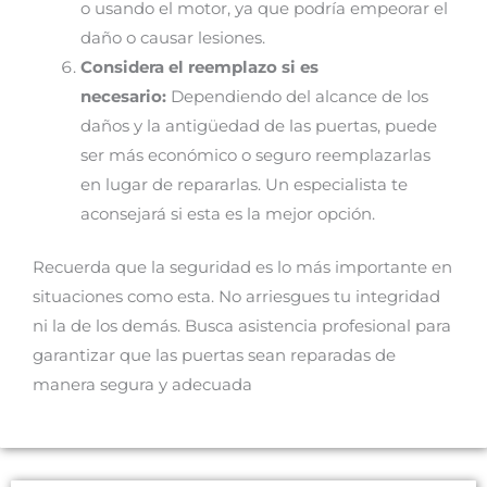
o usando el motor, ya que podría empeorar el
daño o causar lesiones.
Considera el reemplazo si es
necesario:
Dependiendo del alcance de los
daños y la antigüedad de las puertas, puede
ser más económico o seguro reemplazarlas
en lugar de repararlas. Un especialista te
aconsejará si esta es la mejor opción.
Recuerda que la seguridad es lo más importante en
situaciones como esta. No arriesgues tu integridad
ni la de los demás. Busca asistencia profesional para
garantizar que las puertas sean reparadas de
manera segura y adecuada