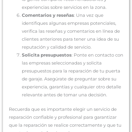
experiencias sobre servicios en la zona.
Comentarios y reseñas
: Una vez que
identifiques algunas empresas potenciales,
verifica las reseñas y comentarios en línea de
clientes anteriores para tener una idea de su
reputación y calidad de servicio.
Solicita presupuestos
: Ponte en contacto con
las empresas seleccionadas y solicita
presupuestos para la reparación de tu puerta
de garaje. Asegúrate de preguntar sobre su
experiencia, garantías y cualquier otro detalle
relevante antes de tomar una decisión.
Recuerda que es importante elegir un servicio de
reparación confiable y profesional para garantizar
que la reparación se realice correctamente y que tu