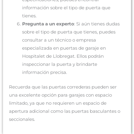
información sobre el tipo de puerta que
tienes.
Pregunta a un experto
: Si aún tienes dudas
sobre el tipo de puerta que tienes, puedes
consultar a un técnico o empresa
especializada en puertas de garaje en
Hospitalet de Llobregat. Ellos podrán
inspeccionar la puerta y brindarte
información precisa.
Recuerda que las puertas correderas pueden ser
una excelente opción para garajes con espacio
limitado, ya que no requieren un espacio de
apertura adicional como las puertas basculantes o
seccionales.