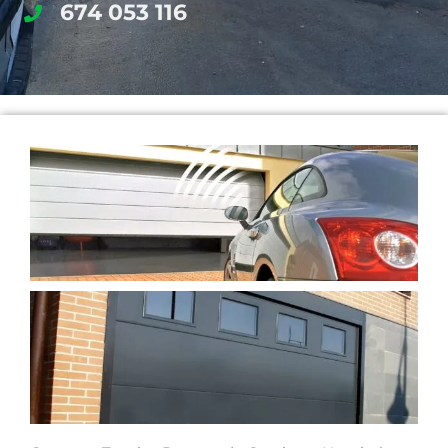
674 053 116