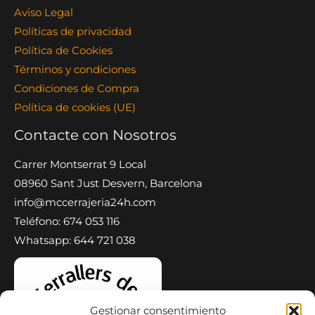
Aviso Legal
Políticas de privacidad
Política de Cookies
Términos y condiciones
Condiciones de Compra
Política de cookies (UE)
Contacte con Nosotros
Carrer Montserrat 9 Local
08960 Sant Just Desvern, Barcelona
info@mccerrajeria24h.com
Teléfono: 674 053 116
Whatsapp: 644 721 038
Gestionar consentimiento