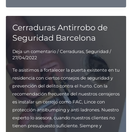
protector
magnético
DISEC
Cerraduras Antirrobo de
Seguridad Barcelona
Deja un comentario
/
Cerraduras
,
Seguridad
/
27/04/2022
Te asistimos a fortalecer la puerta existente en tu
residencia con ciertos consejos de seguridad y
prevención del delito contra el hurto. Con la
recomendación frecuente del nuestros cerrajeros
es instalar un cerrojo como FAC, Lince con
protección antibumping y anti ladrones. Nuestro
experto lo asesora, cuando nuestros clientes no
tienen presupuesto suficiente. Siempre y