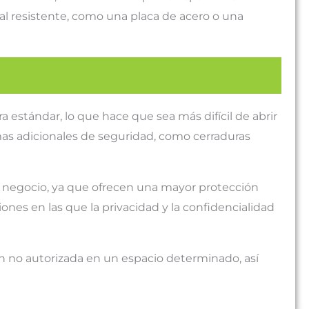
ial resistente, como una placa de acero o una
estándar, lo que hace que sea más difícil de abrir
s adicionales de seguridad, como cerraduras
o negocio, ya que ofrecen una mayor protección
ones en las que la privacidad y la confidencialidad
ón no autorizada en un espacio determinado, así