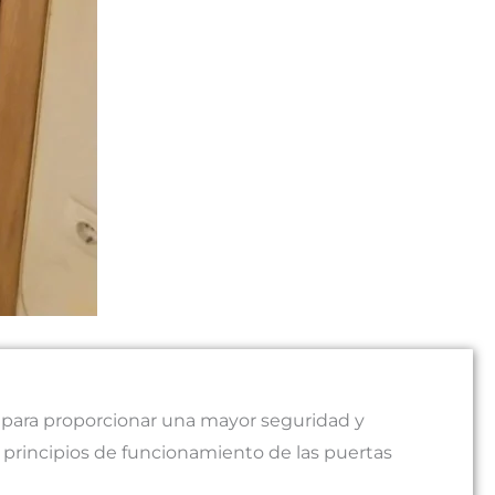
s para proporcionar una mayor seguridad y
 principios de funcionamiento de las puertas