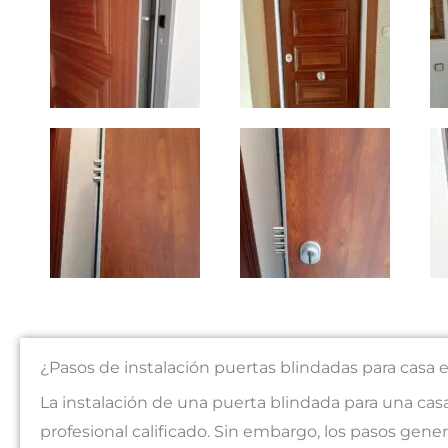
¿Pasos de instalación puertas blindadas para casa
La instalación de una puerta blindada para una casa
profesional calificado. Sin embargo, los pasos gener