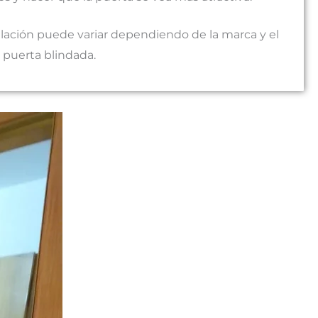
talación puede variar dependiendo de la marca y el
a puerta blindada.