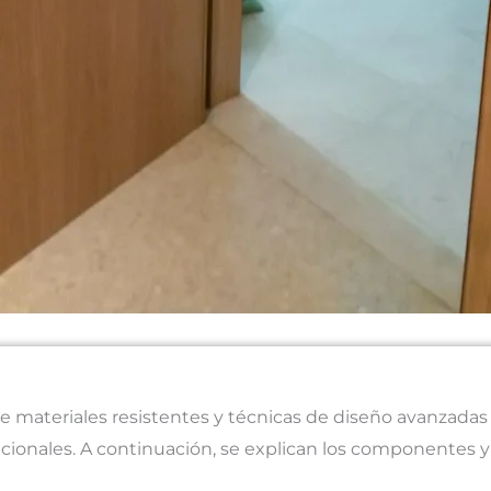
e materiales resistentes y técnicas de diseño avanzada
ionales. A continuación, se explican los componentes y