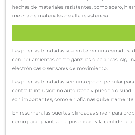
hechas de materiales resistentes, como acero, hier
mezcla de materiales de alta resistencia.
Las puertas blindadas suelen tener una cerradura d
con herramientas como ganzúas o palancas. Alguna
electrónicas o sensores de movimiento.
Las puertas blindadas son una opción popular para
contra la intrusión no autorizada y pueden disuadir
son importantes, como en oficinas gubernamental
En resumen, las puertas blindadas sirven para prop
como para garantizar la privacidad y la confidenci