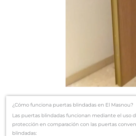
¿Cómo funciona puertas blindadas en El Masnou?
Las puertas blindadas funcionan mediante el uso d
protección en comparación con las puertas convenc
blindadas: