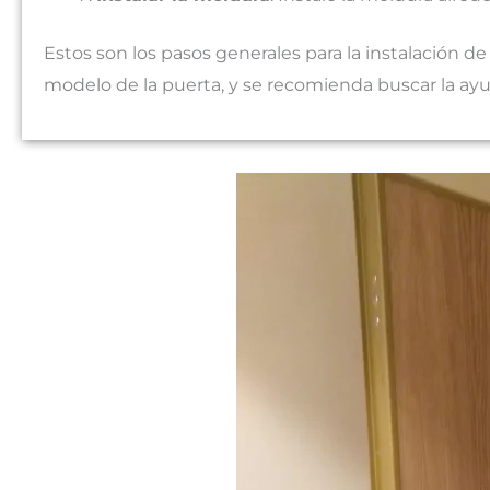
Estos son los pasos generales para la instalación d
modelo de la puerta, y se recomienda buscar la ayud