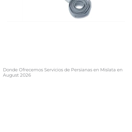
Donde Ofrecemos Servicios de Persianas en Mislata en
August 2026