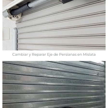
Cambiar y Reparar Eje de Persianas en Mislata