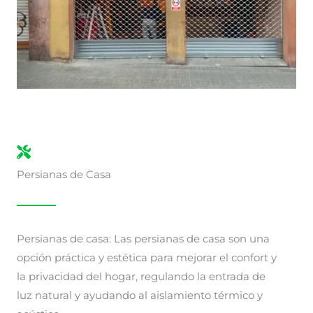
Persianas de Casa
Persianas de casa: Las persianas de casa son una
opción práctica y estética para mejorar el confort y
la privacidad del hogar, regulando la entrada de
luz natural y ayudando al aislamiento térmico y