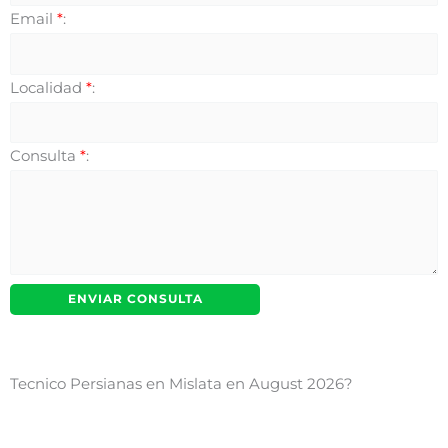
Email
*
:
Localidad
*
:
Consulta
*
:
Tecnico Persianas en Mislata en August 2026?