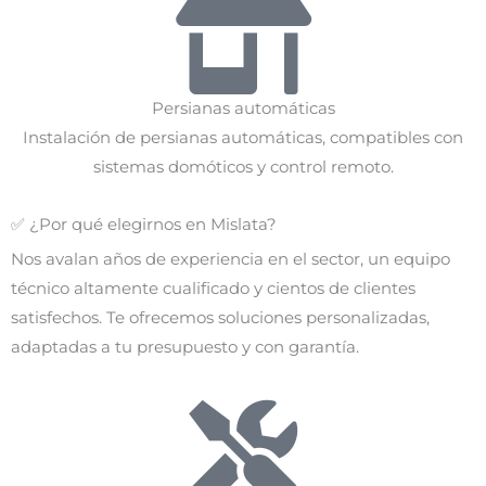
Persianas automáticas
Instalación de persianas automáticas, compatibles con
sistemas domóticos y control remoto.
✅ ¿Por qué elegirnos en Mislata?
Nos avalan años de experiencia en el sector, un equipo
técnico altamente cualificado y cientos de clientes
satisfechos. Te ofrecemos soluciones personalizadas,
adaptadas a tu presupuesto y con garantía.