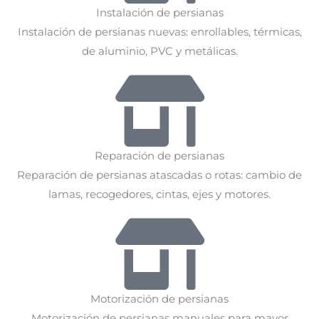
Instalación de persianas
Instalación de persianas nuevas: enrollables, térmicas,
de aluminio, PVC y metálicas.
Reparación de persianas
Reparación de persianas atascadas o rotas: cambio de
lamas, recogedores, cintas, ejes y motores.
Motorización de persianas
Motorización de persianas manuales para mayor