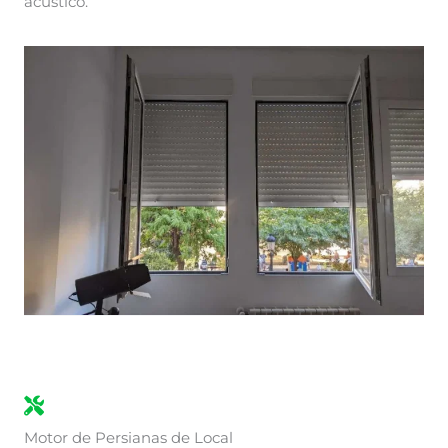
acústico.
Motor de Persianas de Local