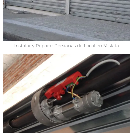
Instalar y Reparar Persianas de Local en Mislata