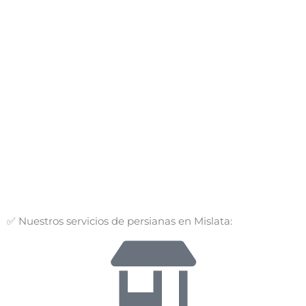
✅ Nuestros servicios de persianas en Mislata: