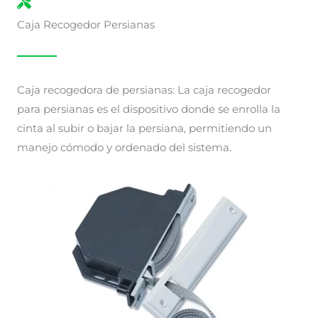
Caja Recogedor Persianas
Caja recogedora de persianas: La caja recogedor
para persianas es el dispositivo donde se enrolla la
cinta al subir o bajar la persiana, permitiendo un
manejo cómodo y ordenado del sistema.