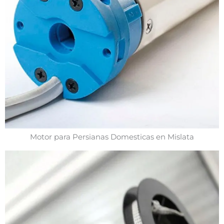
Motor para Persianas Domesticas en Mislata