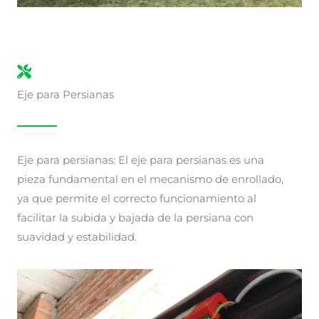
Eje para Persianas
Eje para persianas: El eje para persianas es una
pieza fundamental en el mecanismo de enrollado,
ya que permite el correcto funcionamiento al
facilitar la subida y bajada de la persiana con
suavidad y estabilidad.