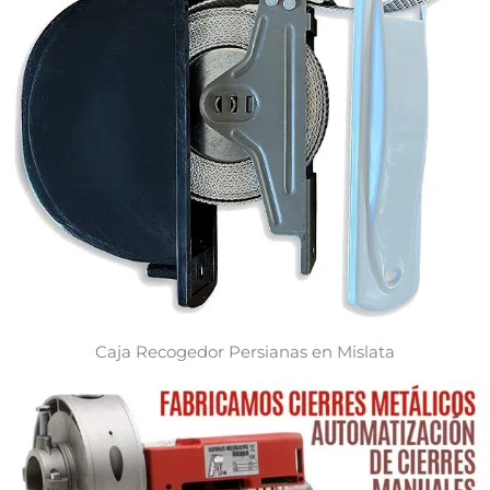
Caja Recogedor Persianas en Mislata