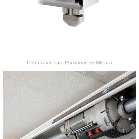
Cerraduras para Persianas en Mislata