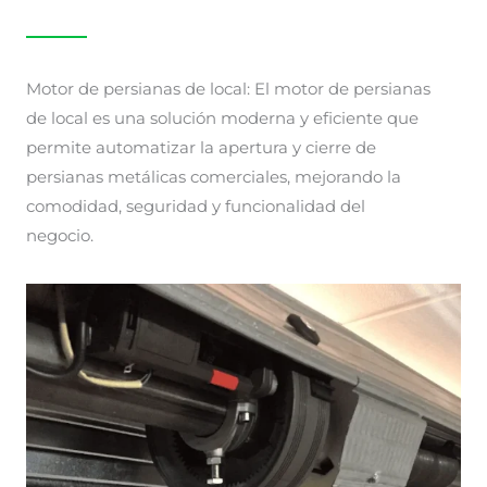
Motor de persianas de local: El motor de persianas
de local es una solución moderna y eficiente que
permite automatizar la apertura y cierre de
persianas metálicas comerciales, mejorando la
comodidad, seguridad y funcionalidad del
negocio.