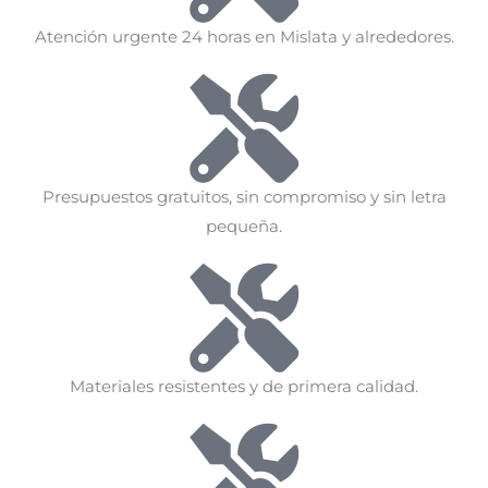
Atención urgente 24 horas en Mislata y alrededores.
Presupuestos gratuitos, sin compromiso y sin letra
pequeña.
Materiales resistentes y de primera calidad.