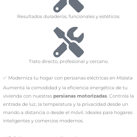
Resultados duraderos, funcionales y estéticos.
Trato directo, profesional y cercano.
✅ Moderniza tu hogar con persianas eléctricas en Mislata
Aumenta la comodidad y la eficiencia energética de tu
vivienda con nuestras
persianas motorizadas
. Controla la
entrada de luz, la temperatura y la privacidad desde un
mando a distancia o desde el móvil. Ideales para hogares
inteligentes y comercios modernos.