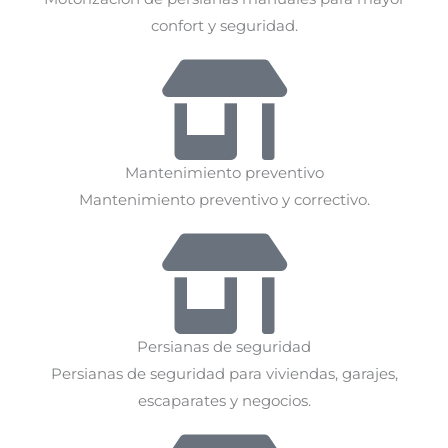
confort y seguridad.
Mantenimiento preventivo
Mantenimiento preventivo y correctivo.
Persianas de seguridad
Persianas de seguridad para viviendas, garajes,
escaparates y negocios.