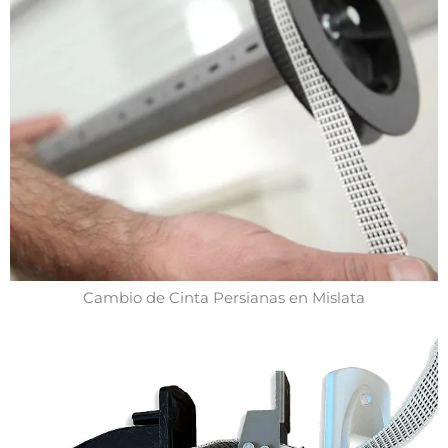
Cambio de Cinta Persianas en Mislata