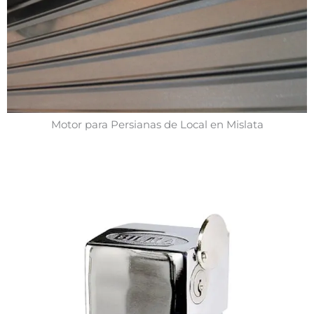
Motor para Persianas de Local en Mislata