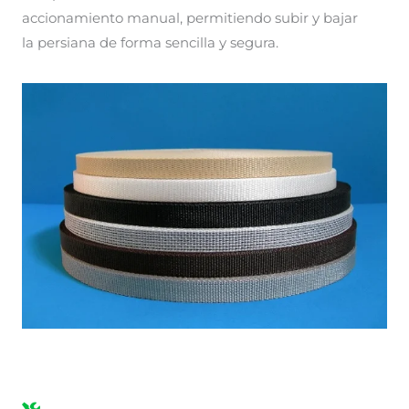
accionamiento manual, permitiendo subir y bajar
la persiana de forma sencilla y segura.