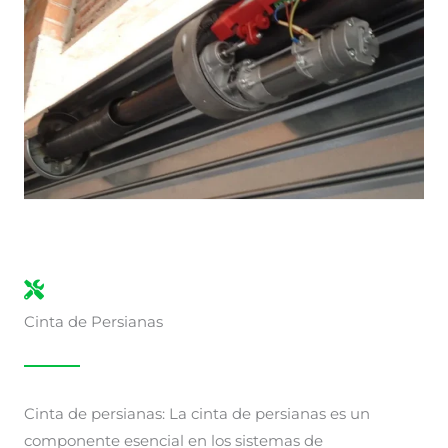
Cinta de Persianas
Cinta de persianas: La cinta de persianas es un
componente esencial en los sistemas de