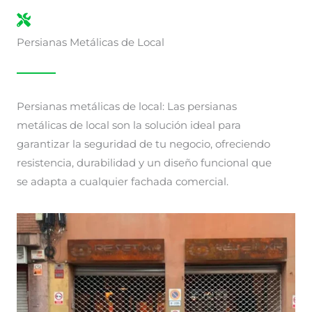
Persianas Metálicas de Local
Persianas metálicas de local: Las persianas
metálicas de local son la solución ideal para
garantizar la seguridad de tu negocio, ofreciendo
resistencia, durabilidad y un diseño funcional que
se adapta a cualquier fachada comercial.