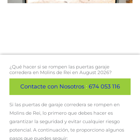
¿Qué hacer si se rompen las puertas garaje
corredera en Molins de Rei en August 2026?
Contacte con Nosotros
:
674 053 116
Si las puertas de garaje corredera se rompen en
Molins de Rei, lo primero que debes hacer es
garantizar la seguridad y evitar cualquier riesgo
potencial. A continuación, te proporciono algunos
pasos que puedes seguir: