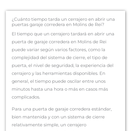
¿Cuánto tiempo tarda un cerrajero en abrir una
puertas garaje corredera en Molins de Rei?
El tiempo que un cerrajero tardará en abrir una
puerta de garaje corredera en Molins de Rei
puede variar según varios factores, como la
complejidad del sistema de cierre, el tipo de
puerta, el nivel de seguridad, la experiencia del
cerrajero y las herramientas disponibles. En
general, el tiempo puede oscilar entre unos
minutos hasta una hora o más en casos más
complicados.
Para una puerta de garaje corredera estándar,
bien mantenida y con un sistema de cierre
relativamente simple, un cerrajero