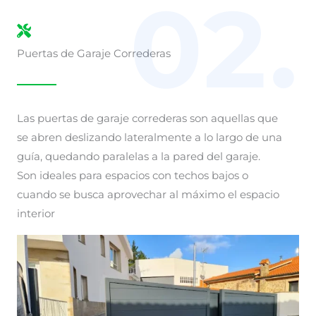
02.
Puertas de Garaje Correderas
Las puertas de garaje correderas son aquellas que
se abren deslizando lateralmente a lo largo de una
guía, quedando paralelas a la pared del garaje.
Son ideales para espacios con techos bajos o
cuando se busca aprovechar al máximo el espacio
interior