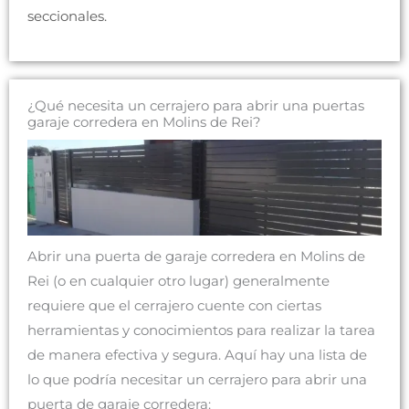
seccionales.
¿Qué necesita un cerrajero para abrir una puertas
garaje corredera en Molins de Rei?
Abrir una puerta de garaje corredera en Molins de
Rei (o en cualquier otro lugar) generalmente
requiere que el cerrajero cuente con ciertas
herramientas y conocimientos para realizar la tarea
de manera efectiva y segura. Aquí hay una lista de
lo que podría necesitar un cerrajero para abrir una
puerta de garaje corredera: