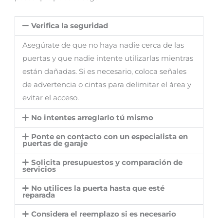
Verifica la seguridad
Asegúrate de que no haya nadie cerca de las
puertas y que nadie intente utilizarlas mientras
están dañadas. Si es necesario, coloca señales
de advertencia o cintas para delimitar el área y
evitar el acceso.
No intentes arreglarlo tú mismo
Ponte en contacto con un especialista en
puertas de garaje
Solicita presupuestos y comparación de
servicios
No utilices la puerta hasta que esté
reparada
Considera el reemplazo si es necesario