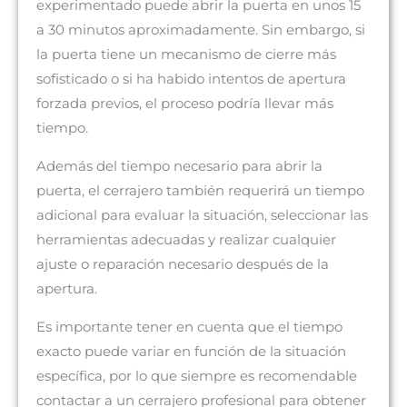
experimentado puede abrir la puerta en unos 15
a 30 minutos aproximadamente. Sin embargo, si
la puerta tiene un mecanismo de cierre más
sofisticado o si ha habido intentos de apertura
forzada previos, el proceso podría llevar más
tiempo.
Además del tiempo necesario para abrir la
puerta, el cerrajero también requerirá un tiempo
adicional para evaluar la situación, seleccionar las
herramientas adecuadas y realizar cualquier
ajuste o reparación necesario después de la
apertura.
Es importante tener en cuenta que el tiempo
exacto puede variar en función de la situación
específica, por lo que siempre es recomendable
contactar a un cerrajero profesional para obtener