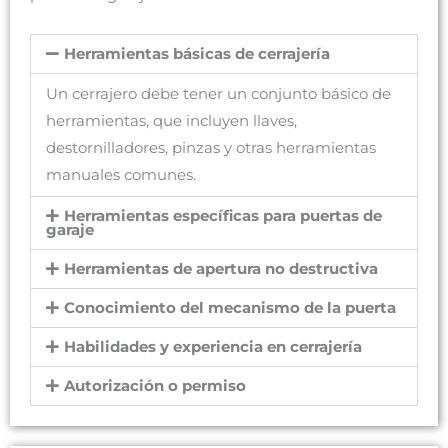
Herramientas básicas de cerrajería
Un cerrajero debe tener un conjunto básico de
herramientas, que incluyen llaves,
destornilladores, pinzas y otras herramientas
manuales comunes.
Herramientas específicas para puertas de
garaje
Herramientas de apertura no destructiva
Conocimiento del mecanismo de la puerta
Habilidades y experiencia en cerrajería
Autorización o permiso