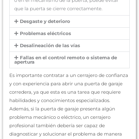
o en el mecanismo de la puerta, puede evitar
que la puerta se cierre correctamente.
Desgaste y deterioro
Problemas eléctricos
Desalineación de las vías
Fallas en el control remoto o sistema de
apertura
Es importante contratar a un cerrajero de confianza
y con experiencia para abrir una puerta de garaje
corredera, ya que esta es una tarea que requiere
habilidades y conocimientos especializados.
Además, si la puerta de garaje presenta algún
problema mecánico o eléctrico, un cerrajero
profesional también debería ser capaz de
diagnosticar y solucionar el problema de manera