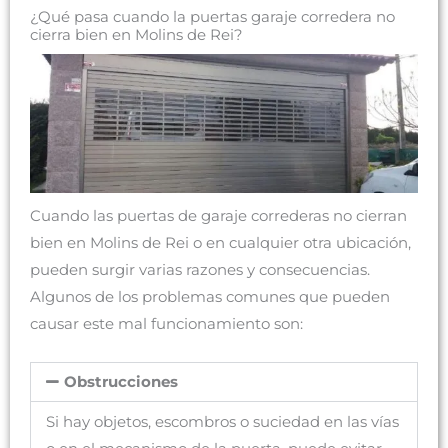
¿Qué pasa cuando la puertas garaje corredera no
cierra bien en Molins de Rei?
Cuando las puertas de garaje correderas no cierran
bien en Molins de Rei o en cualquier otra ubicación,
pueden surgir varias razones y consecuencias.
Algunos de los problemas comunes que pueden
causar este mal funcionamiento son:
Obstrucciones
Si hay objetos, escombros o suciedad en las vías