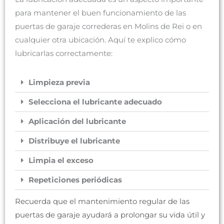
para mantener el buen funcionamiento de las
puertas de garaje correderas en Molins de Rei o en
cualquier otra ubicación. Aquí te explico cómo
lubricarlas correctamente:
Limpieza previa
Selecciona el lubricante adecuado
Aplicación del lubricante
Distribuye el lubricante
Limpia el exceso
Repeticiones periódicas
Recuerda que el mantenimiento regular de las
puertas de garaje ayudará a prolongar su vida útil y