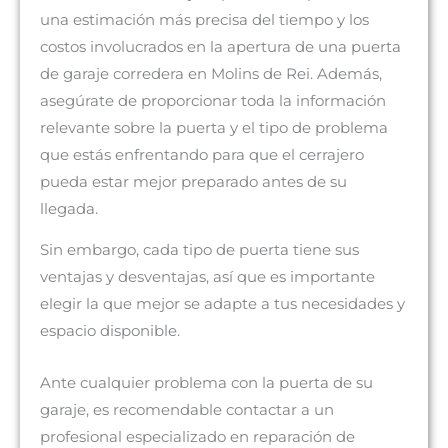
una estimación más precisa del tiempo y los
costos involucrados en la apertura de una puerta
de garaje corredera en Molins de Rei. Además,
asegúrate de proporcionar toda la información
relevante sobre la puerta y el tipo de problema
que estás enfrentando para que el cerrajero
pueda estar mejor preparado antes de su
llegada.
Sin embargo, cada tipo de puerta tiene sus
ventajas y desventajas, así que es importante
elegir la que mejor se adapte a tus necesidades y
espacio disponible.
Ante cualquier problema con la puerta de su
garaje, es recomendable contactar a un
profesional especializado en reparación de