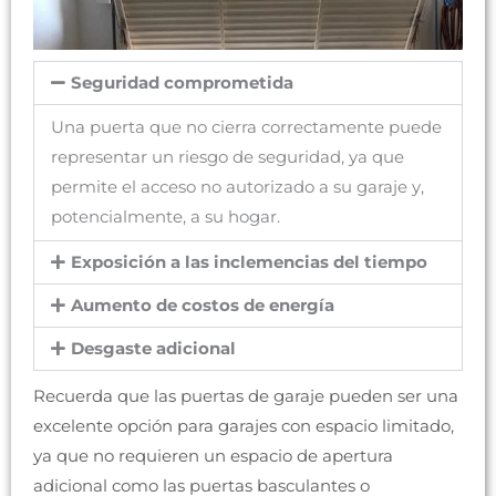
Seguridad comprometida
Una puerta que no cierra correctamente puede
representar un riesgo de seguridad, ya que
permite el acceso no autorizado a su garaje y,
potencialmente, a su hogar.
Exposición a las inclemencias del tiempo
Aumento de costos de energía
Desgaste adicional
Recuerda que las puertas de garaje pueden ser una
excelente opción para garajes con espacio limitado,
ya que no requieren un espacio de apertura
adicional como las puertas basculantes o