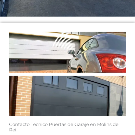
Contacto Tecnico Puertas de Garaje en Molins de
Rei