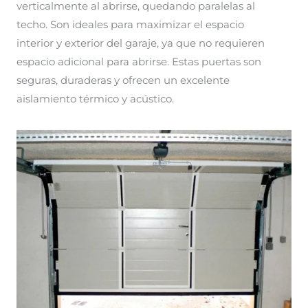
verticalmente al abrirse, quedando paralelas al
techo. Son ideales para maximizar el espacio
interior y exterior del garaje, ya que no requieren
espacio adicional para abrirse. Estas puertas son
seguras, duraderas y ofrecen un excelente
aislamiento térmico y acústico.