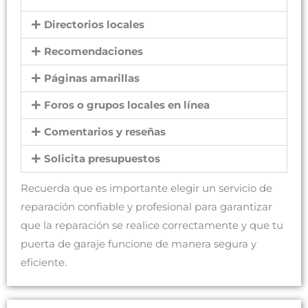
Directorios locales
Recomendaciones
Páginas amarillas
Foros o grupos locales en línea
Comentarios y reseñas
Solicita presupuestos
Recuerda que es importante elegir un servicio de
reparación confiable y profesional para garantizar
que la reparación se realice correctamente y que tu
puerta de garaje funcione de manera segura y
eficiente.