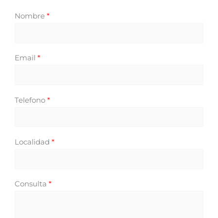
Nombre
*
Email
*
Telefono
*
Localidad
*
Consulta
*