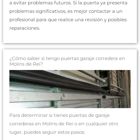
a evitar problemas futuros. Si la puerta ya presenta
problemas significativos, es mejor contactar a un
profesional para que realice una revisión y posibles
reparaciones.
¿Cómo saber si tengo puertas garaje corredera en
Molins de Rei?
Para determinar si tienes puertas de garaje
correderas en Molins de Rei o en cualquier otro
lugar, puedes seguir estos pasos: