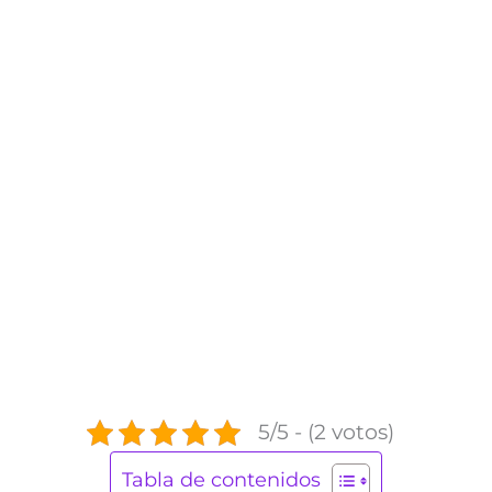
5/5 - (2 votos)
Tabla de contenidos