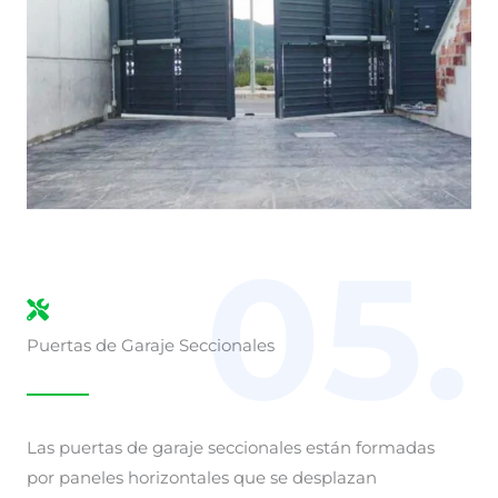
05.
Puertas de Garaje Seccionales
Las puertas de garaje seccionales están formadas
por paneles horizontales que se desplazan