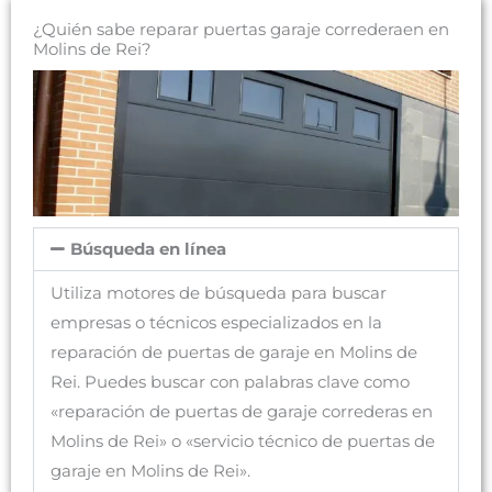
¿Quién sabe reparar puertas garaje correderaen en
Molins de Rei?
Búsqueda en línea
Utiliza motores de búsqueda para buscar
empresas o técnicos especializados en la
reparación de puertas de garaje en Molins de
Rei. Puedes buscar con palabras clave como
«reparación de puertas de garaje correderas en
Molins de Rei» o «servicio técnico de puertas de
garaje en Molins de Rei».