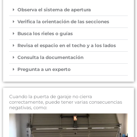
Observa el sistema de apertura
Verifica la orientación de las secciones
Busca los rieles o guías
Revisa el espacio en el techo y a los lados
Consulta la documentación
Pregunta a un experto
Cuando la puerta de garaje no cierra
correctamente, puede tener varias consecuencias
negativas, como: