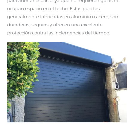
para ahorrar espacio, ya que no requieren guías ni
ocupan espacio en el techo. Estas puertas,
generalmente fabricadas en aluminio o acero, son
duraderas, seguras y ofrecen una excelente
protección contra las inclemencias del tiempo.