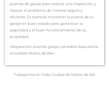
puertas de garaje para realizar una inspección y
reparar el problema de manera segura y
eficiente. Es esencial mantener la puerta de su
garaje en buen estado para garantizar la
seguridad y el buen funcionamiento de su
propiedad.
«Reparacion puertas garaje corredera basculante
enrollable Molins de Rei»
Trabajamos en Toda Ciudad de Molins de Rei