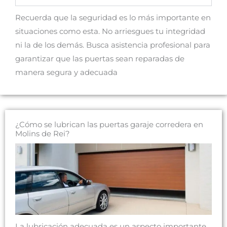
Recuerda que la seguridad es lo más importante en
situaciones como esta. No arriesgues tu integridad
ni la de los demás. Busca asistencia profesional para
garantizar que las puertas sean reparadas de
manera segura y adecuada
¿Cómo se lubrican las puertas garaje corredera en
Molins de Rei?
La lubricación adecuada es un aspecto importante