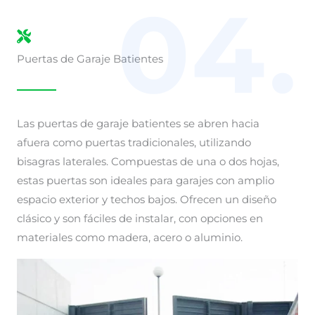
04.
Puertas de Garaje Batientes
Las puertas de garaje batientes se abren hacia
afuera como puertas tradicionales, utilizando
bisagras laterales. Compuestas de una o dos hojas,
estas puertas son ideales para garajes con amplio
espacio exterior y techos bajos. Ofrecen un diseño
clásico y son fáciles de instalar, con opciones en
materiales como madera, acero o aluminio.