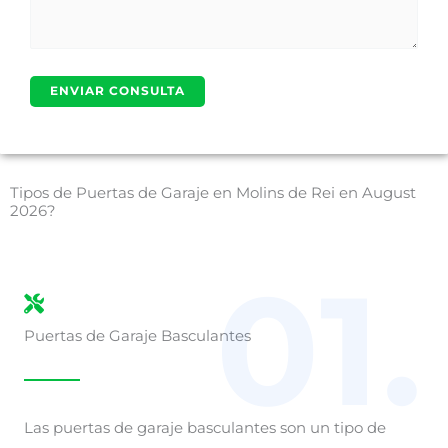
Tipos de Puertas de Garaje en Molins de Rei en August
2026?
01.
Puertas de Garaje Basculantes
Las puertas de garaje basculantes son un tipo de