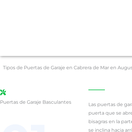
Tipos de Puertas de Garaje en Cabrera de Mar en Augu
Puertas de Garaje Basculantes
Las puertas de gar
puerta que se ab
bisagras en la parte
se inclina hacia ar