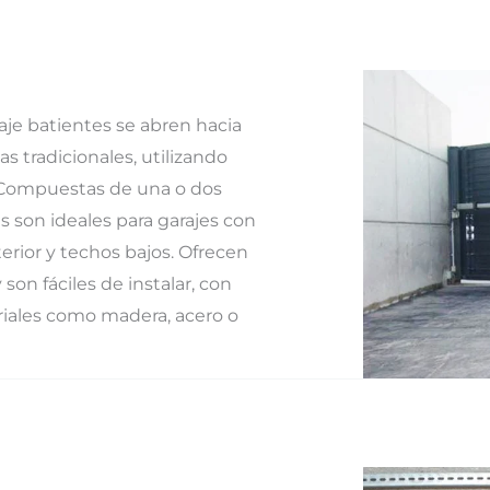
aje batientes se abren hacia
s tradicionales, utilizando
. Compuestas de una o dos
as son ideales para garajes con
erior y techos bajos. Ofrecen
 son fáciles de instalar, con
iales como madera, acero o