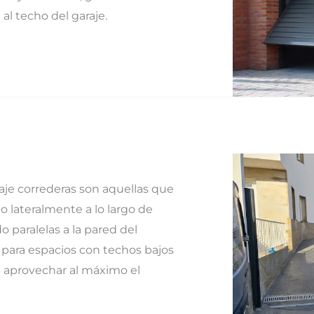
al techo del garaje.
aje correderas son aquellas que
o lateralmente a lo largo de
 paralelas a la pared del
s para espacios con techos bajos
 aprovechar al máximo el