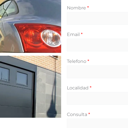
Nombre
*
Email
*
Telefono
*
Localidad
*
Consulta
*