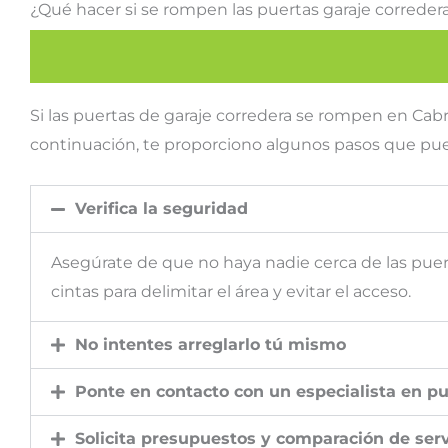
¿Qué hacer si se rompen las puertas garaje correde
Si las puertas de garaje corredera se rompen en Cabre
continuación, te proporciono algunos pasos que pue
Verifica la seguridad
Asegúrate de que no haya nadie cerca de las puert
cintas para delimitar el área y evitar el acceso.
No intentes arreglarlo tú mismo
Ponte en contacto con un especialista en pu
Solicita presupuestos y comparación de serv