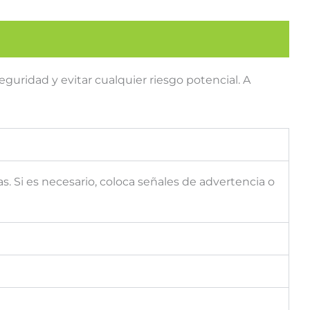
guridad y evitar cualquier riesgo potencial. A
. Si es necesario, coloca señales de advertencia o