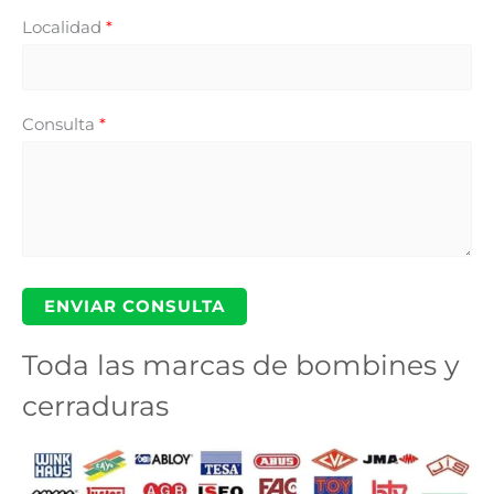
Localidad
*
Consulta
*
Toda las marcas de bombines y
cerraduras