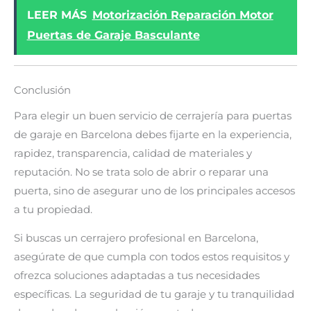
LEER MÁS
Motorización Reparación Motor
Puertas de Garaje Basculante
Conclusión
Para elegir un buen servicio de cerrajería para puertas
de garaje en Barcelona debes fijarte en la experiencia,
rapidez, transparencia, calidad de materiales y
reputación. No se trata solo de abrir o reparar una
puerta, sino de asegurar uno de los principales accesos
a tu propiedad.
Si buscas un cerrajero profesional en Barcelona,
asegúrate de que cumpla con todos estos requisitos y
ofrezca soluciones adaptadas a tus necesidades
específicas. La seguridad de tu garaje y tu tranquilidad