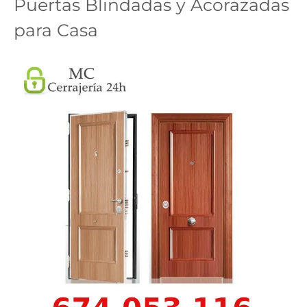
Puertas Blindadas y Acorazadas
para Casa