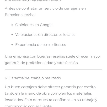
Antes de contratar un servicio de cerrajería en
Barcelona, revisa:
Opiniones en Google
Valoraciones en directorios locales
Experiencia de otros clientes
Una empresa con buenas reseñas suele ofrecer mayor
garantía de profesionalidad y satisfacción.
6. Garantía del trabajo realizado
Un buen cerrajero debe ofrecer garantía por escrito
tanto en la mano de obra como en los materiales
instalados. Esto demuestra confianza en su trabajo y
compromiso con el cliente.