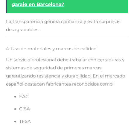
garaje en Barcelona?
La transparencia genera confianza y evita sorpresas
desagradables.
4. Uso de materiales y marcas de calidad
Un servicio profesional debe trabajar con cerraduras y
sistemas de seguridad de primeras marcas,
garantizando resistencia y durabilidad. En el mercado
español destacan fabricantes reconocidos como:
FAC
CISA
TESA