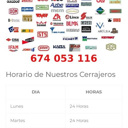
Horario de Nuestros Cerrajeros
DIA
HORAS
Lunes
24 Horas
Martes
24 Horas