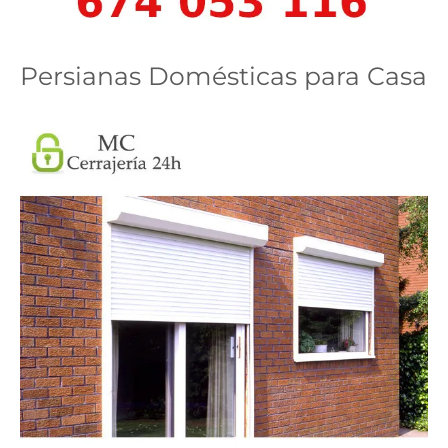
Persianas Domésticas para Casa