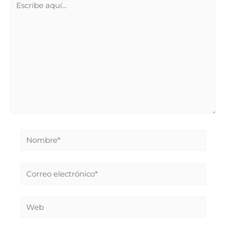
aquí...
Nombre*
Correo
electrónico*
Web