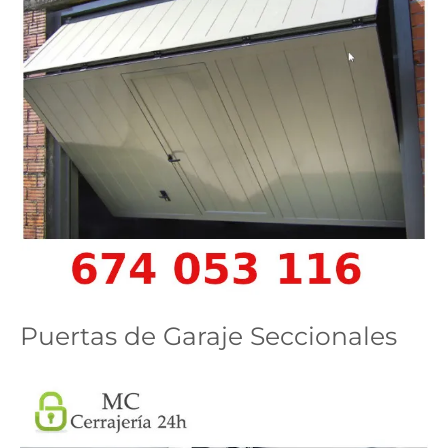
Puertas de Garaje Seccionales