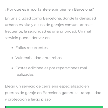
¿Por qué es importante elegir bien en Barcelona?
En una ciudad como
Barcelona
, donde la densidad
urbana es alta y el uso de garajes comunitarios es
frecuente, la seguridad es una prioridad. Un mal
servicio puede derivar en:
Fallos recurrentes
Vulnerabilidad ante robos
Costes adicionales por reparaciones mal
realizadas
Elegir un servicio de cerrajería especializado en
puertas de garaje en Barcelona garantiza tranquilidad
y protección a largo plazo.