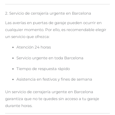
2. Servicio de cerrajería urgente en Barcelona
Las averías en puertas de garaje pueden ocurrir en
cualquier momento. Por ello, es recomendable elegir
un servicio que ofrezca:
Atención 24 horas
Servicio urgente en toda Barcelona
Tiempo de respuesta rápido
Asistencia en festivos y fines de semana
Un servicio de cerrajería urgente en Barcelona
garantiza que no te quedes sin acceso a tu garaje
durante horas.