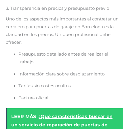
3. Transparencia en precios y presupuesto previo
Uno de los aspectos más importantes al contratar un
cerrajero para puertas de garaje en Barcelona es la
claridad en los precios. Un buen profesional debe
ofrecer:
Presupuesto detallado antes de realizar el
trabajo
Información clara sobre desplazamiento
Tarifas sin costes ocultos
Factura oficial
LEER MÁS
¿Qué características buscar en
un servicio de reparación de puertas de