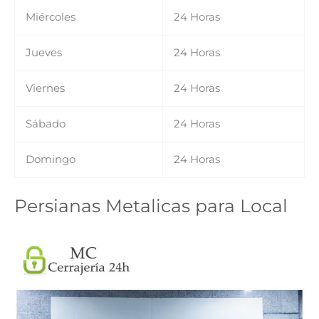
Miércoles
24 Horas
Jueves
24 Horas
Viernes
24 Horas
Sábado
24 Horas
Domingo
24 Horas
Persianas Metalicas para Local