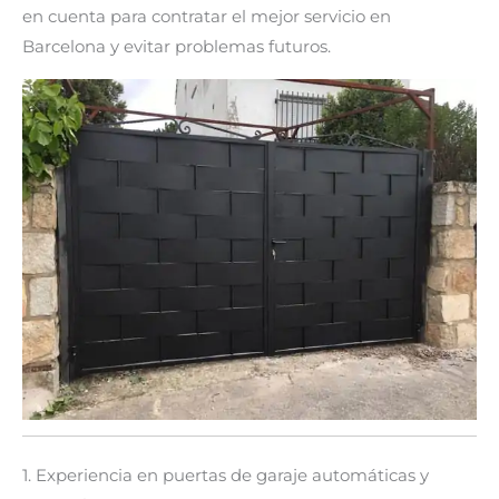
en cuenta para contratar el mejor servicio en
Barcelona y evitar problemas futuros.
1. Experiencia en puertas de garaje automáticas y