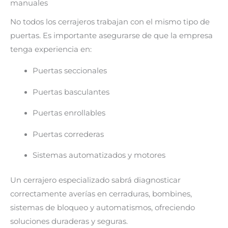
manuales
No todos los cerrajeros trabajan con el mismo tipo de
puertas. Es importante asegurarse de que la empresa
tenga experiencia en:
Puertas seccionales
Puertas basculantes
Puertas enrollables
Puertas correderas
Sistemas automatizados y motores
Un cerrajero especializado sabrá diagnosticar
correctamente averías en cerraduras, bombines,
sistemas de bloqueo y automatismos, ofreciendo
soluciones duraderas y seguras.