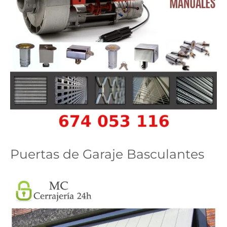
Puertas de Garaje Basculantes