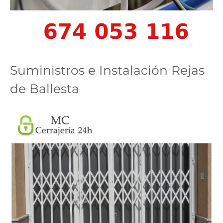
Suministros e Instalación Rejas
de Ballesta