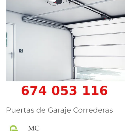
Puertas de Garaje Correderas