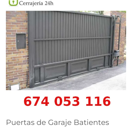
Puertas de Garaje Batientes