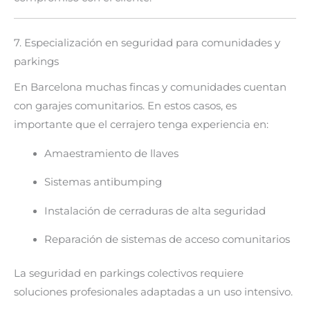
7. Especialización en seguridad para comunidades y
parkings
En Barcelona muchas fincas y comunidades cuentan
con garajes comunitarios. En estos casos, es
importante que el cerrajero tenga experiencia en:
Amaestramiento de llaves
Sistemas antibumping
Instalación de cerraduras de alta seguridad
Reparación de sistemas de acceso comunitarios
La seguridad en parkings colectivos requiere
soluciones profesionales adaptadas a un uso intensivo.