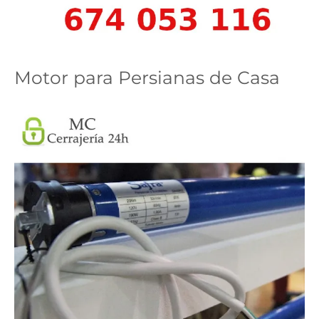
Motor para Persianas de Casa