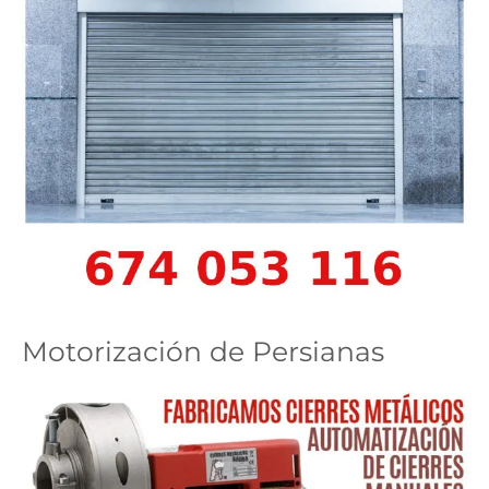
Motorización de Persianas