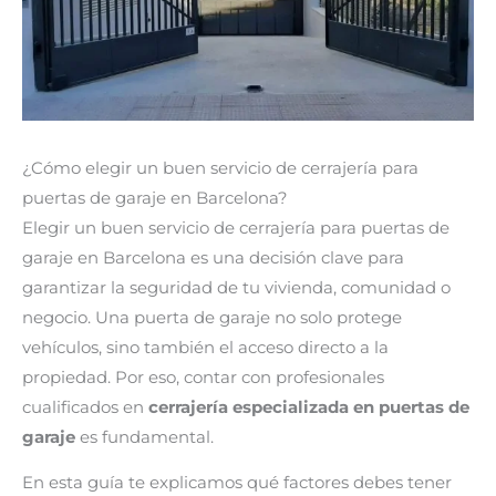
¿Cómo elegir un buen servicio de cerrajería para
puertas de garaje en Barcelona?
Elegir un buen servicio de cerrajería para puertas de
garaje en Barcelona es una decisión clave para
garantizar la seguridad de tu vivienda, comunidad o
negocio. Una puerta de garaje no solo protege
vehículos, sino también el acceso directo a la
propiedad. Por eso, contar con profesionales
cualificados en
cerrajería especializada en puertas de
garaje
es fundamental.
En esta guía te explicamos qué factores debes tener