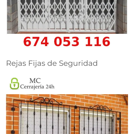
Rejas Fijas de Seguridad