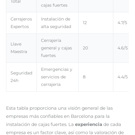
Total
cajas fuertes
Cerrajeros
Instalación de
12
4.7/5
Expertos
alta seguridad
Cerrajería
Llave
general y cajas
20
4.6/5
Maestra
fuertes
Emergencias y
Seguridad
servicios de
8
4.4/5
24h
cerrajería
Esta tabla proporciona una visión general de las
empresas más confiables en Barcelona para la
instalación de cajas fuertes. La
experiencia
de cada
empresa es un factor clave, así como la valoración de