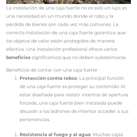
La instalación de una caja fuerte no es solo un lujo; es
una necesidad en un mundo donde el robo y la
pérdida de bienes son cada vez más comunes. La
correcta instalación de una caja fuerte garantiza que
los objetos de valor estén protegidos de manera
efectiva. Una instalación profesional ofrece varios
beneficios
significativos que no deben subestimarse.
Beneficios de contar con una caja fuerte
Protección contra robos
: La principal función
de una caja fuerte es proteger su contenido. Al
estar diseñada para resistir intentos de apertura
forzada, una caja fuerte bien instalada puede
disuadir a los ladrones de intentar acceder a sus
pertenencias.
Resistencia al fuego y al agua
: Muchas cajas