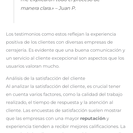
manera clara.» – Juan P.
Los testimonios como estos reflejan la experiencia
positiva de los clientes con diversas empresas de
cerrajería. Es evidente que una buena comunicación y
un servicio al cliente excepcional son aspectos que los
usuarios valoran mucho.
Análisis de la satisfacción del cliente
Al analizar la satisfacción del cliente, es crucial tener
en cuenta varios factores, como la calidad del trabajo
realizado, el tiempo de respuesta y la atención al
cliente. Las encuestas de satisfacción suelen mostrar
que las empresas con una mayor
reputación
y
experiencia tienden a recibir mejores calificaciones. La