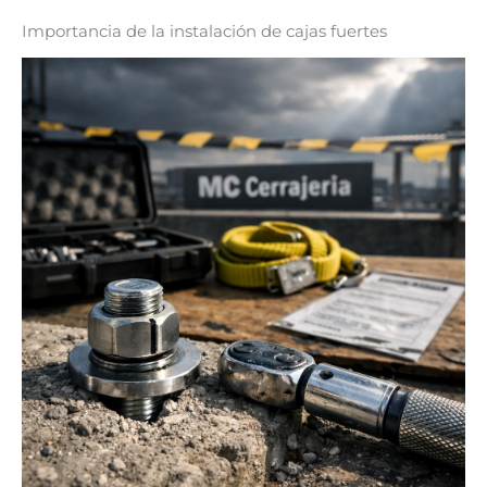
Importancia de la instalación de cajas fuertes