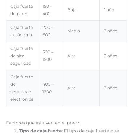
Caja fuerte
150 –
Baja
1 año
de pared
400
Caja fuerte
200 –
Media
2 años
autónoma
600
Caja fuerte
500 –
de alta
Alta
3 años
1500
seguridad
Caja fuerte
de
400 –
Alta
2 años
seguridad
1200
electrónica
Factores que influyen en el precio
Tipo de caja fuerte
: El tipo de caja fuerte que