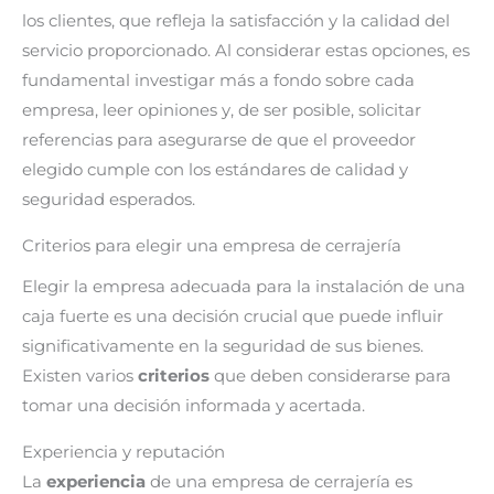
los clientes, que refleja la satisfacción y la calidad del
servicio proporcionado. Al considerar estas opciones, es
fundamental investigar más a fondo sobre cada
empresa, leer opiniones y, de ser posible, solicitar
referencias para asegurarse de que el proveedor
elegido cumple con los estándares de calidad y
seguridad esperados.
Criterios para elegir una empresa de cerrajería
Elegir la empresa adecuada para la instalación de una
caja fuerte es una decisión crucial que puede influir
significativamente en la seguridad de sus bienes.
Existen varios
criterios
que deben considerarse para
tomar una decisión informada y acertada.
Experiencia y reputación
La
experiencia
de una empresa de cerrajería es