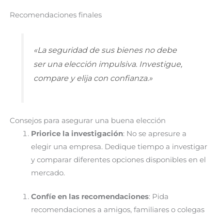
Recomendaciones finales
«La seguridad de sus bienes no debe
ser una elección impulsiva. Investigue,
compare y elija con confianza.»
Consejos para asegurar una buena elección
Priorice la investigación
: No se apresure a
elegir una empresa. Dedique tiempo a investigar
y comparar diferentes opciones disponibles en el
mercado.
Confíe en las recomendaciones
: Pida
recomendaciones a amigos, familiares o colegas