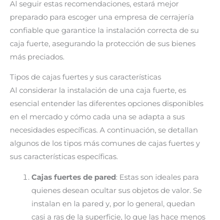
Al seguir estas recomendaciones, estará mejor
preparado para escoger una empresa de cerrajería
confiable que garantice la instalación correcta de su
caja fuerte, asegurando la protección de sus bienes
más preciados.
Tipos de cajas fuertes y sus características
Al considerar la instalación de una caja fuerte, es
esencial entender las diferentes opciones disponibles
en el mercado y cómo cada una se adapta a sus
necesidades específicas. A continuación, se detallan
algunos de los tipos más comunes de cajas fuertes y
sus características específicas.
Cajas fuertes de pared
: Estas son ideales para
quienes desean ocultar sus objetos de valor. Se
instalan en la pared y, por lo general, quedan
casi a ras de la superficie, lo que las hace menos