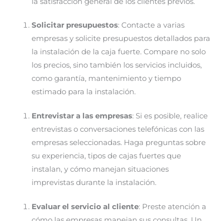
la satisfacción general de los clientes previos.
Solicitar presupuestos
: Contacte a varias
empresas y solicite presupuestos detallados para
la instalación de la caja fuerte. Compare no solo
los precios, sino también los servicios incluidos,
como garantía, mantenimiento y tiempo
estimado para la instalación.
Entrevistar a las empresas
: Si es posible, realice
entrevistas o conversaciones telefónicas con las
empresas seleccionadas. Haga preguntas sobre
su experiencia, tipos de cajas fuertes que
instalan, y cómo manejan situaciones
imprevistas durante la instalación.
Evaluar el servicio al cliente
: Preste atención a
cómo las empresas manejan sus consultas. Un