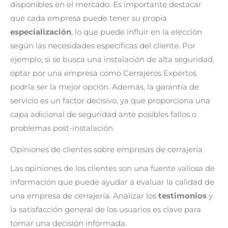
disponibles en el mercado. Es importante destacar
que cada empresa puede tener su propia
especialización
, lo que puede influir en la elección
según las necesidades específicas del cliente. Por
ejemplo, si se busca una instalación de alta seguridad,
optar por una empresa como Cerrajeros Expertos
podría ser la mejor opción. Además, la garantía de
servicio es un factor decisivo, ya que proporciona una
capa adicional de seguridad ante posibles fallos o
problemas post-instalación.
Opiniones de clientes sobre empresas de cerrajería
Las opiniones de los clientes son una fuente valiosa de
información que puede ayudar a evaluar la calidad de
una empresa de cerrajería. Analizar los
testimonios
y
la satisfacción general de los usuarios es clave para
tomar una decisión informada.