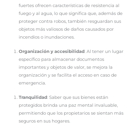
fuertes ofrecen características de resistencia al
fuego y al agua, lo que significa que, además de
proteger contra robos, también resguardan sus
objetos más valiosos de daños causados por
incendios o inundaciones.
Organización y accesibilidad
: Al tener un lugar
específico para almacenar documentos
importantes y objetos de valor, se mejora la
organización y se facilita el acceso en caso de
emergencia.
Tranquilidad
: Saber que sus bienes están
protegidos brinda una paz mental invaluable,
permitiendo que los propietarios se sientan más
seguros en sus hogares.