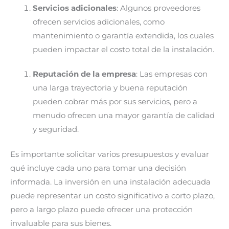
Servicios adicionales
: Algunos proveedores
ofrecen servicios adicionales, como
mantenimiento o garantía extendida, los cuales
pueden impactar el costo total de la instalación.
Reputación de la empresa
: Las empresas con
una larga trayectoria y buena reputación
pueden cobrar más por sus servicios, pero a
menudo ofrecen una mayor garantía de calidad
y seguridad.
Es importante solicitar varios presupuestos y evaluar
qué incluye cada uno para tomar una decisión
informada. La inversión en una instalación adecuada
puede representar un costo significativo a corto plazo,
pero a largo plazo puede ofrecer una protección
invaluable para sus bienes.