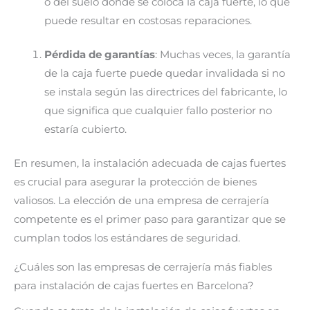
o del suelo donde se coloca la caja fuerte, lo que
puede resultar en costosas reparaciones.
Pérdida de garantías
: Muchas veces, la garantía
de la caja fuerte puede quedar invalidada si no
se instala según las directrices del fabricante, lo
que significa que cualquier fallo posterior no
estaría cubierto.
En resumen, la instalación adecuada de cajas fuertes
es crucial para asegurar la protección de bienes
valiosos. La elección de una empresa de cerrajería
competente es el primer paso para garantizar que se
cumplan todos los estándares de seguridad.
¿Cuáles son las empresas de cerrajería más fiables
para instalación de cajas fuertes en Barcelona?