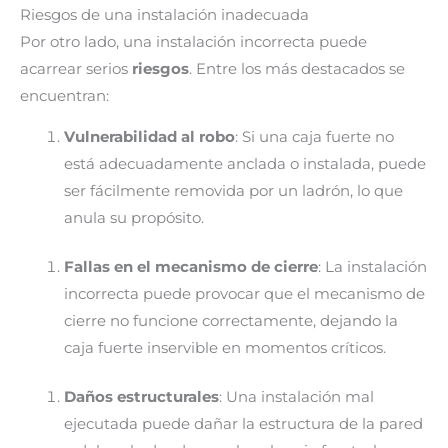
Riesgos de una instalación inadecuada
Por otro lado, una instalación incorrecta puede
acarrear serios
riesgos
. Entre los más destacados se
encuentran:
Vulnerabilidad al robo
: Si una caja fuerte no
está adecuadamente anclada o instalada, puede
ser fácilmente removida por un ladrón, lo que
anula su propósito.
Fallas en el mecanismo de cierre
: La instalación
incorrecta puede provocar que el mecanismo de
cierre no funcione correctamente, dejando la
caja fuerte inservible en momentos críticos.
Daños estructurales
: Una instalación mal
ejecutada puede dañar la estructura de la pared