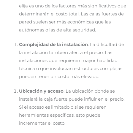
elija es uno de los factores más significativos que
determinarán el costo total. Las cajas fuertes de
pared suelen ser más económicas que las
autónomas o las de alta seguridad.
Complejidad de la instalación
: La dificultad de
la instalación también afecta el precio. Las
instalaciones que requieren mayor habilidad
técnica o que involucran estructuras complejas
pueden tener un costo más elevado.
Ubicación y acceso
: La ubicación donde se
instalará la caja fuerte puede influir en el precio.
Si el acceso es limitado o si se requieren
herramientas específicas, esto puede
incrementar el costo.