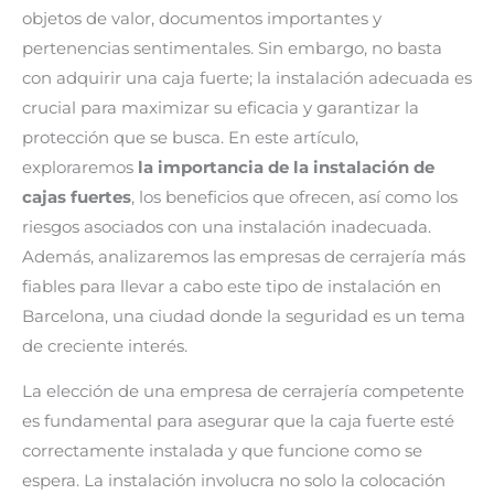
objetos de valor, documentos importantes y
pertenencias sentimentales. Sin embargo, no basta
con adquirir una caja fuerte; la instalación adecuada es
crucial para maximizar su eficacia y garantizar la
protección que se busca. En este artículo,
exploraremos
la importancia de la instalación de
cajas fuertes
, los beneficios que ofrecen, así como los
riesgos asociados con una instalación inadecuada.
Además, analizaremos las empresas de cerrajería más
fiables para llevar a cabo este tipo de instalación en
Barcelona, una ciudad donde la seguridad es un tema
de creciente interés.
La elección de una empresa de cerrajería competente
es fundamental para asegurar que la caja fuerte esté
correctamente instalada y que funcione como se
espera. La instalación involucra no solo la colocación