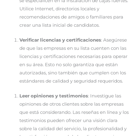
se especialicen en la instalación de cajas fuertes.
Utilice Internet, directorios locales y
recomendaciones de amigos o familiares para
crear una lista inicial de candidatos.
Verificar licencias y certificaciones
: Asegúrese
de que las empresas en su lista cuenten con las
licencias y certificaciones necesarias para operar
en su área. Esto no solo garantiza que están
autorizadas, sino también que cumplen con los
estándares de calidad y seguridad requeridos.
Leer opiniones y testimonios
: Investigue las
opiniones de otros clientes sobre las empresas
que está considerando. Las reseñas en línea y los
testimonios pueden ofrecer una visión clara
sobre la calidad del servicio, la profesionalidad y