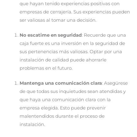
que hayan tenido experiencias positivas con
empresas de cerrajería. Sus experiencias pueden
ser valiosas al tomar una decisión.
No escatime en seguridad
: Recuerde que una
caja fuerte es una inversión en la seguridad de
sus pertenencias más valiosas. Optar por una
instalación de calidad puede ahorrarle
problemas en el futuro.
Mantenga una comunicación clara
: Asegúrese
de que todas sus inquietudes sean atendidas y
que haya una comunicación clara con la
empresa elegida. Esto puede prevenir
malentendidos durante el proceso de
instalación.