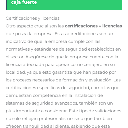
caja fuerte
Certificaciones y licencias
Otro aspecto crucial son las
certificaciones
y
licencias
que posea la empresa. Estas acreditaciones son un
indicativo de que la empresa cumple con las
normativas y estándares de seguridad establecidos en
el sector. Asegúrese de que la empresa cuente con la
licencia adecuada para operar como cerrajero en su
localidad, ya que esto garantiza que han pasado por
los procesos necesarios de formación y evaluación. Las
certificaciones específicas de seguridad, como las que
demuestran competencia en la instalación de
sistemas de seguridad avanzados, también son un
plus importante a considerar. Este tipo de validaciones
no solo reflejan profesionalismo, sino que también
ofrecen tranquilidad al cliente, sabiendo que está