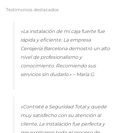
Testimonios destacados
«La instalación de mi caja fuerte fue
rápida y eficiente. La empresa
Cerrajería Barcelona demostró un alto
nivel de profesionalismo y
conocimiento. Recomiendo sus
servicios sin dudarlo.» – María G.
«Contraté a Seguridad Total y quedé
muy satisfecho con su atención al
cliente. La instalación fue perfecta y
me explicaron todo el proceso de