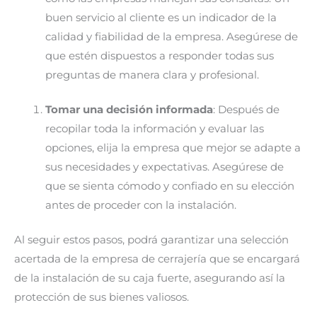
buen servicio al cliente es un indicador de la
calidad y fiabilidad de la empresa. Asegúrese de
que estén dispuestos a responder todas sus
preguntas de manera clara y profesional.
Tomar una decisión informada
: Después de
recopilar toda la información y evaluar las
opciones, elija la empresa que mejor se adapte a
sus necesidades y expectativas. Asegúrese de
que se sienta cómodo y confiado en su elección
antes de proceder con la instalación.
Al seguir estos pasos, podrá garantizar una selección
acertada de la empresa de cerrajería que se encargará
de la instalación de su caja fuerte, asegurando así la
protección de sus bienes valiosos.