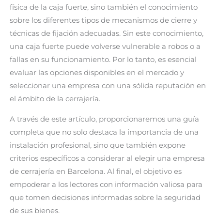
física de la caja fuerte, sino también el conocimiento
sobre los diferentes tipos de mecanismos de cierre y
técnicas de fijación adecuadas. Sin este conocimiento,
una caja fuerte puede volverse vulnerable a robos o a
fallas en su funcionamiento. Por lo tanto, es esencial
evaluar las opciones disponibles en el mercado y
seleccionar una empresa con una sólida reputación en
el ámbito de la cerrajería.
A través de este artículo, proporcionaremos una guía
completa que no solo destaca la importancia de una
instalación profesional, sino que también expone
criterios específicos a considerar al elegir una empresa
de cerrajería en Barcelona. Al final, el objetivo es
empoderar a los lectores con información valiosa para
que tomen decisiones informadas sobre la seguridad
de sus bienes.