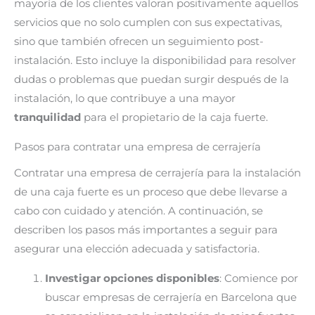
mayoría de los clientes valoran positivamente aquellos
servicios que no solo cumplen con sus expectativas,
sino que también ofrecen un seguimiento post-
instalación. Esto incluye la disponibilidad para resolver
dudas o problemas que puedan surgir después de la
instalación, lo que contribuye a una mayor
tranquilidad
para el propietario de la caja fuerte.
Pasos para contratar una empresa de cerrajería
Contratar una empresa de cerrajería para la instalación
de una caja fuerte es un proceso que debe llevarse a
cabo con cuidado y atención. A continuación, se
describen los pasos más importantes a seguir para
asegurar una elección adecuada y satisfactoria.
Investigar opciones disponibles
: Comience por
buscar empresas de cerrajería en Barcelona que