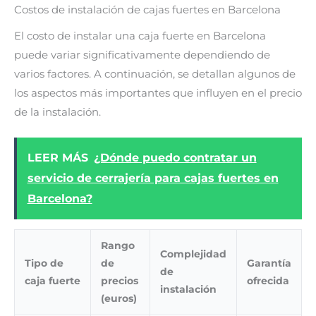
Costos de instalación de cajas fuertes en Barcelona
El costo de instalar una caja fuerte en Barcelona
puede variar significativamente dependiendo de
varios factores. A continuación, se detallan algunos de
los aspectos más importantes que influyen en el precio
de la instalación.
LEER MÁS
¿Dónde puedo contratar un
servicio de cerrajería para cajas fuertes en
Barcelona?
Rango
Complejidad
Tipo de
de
Garantía
de
caja fuerte
precios
ofrecida
instalación
(euros)