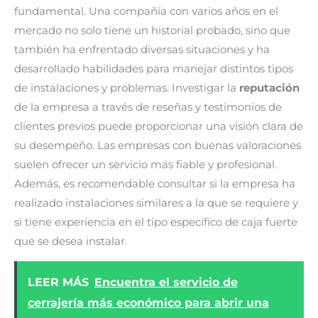
fundamental. Una compañía con varios años en el
mercado no solo tiene un historial probado, sino que
también ha enfrentado diversas situaciones y ha
desarrollado habilidades para manejar distintos tipos
de instalaciones y problemas. Investigar la
reputación
de la empresa a través de reseñas y testimonios de
clientes previos puede proporcionar una visión clara de
su desempeño. Las empresas con buenas valoraciones
suelen ofrecer un servicio más fiable y profesional.
Además, es recomendable consultar si la empresa ha
realizado instalaciones similares a la que se requiere y
si tiene experiencia en el tipo específico de caja fuerte
que se desea instalar.
LEER MÁS
Encuentra el servicio de
cerrajería más económico para abrir una