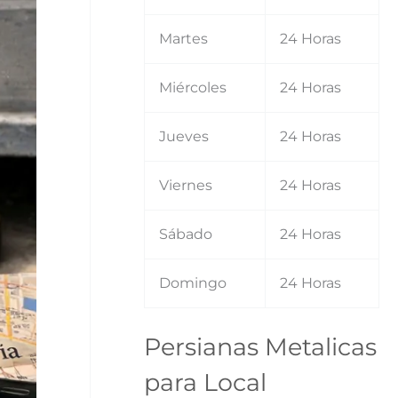
Martes
24 Horas
Miércoles
24 Horas
Jueves
24 Horas
Viernes
24 Horas
Sábado
24 Horas
Domingo
24 Horas
Persianas Metalicas
para Local