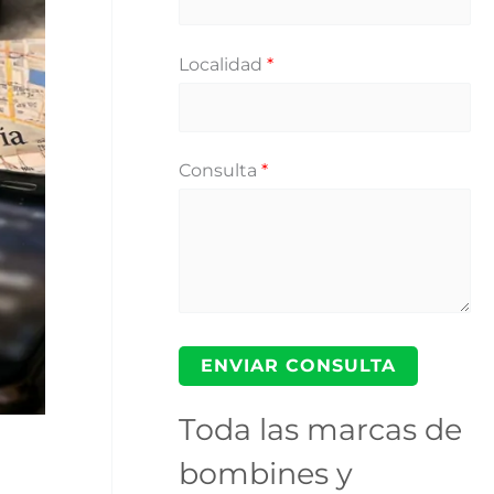
Localidad
*
Consulta
*
Toda las marcas de
bombines y