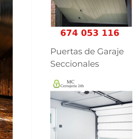
Puertas de Garaje
Seccionales