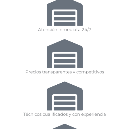
Atención inmediata 24/7
Precios transparentes y competitivos
Técnicos cualificados y con experiencia