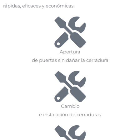
rápidas, eficaces y económicas:
Apertura
de puertas sin dañar la cerradura
Cambio
e instalación de cerraduras