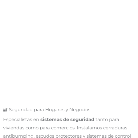
🔐 Seguridad para Hogares y Negocios
Especialistas en
sistemas de seguridad
tanto para
viviendas como para comercios. Instalamos cerraduras
antibumping, escudos protectores y sistemas de control