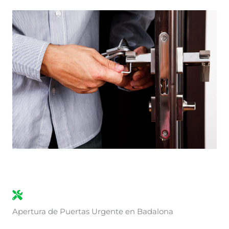
Apertura de Puertas Urgente en Badalona