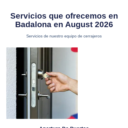
Servicios que ofrecemos en
Badalona en August 2026
Servicios de nuestro equipo de cerrajeros