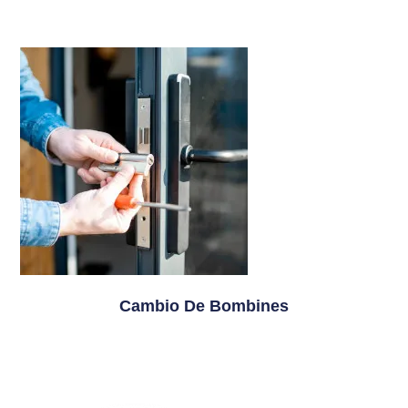
Cambio De Bombines