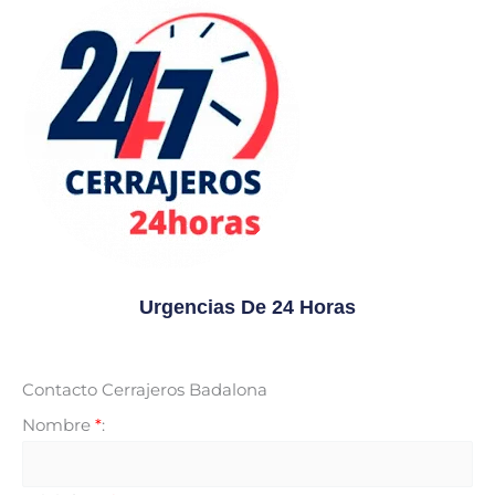
Urgencias De 24 Horas
Contacto Cerrajeros Badalona
Nombre
*
: