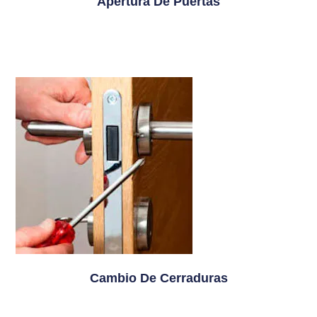
Apertura De Puertas
Cambio De Cerraduras