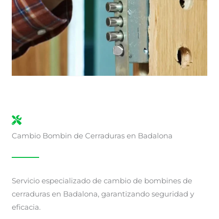
Cambio Bombin de Cerraduras en Badalona
Servicio especializado de cambio de bombines de
cerraduras en Badalona, garantizando seguridad y
eficacia.