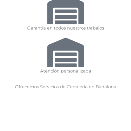
Garantía en todos nuestros trabajos
Atención personalizada
Ofrecemos Servicios de Cerrajería en Badalona