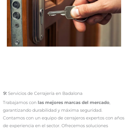
🛠 Servicios de Cerrajería en Badalona
Trabajamos con
las mejores marcas del mercado
,
garantizando durabilidad y máxima seguridad.
Contamos con un equipo de cerrajeros expertos con años
de experiencia en el sector. Ofrecemos soluciones