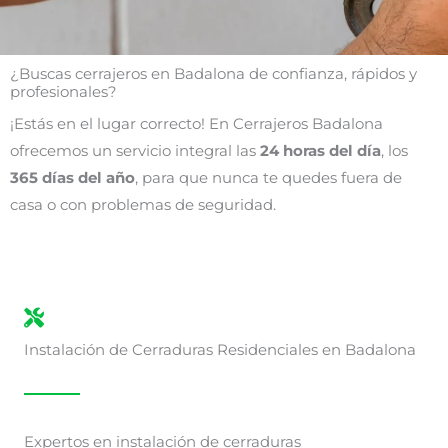
¿Buscas cerrajeros en Badalona de confianza, rápidos y
profesionales?
¡Estás en el lugar correcto! En Cerrajeros Badalona
ofrecemos un servicio integral las
24 horas del día
, los
365 días del año
, para que nunca te quedes fuera de
casa o con problemas de seguridad.
Instalación de Cerraduras Residenciales en Badalona
Expertos en instalación de cerraduras