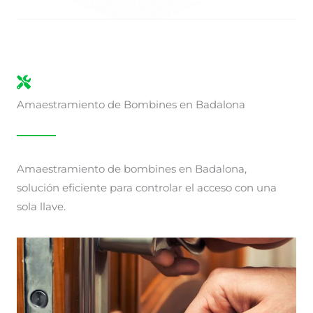
Amaestramiento de Bombines en Badalona
Amaestramiento de bombines en Badalona,
solución eficiente para controlar el acceso con una
sola llave.