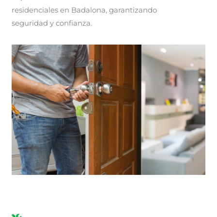
residenciales en Badalona, garantizando
seguridad y confianza.