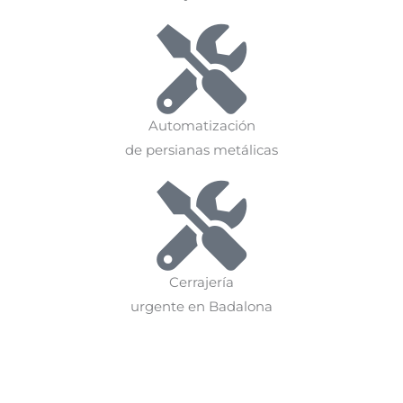
Automatización
de persianas metálicas
Cerrajería
urgente en Badalona