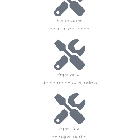
Cerraduras
de alta seguridad
Reparación
de bombines y cilindros
Apertura
de cajas fuertes