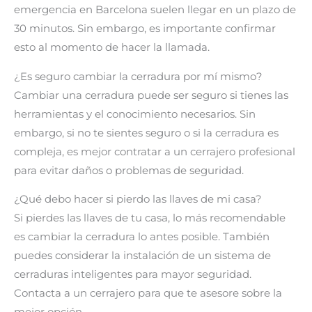
emergencia en Barcelona suelen llegar en un plazo de
30 minutos. Sin embargo, es importante confirmar
esto al momento de hacer la llamada.
¿Es seguro cambiar la cerradura por mí mismo?
Cambiar una cerradura puede ser seguro si tienes las
herramientas y el conocimiento necesarios. Sin
embargo, si no te sientes seguro o si la cerradura es
compleja, es mejor contratar a un cerrajero profesional
para evitar daños o problemas de seguridad.
¿Qué debo hacer si pierdo las llaves de mi casa?
Si pierdes las llaves de tu casa, lo más recomendable
es cambiar la cerradura lo antes posible. También
puedes considerar la instalación de un sistema de
cerraduras inteligentes para mayor seguridad.
Contacta a un cerrajero para que te asesore sobre la