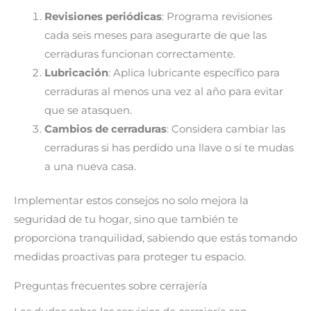
Revisiones periódicas
: Programa revisiones
cada seis meses para asegurarte de que las
cerraduras funcionan correctamente.
Lubricación
: Aplica lubricante específico para
cerraduras al menos una vez al año para evitar
que se atasquen.
Cambios de cerraduras
: Considera cambiar las
cerraduras si has perdido una llave o si te mudas
a una nueva casa.
Implementar estos consejos no solo mejora la
seguridad de tu hogar, sino que también te
proporciona tranquilidad, sabiendo que estás tomando
medidas proactivas para proteger tu espacio.
Preguntas frecuentes sobre cerrajería