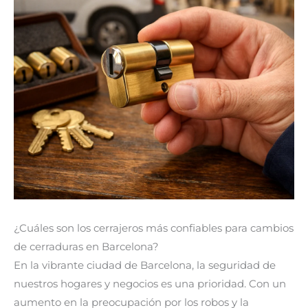
¿Cuáles son los cerrajeros más confiables para cambios
de cerraduras en Barcelona?
En la vibrante ciudad de Barcelona, la seguridad de
nuestros hogares y negocios es una prioridad. Con un
aumento en la preocupación por los robos y la