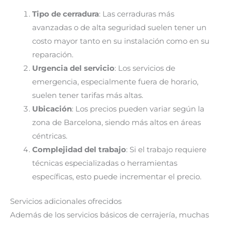
Tipo de cerradura
: Las cerraduras más
avanzadas o de alta seguridad suelen tener un
costo mayor tanto en su instalación como en su
reparación.
Urgencia del servicio
: Los servicios de
emergencia, especialmente fuera de horario,
suelen tener tarifas más altas.
Ubicación
: Los precios pueden variar según la
zona de Barcelona, siendo más altos en áreas
céntricas.
Complejidad del trabajo
: Si el trabajo requiere
técnicas especializadas o herramientas
específicas, esto puede incrementar el precio.
Servicios adicionales ofrecidos
Además de los servicios básicos de cerrajería, muchas