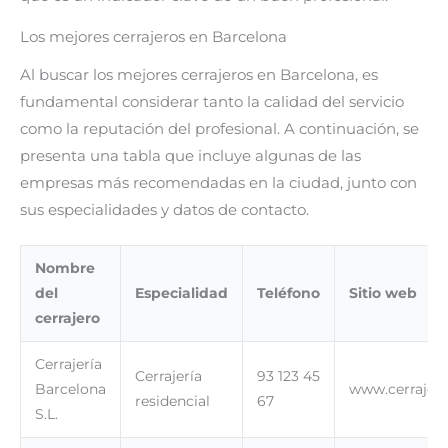
Los mejores cerrajeros en Barcelona
Al buscar los mejores cerrajeros en Barcelona, es
fundamental considerar tanto la calidad del servicio
como la reputación del profesional. A continuación, se
presenta una tabla que incluye algunas de las
empresas más recomendadas en la ciudad, junto con
sus especialidades y datos de contacto.
Nombre
del
Especialidad
Teléfono
Sitio web
cerrajero
Cerrajería
Cerrajería
93 123 45
Barcelona
www.cerrajer
residencial
67
S.L.