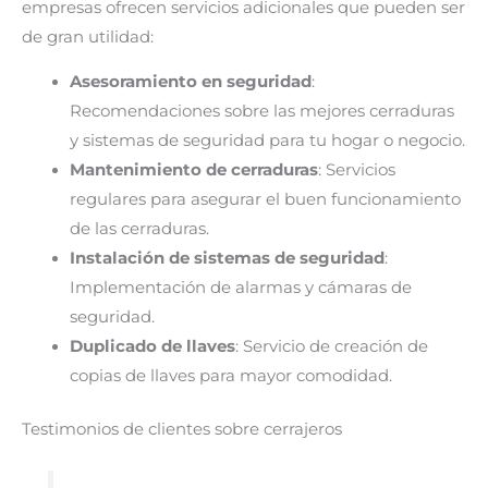
empresas ofrecen servicios adicionales que pueden ser
de gran utilidad:
Asesoramiento en seguridad
:
Recomendaciones sobre las mejores cerraduras
y sistemas de seguridad para tu hogar o negocio.
Mantenimiento de cerraduras
: Servicios
regulares para asegurar el buen funcionamiento
de las cerraduras.
Instalación de sistemas de seguridad
:
Implementación de alarmas y cámaras de
seguridad.
Duplicado de llaves
: Servicio de creación de
copias de llaves para mayor comodidad.
Testimonios de clientes sobre cerrajeros