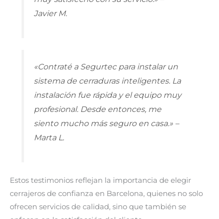
Javier M.
«Contraté a Segurtec para instalar un
sistema de cerraduras inteligentes. La
instalación fue rápida y el equipo muy
profesional. Desde entonces, me
siento mucho más seguro en casa.» –
Marta L.
Estos testimonios reflejan la importancia de elegir
cerrajeros de confianza en Barcelona, quienes no solo
ofrecen servicios de calidad, sino que también se