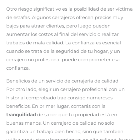
Otro riesgo significativo es la posibilidad de ser víctima
de estafas. Algunos cerrajeros ofrecen precios muy
bajos para atraer clientes, pero luego pueden
aumentar los costos al final del servicio o realizar
trabajos de mala calidad. La confianza es esencial
cuando se trata de la seguridad de tu hogar, y un
cerrajero no profesional puede comprometer esa
confianza.
Beneficios de un servicio de cerrajería de calidad
Por otro lado, elegir un cerrajero profesional con un
historial comprobado trae consigo numerosos
beneficios. En primer lugar, contarás con la
tranquilidad
de saber que tu propiedad está en
buenas manos. Un cerrajero de calidad no solo
garantiza un trabajo bien hecho, sino que también