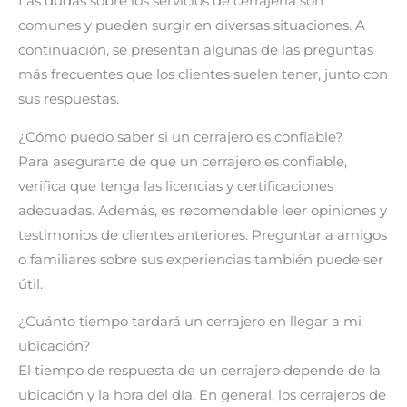
Las dudas sobre los servicios de cerrajería son
comunes y pueden surgir en diversas situaciones. A
continuación, se presentan algunas de las preguntas
más frecuentes que los clientes suelen tener, junto con
sus respuestas.
¿Cómo puedo saber si un cerrajero es confiable?
Para asegurarte de que un cerrajero es confiable,
verifica que tenga las licencias y certificaciones
adecuadas. Además, es recomendable leer opiniones y
testimonios de clientes anteriores. Preguntar a amigos
o familiares sobre sus experiencias también puede ser
útil.
¿Cuánto tiempo tardará un cerrajero en llegar a mi
ubicación?
El tiempo de respuesta de un cerrajero depende de la
ubicación y la hora del día. En general, los cerrajeros de