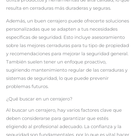
utiliza productos y herramientas de alta calidad, lo que
resulta en cerraduras más duraderas y seguras.
Además, un buen cerrajero puede ofrecerte soluciones
personalizadas que se adapten a tus necesidades
específicas de seguridad. Esto incluye asesoramiento
sobre las mejores cerraduras para tu tipo de propiedad
y recomendaciones para mejorar la seguridad general.
También suelen tener un enfoque proactivo,
sugiriendo mantenimiento regular de las cerraduras y
sistemas de seguridad, lo que puede prevenir
problemas futuros.
¿Qué buscar en un cerrajero?
Al buscar un cerrajero, hay varios factores clave que
deben considerarse para garantizar que estés
eligiendo al profesional adecuado. La confianza y la
seguridad son fundamentales, por lo que es vital hacer