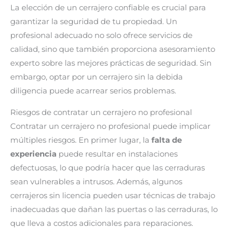
La elección de un cerrajero confiable es crucial para
garantizar la seguridad de tu propiedad. Un
profesional adecuado no solo ofrece servicios de
calidad, sino que también proporciona asesoramiento
experto sobre las mejores prácticas de seguridad. Sin
embargo, optar por un cerrajero sin la debida
diligencia puede acarrear serios problemas.
Riesgos de contratar un cerrajero no profesional
Contratar un cerrajero no profesional puede implicar
múltiples riesgos. En primer lugar, la
falta de
experiencia
puede resultar en instalaciones
defectuosas, lo que podría hacer que las cerraduras
sean vulnerables a intrusos. Además, algunos
cerrajeros sin licencia pueden usar técnicas de trabajo
inadecuadas que dañan las puertas o las cerraduras, lo
que lleva a costos adicionales para reparaciones.