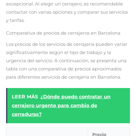
excepcional. Al elegir un cerrajero, es recomendable
contactar con varias opciones y comparar sus servicios
y tarifas.
Comparativa de precios de cerrajeros en Barcelona
Los precios de los servicios de cerrajería pueden variar
significativamente según el tipo de trabajo y la
urgencia del servicio. A continuación, se presenta una
tabla con una comparativa de precios aproximados
para diferentes servicios de cerrajería en Barcelona.
LEER MÁS
¿Dónde puedo contratar un
cerrajero urgente para cambio de
cerraduras?
Precio