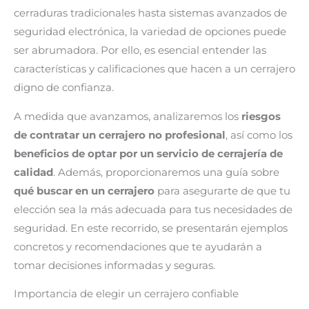
cerraduras tradicionales hasta sistemas avanzados de
seguridad electrónica, la variedad de opciones puede
ser abrumadora. Por ello, es esencial entender las
características y calificaciones que hacen a un cerrajero
digno de confianza.
A medida que avanzamos, analizaremos los
riesgos
de contratar un cerrajero no profesional
, así como los
beneficios de optar por un servicio de cerrajería de
calidad
. Además, proporcionaremos una guía sobre
qué buscar en un cerrajero
para asegurarte de que tu
elección sea la más adecuada para tus necesidades de
seguridad. En este recorrido, se presentarán ejemplos
concretos y recomendaciones que te ayudarán a
tomar decisiones informadas y seguras.
Importancia de elegir un cerrajero confiable