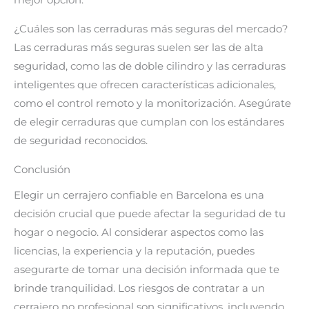
mejor opción.
¿Cuáles son las cerraduras más seguras del mercado?
Las cerraduras más seguras suelen ser las de alta
seguridad, como las de doble cilindro y las cerraduras
inteligentes que ofrecen características adicionales,
como el control remoto y la monitorización. Asegúrate
de elegir cerraduras que cumplan con los estándares
de seguridad reconocidos.
Conclusión
Elegir un cerrajero confiable en Barcelona es una
decisión crucial que puede afectar la seguridad de tu
hogar o negocio. Al considerar aspectos como las
licencias, la experiencia y la reputación, puedes
asegurarte de tomar una decisión informada que te
brinde tranquilidad. Los riesgos de contratar a un
cerrajero no profesional son significativos, incluyendo