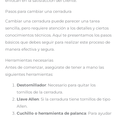
enfocan en la satisfacción del cliente.
Pasos para cambiar una cerradura
Cambiar una cerradura puede parecer una tarea
sencilla, pero requiere atención a los detalles y ciertos
conocimientos técnicos. Aquí te presentamos los pasos
básicos que debes seguir para realizar este proceso de
manera efectiva y segura.
Herramientas necesarias
Antes de comenzar, asegúrate de tener a mano las
siguientes herramientas:
Destornillador
: Necesario para quitar los
tornillos de la cerradura.
Llave Allen
: Si la cerradura tiene tornillos de tipo
Allen.
Cuchillo o herramienta de palanca
: Para ayudar