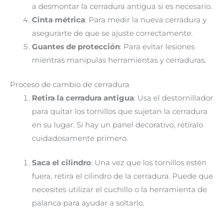
a desmontar la cerradura antigua si es necesario.
Cinta métrica
: Para medir la nueva cerradura y
asegurarte de que se ajuste correctamente.
Guantes de protección
: Para evitar lesiones
mientras manipulas herramientas y cerraduras.
Proceso de cambio de cerradura
Retira la cerradura antigua
: Usa el destornillador
para quitar los tornillos que sujetan la cerradura
en su lugar. Si hay un panel decorativo, retíralo
cuidadosamente primero.
Saca el cilindro
: Una vez que los tornillos estén
fuera, retira el cilindro de la cerradura. Puede que
necesites utilizar el cuchillo o la herramienta de
palanca para ayudar a soltarlo.