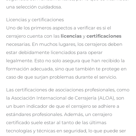
una selección cuidadosa.
Licencias y certificaciones
Uno de los primeros aspectos a verificar es si el
cerrajero cuenta con las
licencias
y
certificaciones
necesarias. En muchos lugares, los cerrajeros deben
estar debidamente licenciados para operar
legalmente. Esto no solo asegura que han recibido la
formación adecuada, sino que también te protege en
caso de que surjan problemas durante el servicio.
Las certificaciones de asociaciones profesionales, como
la Asociación Internacional de Cerrajería (ALOA), son
un buen indicador de que el cerrajero se adhiere a
estándares profesionales. Además, un cerrajero
certificado suele estar al tanto de las últimas
tecnologías y técnicas en seguridad, lo que puede ser