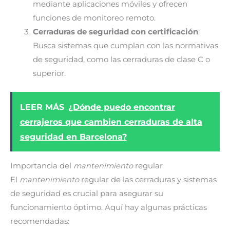
mediante aplicaciones móviles y ofrecen
funciones de monitoreo remoto.
Cerraduras de seguridad con certificación
:
Busca sistemas que cumplan con las normativas
de seguridad, como las cerraduras de clase C o
superior.
LEER MÁS
¿Dónde puedo encontrar
cerrajeros que cambien cerraduras de alta
seguridad en Barcelona?
Importancia del
mantenimiento
regular
El
mantenimiento
regular de las cerraduras y sistemas
de seguridad es crucial para asegurar su
funcionamiento óptimo. Aquí hay algunas prácticas
recomendadas: