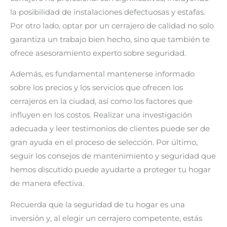
la posibilidad de instalaciones defectuosas y estafas.
Por otro lado, optar por un cerrajero de calidad no solo
garantiza un trabajo bien hecho, sino que también te
ofrece asesoramiento experto sobre seguridad.
Además, es fundamental mantenerse informado
sobre los precios y los servicios que ofrecen los
cerrajeros en la ciudad, así como los factores que
influyen en los costos. Realizar una investigación
adecuada y leer testimonios de clientes puede ser de
gran ayuda en el proceso de selección. Por último,
seguir los consejos de mantenimiento y seguridad que
hemos discutido puede ayudarte a proteger tu hogar
de manera efectiva.
Recuerda que la seguridad de tu hogar es una
inversión y, al elegir un cerrajero competente, estás