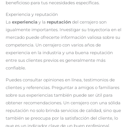
beneficioso para tus necesidades específicas.
Experiencia y reputación
La
experiencia
y la
reputación
del cerrajero son
igualmente importantes. Investigar su trayectoria en el
mercado puede ofrecerte información valiosa sobre su
competencia. Un cerrajero con varios años de
experiencia en la industria y una buena reputación
entre sus clientes previos es generalmente más
confiable.
Puedes consultar opiniones en línea, testimonios de
clientes y referencias. Preguntar a amigos o familiares
sobre sus experiencias también puede ser útil para
obtener recomendaciones. Un cerrajero con una sólida
reputación no solo brinda servicios de calidad, sino que
también se preocupa por la satisfacción del cliente, lo
que es un indicador clave de un buen profesional.