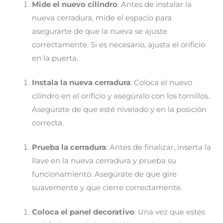
Mide el nuevo cilindro
: Antes de instalar la
nueva cerradura, mide el espacio para
asegurarte de que la nueva se ajuste
correctamente. Si es necesario, ajusta el orificio
en la puerta.
Instala la nueva cerradura
: Coloca el nuevo
cilindro en el orificio y asegúralo con los tornillos.
Asegúrate de que esté nivelado y en la posición
correcta.
Prueba la cerradura
: Antes de finalizar, inserta la
llave en la nueva cerradura y prueba su
funcionamiento. Asegúrate de que gire
suavemente y que cierre correctamente.
Coloca el panel decorativo
: Una vez que estés