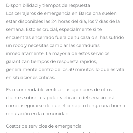
Disponibilidad y tiempos de respuesta
Los cerrajeros de emergencia en Barcelona suelen
estar disponibles las 24 horas del día, los 7 días de la
semana. Esto es crucial, especialmente si te
encuentras encerrado fuera de tu casa o si has sufrido
un robo y necesitas cambiar las cerraduras
inmediatamente. La mayoría de estos servicios
garantizan tiempos de respuesta rápidos,
generalmente dentro de los 30 minutos, lo que es vital
en situaciones críticas.
Es recomendable verificar las opiniones de otros
clientes sobre la rapidez y eficacia del servicio, así
como asegurarse de que el cerrajero tenga una buena
reputación en la comunidad.
Costos de servicios de emergencia