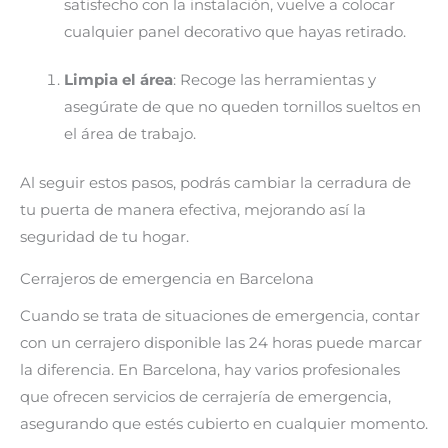
satisfecho con la instalación, vuelve a colocar
cualquier panel decorativo que hayas retirado.
Limpia el área
: Recoge las herramientas y
asegúrate de que no queden tornillos sueltos en
el área de trabajo.
Al seguir estos pasos, podrás cambiar la cerradura de
tu puerta de manera efectiva, mejorando así la
seguridad de tu hogar.
Cerrajeros de emergencia en Barcelona
Cuando se trata de situaciones de emergencia, contar
con un cerrajero disponible las 24 horas puede marcar
la diferencia. En Barcelona, hay varios profesionales
que ofrecen servicios de cerrajería de emergencia,
asegurando que estés cubierto en cualquier momento.