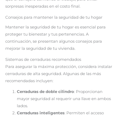
sorpresas inesperadas en el costo final.
Consejos para mantener la seguridad de tu hogar
Mantener la seguridad de tu hogar es esencial para
proteger tu bienestar y tus pertenencias. A
continuación, se presentan algunos consejos para
mejorar la seguridad de tu vivienda.
Sistemas de cerraduras recomendados
Para asegurar la máxima protección, considera instalar
cerraduras de alta seguridad. Algunas de las más
recomendadas incluyen:
Cerraduras de doble cilindro
: Proporcionan
mayor seguridad al requerir una llave en ambos
lados.
Cerraduras inteligentes
: Permiten el acceso