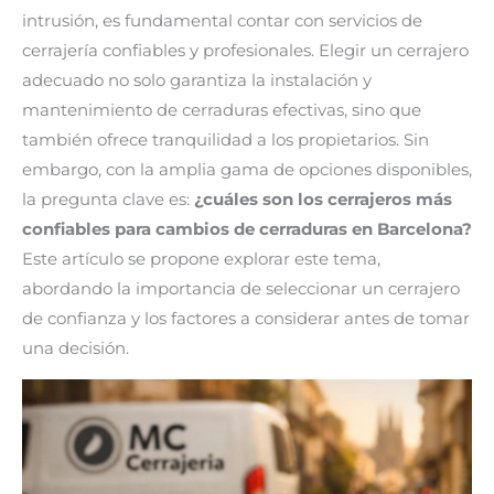
intrusión, es fundamental contar con servicios de
cerrajería confiables y profesionales. Elegir un cerrajero
adecuado no solo garantiza la instalación y
mantenimiento de cerraduras efectivas, sino que
también ofrece tranquilidad a los propietarios. Sin
embargo, con la amplia gama de opciones disponibles,
la pregunta clave es:
¿cuáles son los cerrajeros más
confiables para cambios de cerraduras en Barcelona?
Este artículo se propone explorar este tema,
abordando la importancia de seleccionar un cerrajero
de confianza y los factores a considerar antes de tomar
una decisión.