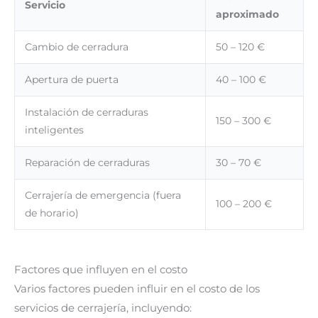
Servicio
aproximado
Cambio de cerradura
50 – 120 €
Apertura de puerta
40 – 100 €
Instalación de cerraduras
150 – 300 €
inteligentes
Reparación de cerraduras
30 – 70 €
Cerrajería de emergencia (fuera
100 – 200 €
de horario)
Factores que influyen en el costo
Varios factores pueden influir en el costo de los
servicios de cerrajería, incluyendo: