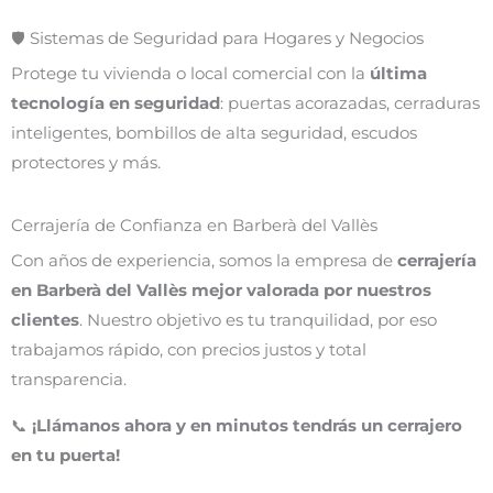
🛡️ Sistemas de Seguridad para Hogares y Negocios
Protege tu vivienda o local comercial con la
última
tecnología en seguridad
: puertas acorazadas, cerraduras
inteligentes, bombillos de alta seguridad, escudos
protectores y más.
Cerrajería de Confianza en Barberà del Vallès
Con años de experiencia, somos la empresa de
cerrajería
en Barberà del Vallès mejor valorada por nuestros
clientes
. Nuestro objetivo es tu tranquilidad, por eso
trabajamos rápido, con precios justos y total
transparencia.
📞
¡Llámanos ahora y en minutos tendrás un cerrajero
en tu puerta!