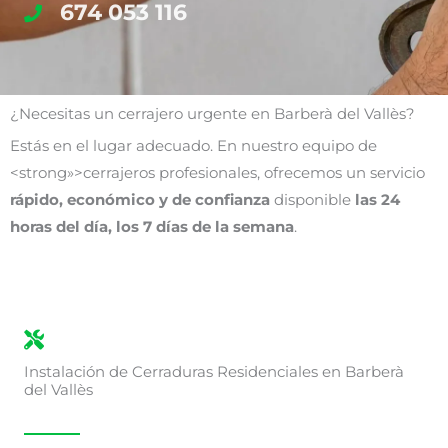
674 053 116
¿Necesitas un cerrajero urgente en Barberà del Vallès?
Estás en el lugar adecuado. En nuestro equipo de
<strong»>cerrajeros profesionales, ofrecemos un servicio
rápido, económico y de confianza
disponible
las 24
horas del día, los 7 días de la semana
.
Instalación de Cerraduras Residenciales en Barberà
del Vallès