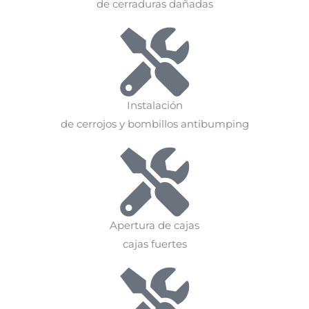
de cerraduras dañadas
Instalación
de cerrojos y bombillos antibumping
Apertura de cajas
cajas fuertes