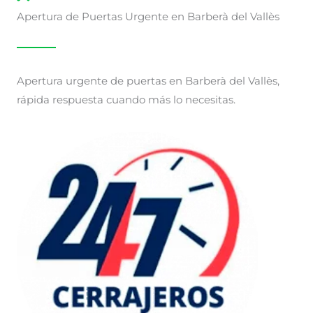
Apertura de Puertas Urgente en Barberà del Vallès
Apertura urgente de puertas en Barberà del Vallès,
rápida respuesta cuando más lo necesitas.