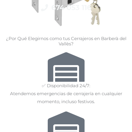
674 053 116
¿Por Qué Elegirnos como tus Cerrajeros en Barberà del
Vallès?
✅ Disponibilidad 24/7:
Atendemos emergencias de cerrajería en cualquier
momento, incluso festivos.