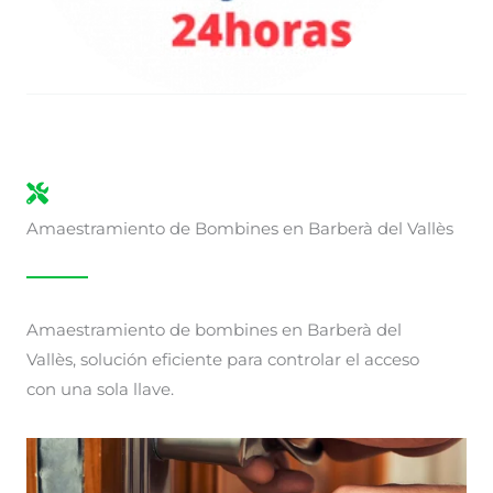
Amaestramiento de Bombines en Barberà del Vallès
Amaestramiento de bombines en Barberà del
Vallès, solución eficiente para controlar el acceso
con una sola llave.