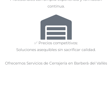
continua.
✅ Precios competitivos:
Soluciones asequibles sin sacrificar calidad.
Ofrecemos Servicios de Cerrajería en Barberà del Vallès