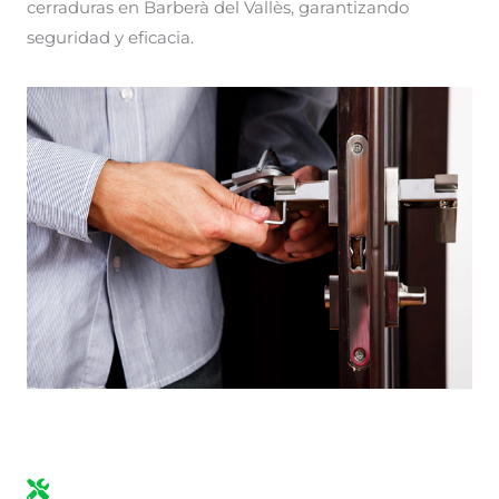
cerraduras en Barberà del Vallès, garantizando
seguridad y eficacia.