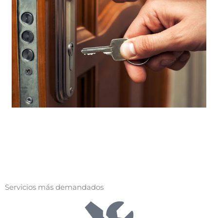
Servicios más demandados