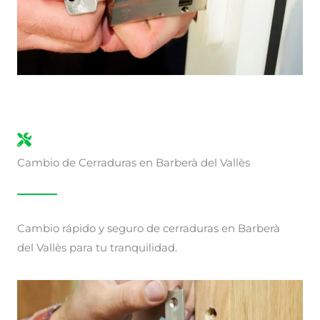
Cambio de Cerraduras en Barberà del Vallès
Cambio rápido y seguro de cerraduras en Barberà
del Vallès para tu tranquilidad.