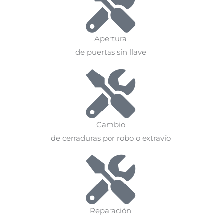
Apertura
de puertas sin llave
Cambio
de cerraduras por robo o extravío
Reparación