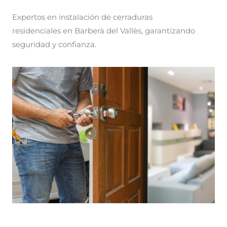
Expertos en instalación de cerraduras
residenciales en Barberà del Vallès, garantizando
seguridad y confianza.