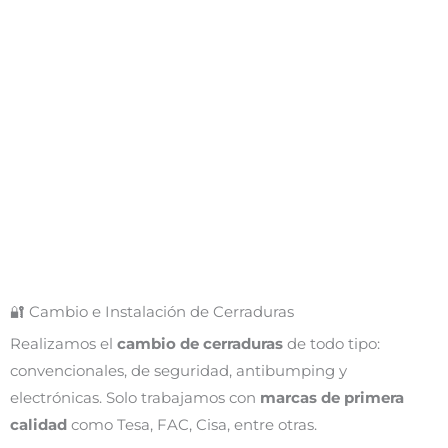
🔐 Cambio e Instalación de Cerraduras
Realizamos el
cambio de cerraduras
de todo tipo:
convencionales, de seguridad, antibumping y
electrónicas. Solo trabajamos con
marcas de primera
calidad
como Tesa, FAC, Cisa, entre otras.