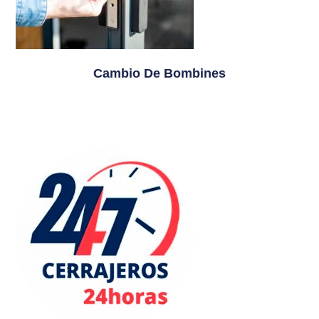
Cambio De Bombines