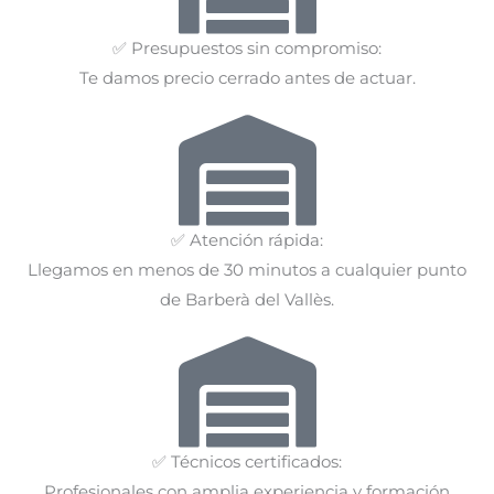
✅ Presupuestos sin compromiso:
Te damos precio cerrado antes de actuar.
✅ Atención rápida:
Llegamos en menos de 30 minutos a cualquier punto
de Barberà del Vallès.
✅ Técnicos certificados:
Profesionales con amplia experiencia y formación