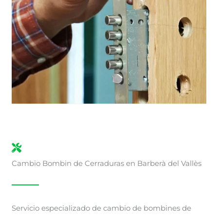
Cambio Bombin de Cerraduras en Barberà del Vallès
Servicio especializado de cambio de bombines de