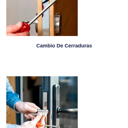
Cambio De Cerraduras