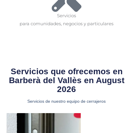
Servicios
para comunidades, negocios y particulares
Servicios que ofrecemos en
Barberà del Vallès en August
2026
Servicios de nuestro equipo de cerrajeros