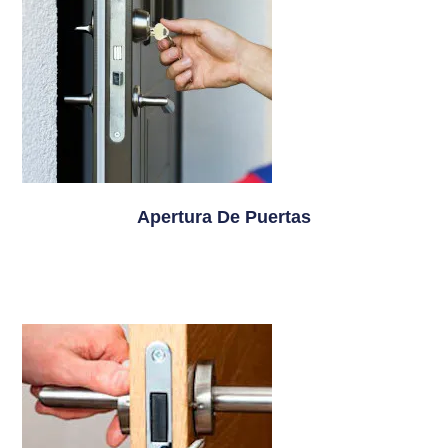
Apertura De Puertas