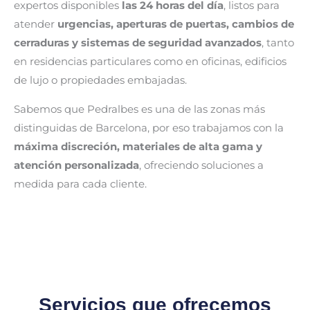
expertos disponibles
las 24 horas del día
, listos para
atender
urgencias, aperturas de puertas, cambios de
cerraduras y sistemas de seguridad avanzados
, tanto
en residencias particulares como en oficinas, edificios
de lujo o propiedades embajadas.
Sabemos que Pedralbes es una de las zonas más
distinguidas de Barcelona, por eso trabajamos con la
máxima discreción, materiales de alta gama y
atención personalizada
, ofreciendo soluciones a
medida para cada cliente.
Servicios que ofrecemos