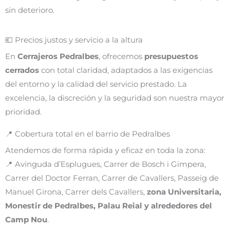
sin deterioro.
💶 Precios justos y servicio a la altura
En
Cerrajeros Pedralbes
, ofrecemos
presupuestos
cerrados
con total claridad, adaptados a las exigencias
del entorno y la calidad del servicio prestado. La
excelencia, la discreción y la seguridad son nuestra mayor
prioridad.
📍 Cobertura total en el barrio de Pedralbes
Atendemos de forma rápida y eficaz en toda la zona:
📍 Avinguda d’Esplugues, Carrer de Bosch i Gimpera,
Carrer del Doctor Ferran, Carrer de Cavallers, Passeig de
Manuel Girona, Carrer dels Cavallers,
zona Universitaria,
Monestir de Pedralbes, Palau Reial y alrededores del
Camp Nou
.