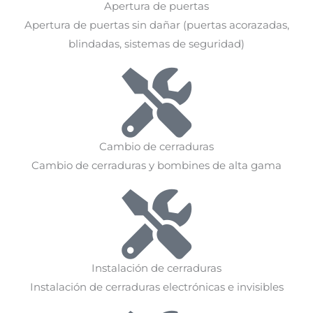
Apertura de puertas
Apertura de puertas sin dañar (puertas acorazadas,
blindadas, sistemas de seguridad)
Cambio de cerraduras
Cambio de cerraduras y bombines de alta gama
Instalación de cerraduras
Instalación de cerraduras electrónicas e invisibles