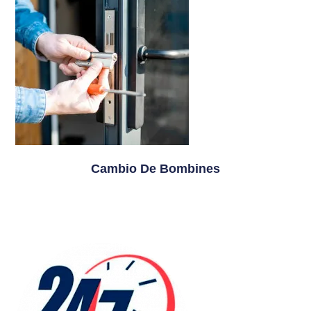
Cambio De Bombines