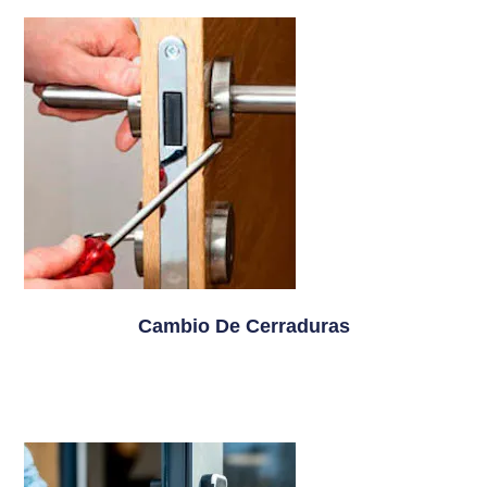
Cambio De Cerraduras