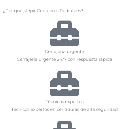
¿Por qué elegir Cerrajeros Pedralbes?
Cerrajería urgente
Cerrajería urgente 24/7 con respuesta rápida
Técnicos expertos
Técnicos expertos en cerraduras de alta seguridad