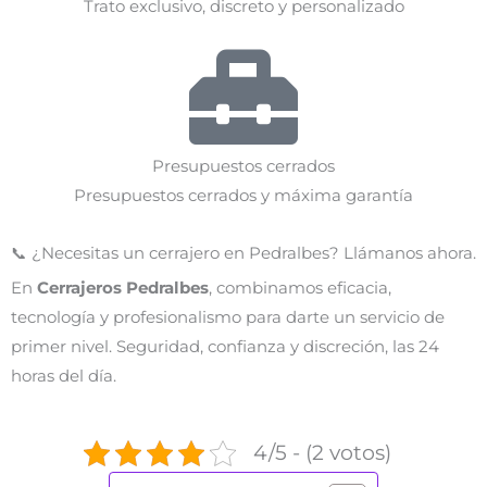
Trato exclusivo, discreto y personalizado
Presupuestos cerrados
Presupuestos cerrados y máxima garantía
📞 ¿Necesitas un cerrajero en Pedralbes? Llámanos ahora.
En
Cerrajeros Pedralbes
, combinamos eficacia,
tecnología y profesionalismo para darte un servicio de
primer nivel. Seguridad, confianza y discreción, las 24
horas del día.
4/5 - (2 votos)