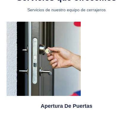
Servicios de nuestro equipo de cerrajeros
Apertura De Puertas