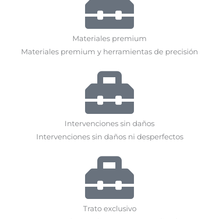
Materiales premium
Materiales premium y herramientas de precisión
Intervenciones sin daños
Intervenciones sin daños ni desperfectos
Trato exclusivo