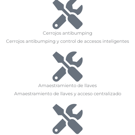
Cerrojos antibumping
Cerrojos antibumping y control de accesos inteligentes
Amaestramiento de llaves
Amaestramiento de llaves y acceso centralizado