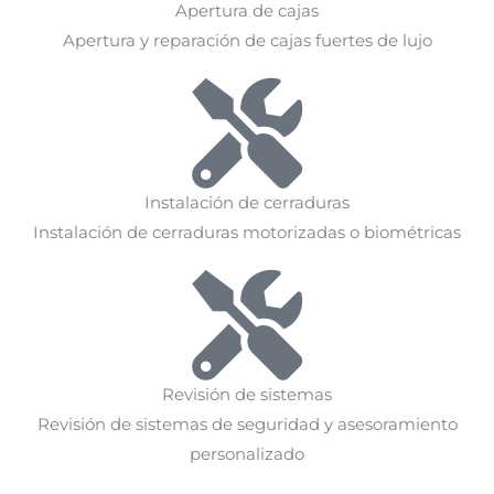
Apertura de cajas
Apertura y reparación de cajas fuertes de lujo
Instalación de cerraduras
Instalación de cerraduras motorizadas o biométricas
Revisión de sistemas
Revisión de sistemas de seguridad y asesoramiento
personalizado