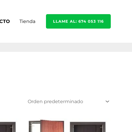
CTO
Tienda
LLAME AL: 674 053 116