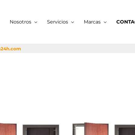
Nosotros
Servicios
Marcas
CONTA
a24h.com