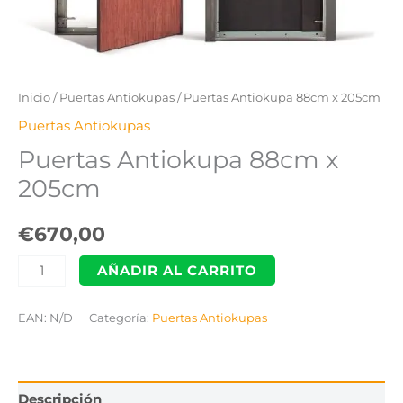
Inicio
/
Puertas Antiokupas
/ Puertas Antiokupa 88cm x 205cm
Puertas Antiokupas
Puertas Antiokupa 88cm x
205cm
€
670,00
AÑADIR AL CARRITO
EAN:
N/D
Categoría:
Puertas Antiokupas
Descripción