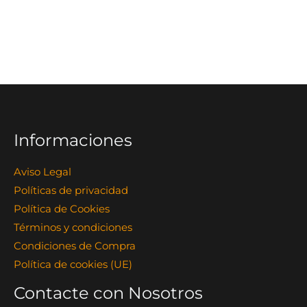
Informaciones
Aviso Legal
Políticas de privacidad
Política de Cookies
Términos y condiciones
Condiciones de Compra
Política de cookies (UE)
Contacte con Nosotros