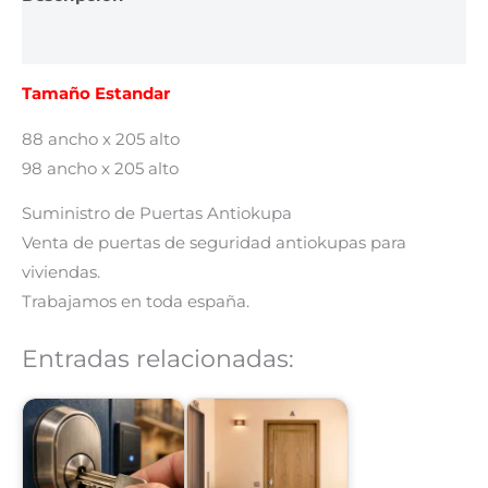
Valoraciones (0)
Tamaño Estandar
88 ancho x 205 alto
98 ancho x 205 alto
Suministro de Puertas Antiokupa
Venta de puertas de seguridad antiokupas para
viviendas.
Trabajamos en toda españa.
Entradas relacionadas: