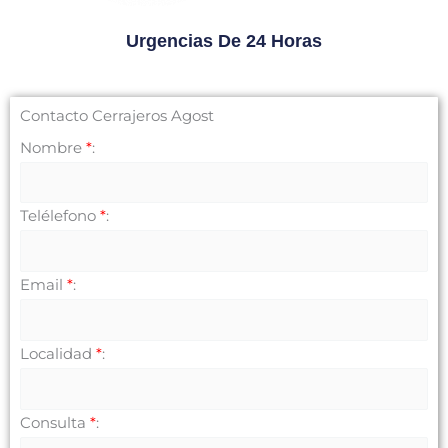
Urgencias De 24 Horas
Contacto Cerrajeros Agost
Nombre
*
:
Telélefono
*
:
Email
*
:
Localidad
*
:
Consulta
*
: