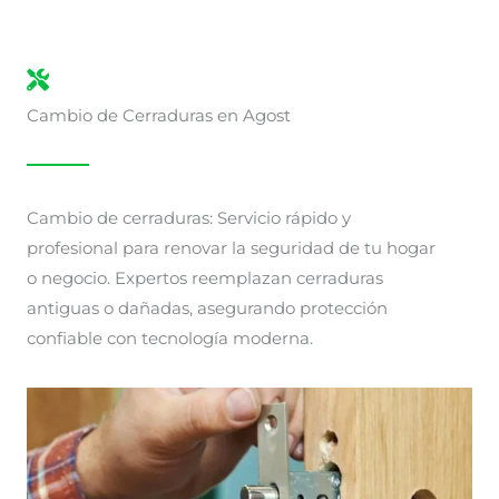
Cambio de Cerraduras en Agost
Cambio de cerraduras: Servicio rápido y
profesional para renovar la seguridad de tu hogar
o negocio. Expertos reemplazan cerraduras
antiguas o dañadas, asegurando protección
confiable con tecnología moderna.