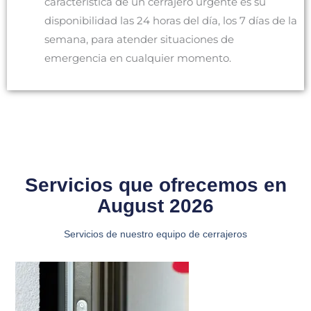
característica de un cerrajero urgente es su
disponibilidad las 24 horas del día, los 7 días de la
semana, para atender situaciones de
emergencia en cualquier momento.
Servicios que ofrecemos en
August 2026
Servicios de nuestro equipo de cerrajeros