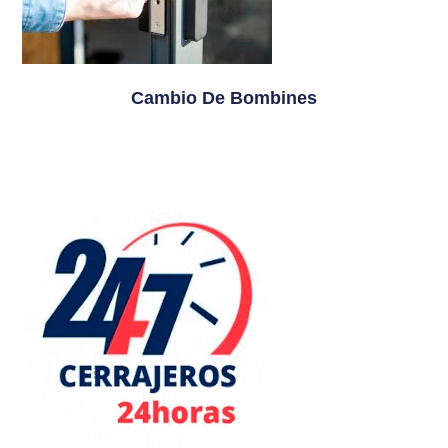
Cambio De Bombines