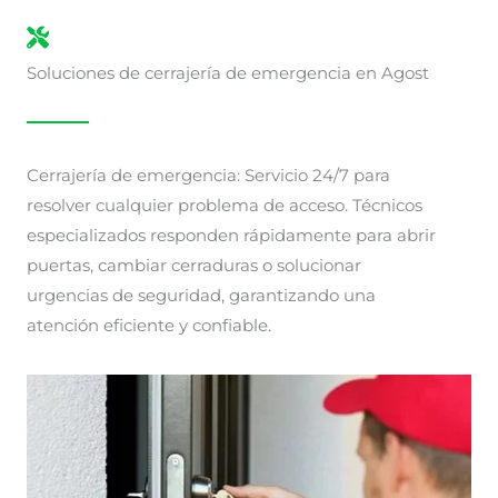
Soluciones de cerrajería de emergencia en Agost
Cerrajería de emergencia: Servicio 24/7 para
resolver cualquier problema de acceso. Técnicos
especializados responden rápidamente para abrir
puertas, cambiar cerraduras o solucionar
urgencias de seguridad, garantizando una
atención eficiente y confiable.