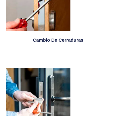
Cambio De Cerraduras