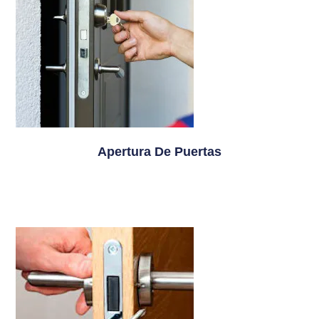
Apertura De Puertas