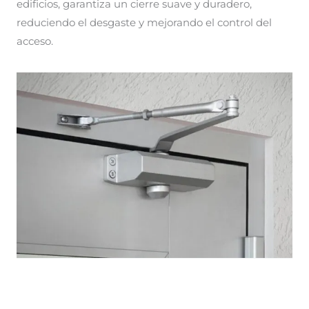
edificios, garantiza un cierre suave y duradero,
reduciendo el desgaste y mejorando el control del
acceso.