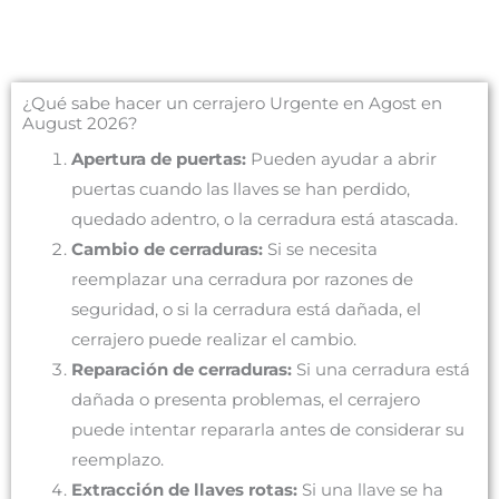
¿Qué sabe hacer un cerrajero Urgente en Agost en
August 2026?
Apertura de puertas:
Pueden ayudar a abrir
puertas cuando las llaves se han perdido,
quedado adentro, o la cerradura está atascada.
Cambio de cerraduras:
Si se necesita
reemplazar una cerradura por razones de
seguridad, o si la cerradura está dañada, el
cerrajero puede realizar el cambio.
Reparación de cerraduras:
Si una cerradura está
dañada o presenta problemas, el cerrajero
puede intentar repararla antes de considerar su
reemplazo.
Extracción de llaves rotas:
Si una llave se ha