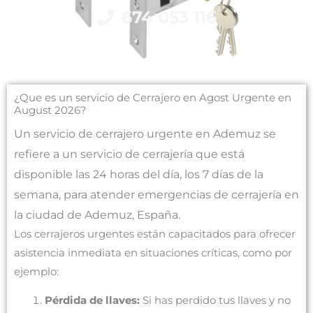
674 053 116
¿Que es un servicio de Cerrajero en Agost Urgente en
August 2026?
Un servicio de cerrajero urgente en Ademuz se
refiere a un servicio de cerrajería que está
disponible las 24 horas del día, los 7 días de la
semana, para atender emergencias de cerrajería en
la ciudad de Ademuz, España.
Los cerrajeros urgentes están capacitados para ofrecer
asistencia inmediata en situaciones críticas, como por
ejemplo:
Pérdida de llaves:
Si has perdido tus llaves y no