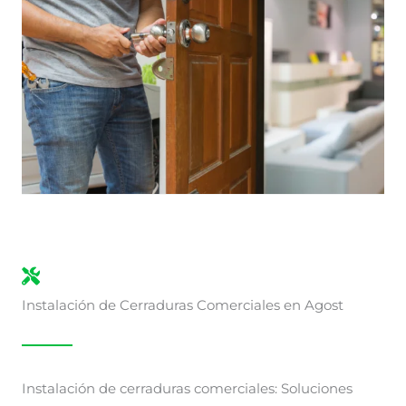
Instalación de Cerraduras Comerciales en Agost
Instalación de cerraduras comerciales: Soluciones