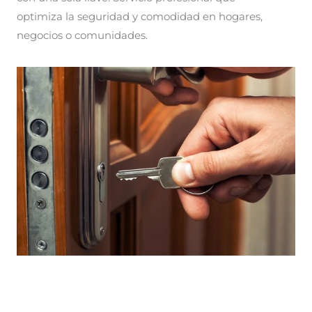
optimiza la seguridad y comodidad en hogares,
negocios o comunidades.