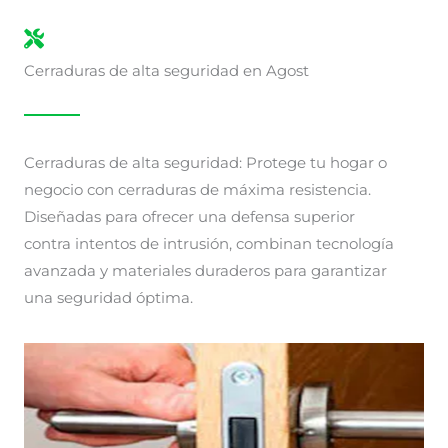
Cerraduras de alta seguridad en Agost
Cerraduras de alta seguridad: Protege tu hogar o
negocio con cerraduras de máxima resistencia.
Diseñadas para ofrecer una defensa superior
contra intentos de intrusión, combinan tecnología
avanzada y materiales duraderos para garantizar
una seguridad óptima.