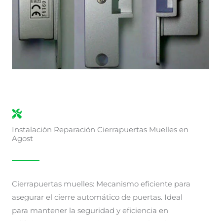
Instalación Reparación Cierrapuertas Muelles en
Agost
Cierrapuertas muelles: Mecanismo eficiente para
asegurar el cierre automático de puertas. Ideal
para mantener la seguridad y eficiencia en