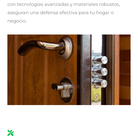
con tecnologías avanzadas y materiales robustos,
aseguran una defensa efectiva para tu hogar o
negocio.