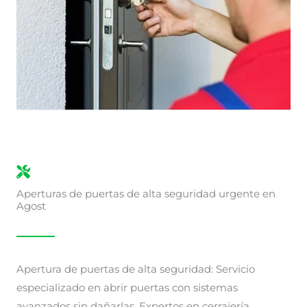
Aperturas de puertas de alta seguridad urgente en
Agost
Apertura de puertas de alta seguridad: Servicio
especializado en abrir puertas con sistemas
avanzados sin dañarlas. Expertos en cerrajería