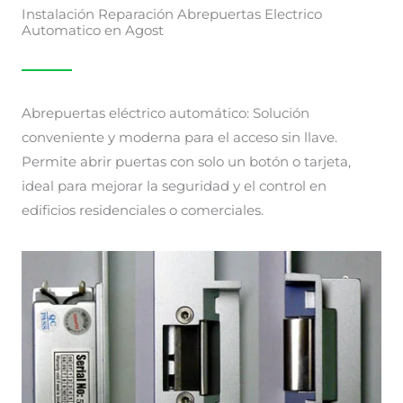
Instalación Reparación Abrepuertas Electrico
Automatico en Agost
Abrepuertas eléctrico automático: Solución
conveniente y moderna para el acceso sin llave.
Permite abrir puertas con solo un botón o tarjeta,
ideal para mejorar la seguridad y el control en
edificios residenciales o comerciales.