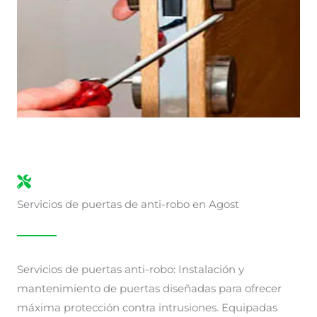
Servicios de puertas de anti-robo en Agost
Servicios de puertas anti-robo: Instalación y
mantenimiento de puertas diseñadas para ofrecer
máxima protección contra intrusiones. Equipadas