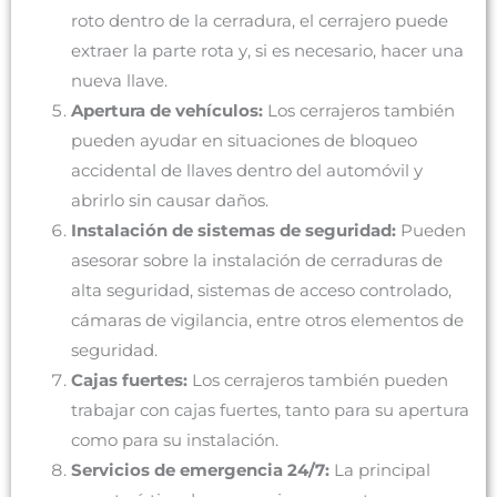
roto dentro de la cerradura, el cerrajero puede
extraer la parte rota y, si es necesario, hacer una
nueva llave.
Apertura de vehículos:
Los cerrajeros también
pueden ayudar en situaciones de bloqueo
accidental de llaves dentro del automóvil y
abrirlo sin causar daños.
Instalación de sistemas de seguridad:
Pueden
asesorar sobre la instalación de cerraduras de
alta seguridad, sistemas de acceso controlado,
cámaras de vigilancia, entre otros elementos de
seguridad.
Cajas fuertes:
Los cerrajeros también pueden
trabajar con cajas fuertes, tanto para su apertura
como para su instalación.
Servicios de emergencia 24/7:
La principal