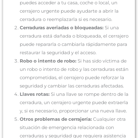
puedes acceder a tu casa, coche o local, un
cerrajero urgente puede ayudarte a abrir la
cerradura o reemplazarla si es necesario.
Cerraduras averiadas o bloqueadas:
Si una
cerradura está dañada o bloqueada, el cerrajero
puede repararla o cambiarla rápidamente para
restaurar la seguridad y el acceso.
Robo o intento de robo:
Si has sido víctima de
un robo o intento de robo y las cerraduras están
comprometidas, el cerrajero puede reforzar la
seguridad y cambiar las cerraduras afectadas.
Llaves rotas:
Si una llave se rompe dentro de la
cerradura, un cerrajero urgente puede extraerla
y, si es necesario, proporcionar una nueva llave.
Otros problemas de cerrajería:
Cualquier otra
situación de emergencia relacionada con
cerraduras y seguridad que requiera asistencia