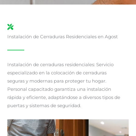
Instalación de Cerraduras Residenciales en Agost
Instalación de cerraduras residenciales: Servicio
especializado en la colocación de cerraduras
seguras y modernas para proteger tu hogar.
Personal capacitado garantiza una instalación
rápida y eficiente, adaptándose a diversos tipos de
puertas y sistemas de seguridad.