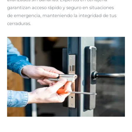
garantizan acceso rápido y seguro en situaciones
de emergencia, manteniendo la integridad de tus
cerraduras.