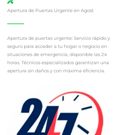
Apertura de Puertas Urgente en Agost
Apertura de puertas urgente: Servicio rápido y
seguro para acceder a tu hogar o negocio en
situaciones de emergencia, disponible las 24
horas. Técnicos especializados garantizan una
apertura sin daños y con máxima eficiencia.