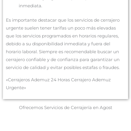
inmediata.
Es importante destacar que los servicios de cerrajero
urgente suelen tener tarifas un poco más elevadas
que los servicios programados en horarios regulares,
debido a su disponibilidad inmediata y fuera del
horario laboral. Siempre es recomendable buscar un
cerrajero confiable y de confianza para garantizar un
servicio de calidad y evitar posibles estafas o fraudes.
«Cerrajeros Ademuz 24 Horas Cerrajero Ademuz
Urgente»
Ofrecemos Servicios de Cerrajería en Agost