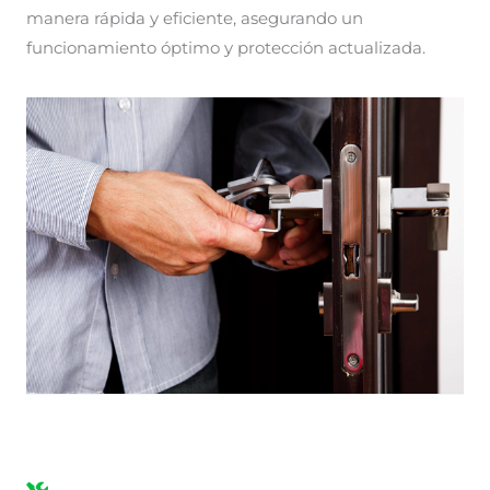
manera rápida y eficiente, asegurando un
funcionamiento óptimo y protección actualizada.