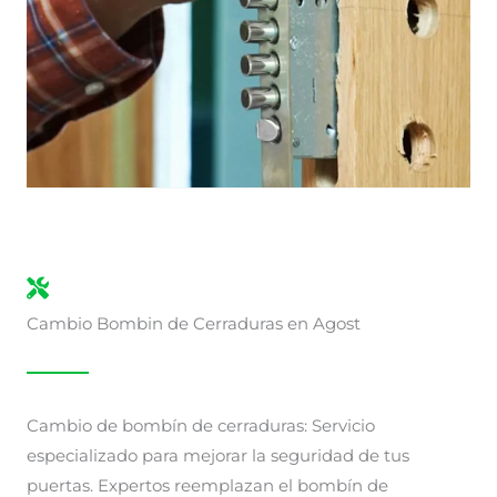
Cambio Bombin de Cerraduras en Agost
Cambio de bombín de cerraduras: Servicio
especializado para mejorar la seguridad de tus
puertas. Expertos reemplazan el bombín de