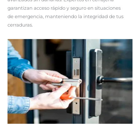
garantizan acceso rápido y seguro en situaciones
de emergencia, manteniendo la integridad de tus
cerraduras.