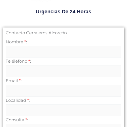
Urgencias De 24 Horas
Contacto Cerrajeros Alcorcón
Nombre
*
:
Telélefono
*
:
Email
*
:
Localidad
*
:
Consulta
*
: