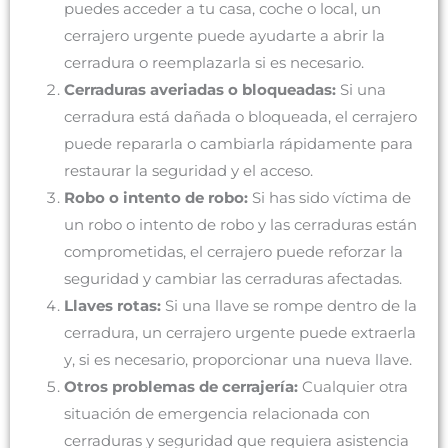
puedes acceder a tu casa, coche o local, un
cerrajero urgente puede ayudarte a abrir la
cerradura o reemplazarla si es necesario.
Cerraduras averiadas o bloqueadas:
Si una
cerradura está dañada o bloqueada, el cerrajero
puede repararla o cambiarla rápidamente para
restaurar la seguridad y el acceso.
Robo o intento de robo:
Si has sido víctima de
un robo o intento de robo y las cerraduras están
comprometidas, el cerrajero puede reforzar la
seguridad y cambiar las cerraduras afectadas.
Llaves rotas:
Si una llave se rompe dentro de la
cerradura, un cerrajero urgente puede extraerla
y, si es necesario, proporcionar una nueva llave.
Otros problemas de cerrajería:
Cualquier otra
situación de emergencia relacionada con
cerraduras y seguridad que requiera asistencia