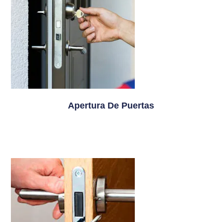
Apertura De Puertas