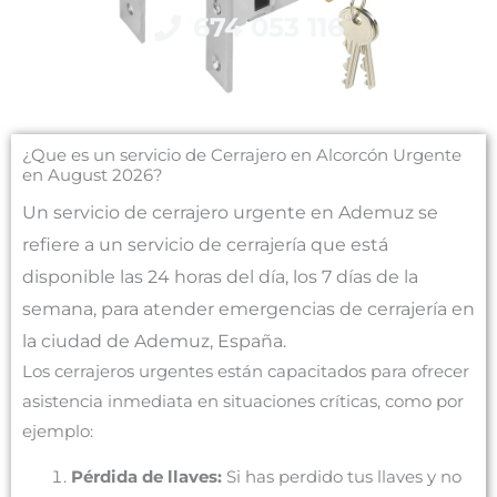
674 053 116
¿Que es un servicio de Cerrajero en Alcorcón Urgente
en August 2026?
Un servicio de cerrajero urgente en Ademuz se
refiere a un servicio de cerrajería que está
disponible las 24 horas del día, los 7 días de la
semana, para atender emergencias de cerrajería en
la ciudad de Ademuz, España.
Los cerrajeros urgentes están capacitados para ofrecer
asistencia inmediata en situaciones críticas, como por
ejemplo:
Pérdida de llaves:
Si has perdido tus llaves y no