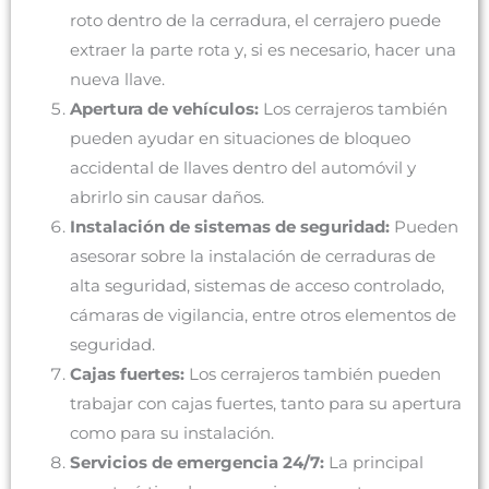
roto dentro de la cerradura, el cerrajero puede
extraer la parte rota y, si es necesario, hacer una
nueva llave.
Apertura de vehículos:
Los cerrajeros también
pueden ayudar en situaciones de bloqueo
accidental de llaves dentro del automóvil y
abrirlo sin causar daños.
Instalación de sistemas de seguridad:
Pueden
asesorar sobre la instalación de cerraduras de
alta seguridad, sistemas de acceso controlado,
cámaras de vigilancia, entre otros elementos de
seguridad.
Cajas fuertes:
Los cerrajeros también pueden
trabajar con cajas fuertes, tanto para su apertura
como para su instalación.
Servicios de emergencia 24/7:
La principal