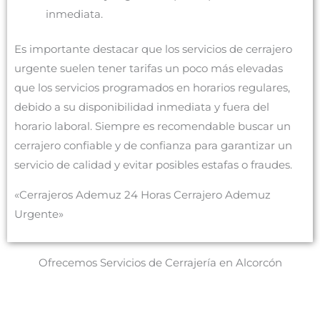
inmediata.
Es importante destacar que los servicios de cerrajero
urgente suelen tener tarifas un poco más elevadas
que los servicios programados en horarios regulares,
debido a su disponibilidad inmediata y fuera del
horario laboral. Siempre es recomendable buscar un
cerrajero confiable y de confianza para garantizar un
servicio de calidad y evitar posibles estafas o fraudes.
«Cerrajeros Ademuz 24 Horas Cerrajero Ademuz
Urgente»
Ofrecemos Servicios de Cerrajería en Alcorcón