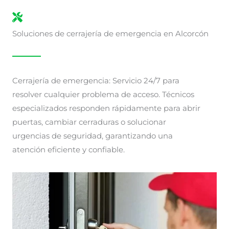
Soluciones de cerrajería de emergencia en Alcorcón
Cerrajería de emergencia: Servicio 24/7 para
resolver cualquier problema de acceso. Técnicos
especializados responden rápidamente para abrir
puertas, cambiar cerraduras o solucionar
urgencias de seguridad, garantizando una
atención eficiente y confiable.