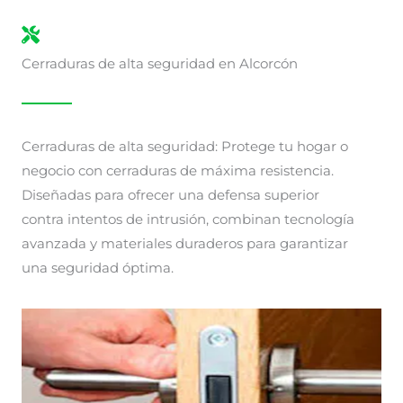
Cerraduras de alta seguridad en Alcorcón
Cerraduras de alta seguridad: Protege tu hogar o
negocio con cerraduras de máxima resistencia.
Diseñadas para ofrecer una defensa superior
contra intentos de intrusión, combinan tecnología
avanzada y materiales duraderos para garantizar
una seguridad óptima.