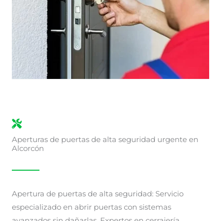
Aperturas de puertas de alta seguridad urgente en
Alcorcón
Apertura de puertas de alta seguridad: Servicio
especializado en abrir puertas con sistemas
avanzados sin dañarlas. Expertos en cerrajería