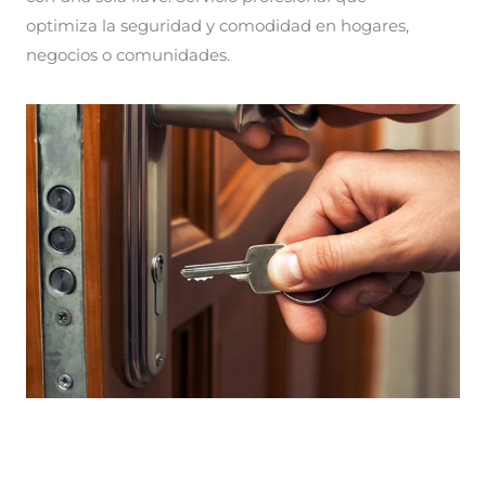
optimiza la seguridad y comodidad en hogares,
negocios o comunidades.