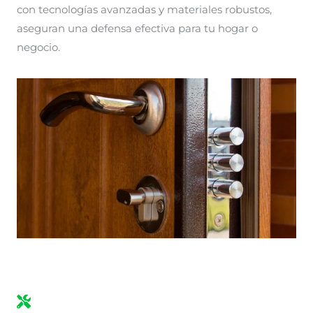
con tecnologías avanzadas y materiales robustos,
aseguran una defensa efectiva para tu hogar o
negocio.