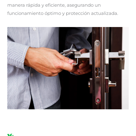
manera rápida y eficiente, asegurando un
funcionamiento óptimo y protección actualizada.