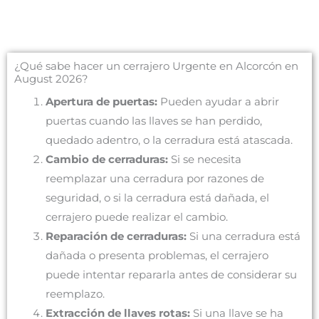
¿Qué sabe hacer un cerrajero Urgente en Alcorcón en
August 2026?
Apertura de puertas:
Pueden ayudar a abrir
puertas cuando las llaves se han perdido,
quedado adentro, o la cerradura está atascada.
Cambio de cerraduras:
Si se necesita
reemplazar una cerradura por razones de
seguridad, o si la cerradura está dañada, el
cerrajero puede realizar el cambio.
Reparación de cerraduras:
Si una cerradura está
dañada o presenta problemas, el cerrajero
puede intentar repararla antes de considerar su
reemplazo.
Extracción de llaves rotas:
Si una llave se ha