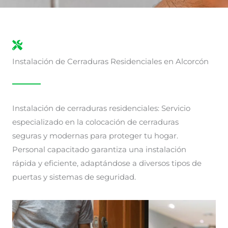
Instalación de Cerraduras Residenciales en Alcorcón
Instalación de cerraduras residenciales: Servicio
especializado en la colocación de cerraduras
seguras y modernas para proteger tu hogar.
Personal capacitado garantiza una instalación
rápida y eficiente, adaptándose a diversos tipos de
puertas y sistemas de seguridad.