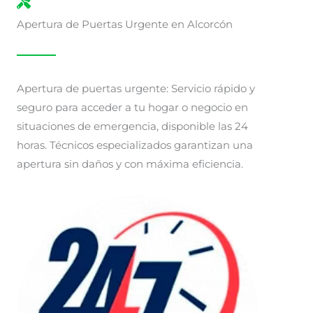
Apertura de Puertas Urgente en Alcorcón
Apertura de puertas urgente: Servicio rápido y
seguro para acceder a tu hogar o negocio en
situaciones de emergencia, disponible las 24
horas. Técnicos especializados garantizan una
apertura sin daños y con máxima eficiencia.