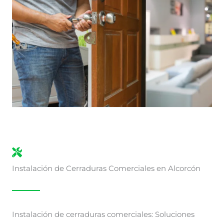
Instalación de Cerraduras Comerciales en Alcorcón
Instalación de cerraduras comerciales: Soluciones