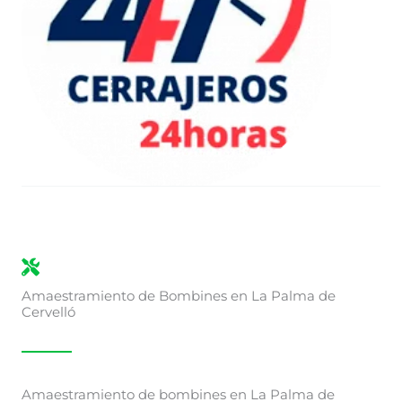
Amaestramiento de Bombines en La Palma de
Cervelló
Amaestramiento de bombines en La Palma de