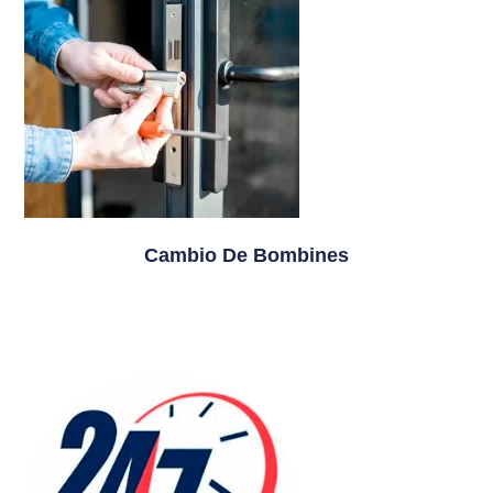
Cambio De Bombines