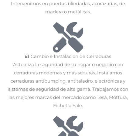
Intervenimos en puertas blindadas, acorazadas, de
madera o metálicas.
🔐 Cambio e Instalación de Cerraduras
Actualiza la seguridad de tu hogar o negocio con
cerraduras modernas y más seguras. Instalamos
cerraduras antibumping, antitaladro, electrónicas y
sistemas de seguridad de alta gama. Trabajamos con
las mejores marcas del mercado como Tesa, Mottura,
Fichet o Yale.