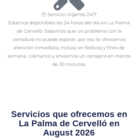
🕒 Servicio Urgente 24/7
Estamos disponibles las 24 horas del día en La Palma
de Cervelló. Sabemos que un problema con la
cerradura no puede esperar, por eso te ofrecemos
atención inmediata, incluso en festivos y fines de
semana. Llámanos y enviamos un cerrajero en menos
de 30 minutos.
Servicios que ofrecemos en
La Palma de Cervelló en
August 2026