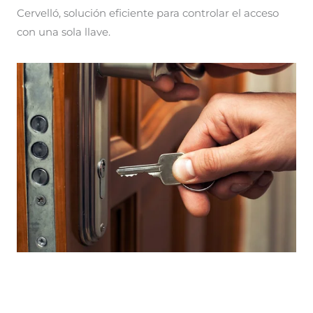
Cervelló, solución eficiente para controlar el acceso
con una sola llave.