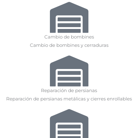
Cambio de bombines
Cambio de bombines y cerraduras
Reparación de persianas
Reparación de persianas metálicas y cierres enrollables