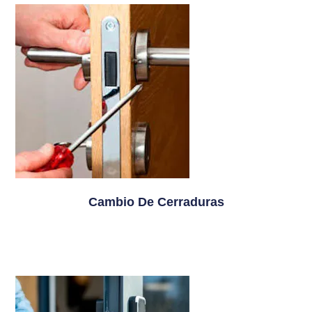
Cambio De Cerraduras