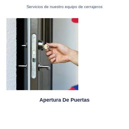
Servicios de nuestro equipo de cerrajeros
Apertura De Puertas