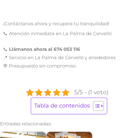
¡Contáctanos ahora y recupera tu tranquilidad!
📞 Atención inmediata en La Palma de Cervelló
📞
Llámanos ahora al 674 053 116
📍 Servicio en La Palma de Cervelló y alrededores
💬 Presupuesto sin compromiso
5/5 - (1 voto)
Tabla de contenidos
Entradas relacionadas: