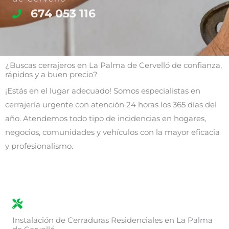
674 053 116
¿Buscas cerrajeros en La Palma de Cervelló de confianza,
rápidos y a buen precio?
¡Estás en el lugar adecuado! Somos especialistas en
cerrajería urgente con atención 24 horas los 365 días del
año. Atendemos todo tipo de incidencias en hogares,
negocios, comunidades y vehículos con la mayor eficacia
y profesionalismo.
Instalación de Cerraduras Residenciales en La Palma