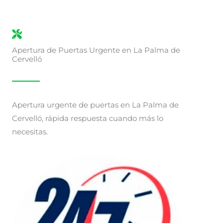
Apertura de Puertas Urgente en La Palma de
Cervelló
Apertura urgente de puertas en La Palma de
Cervelló, rápida respuesta cuando más lo
necesitas.