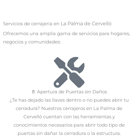
La Palma de Cervelló
Servicios de cerrajería en
Ofrecemos una amplia gama de servicios para hogares,
negocios y comunidades:
🚪 Apertura de Puertas sin Daños
¿Te has dejado las llaves dentro o no puedes abrir tu
cerradura? Nuestros cerrajeros en La Palma de
Cervelló cuentan con las herramientas y
conocimientos necesarios para abrir todo tipo de
puertas sin dañar la cerradura o la estructura.