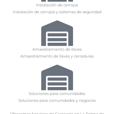
Instalación de cerrojos
Instalación de cerrojos y sistemas de seguridad
Amaestramiento de llaves
Amaestramiento de llaves y cerraduras
Soluciones para comunidades
Soluciones para comunidades y negocios
Ofrecemos Servicios de Cerrajería en La Palma de