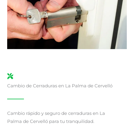
Cambio de Cerraduras en La Palma de Cervelló
Cambio rápido y seguro de cerraduras en La
Palma de Cervelló para tu tranquilidad.