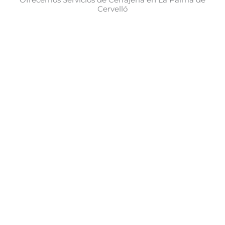
Cervelló