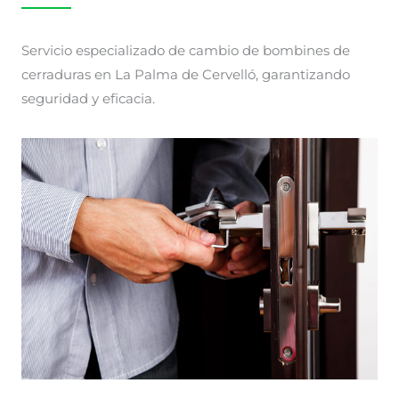
Servicio especializado de cambio de bombines de
cerraduras en La Palma de Cervelló, garantizando
seguridad y eficacia.