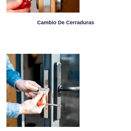
Cambio De Cerraduras