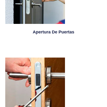
Apertura De Puertas