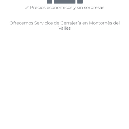
✅ Precios económicos y sin sorpresas
Ofrecemos Servicios de Cerrajería en Montornès del
Vallès