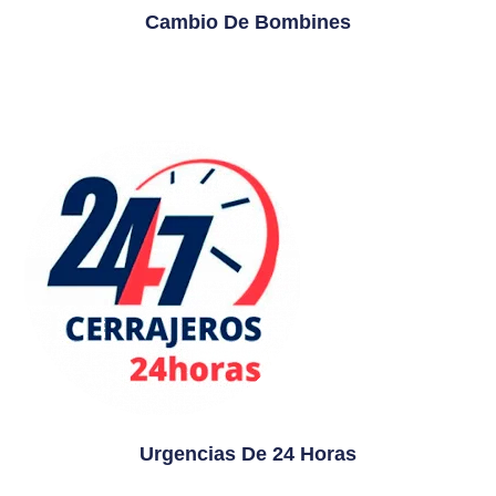
Cambio De Bombines
Urgencias De 24 Horas