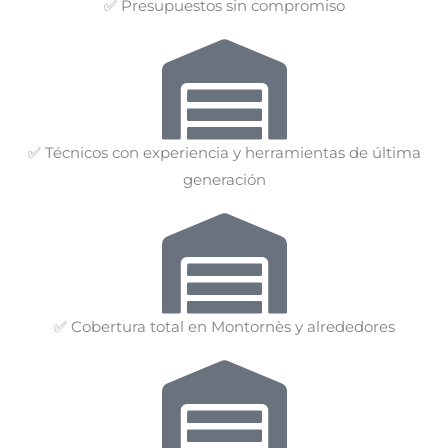
✅ Presupuestos sin compromiso
✅ Técnicos con experiencia y herramientas de última
generación
✅ Cobertura total en Montornès y alrededores