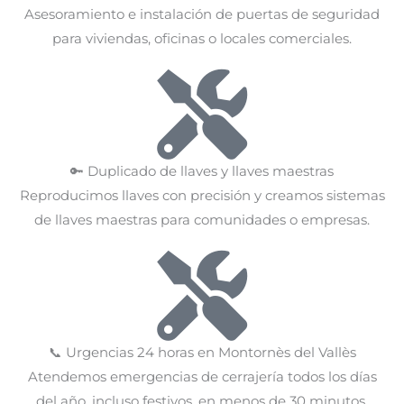
Asesoramiento e instalación de puertas de seguridad
para viviendas, oficinas o locales comerciales.
🔑 Duplicado de llaves y llaves maestras
Reproducimos llaves con precisión y creamos sistemas
de llaves maestras para comunidades o empresas.
📞 Urgencias 24 horas en Montornès del Vallès
Atendemos emergencias de cerrajería todos los días
del año, incluso festivos, en menos de 30 minutos.