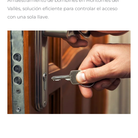
Amaestramiento de bombines en Montornès del
Vallès, solución eficiente para controlar el acceso
con una sola llave.