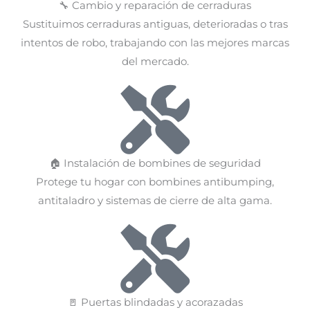
🔧 Cambio y reparación de cerraduras
Sustituimos cerraduras antiguas, deterioradas o tras
intentos de robo, trabajando con las mejores marcas
del mercado.
🏠 Instalación de bombines de seguridad
Protege tu hogar con bombines antibumping,
antitaladro y sistemas de cierre de alta gama.
🚪 Puertas blindadas y acorazadas