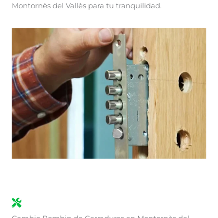
Montornès del Vallès para tu tranquilidad.