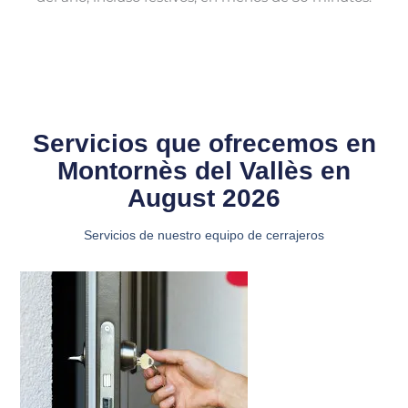
Servicios que ofrecemos en
Montornès del Vallès en
August 2026
Servicios de nuestro equipo de cerrajeros