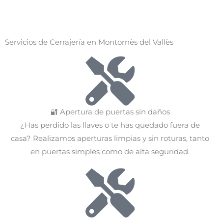
Servicios de Cerrajería en Montornès del Vallès
🔐 Apertura de puertas sin daños
¿Has perdido las llaves o te has quedado fuera de
casa? Realizamos aperturas limpias y sin roturas, tanto
en puertas simples como de alta seguridad.