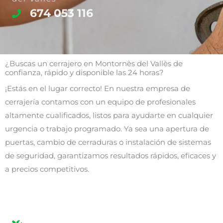
674 053 116
¿Buscas un cerrajero en Montornès del Vallès de
confianza, rápido y disponible las 24 horas?
¡Estás en el lugar correcto! En nuestra empresa de
cerrajería contamos con un equipo de profesionales
altamente cualificados, listos para ayudarte en cualquier
urgencia o trabajo programado. Ya sea una apertura de
puertas, cambio de cerraduras o instalación de sistemas
de seguridad, garantizamos resultados rápidos, eficaces y
a precios competitivos.