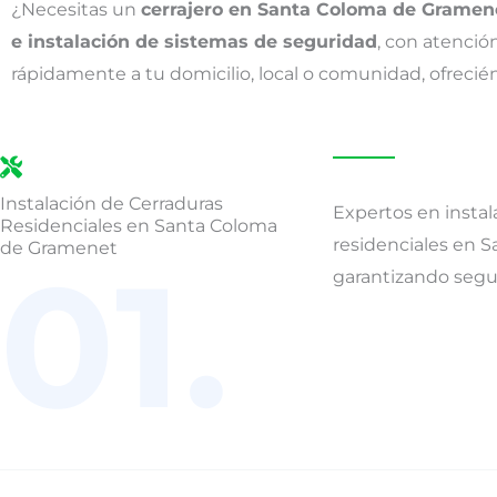
¿Necesitas un
cerrajero en Santa Coloma de Gramen
e instalación de sistemas de seguridad
, con atenció
rápidamente a tu domicilio, local o comunidad, ofreci
Instalación de Cerraduras
Expertos en instal
Residenciales en Santa Coloma
residenciales en 
de Gramenet
01.
garantizando segur