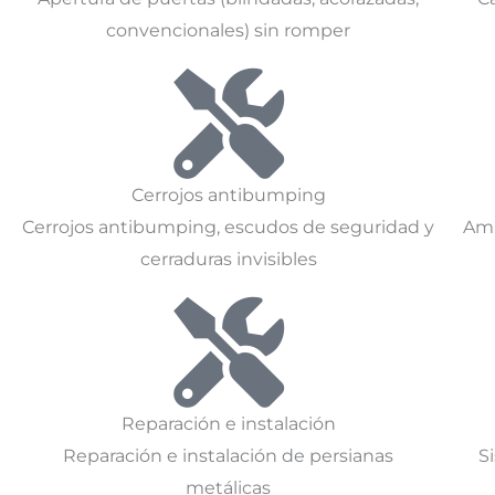
convencionales) sin romper
Cerrojos antibumping
Cerrojos antibumping, escudos de seguridad y
Ama
cerraduras invisibles
Reparación e instalación
Reparación e instalación de persianas
S
metálicas