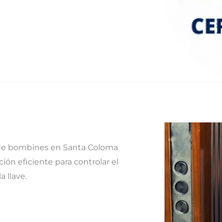
e bombines en Santa Coloma
ión eficiente para controlar el
 llave.