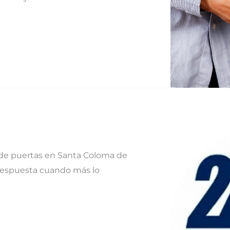
de puertas en Santa Coloma de
respuesta cuando más lo