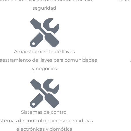
seguridad
Amaestramiento de llaves
estramiento de llaves para comunidades
y negocios
Sistemas de control
istemas de control de acceso, cerraduras
electrónicas y domótica