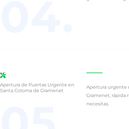
04.
Apertura de Puertas Urgente en
Apertura urgente 
Santa Coloma de Gramenet
Gramenet, rápida 
05.
necesitas.