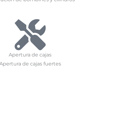
Apertura de cajas
Apertura de cajas fuertes