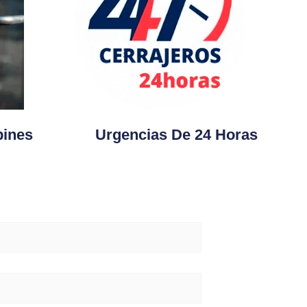
ines
Urgencias De 24 Horas