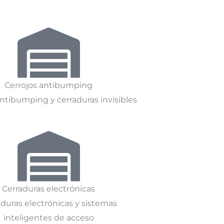
Cerrojos antibumping
antibumping y cerraduras invisibles
Cerraduras electrónicas
aduras electrónicas y sistemas
inteligentes de acceso