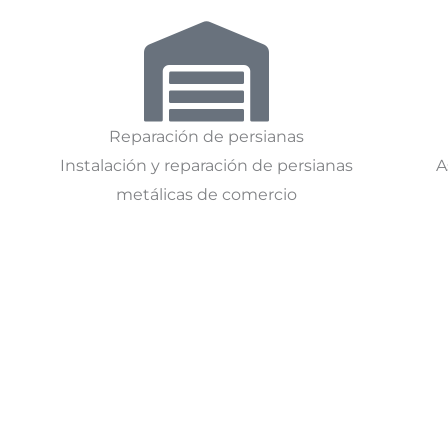
Reparación de persianas
Instalación y reparación de persianas
A
metálicas de comercio