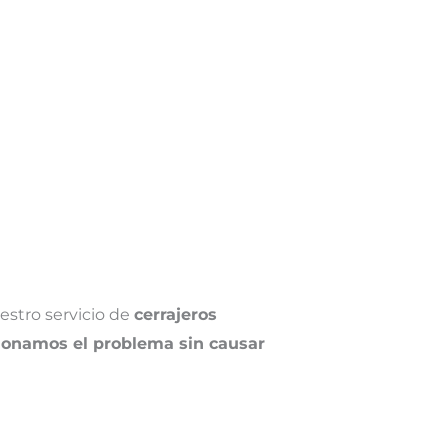
estro servicio de
cerrajeros
ionamos el problema sin causar