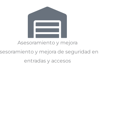
Asesoramiento y mejora
sesoramiento y mejora de seguridad en
entradas y accesos