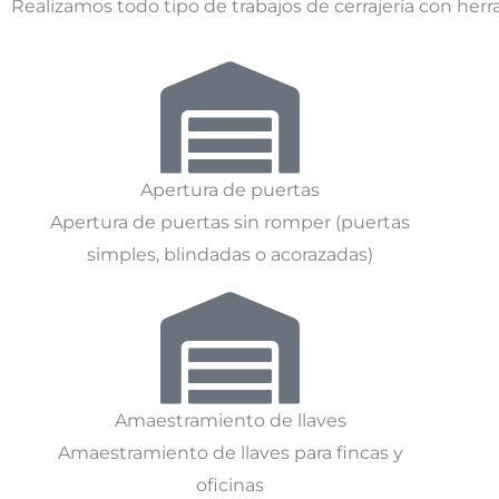
Realizamos todo tipo de trabajos de cerrajería con herra
Apertura de puertas
Apertura de puertas sin romper (puertas
simples, blindadas o acorazadas)
Amaestramiento de llaves
Amaestramiento de llaves para fincas y
oficinas