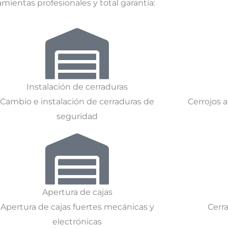
mientas profesionales y total garantía:
Instalación de cerraduras
Cambio e instalación de cerraduras de
Cerrojos 
seguridad
Apertura de cajas
Apertura de cajas fuertes mecánicas y
Cerr
electrónicas