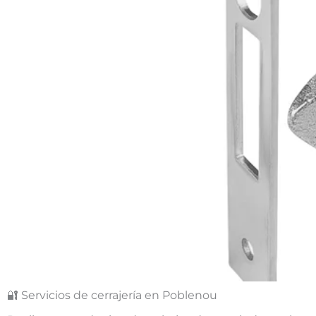
🔐 Servicios de cerrajería en Poblenou