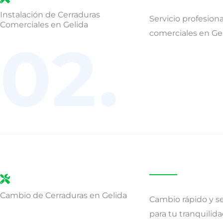
Instalación de Cerraduras
Servicio profesiona
Comerciales en Gelida
comerciales en Gel
02.
Cambio de Cerraduras en Gelida
Cambio rápido y s
para tu tranquilida