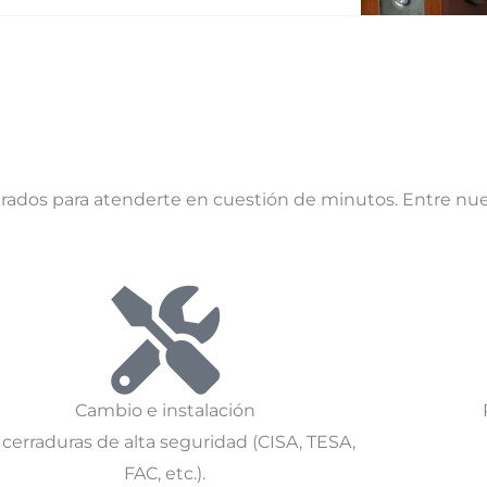
rados para atenderte en cuestión de minutos. Entre nue
Cambio e instalación
 cerraduras de alta seguridad (CISA, TESA,
FAC, etc.).