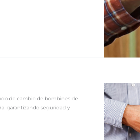
izado de cambio de bombines de
da, garantizando seguridad y