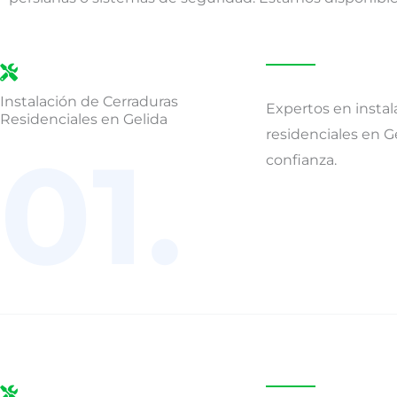
Instalación de Cerraduras
Expertos en instal
Residenciales en Gelida
residenciales en G
01.
confianza.