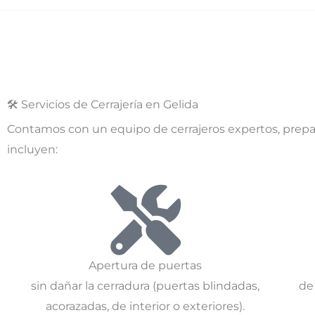
🛠️ Servicios de Cerrajería en Gelida
Contamos con un equipo de cerrajeros expertos, prepa
incluyen:
Apertura de puertas
sin dañar la cerradura (puertas blindadas,
de
acorazadas, de interior o exteriores).