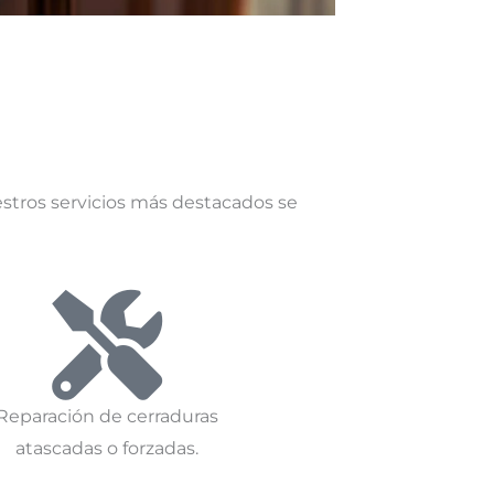
stros servicios más destacados se
Reparación de cerraduras
atascadas o forzadas.