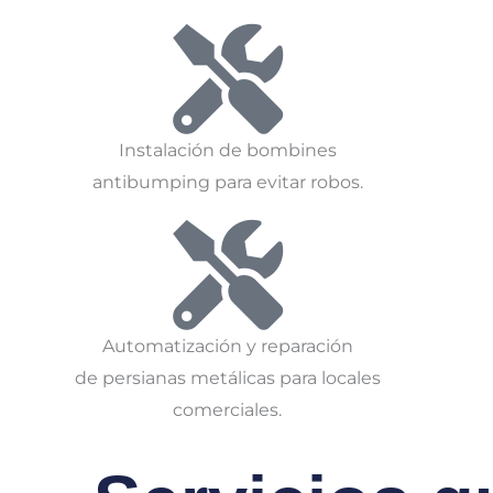
Instalación de bombines
antibumping para evitar robos.
Automatización y reparación
de persianas metálicas para locales
comerciales.