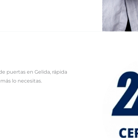
e puertas en Gelida, rápida
más lo necesitas.