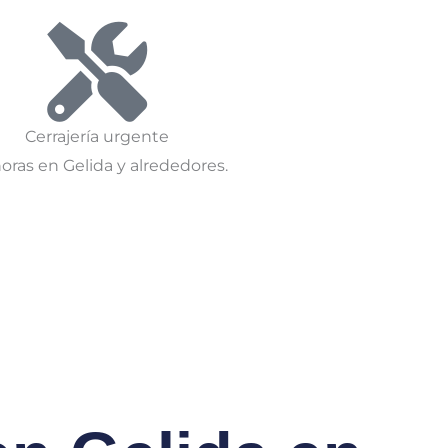
Cerrajería urgente
oras en Gelida y alrededores.