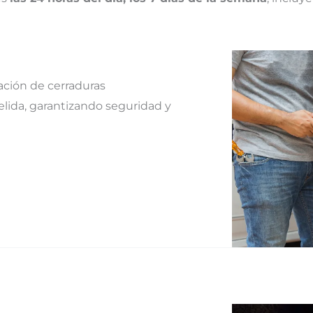
ación de cerraduras
elida, garantizando seguridad y