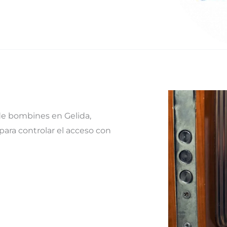
e bombines en Gelida,
 para controlar el acceso con