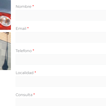
Nombre
*
Email
*
Telefono
*
Localidad
*
Consulta
*