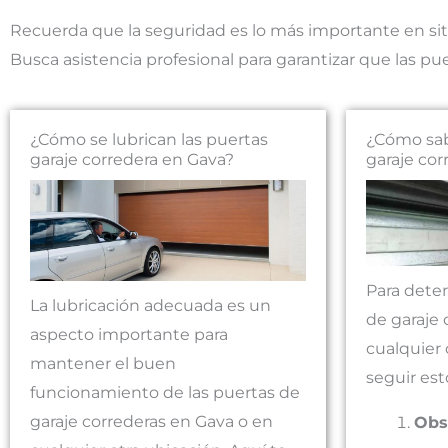
Recuerda que la seguridad es lo más importante en sit
Busca asistencia profesional para garantizar que las 
¿Cómo se lubrican las puertas
¿Cómo sab
garaje corredera en Gava?
garaje cor
Para deter
La lubricación adecuada es un
de garaje 
aspecto importante para
cualquier 
mantener el buen
seguir est
funcionamiento de las puertas de
garaje correderas en Gava o en
Obs