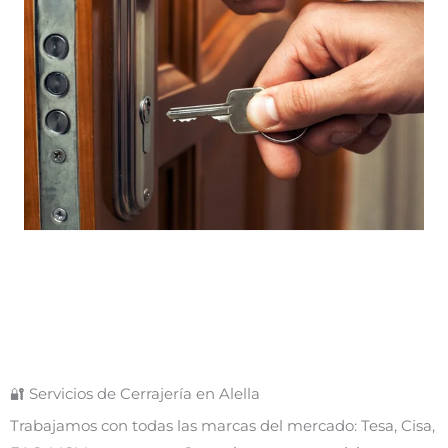
🔐 Servicios de Cerrajería en Alella
Trabajamos con todas las marcas del mercado: Tesa, Cisa,