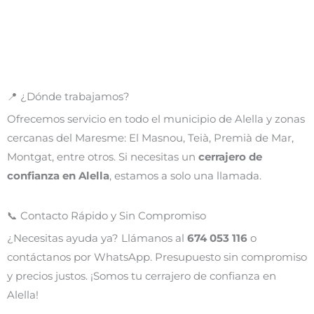
📍 ¿Dónde trabajamos?
Ofrecemos servicio en todo el municipio de Alella y zonas
cercanas del Maresme: El Masnou, Teià, Premià de Mar,
Montgat, entre otros. Si necesitas un
cerrajero de
confianza en Alella
, estamos a solo una llamada.
📞 Contacto Rápido y Sin Compromiso
¿Necesitas ayuda ya? Llámanos al
674 053 116
o
contáctanos por WhatsApp. Presupuesto sin compromiso
y precios justos. ¡Somos tu cerrajero de confianza en
Alella!