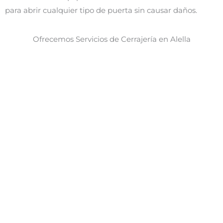
para abrir cualquier tipo de puerta sin causar daños.
Ofrecemos Servicios de Cerrajería en Alella