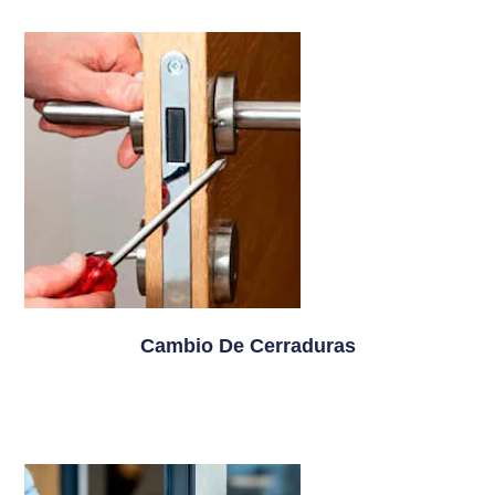
Cambio De Cerraduras