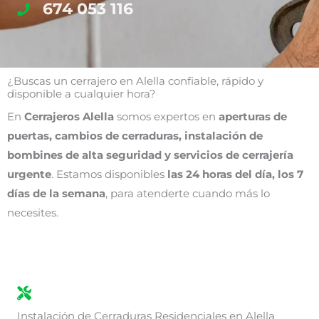
674 053 116
¿Buscas un cerrajero en Alella confiable, rápido y
disponible a cualquier hora?
En
Cerrajeros Alella
somos expertos en
aperturas de
puertas, cambios de cerraduras, instalación de
bombines de alta seguridad y servicios de cerrajería
urgente
. Estamos disponibles
las 24 horas del día, los 7
días de la semana
, para atenderte cuando más lo
necesites.
Instalación de Cerraduras Residenciales en Alella