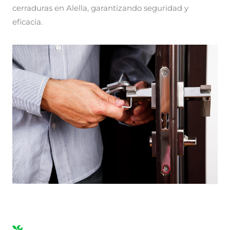
cerraduras en Alella, garantizando seguridad y
eficacia.