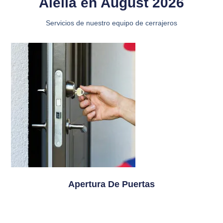
Alella en August 2026
Servicios de nuestro equipo de cerrajeros
Apertura De Puertas