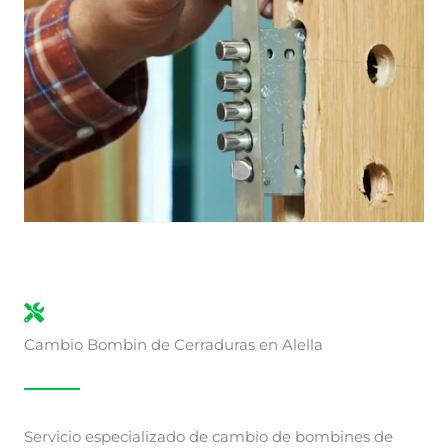
Cambio Bombin de Cerraduras en Alella
Servicio especializado de cambio de bombines de