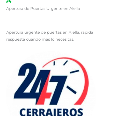
Apertura de Puertas Urgente en Alella
Apertura urgente de puertas en Alella, rápida
respuesta cuando más lo necesitas.