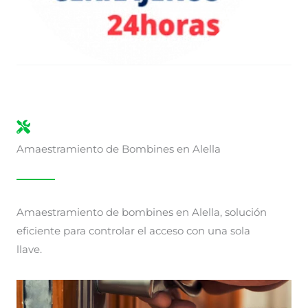
Amaestramiento de Bombines en Alella
Amaestramiento de bombines en Alella, solución
eficiente para controlar el acceso con una sola
llave.