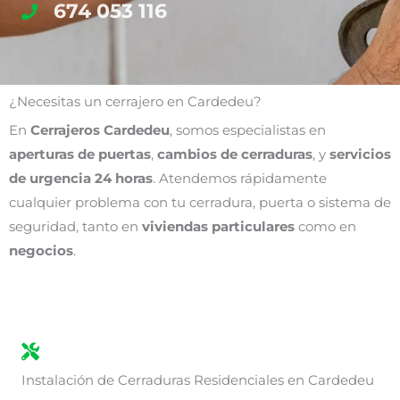
674 053 116
¿Necesitas un cerrajero en Cardedeu?
En
Cerrajeros Cardedeu
, somos especialistas en
aperturas de puertas
,
cambios de cerraduras
, y
servicios
de urgencia 24 horas
. Atendemos rápidamente
cualquier problema con tu cerradura, puerta o sistema de
seguridad, tanto en
viviendas particulares
como en
negocios
.
Instalación de Cerraduras Residenciales en Cardedeu