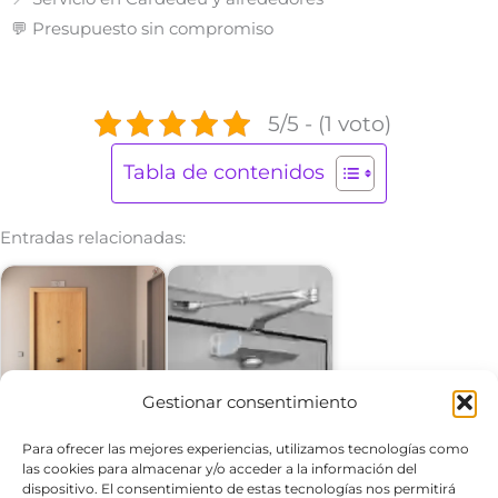
💬 Presupuesto sin compromiso
5/5 - (1 voto)
Tabla de contenidos
Entradas relacionadas:
Cierrapuertas Muelles
Gestionar consentimiento
Puertas Blindadas
para Puertas
Cardedeu (Barcelona)
Barcelona -…
Para ofrecer las mejores experiencias, utilizamos tecnologías como
las cookies para almacenar y/o acceder a la información del
dispositivo. El consentimiento de estas tecnologías nos permitirá