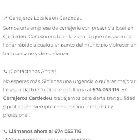
📍 Cerrajeros Locales en Cardedeu
Somos una empresa de cerrajería con presencia local en
Cardedeu. Conocemos bien la zona, lo que nos permite
llegar rápido a cualquier punto del municipio y ofrecer un
trato cercano y de confianza.
📞 ¡Contáctanos Ahora!
No esperes más. Si tienes una urgencia o quieres mejorar
la seguridad de tu propiedad, llama al
674 053 116
. En
Cerrajeros Cardedeu
, trabajamos para darte tranquilidad
y protección, siempre con atención inmediata y
profesional.
📞
Llámanos ahora al 674 053 116
📍 Servicio en Cardedeu y alrededores