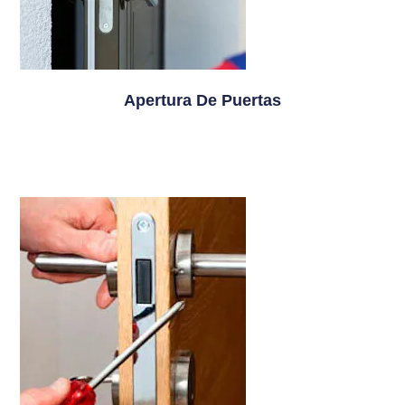
Apertura De Puertas