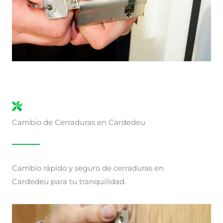
Cambio de Cerraduras en Cardedeu
Cambio rápido y seguro de cerraduras en
Cardedeu para tu tranquilidad.