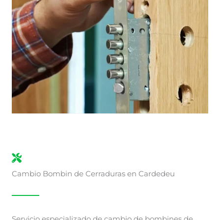
Cambio Bombin de Cerraduras en Cardedeu
Servicio especializado de cambio de bombines de