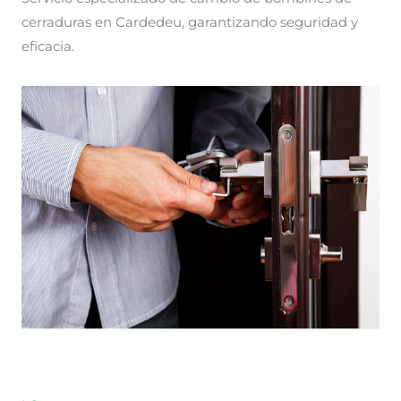
cerraduras en Cardedeu, garantizando seguridad y
eficacia.