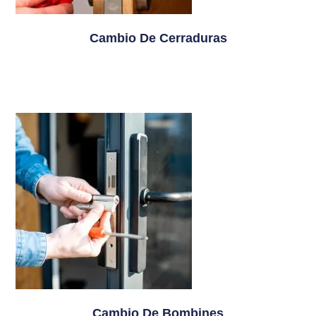
Cambio De Cerraduras
Cambio De Bombines