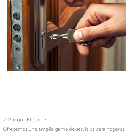
✅ Por qué Elegirnos
Ofrecemos una amplia gama de servicios para hogares,