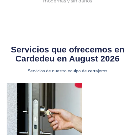
modernas y sin daños
Servicios que ofrecemos en
Cardedeu en August 2026
Servicios de nuestro equipo de cerrajeros