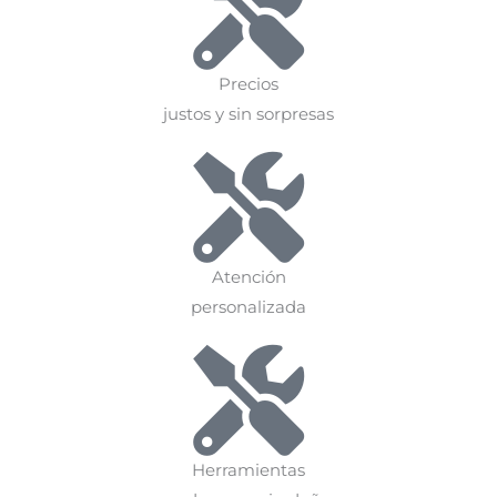
Precios
justos y sin sorpresas
Atención
personalizada
Herramientas