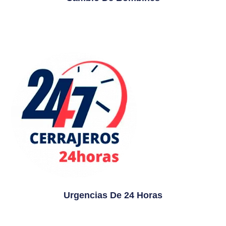
Urgencias De 24 Horas