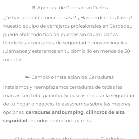
🚪 Apertura de Puertas sin Daños
¿Te has quedado fuera de casa? ¿Has perdido las llaves?
Nuestro equipo de cerrajeros profesionales en Cardedeu
puede abrir todo tipo de puertas sin causar daños:
blindadas, acorazadas, de seguridad o convencionales.
¡Llámanos y estaremos en tu domicilio en menos de 30
minutos!
🔑 Cambio e Instalación de Cerraduras
Instalamos y reemplazamos cerraduras de todas las
marcas con total garantía. Si buscas mejorar la seguridad
de tu hogar o negocio, te asesoramos sobre las mejores
opciones:
cerraduras antibumping
,
cilindros de alta
seguridad
, escudos protectores y más.
Ofrecemos Servicios de Cerrajería en Cardedeu