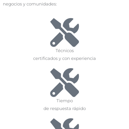
negocios y comunidades:
Técnicos
certificados y con experiencia
Tiempo
de respuesta rápido