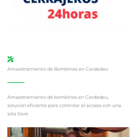
Amaestramiento de Bombines en Cardedeu
Amaestramiento de bombines en Cardedeu,
solución eficiente para controlar el acceso con una
sola llave.