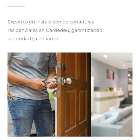
Expertos en instalación de cerraduras
residenciales en Cardedeu, garantizando
seguridad y confianza.