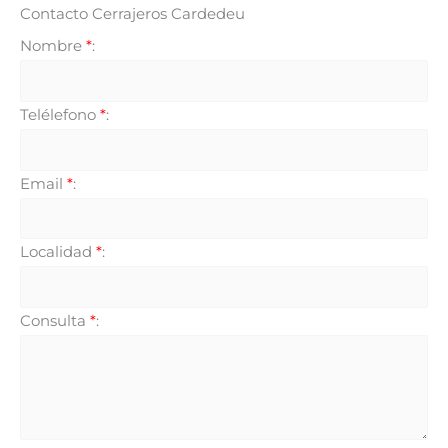
Contacto Cerrajeros Cardedeu
Nombre
*
:
Telélefono
*
:
Email
*
:
Localidad
*
:
Consulta
*
: