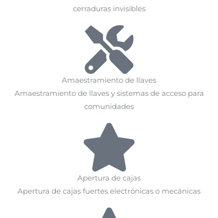
cerraduras invisibles
Amaestramiento de llaves
Amaestramiento de llaves y sistemas de acceso para
comunidades
Apertura de cajas
Apertura de cajas fuertes electrónicas o mecánicas