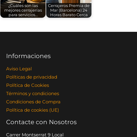
¿Cuáles son las
Cerrajeros Premia de
mejores cerrajerías
Mar (Barcelona) 24
para servicios…
Horas Barato Cerca
Informaciones
Aviso Legal
Políticas de privacidad
Política de Cookies
Términos y condiciones
Condiciones de Compra
Política de cookies (UE)
Contacte con Nosotros
Carrer Montserrat 9 Local