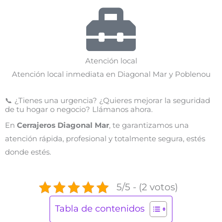
Atención local
Atención local inmediata en Diagonal Mar y Poblenou
📞 ¿Tienes una urgencia? ¿Quieres mejorar la seguridad
de tu hogar o negocio? Llámanos ahora.
En
Cerrajeros Diagonal Mar
, te garantizamos una
atención rápida, profesional y totalmente segura, estés
donde estés.
5/5 - (2 votos)
Tabla de contenidos