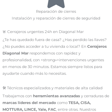
Reparación de cierres
Instalación y reparación de cierres de seguridad
🚨 Cerrajeros urgentes 24h en Diagonal Mar
¿Te has quedado fuera de casa? ¿Has perdido las llaves?
¿No puedes acceder a tu vivienda o local? En
Cerrajeros
Diagonal Mar
respondemos con rapidez y
profesionalidad, con <strong»>intervenciones urgentes
en menos de 30 minutos. Estamos siempre listos para
ayudarte cuando más lo necesitas.
🛠️ Técnicos especializados y materiales de alta calidad
Trabajamos con
herramientas avanzadas
y cerraduras de
marcas líderes del mercado
como
TESA, CISA,
MOTTURA, LINCE, Yale, FAC
, entre otras. Nuestros