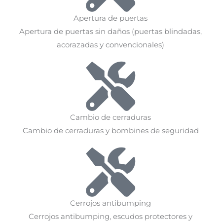
Apertura de puertas
Apertura de puertas sin daños (puertas blindadas,
acorazadas y convencionales)
Cambio de cerraduras
Cambio de cerraduras y bombines de seguridad
Cerrojos antibumping
Cerrojos antibumping, escudos protectores y