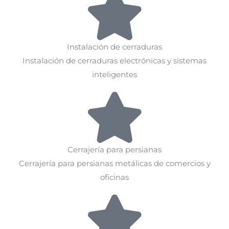
Instalación de cerraduras
Instalación de cerraduras electrónicas y sistemas
inteligentes
Cerrajería para persianas
Cerrajería para persianas metálicas de comercios y
oficinas