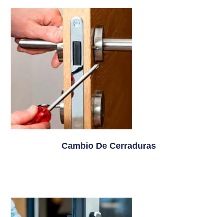
Cambio De Cerraduras