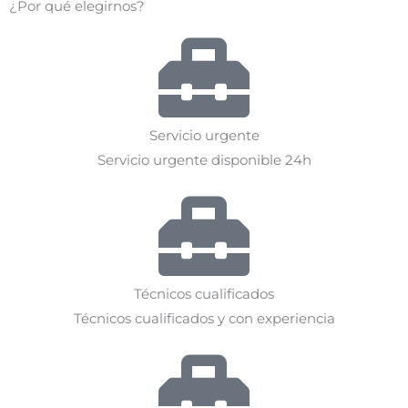
¿Por qué elegirnos?
Servicio urgente
Servicio urgente disponible 24h
Técnicos cualificados
Técnicos cualificados y con experiencia