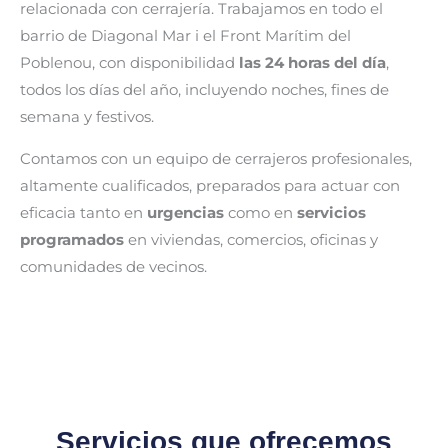
relacionada con cerrajería. Trabajamos en todo el
barrio de Diagonal Mar i el Front Marítim del
Poblenou, con disponibilidad
las 24 horas del día
,
todos los días del año, incluyendo noches, fines de
semana y festivos.
Contamos con un equipo de cerrajeros profesionales,
altamente cualificados, preparados para actuar con
eficacia tanto en
urgencias
como en
servicios
programados
en viviendas, comercios, oficinas y
comunidades de vecinos.
Servicios que ofrecemos