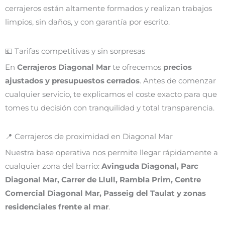
cerrajeros están altamente formados y realizan trabajos
limpios, sin daños, y con garantía por escrito.
💶 Tarifas competitivas y sin sorpresas
En
Cerrajeros Diagonal Mar
te ofrecemos
precios
ajustados y presupuestos cerrados
. Antes de comenzar
cualquier servicio, te explicamos el coste exacto para que
tomes tu decisión con tranquilidad y total transparencia.
📍 Cerrajeros de proximidad en Diagonal Mar
Nuestra base operativa nos permite llegar rápidamente a
cualquier zona del barrio:
Avinguda Diagonal, Parc
Diagonal Mar, Carrer de Llull, Rambla Prim, Centre
Comercial Diagonal Mar, Passeig del Taulat y zonas
residenciales frente al mar
.