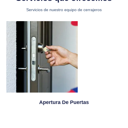
Servicios de nuestro equipo de cerrajeros
Apertura De Puertas