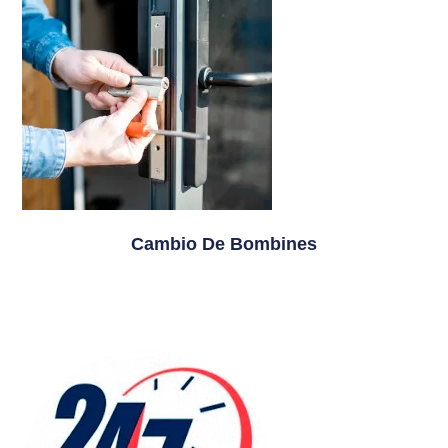
Cambio De Bombines