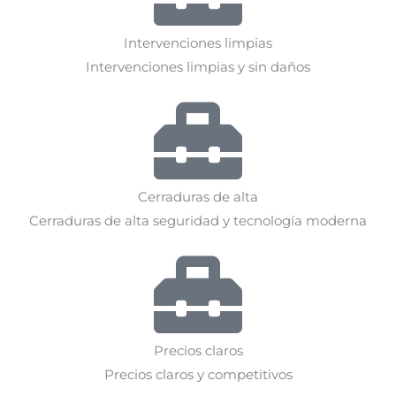
Intervenciones limpias
Intervenciones limpias y sin daños
Cerraduras de alta
Cerraduras de alta seguridad y tecnología moderna
Precios claros
Precios claros y competitivos