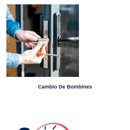
Cambio De Bombines