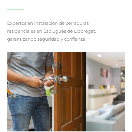
Expertos en instalación de cerraduras
residenciales en Esplugues de Llobregat,
garantizando seguridad y confianza.