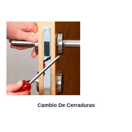
Cambio De Cerraduras