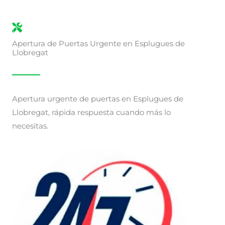
Apertura de Puertas Urgente en Esplugues de
Llobregat
Apertura urgente de puertas en Esplugues de
Llobregat, rápida respuesta cuando más lo
necesitas.