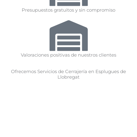
Presupuestos gratuitos y sin compromiso
Valoraciones positivas de nuestros clientes
Ofrecemos Servicios de Cerrajería en Esplugues de
Llobregat