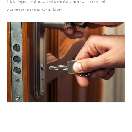
Llobregat, solución eficiente para controlar el
acceso con una sola llave.