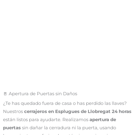
🚪 Apertura de Puertas sin Daños
¿Te has quedado fuera de casa o has perdido las llaves?
Nuestros
cerrajeros en Esplugues de Llobregat 24 horas
están listos para ayudarte. Realizamos
apertura de
puertas
sin dañar la cerradura ni la puerta, usando