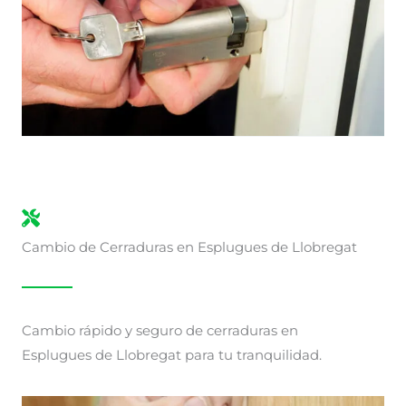
Cambio de Cerraduras en Esplugues de Llobregat
Cambio rápido y seguro de cerraduras en
Esplugues de Llobregat para tu tranquilidad.