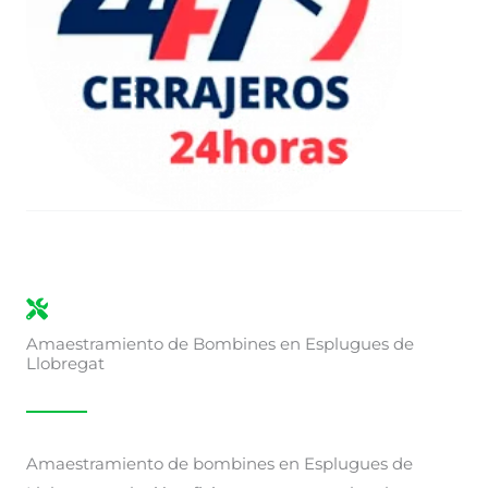
Amaestramiento de Bombines en Esplugues de
Llobregat
Amaestramiento de bombines en Esplugues de