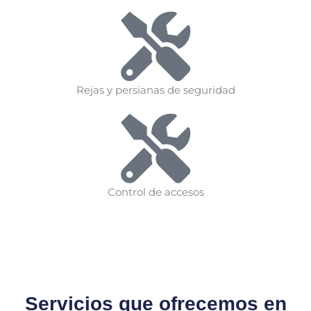
Rejas y persianas de seguridad
Control de accesos
Servicios que ofrecemos en