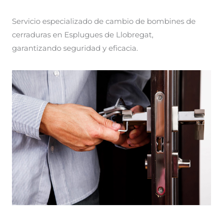
Servicio especializado de cambio de bombines de
cerraduras en Esplugues de Llobregat,
garantizando seguridad y eficacia.