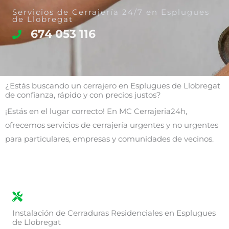
Servicios de Cerrajería 24/7 en Esplugues
de Llobregat
674 053 116
¿Estás buscando un cerrajero en Esplugues de Llobregat
de confianza, rápido y con precios justos?
¡Estás en el lugar correcto! En MC Cerrajeria24h,
ofrecemos servicios de cerrajería urgentes y no urgentes
para particulares, empresas y comunidades de vecinos.
Instalación de Cerraduras Residenciales en Esplugues
de Llobregat