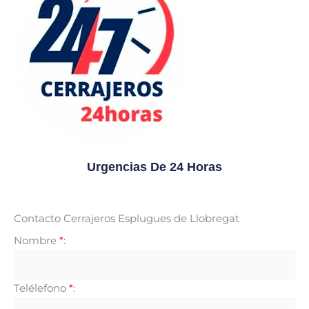
Urgencias De 24 Horas
Contacto Cerrajeros Esplugues de Llobregat
Nombre
*
:
Telélefono
*
: