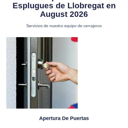
Esplugues de Llobregat en
August 2026
Servicios de nuestro equipo de cerrajeros
Apertura De Puertas