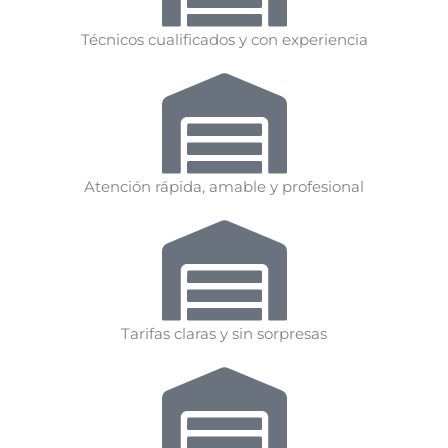
Técnicos cualificados y con experiencia
Atención rápida, amable y profesional
Tarifas claras y sin sorpresas