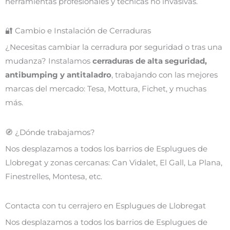
herramientas profesionales y técnicas no invasivas.
🔐 Cambio e Instalación de Cerraduras
¿Necesitas cambiar la cerradura por seguridad o tras una
mudanza? Instalamos
cerraduras de alta seguridad,
antibumping y antitaladro
, trabajando con las mejores
marcas del mercado: Tesa, Mottura, Fichet, y muchas
más.
🧭 ¿Dónde trabajamos?
Nos desplazamos a todos los barrios de Esplugues de
Llobregat y zonas cercanas: Can Vidalet, El Gall, La Plana,
Finestrelles, Montesa, etc.
Contacta con tu cerrajero en Esplugues de Llobregat
Nos desplazamos a todos los barrios de Esplugues de