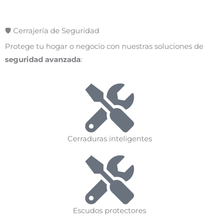
🛡️ Cerrajería de Seguridad
Protege tu hogar o negocio con nuestras soluciones de
seguridad avanzada
:
Cerraduras inteligentes
Escudos protectores