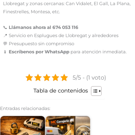
Llobregat y zonas cercanas: Can Vidalet, El Gall, La Plana,
Finestrelles, Montesa, etc.
📞
Llámanos ahora al 674 053 116
📍 Servicio en Esplugues de Llobregat y alrededores
💬 Presupuesto sin compromiso
📱
Escríbenos por WhatsApp
para atención inmediata.
5/5 - (1 voto)
Tabla de contenidos
Entradas relacionadas: